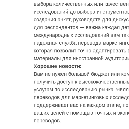
выбора количественных или качестве
исследований до выбора инструментов
создания анкет, руководств для диску
для респондентов — важна каждая дет
международных исследований вам так
надежная служба перевода маркетинг
которая позволит точно адаптировать 
материалы для иностранной аудитории
Хорошие новости:
Вам не нужен большой бюджет или ком
получить доступ к высококачественны
услугам по исследованию рынка. Явл
переводов для маркетинговых исслед
поддерживает вас на каждом этапе, по
ваших целей с помощью точных и эко
переводов.