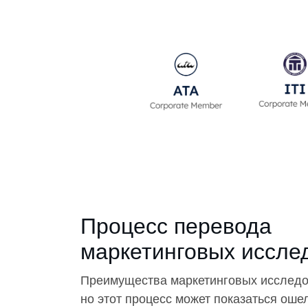
Процесс перевода
маркетинговых иссле
Преимущества маркетинговых исследо
но этот процесс может показаться ош