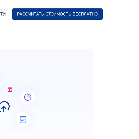
ТИ
РАССЧИТАТЬ СТОИМОСТЬ БЕСПЛАТНО