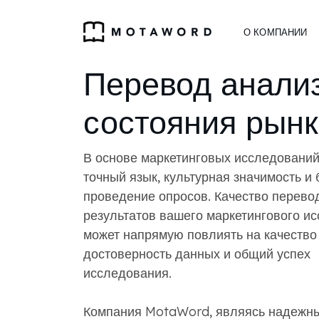
О КОМПАНИИ
Перевод анали
состояния рын
В основе маркетинговых исследований
точный язык, культурная значимость и
проведение опросов. Качество перево
результатов вашего маркетингового и
может напрямую повлиять на качество 
достоверность данных и общий успех
исследования.
Компания MotaWord, являясь надежн