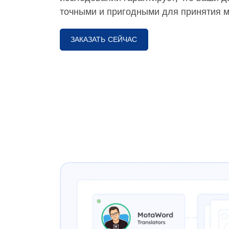
точными и пригодными для принятия м
ЗАКАЗАТЬ СЕЙЧАС