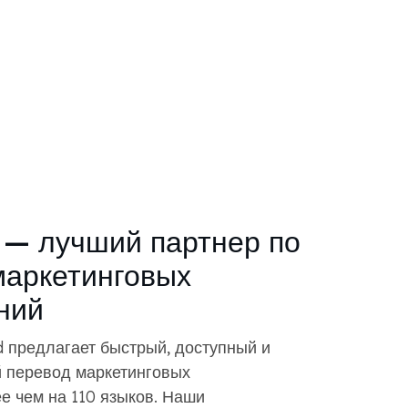
— лучший партнер по
маркетинговых
ний
предлагает быстрый, доступный и
 перевод маркетинговых
е чем на 110 языков. Наши