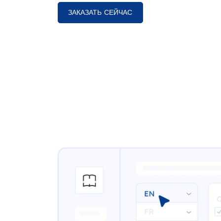
ЗАКАЗАТЬ СЕЙЧАС