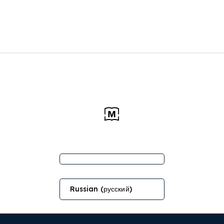
Russian (русский)