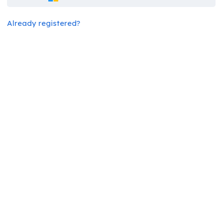
Already registered?