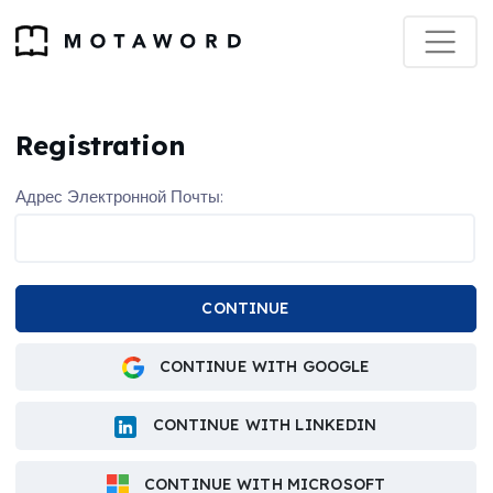
Registration
Адрес Электронной Почты:
CONTINUE
CONTINUE WITH GOOGLE
CONTINUE WITH LINKEDIN
CONTINUE WITH MICROSOFT