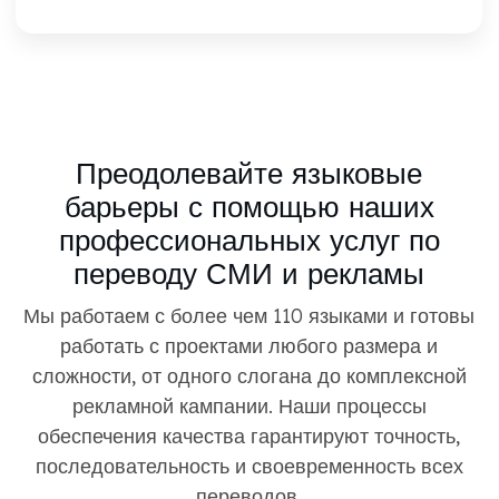
Преодолевайте языковые
барьеры с помощью наших
профессиональных услуг по
переводу СМИ и рекламы
Мы работаем с более чем 110 языками и готовы
работать с проектами любого размера и
сложности, от одного слогана до комплексной
рекламной кампании. Наши процессы
обеспечения качества гарантируют точность,
последовательность и своевременность всех
переводов.