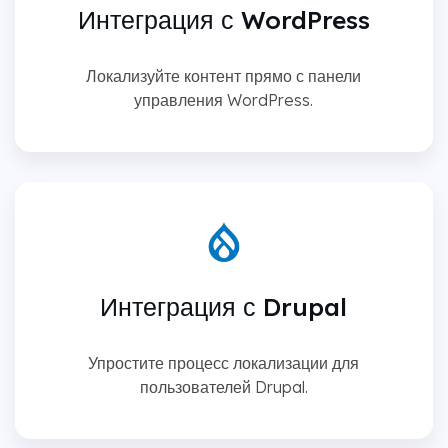
Интеграция с WordPress
Локализуйте контент прямо с панели
управления WordPress.
Интеграция с Drupal
Упростите процесс локализации для
пользователей Drupal.