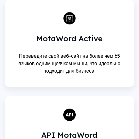
MotaWord Active
Переведите свой веб-сайт на более чем 65
языков одним щелчком мыши, что идеально
подходит для бизнеса.
API MotaWord