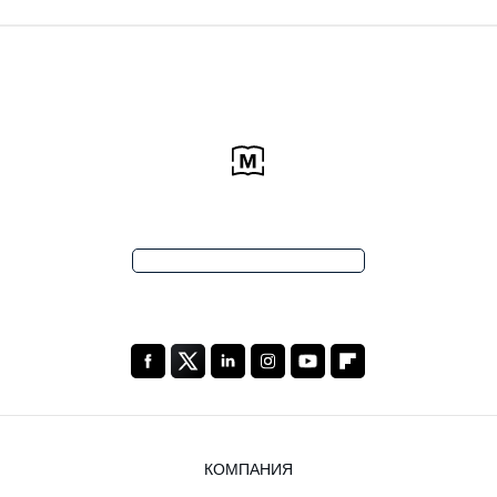
КОМПАНИЯ