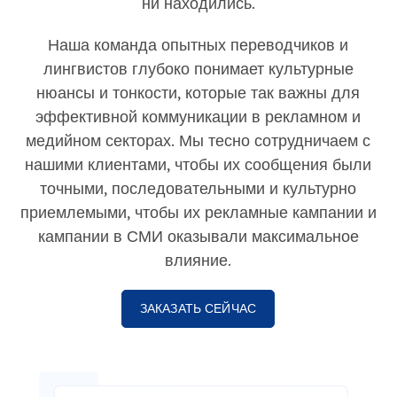
ни находились.
Наша команда опытных переводчиков и
лингвистов глубоко понимает культурные
нюансы и тонкости, которые так важны для
эффективной коммуникации в рекламном и
медийном секторах. Мы тесно сотрудничаем с
нашими клиентами, чтобы их сообщения были
точными, последовательными и культурно
приемлемыми, чтобы их рекламные кампании и
кампании в СМИ оказывали максимальное
влияние.
ЗАКАЗАТЬ СЕЙЧАС