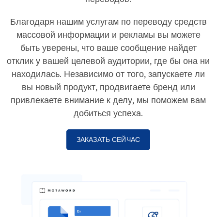
Благодаря нашим услугам по переводу средств
массовой информации и рекламы вы можете
быть уверены, что ваше сообщение найдет
отклик у вашей целевой аудитории, где бы она ни
находилась. Независимо от того, запускаете ли
вы новый продукт, продвигаете бренд или
привлекаете внимание к делу, мы поможем вам
добиться успеха.
ЗАКАЗАТЬ СЕЙЧАС