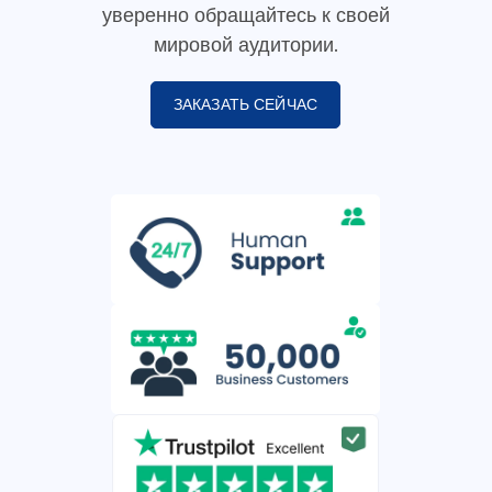
уверенно обращайтесь к своей
мировой аудитории.
ЗАКАЗАТЬ СЕЙЧАС