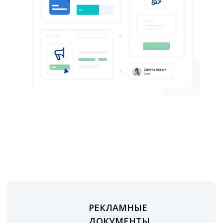
РЕКЛАМНЫЕ
ДОКУМЕНТЫ