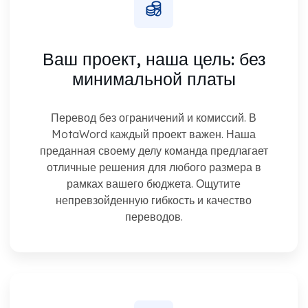
Ваш проект, наша цель:
без
минимальной платы
Перевод без ограничений и комиссий. В
MotaWord каждый проект важен. Наша
преданная своему делу команда предлагает
отличные решения для любого размера в
рамках вашего бюджета. Ощутите
непревзойденную гибкость и качество
переводов.