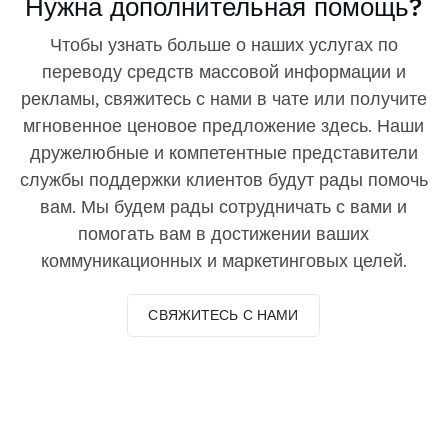
Нужна дополнительная помощь?
Чтобы узнать больше о наших услугах по
переводу средств массовой информации и
рекламы, свяжитесь с нами в чате или получите
мгновенное ценовое предложение здесь. Наши
дружелюбные и компетентные представители
службы поддержки клиентов будут рады помочь
вам. Мы будем рады сотрудничать с вами и
помогать вам в достижении ваших
коммуникационных и маркетинговых целей.
СВЯЖИТЕСЬ С НАМИ