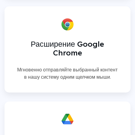
Расширение Google
Chrome
Мгновенно отправляйте выбранный контент
в нашу систему одним щелчком мыши.