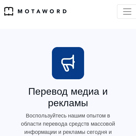
Перевод медиа и
рекламы
Воспользуйтесь нашим опытом в
области перевода средств массовой
информации и рекламы сегодня и