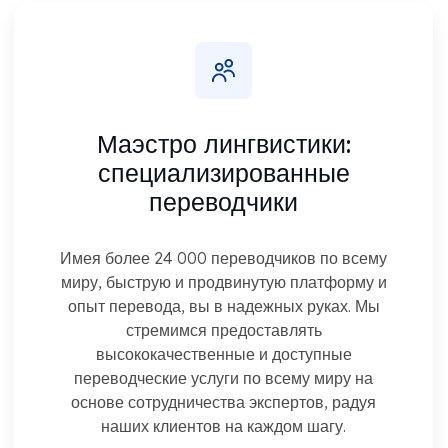
Маэстро лингвистики:
специализированные
переводчики
Имея более 24 000 переводчиков по всему
миру, быструю и продвинутую платформу и
опыт перевода, вы в надежных руках. Мы
стремимся предоставлять
высококачественные и доступные
переводческие услуги по всему миру на
основе сотрудничества экспертов, радуя
наших клиентов на каждом шагу.