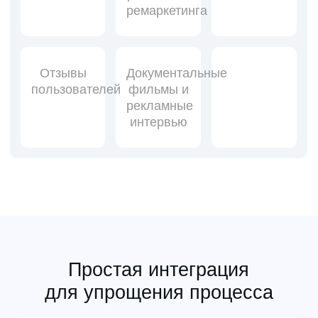
ремаркетинга
Отзывы
Документальные
пользователей
фильмы и
рекламные
интервью
Простая интеграция
для упрощения процесса