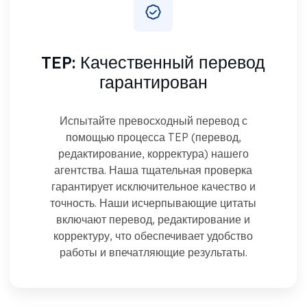
TEP:
Качественный перевод
гарантирован
Испытайте превосходный перевод с
помощью процесса TEP (перевод,
редактирование, корректура) нашего
агентства. Наша тщательная проверка
гарантирует исключительное качество и
точность. Наши исчерпывающие цитаты
включают перевод, редактирование и
корректуру, что обеспечивает удобство
работы и впечатляющие результаты.