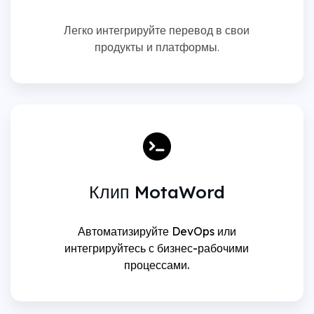
Легко интегрируйте перевод в свои
продукты и платформы.
Клип MotaWord
Автоматизируйте DevOps или
интегрируйтесь с бизнес-рабочими
процессами.