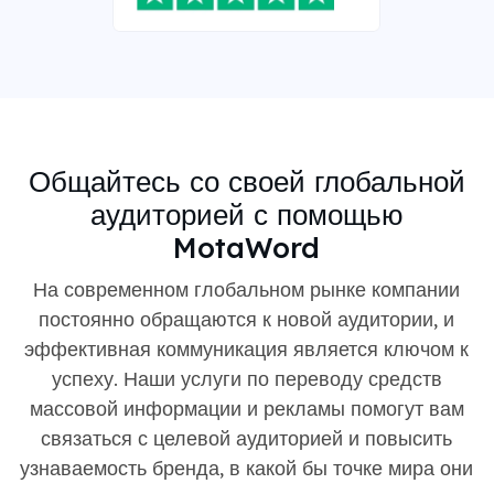
Общайтесь со своей глобальной
аудиторией с помощью
MotaWord
На современном глобальном рынке компании
постоянно обращаются к новой аудитории, и
эффективная коммуникация является ключом к
успеху. Наши услуги по переводу средств
массовой информации и рекламы помогут вам
связаться с целевой аудиторией и повысить
узнаваемость бренда, в какой бы точке мира они