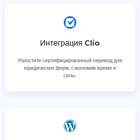
Интеграция Clio
Упростите сертифицированный перевод для
юридических фирм, сэкономив время и
силы.