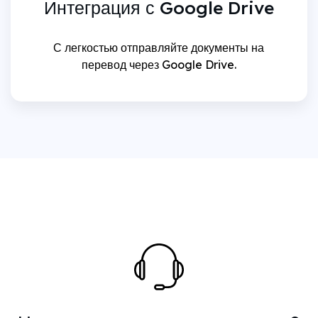
Интеграция с Google Drive
С легкостью отправляйте документы на
перевод через Google Drive.