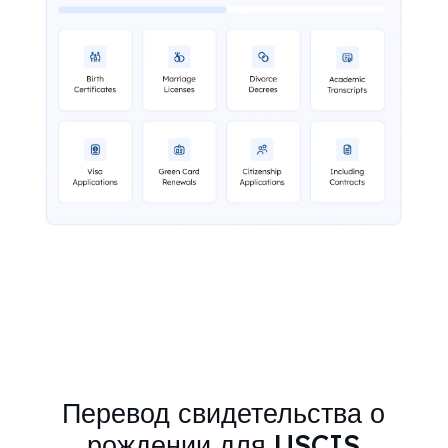
Перевод свидетельства о
рождении для USCIS