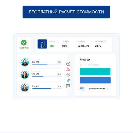
БЕСПЛАТНЫЙ РАСЧЁТ СТОИМОСТИ