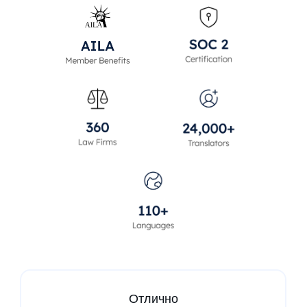
Отлично