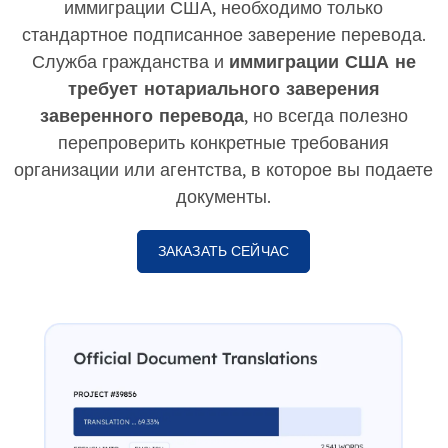
иммиграции США, необходимо только
стандартное подписанное заверение перевода.
Служба гражданства и
иммиграции США не
требует нотариального заверения
заверенного перевода
, но всегда полезно
перепроверить конкретные требования
организации или агентства, в которое вы подаете
документы.
ЗАКАЗАТЬ СЕЙЧАС