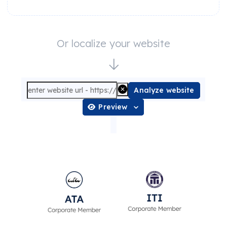
Or localize your website
Analyze website
Preview