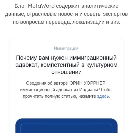
Блог MotaWord содержит аналитические
данные, отраслевые новости и советы экспертов
по вопросам перевода, локализации и виз.
Иммиграция
Почему вам нужен иммиграционный
адвокат, компетентный в культурном
отношении
Сведения об авторе: ЭРИН УОРРНЕР,
иммиграционный адвокат из Индианы Чтобы
прочитать полную статью, нажмите
здесь
.