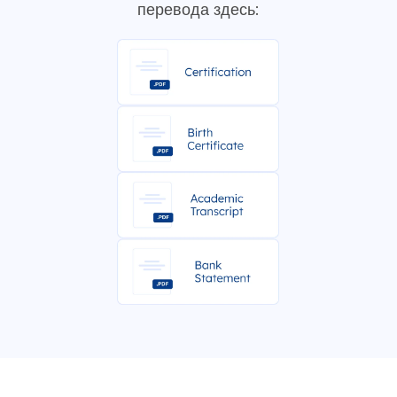
перевода здесь: