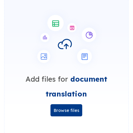
Add files for
document
translation
Browse files