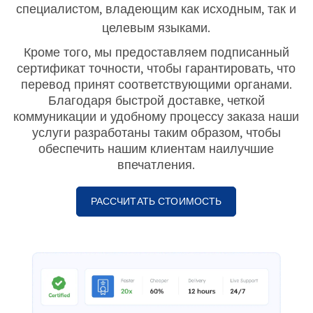
специалистом, владеющим как исходным, так и
целевым языками.
Кроме того, мы предоставляем подписанный
сертификат точности, чтобы гарантировать, что
перевод принят соответствующими органами.
Благодаря быстрой доставке, четкой
коммуникации и удобному процессу заказа наши
услуги разработаны таким образом, чтобы
обеспечить нашим клиентам наилучшие
впечатления.
РАССЧИТАТЬ СТОИМОСТЬ