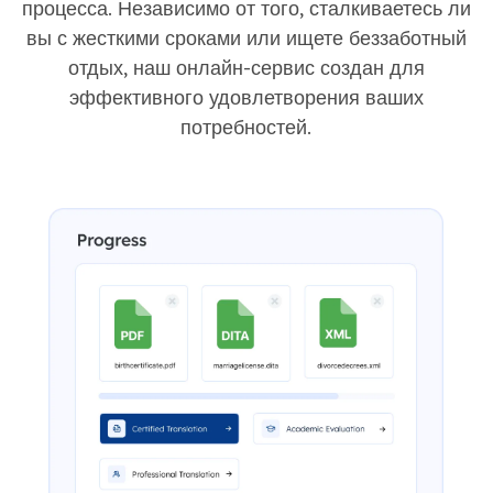
процесса. Независимо от того, сталкиваетесь ли
вы с жесткими сроками или ищете беззаботный
отдых, наш онлайн-сервис создан для
эффективного удовлетворения ваших
потребностей.