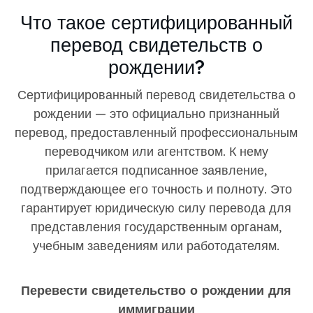
Что такое сертифицированный
перевод свидетельств о
рождении?
Сертифицированный перевод свидетельства о
рождении — это официально признанный
перевод, предоставленный профессиональным
переводчиком или агентством. К нему
прилагается подписанное заявление,
подтверждающее его точность и полноту. Это
гарантирует юридическую силу перевода для
представления государственным органам,
учебным заведениям или работодателям.
Перевести свидетельство о рождении для
иммиграции