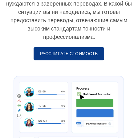
нуждаются в заверенных переводах. В какой бы
ситуации вы ни находились, мы готовы
предоставить переводы, отвечающие самым
высоким стандартам точности и
профессионализма.
РАССЧИТАТЬ СТОИМОСТЬ