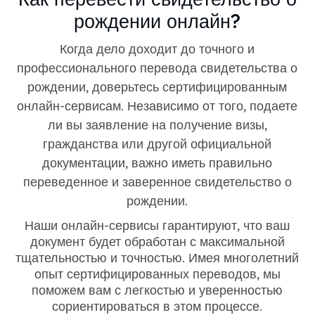
рождении онлайн?
Когда дело доходит до точного и
профессионального перевода свидетельства о
рождении, доверьтесь сертифицированным
онлайн-сервисам. Независимо от того, подаете
ли вы заявление на получение визы,
гражданства или другой официальной
документации, важно иметь правильно
переведенное и заверенное свидетельство о
рождении.
Наши онлайн-сервисы гарантируют, что ваш
документ будет обработан с максимальной
тщательностью и точностью. Имея многолетний
опыт сертифицированных переводов, мы
поможем вам с легкостью и уверенностью
сориентироваться в этом процессе.