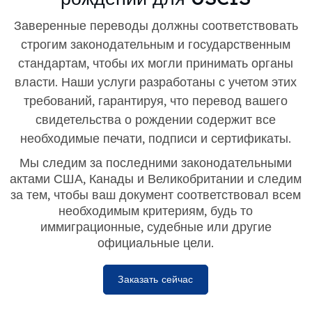
Заверенные переводы должны соответствовать
строгим законодательным и государственным
стандартам, чтобы их могли принимать органы
власти. Наши услуги разработаны с учетом этих
требований, гарантируя, что перевод вашего
свидетельства о рождении содержит все
необходимые печати, подписи и сертификаты.
Мы следим за последними законодательными
актами США, Канады и Великобритании и следим
за тем, чтобы ваш документ соответствовал всем
необходимым критериям, будь то
иммиграционные, судебные или другие
официальные цели.
Заказать сейчас