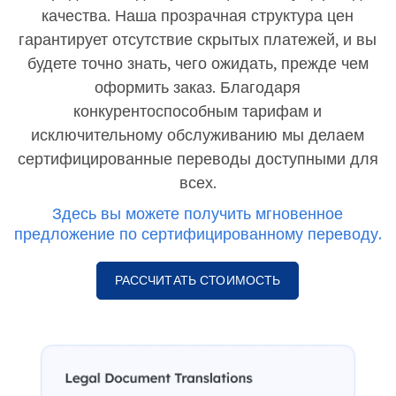
качества. Наша прозрачная структура цен
гарантирует отсутствие скрытых платежей, и вы
будете точно знать, чего ожидать, прежде чем
оформить заказ. Благодаря
конкурентоспособным тарифам и
исключительному обслуживанию мы делаем
сертифицированные переводы доступными для
всех.
Здесь вы можете получить мгновенное
предложение по сертифицированному переводу.
РАССЧИТАТЬ СТОИМОСТЬ