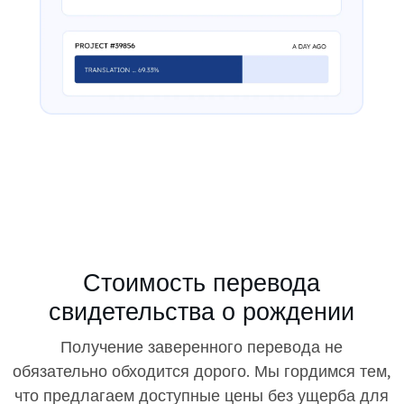
Стоимость перевода
свидетельства о рождении
Получение заверенного перевода не
обязательно обходится дорого. Мы гордимся тем,
что предлагаем доступные цены без ущерба для