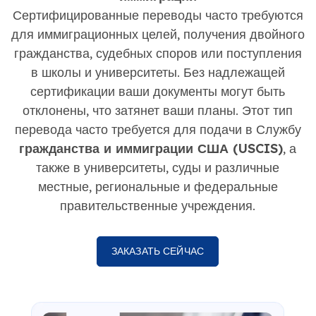
Сертифицированные переводы часто требуются
для иммиграционных целей, получения двойного
гражданства, судебных споров или поступления
в школы и университеты. Без надлежащей
сертификации ваши документы могут быть
отклонены, что затянет ваши планы. Этот тип
перевода часто требуется для подачи в Службу
гражданства и иммиграции США (USCIS)
, а
также в университеты, суды и различные
местные, региональные и федеральные
правительственные учреждения.
ЗАКАЗАТЬ СЕЙЧАС