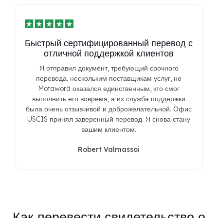
Быстрый сертифицированный перевод с
отличной поддержкой клиентов
Я отправил документ, требующий срочного
перевода, нескольким поставщикам услуг, но
Motaword оказался единственным, кто смог
выполнить его вовремя, а их служба поддержки
была очень отзывчивой и доброжелательной. Офис
USCIS принял заверенный перевод. Я снова стану
вашим клиентом.
Robert Valmassoi
Как перевести свидетельство о