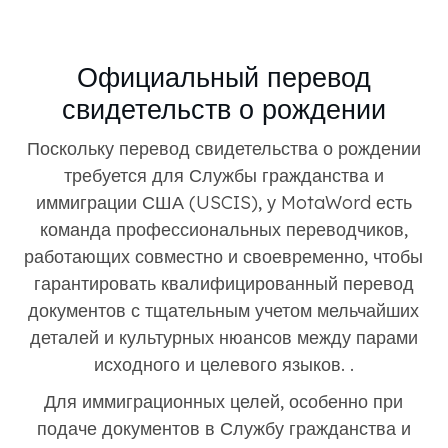
Официальный перевод
свидетельств о рождении
Поскольку перевод свидетельства о рождении
требуется для Службы гражданства и
иммиграции США (USCIS), у MotaWord есть
команда профессиональных переводчиков,
работающих совместно и своевременно, чтобы
гарантировать квалифицированный перевод
документов с тщательным учетом мельчайших
деталей и культурных нюансов между парами
исходного и целевого языков. .
Для иммиграционных целей, особенно при
подаче документов в Службу гражданства и