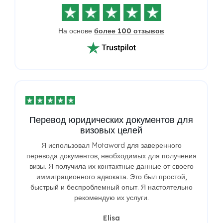
На основе
более 100 отзывов
Перевод юридических документов для
визовых целей
Я использовал Motaword для заверенного
перевода документов, необходимых для получения
визы. Я получила их контактные данные от своего
иммиграционного адвоката. Это был простой,
быстрый и беспроблемный опыт. Я настоятельно
рекомендую их услуги.
Elisa