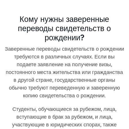
Кому нужны заверенные
переводы свидетельств о
рождении?
Заверенные переводы свидетельств о рождении
требуются в различных случаях. Если вы
подаете заявление на получение визы,
постоянного места жительства или гражданства
в другой стране, государственные органы
обычно требуют переведенную и заверенную
копию свидетельства о рождении.
Студенты, обучающиеся за рубежом, лица,
вступающие в брак за рубежом, и лица,
участвующие в юридических спорах, также