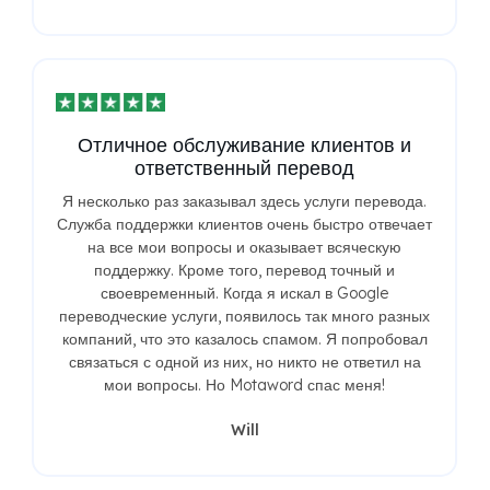
Отличное обслуживание клиентов и
ответственный перевод
Я несколько раз заказывал здесь услуги перевода.
Служба поддержки клиентов очень быстро отвечает
на все мои вопросы и оказывает всяческую
поддержку. Кроме того, перевод точный и
своевременный. Когда я искал в Google
переводческие услуги, появилось так много разных
компаний, что это казалось спамом. Я попробовал
связаться с одной из них, но никто не ответил на
мои вопросы. Но Motaword спас меня!
Will