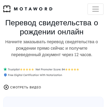
Перевод свидетельства о
рождении онлайн
Начните заказывать перевод свидетельства о
рождении прямо сейчас и получите
переведенный документ через 12 часов.
СМОТРЕТЬ ВИДЕО