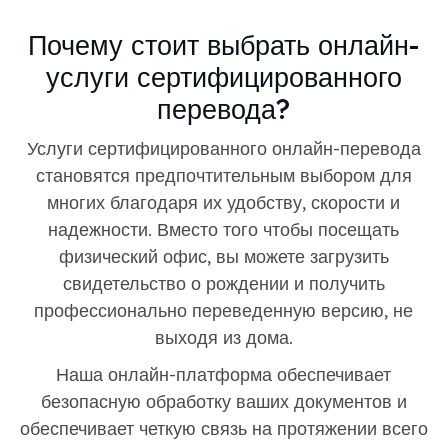
Почему стоит выбрать онлайн-
услуги сертифицированного
перевода?
Услуги сертифицированного онлайн-перевода
становятся предпочтительным выбором для
многих благодаря их удобству, скорости и
надежности. Вместо того чтобы посещать
физический офис, вы можете загрузить
свидетельство о рождении и получить
профессионально переведенную версию, не
выходя из дома.
Наша онлайн-платформа обеспечивает
безопасную обработку ваших документов и
обеспечивает четкую связь на протяжении всего