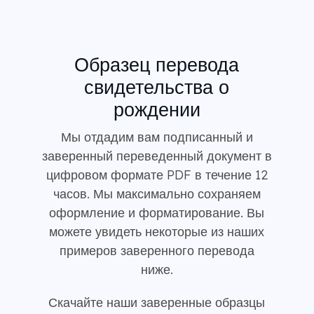
Образец перевода
свидетельства о
рождении
Мы отдадим вам подписанный и
заверенный переведенный документ в
цифровом формате PDF в течение 12
часов. Мы максимально сохраняем
оформление и форматирование. Вы
можете увидеть некоторые из наших
примеров заверенного перевода
ниже.
Скачайте наши заверенные образцы