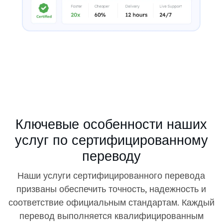
Ключевые особенности наших
услуг по сертифицированному
переводу
Наши услуги сертифицированного перевода
призваны обеспечить точность, надежность и
соответствие официальным стандартам. Каждый
перевод выполняется квалифицированным