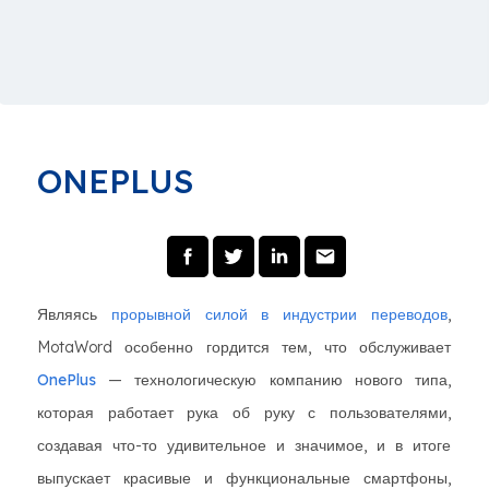
ONEPLUS
Являясь
прорывной силой в индустрии переводов
,
MotaWord особенно гордится тем, что обслуживает
OnePlus
— технологическую компанию нового типа,
которая работает рука об руку с пользователями,
создавая что-то удивительное и значимое, и в итоге
выпускает красивые и функциональные смартфоны,