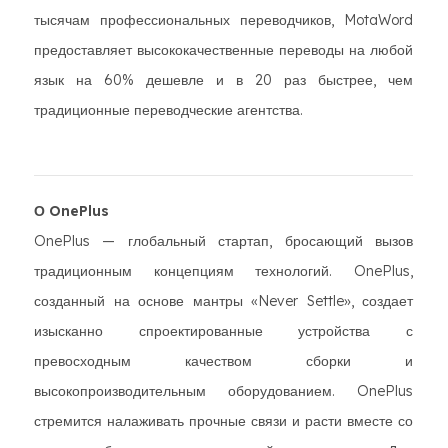
тысячам профессиональных переводчиков, MotaWord
предоставляет высококачественные переводы на любой
язык на 60% дешевле и в 20 раз быстрее, чем
традиционные переводческие агентства.
О OnePlus
OnePlus — глобальный стартап, бросающий вызов
традиционным концепциям технологий. OnePlus,
созданный на основе мантры «Never Settle», создает
изысканно спроектированные устройства с
превосходным качеством сборки и
высокопроизводительным оборудованием. OnePlus
стремится налаживать прочные связи и расти вместе со