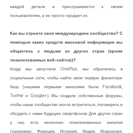
каждой детали и прислушивается к своим
пользователям, а не просто продает их.
Как вы строите свое международное сообщество? С
помощью каких средств массовой информации вы
общаетесь с людьми из других стран (кроме
локализованных веб-сайтов)?
Когда мы запустили OnePlus, мы обратились в
социальные сети, чтобы найти свою первую фанатскую
базу (нашими первыми каналами были Facebook,
Twitter и Google+). Мы создали собственные форумы,
чтобы наше сообщество могло встретиться, поговорить и
обсудить с нами будущее смартфонов. Для других стран
у нас есть несколько локализованных каналов
(например, Франция, Испания, Индия, Индонезия,