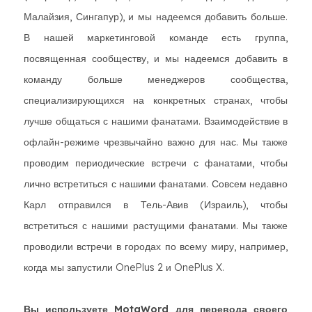
Малайзия, Сингапур), и мы надеемся добавить больше.
В нашей маркетинговой команде есть группа,
посвященная сообществу, и мы надеемся добавить в
команду больше менеджеров сообщества,
специализирующихся на конкретных странах, чтобы
лучше общаться с нашими фанатами. Взаимодействие в
офлайн-режиме чрезвычайно важно для нас. Мы также
проводим периодические встречи с фанатами, чтобы
лично встретиться с нашими фанатами. Совсем недавно
Карл отправился в Тель-Авив (Израиль), чтобы
встретиться с нашими растущими фанатами. Мы также
проводили встречи в городах по всему миру, например,
когда мы запустили OnePlus 2 и OnePlus X.
Вы используете MotaWord для перевода своего