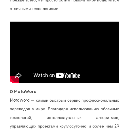
отличными технологиями.
О MotaWord
MotaWord — самый быстрый сервис профессиональных
переводов в мире. Благодаря использованию облачных
технологий, интеллектуальных алгоритмов,
управляющих проектами круглосуточно, и более чем 29