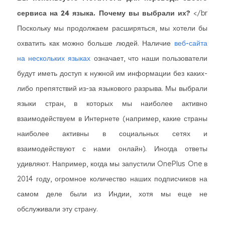
сервиса на 24 языка. Почему вы выбрали их?
</br
Поскольку мы продолжаем расширяться, мы хотели бы
охватить как можно больше людей. Наличие
веб-сайта
на нескольких языках
означает, что наши пользователи
будут иметь доступ к нужной им информации без каких-
либо препятствий из-за языкового разрыва. Мы выбрали
языки стран, в которых мы наиболее активно
взаимодействуем в Интернете (например, какие страны
наиболее активны в социальных сетях и
взаимодействуют с нами онлайн). Иногда ответы
удивляют. Например, когда мы запустили OnePlus One в
2014 году, огромное количество наших подписчиков на
самом деле были из Индии, хотя мы еще не
обслуживали эту страну.