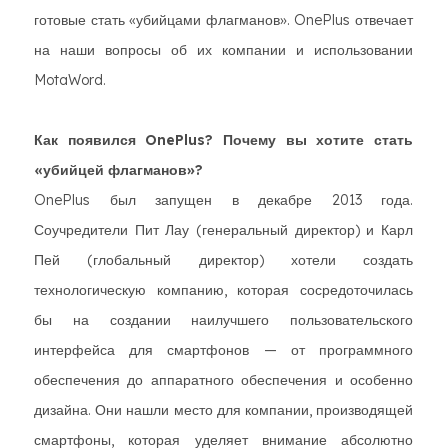
готовые стать «убийцами флагманов». OnePlus отвечает
на наши вопросы об их компании и использовании
MotaWord.
Как появился OnePlus? Почему вы хотите стать
«убийцей флагманов»?
OnePlus был запущен в декабре 2013 года.
Соучредители Пит Лау (генеральный директор) и Карл
Пей (глобальный директор) хотели создать
технологическую компанию, которая сосредоточилась
бы на создании наилучшего пользовательского
интерфейса для смартфонов — от программного
обеспечения до аппаратного обеспечения и особенно
дизайна. Они нашли место для компании, производящей
смартфоны, которая уделяет внимание абсолютно