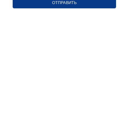
ОТПРАВИТЬ