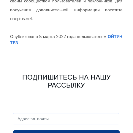
своим сообществом пользователей и поклонников. Для
получения дополнительной информации посетите
oneplus.net.
Опубликовано 8 марта 2022 года пользователем
ОЙТУН
ТЕЗ
ПОДПИШИТЕСЬ НА НАШУ
РАССЫЛКУ