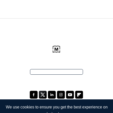
We use cookies to ensure you get the best experience on