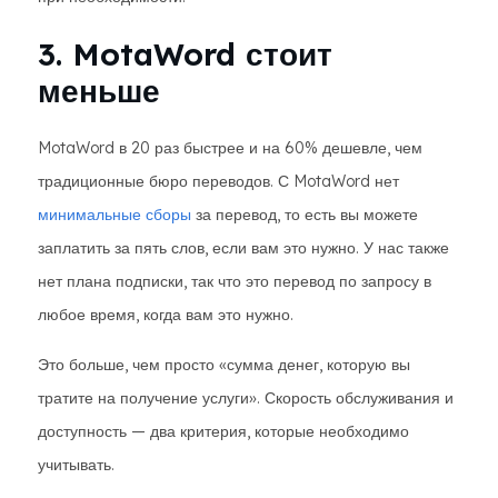
3. MotaWord стоит
меньше
MotaWord в 20 раз быстрее и на 60% дешевле, чем
традиционные бюро переводов. С MotaWord нет
минимальные сборы
за перевод, то есть вы можете
заплатить за пять слов, если вам это нужно. У нас также
нет плана подписки, так что это перевод по запросу в
любое время, когда вам это нужно.
Это больше, чем просто «сумма денег, которую вы
тратите на получение услуги». Скорость обслуживания и
доступность — два критерия, которые необходимо
учитывать.