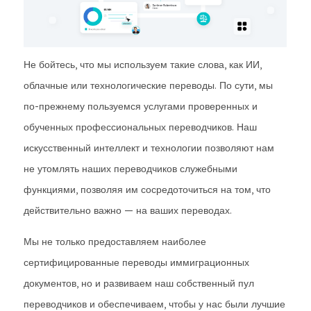
Не бойтесь, что мы используем такие слова, как ИИ,
облачные или технологические переводы. По сути, мы
по-прежнему пользуемся услугами проверенных и
обученных профессиональных переводчиков. Наш
искусственный интеллект и технологии позволяют нам
не утомлять наших переводчиков служебными
функциями, позволяя им сосредоточиться на том, что
действительно важно — на ваших переводах.
Мы не только предоставляем наиболее
сертифицированные переводы иммиграционных
документов, но и развиваем наш собственный пул
переводчиков и обеспечиваем, чтобы у нас были лучшие