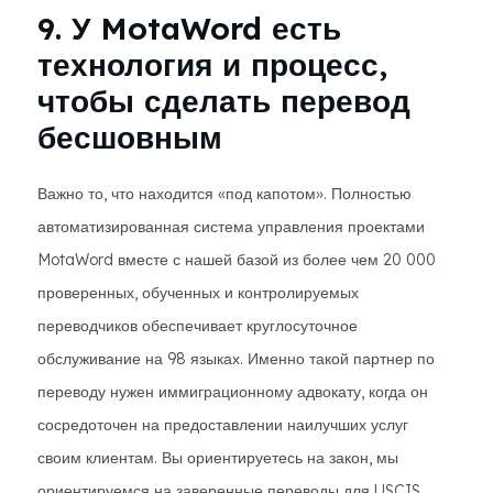
9. У MotaWord есть
технология и процесс,
чтобы сделать перевод
бесшовным
Важно то, что находится «под капотом». Полностью
автоматизированная система управления проектами
MotaWord вместе с нашей базой из более чем 20 000
проверенных, обученных и контролируемых
переводчиков обеспечивает круглосуточное
обслуживание на 98 языках. Именно такой партнер по
переводу нужен иммиграционному адвокату, когда он
сосредоточен на предоставлении наилучших услуг
своим клиентам. Вы ориентируетесь на закон, мы
ориентируемся на заверенные переводы для USCIS.