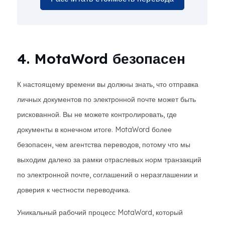
4. MotaWord безопасен
К настоящему времени вы должны знать, что отправка
личных документов по электронной почте может быть
рискованной. Вы не можете контролировать, где
документы в конечном итоге. MotaWord более
безопасен, чем агентства переводов, потому что мы
выходим далеко за рамки отраслевых норм транзакций
по электронной почте, соглашений о неразглашении и
доверия к честности переводчика.
Уникальный рабочий процесс MotaWord, который