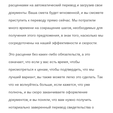
расценками на автоматический перевод и загрузив свои
документы. Ваша смета будет мгновенной, и вы сможете
приступить к переводу прямо сейчас. Мы потратили
много времени на сокращение шагов, необходимых для
получения этого предложения, в знак того, насколько мы
сосредоточены на нашей эффективности и скорости.
Это расценки без каких-либо обязательств, а это
означает, что если у вас есть время, чтобы
присмотреться к ценам, чтобы подтвердить, что мы
лучший вариант, вы также можете легко это сделать. Так
что не волнуйтесь больше, если кажется, что уже
полночь, и вы скоро заканчиваете оформление
документов, и вы поняли, что вам нужно получить
нотариально заверенный перевод свидетельства о