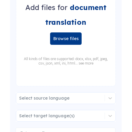
Add files for
document
translation
Browse files
All kinds of files are supported: docx, xlsx, pdf, jpeg,
csv, json, xml, ini, html... see more
Select source language
Select target language(s)