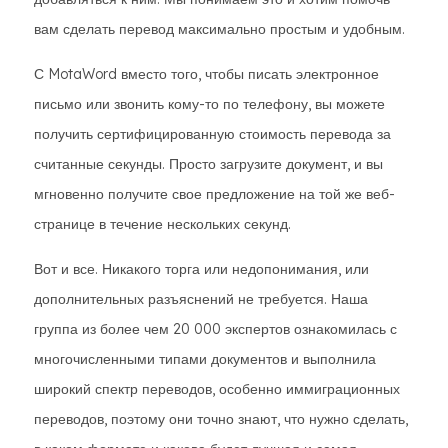
вам сделать перевод максимально простым и удобным.
С MotaWord вместо того, чтобы писать электронное
письмо или звонить кому-то по телефону, вы можете
получить сертифицированную стоимость перевода за
считанные секунды. Просто загрузите документ, и вы
мгновенно получите свое предложение на той же веб-
странице в течение нескольких секунд.
Вот и все. Никакого торга или недопонимания, или
дополнительных разъяснений не требуется. Наша
группа из более чем 20 000 экспертов ознакомилась с
многочисленными типами документов и выполнила
широкий спектр переводов, особенно иммиграционных
переводов, поэтому они точно знают, что нужно сделать,