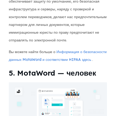
обеспечивает защиту по умолчанию, его безопасная
инфраструктура и серверы, наряду с проверкой и
контролем переводчиков, делают нас предпочтительным
партнером для личных документов, которые
иммиграционные юристы по праву предпочитают не
отправлять по электронной почте.
Вы можете найти больше о
Информация о безопасности
данных MotaWord и соответствии HIPAA здесь
.
5. MotaWord — человек