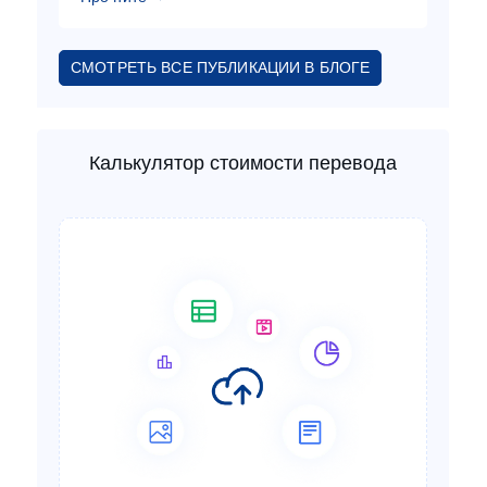
СМОТРЕТЬ ВСЕ ПУБЛИКАЦИИ В БЛОГЕ
Калькулятор стоимости перевода