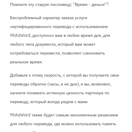
Помните эту старую пословицу; "Время - деньги"?
Беспроблемный характер заказа услуги
сертифицированного перевода с использованием
MotaWord, доступного вам в любое время дня, для
любого типа документа, который вам может
потребоваться перевести, позволяет сэкономить
реальное время.
Добавьте к этому скорость, с которой вы получаете свои
переводы обратно (часы, а не дни), и вы, возможно,
начнете понимать истинную ценность партнера по
переводу, который всегда рядом с вами.
MotaWord также будет самым экономичным решением
для любого перевода, где можно использовать память