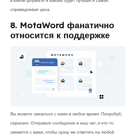
в каком формате и какова будет лучшая и самая
справедливая цена.
8. MotaWord фанатично
относится к поддержке
Вы можете связаться с нами в любое время. Попробуй;
серьезно. Отправьте сообщение в наш чат, и кто-то
свяжется с вами, чтобы сразу же ответить на любой