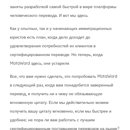
заняты разработкой самой быстрой в мире платформы
человеческого перевода. И вот мы здесь.
Как у опытных, так и у начинающих иммиграционных
юристов есть план, когда дело доходит до
удовлетворения потребностей их клиентов в
сертифицированном переводе. Но теперь, когда
MotaWord здесь, они устарели.
Все, что вам нужно сделать, это попробовать MotaWord
в следующий раз, когда вам понадобится заверенный
перевод, и получить ни к чему не обязывающую
мгновенную цитату. Если мы действительно можем
получить вашу цитату мгновенно, если мы быстрее и
удобнее; не пора ли вам работать с лучшим
сертифицированным поставщиком переводов на рынке?