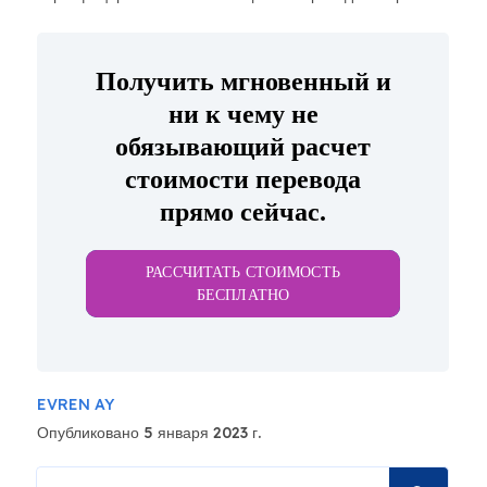
Получить мгновенный и
ни к чему не
обязывающий расчет
стоимости перевода
прямо сейчас.
РАССЧИТАТЬ СТОИМОСТЬ
БЕСПЛАТНО
EVREN AY
Опубликовано 5 января 2023 г.