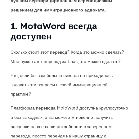
лучшим сертифицированным переводческим
решением для иммиграционного адвоката…
1. MotaWord всегда
доступен
Сколько стоит этот перевод? Когда это можно сделать?
Мне нужен этот перевод за 1 час, это можно сделать?
Что, если бы вам больше никогда не приходилось
задавать эти вопросы в своей иммиграционной
практике?
Платформа перевода MotaWord доступна круглосуточно
и без выходных, и вы можете мгновенно получить
расценки на все ваши потребности в заверенном
переводе, просто перейдя на нашу страницу с