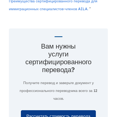
Преимущества сертифицированного перевода для
иммиграционных специалистов-членов AILA.
"
Вам нужны
услуги
сертифицированного
перевода?
Получите перевод и заверьте документ у
профессионального переводчика всего за
12
часов.
Рассчитать стоимость перевода