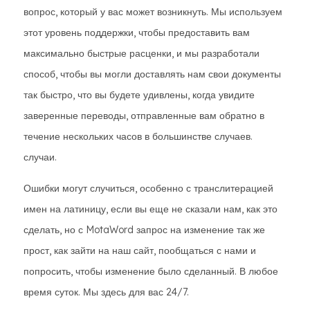
вопрос, который у вас может возникнуть. Мы используем
этот уровень поддержки, чтобы предоставить вам
максимально быстрые расценки, и мы разработали
способ, чтобы вы могли доставлять нам свои документы
так быстро, что вы будете удивлены, когда увидите
заверенные переводы, отправленные вам обратно в
течение нескольких часов в большинстве случаев.
случаи.
Ошибки могут случиться, особенно с транслитерацией
имен на латиницу, если вы еще не сказали нам, как это
сделать, но с MotaWord запрос на изменение так же
прост, как зайти на наш сайт, пообщаться с нами и
попросить, чтобы изменение было сделанный. В любое
время суток. Мы здесь для вас 24/7.