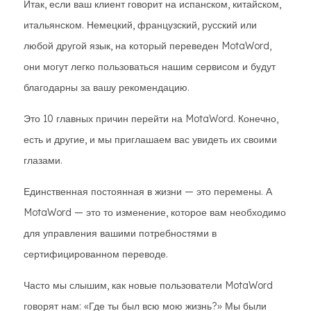
Итак, если ваш клиент говорит на испанском, китайском,
итальянском. Немецкий, французский, русский или
любой другой язык, на который переведен MotaWord,
они могут легко пользоваться нашим сервисом и будут
благодарны за вашу рекомендацию.
Это 10 главных причин перейти на MotaWord. Конечно,
есть и другие, и мы приглашаем вас увидеть их своими
глазами.
Единственная постоянная в жизни — это перемены. А
MotaWord — это то изменение, которое вам необходимо
для управления вашими потребностями в
сертифицированном переводе.
Часто мы слышим, как новые пользователи MotaWord
говорят нам: «Где ты был всю мою жизнь?» Мы были