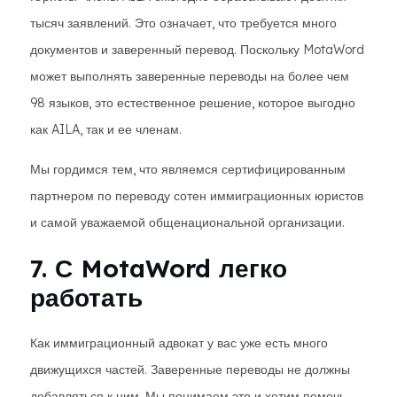
тысяч заявлений. Это означает, что требуется много
документов и заверенный перевод. Поскольку MotaWord
может выполнять заверенные переводы на более чем
98 языков, это естественное решение, которое выгодно
как AILA, так и ее членам.
Мы гордимся тем, что являемся сертифицированным
партнером по переводу сотен иммиграционных юристов
и самой уважаемой общенациональной организации.
7. С MotaWord легко
работать
Как иммиграционный адвокат у вас уже есть много
движущихся частей. Заверенные переводы не должны
добавляться к ним. Мы понимаем это и хотим помочь