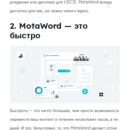
рождении или диплома для USCIS. MotaWord всегда
доступен для вас, не нужно никого ждать.
2. MotaWord — это
быстро
Быстрота — это нечто большее, чем просто возможность
перевести ваш контент в течение нескольких часов, а не
дней. И это, безусловно, то, что MotaWord делает сотни