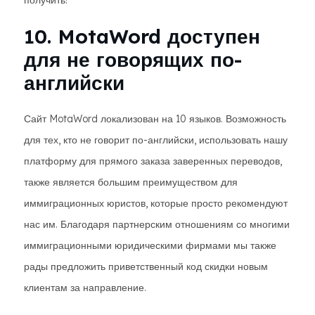
получить!
10. MotaWord доступен
для не говорящих по-
английски
Сайт MotaWord локализован на 10 языков. Возможность
для тех, кто не говорит по-английски, использовать нашу
платформу для прямого заказа заверенных переводов,
также является большим преимуществом для
иммиграционных юристов, которые просто рекомендуют
нас им. Благодаря партнерским отношениям со многими
иммиграционными юридическими фирмами мы также
рады предложить приветственный код скидки новым
клиентам за направление.