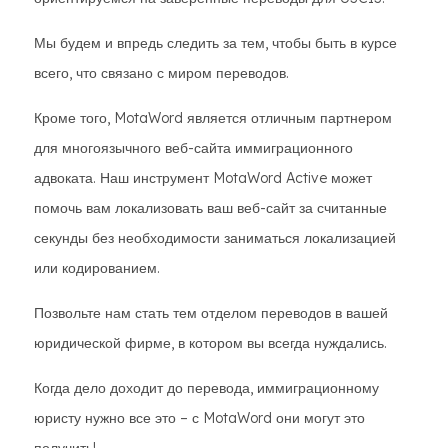
Мы будем и впредь следить за тем, чтобы быть в курсе
всего, что связано с миром переводов.
Кроме того, MotaWord является отличным партнером
для многоязычного веб-сайта иммиграционного
адвоката. Наш инструмент MotaWord Active может
помочь вам локализовать ваш веб-сайт за считанные
секунды без необходимости заниматься локализацией
или кодированием.
Позвольте нам стать тем отделом переводов в вашей
юридической фирме, в котором вы всегда нуждались.
Когда дело доходит до перевода, иммиграционному
юристу нужно все это – с MotaWord они могут это