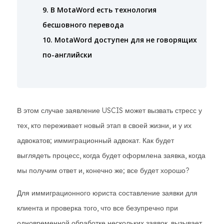
9. В MotaWord есть технология
бесшовного перевода
10. MotaWord доступен для не говорящих
по-английски
В этом случае заявление USCIS может вызвать стресс у
тех, кто переживает новый этап в своей жизни, и у их
адвокатов; иммиграционный адвокат. Как будет
выглядеть процесс, когда будет оформлена заявка, когда
мы получим ответ и, конечно же; все будет хорошо?
Для иммиграционного юриста составление заявки для
клиента и проверка того, что все безупречно при
одновременной обработке нескольких заявок, вызывает