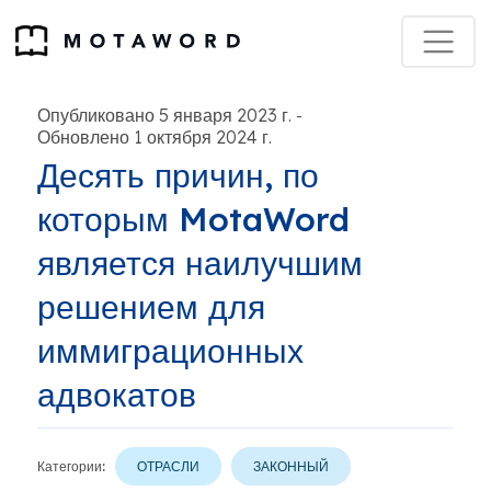
Опубликовано 5 января 2023 г.
-
Обновлено 1 октября 2024 г.
Десять причин, по
которым MotaWord
является наилучшим
решением для
иммиграционных
адвокатов
Категории:
ОТРАСЛИ
ЗАКОННЫЙ