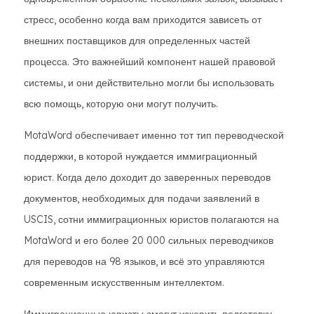
стресс, особенно когда вам приходится зависеть от
внешних поставщиков для определенных частей
процесса. Это важнейший компонент нашей правовой
системы, и они действительно могли бы использовать
всю помощь, которую они могут получить.
MotaWord обеспечивает именно тот тип переводческой
поддержки, в которой нуждается иммиграционный
юрист. Когда дело доходит до заверенных переводов
документов, необходимых для подачи заявлений в
USCIS, сотни иммиграционных юристов полагаются на
MotaWord и его более 20 000 сильных переводчиков
для переводов на 98 языков, и всё это управляются
современным искусственным интеллектом.