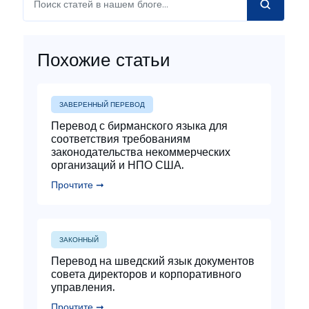
Похожие статьи
ЗАВЕРЕННЫЙ ПЕРЕВОД
Перевод с бирманского языка для
соответствия требованиям
законодательства некоммерческих
организаций и НПО США.
Прочтите ➞
ЗАКОННЫЙ
Перевод на шведский язык документов
совета директоров и корпоративного
управления.
Прочтите ➞