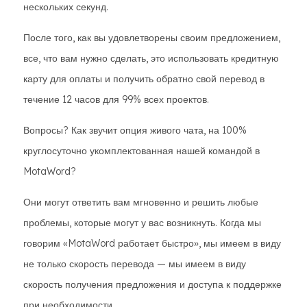
нескольких секунд.
После того, как вы удовлетворены своим предложением,
все, что вам нужно сделать, это использовать кредитную
карту для оплаты и получить обратно свой перевод в
течение 12 часов для 99% всех проектов.
Вопросы? Как звучит опция живого чата, на 100%
круглосуточно укомплектованная нашей командой в
MotaWord?
Они могут ответить вам мгновенно и решить любые
проблемы, которые могут у вас возникнуть. Когда мы
говорим «MotaWord работает быстро», мы имеем в виду
не только скорость перевода — мы имеем в виду
скорость получения предложения и доступа к поддержке
при необходимости.