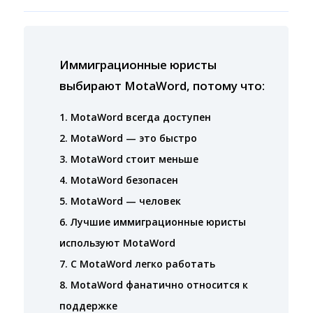
Иммиграционные юристы
выбирают MotaWord, потому что:
1. MotaWord всегда доступен
2. MotaWord — это быстро
3. MotaWord стоит меньше
4. MotaWord безопасен
5. MotaWord — человек
6. Лучшие иммиграционные юристы
используют MotaWord
7. С MotaWord легко работать
8. MotaWord фанатично относится к
поддержке