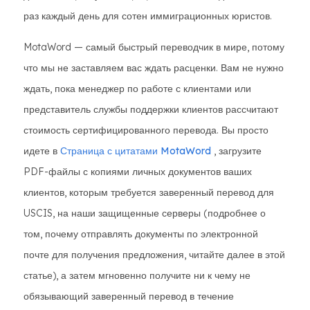
раз каждый день для сотен иммиграционных юристов.
MotaWord — самый быстрый переводчик в мире, потому
что мы не заставляем вас ждать расценки. Вам не нужно
ждать, пока менеджер по работе с клиентами или
представитель службы поддержки клиентов рассчитают
стоимость сертифицированного перевода. Вы просто
идете в
Страница с цитатами MotaWord
, загрузите
PDF-файлы с копиями личных документов ваших
клиентов, которым требуется заверенный перевод для
USCIS, на наши защищенные серверы (подробнее о
том, почему отправлять документы по электронной
почте для получения предложения, читайте далее в этой
статье), а затем мгновенно получите ни к чему не
обязывающий заверенный перевод в течение