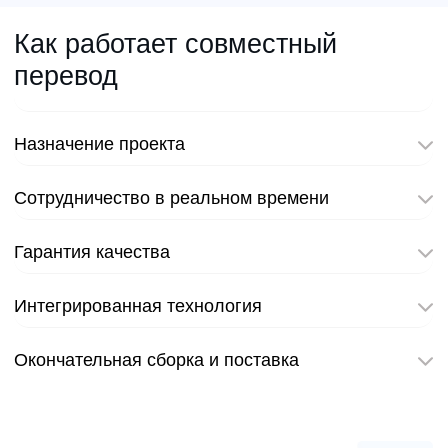
Как работает совместный
перевод
Назначение проекта
Сотрудничество в реальном времени
Гарантия качества
Интегрированная технология
Окончательная сборка и поставка