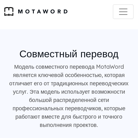
Совместный перевод
Модель совместного перевода MotaWord
является ключевой особенностью, которая
отличает его от традиционных переводческих
услуг. Эта модель использует возможности
большой распределенной сети
профессиональных переводчиков, которые
работают вместе для быстрого и точного
выполнения проектов.