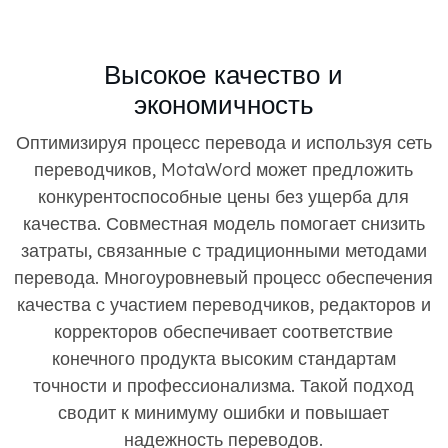
Высокое качество и
экономичность
Оптимизируя процесс перевода и используя сеть
переводчиков, MotaWord может предложить
конкурентоспособные цены без ущерба для
качества. Совместная модель помогает снизить
затраты, связанные с традиционными методами
перевода. Многоуровневый процесс обеспечения
качества с участием переводчиков, редакторов и
корректоров обеспечивает соответствие
конечного продукта высоким стандартам
точности и профессионализма. Такой подход
сводит к минимуму ошибки и повышает
надежность переводов.