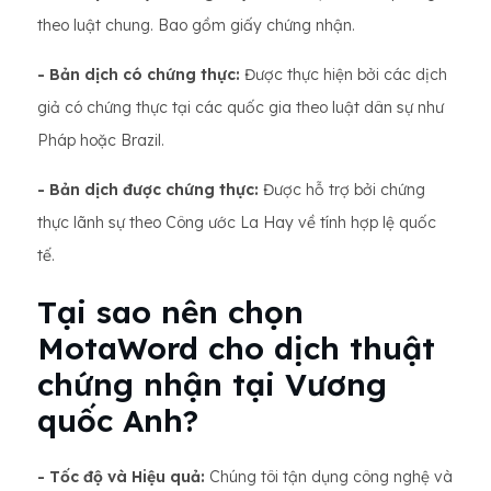
theo luật chung. Bao gồm giấy chứng nhận.
- Bản dịch có chứng thực:
Được thực hiện bởi các dịch
giả có chứng thực tại các quốc gia theo luật dân sự như
Pháp hoặc Brazil.
- Bản dịch được chứng thực:
Được hỗ trợ bởi chứng
thực lãnh sự theo Công ước La Hay về tính hợp lệ quốc
tế.
Tại sao nên chọn
MotaWord cho dịch thuật
chứng nhận tại Vương
quốc Anh?
- Tốc độ và Hiệu quả:
Chúng tôi tận dụng công nghệ và