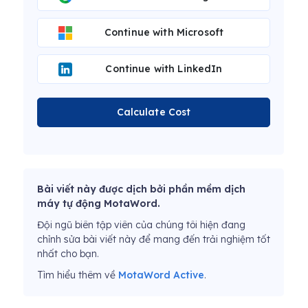
Continue with Microsoft
Continue with LinkedIn
Calculate Cost
Bài viết này được dịch bởi phần mềm dịch
máy tự động MotaWord.
Đội ngũ biên tập viên của chúng tôi hiện đang
chỉnh sửa bài viết này để mang đến trải nghiệm tốt
nhất cho bạn.
Tìm hiểu thêm về
MotaWord Active
.