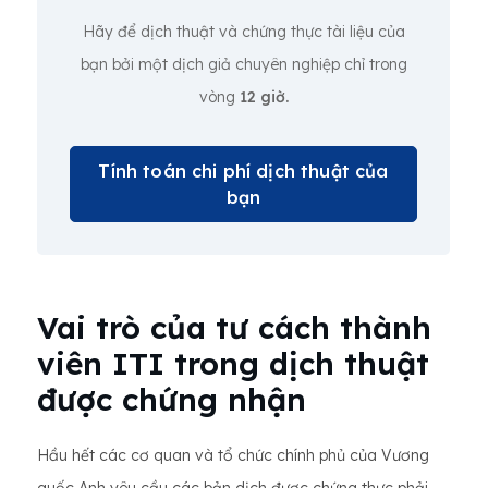
Hãy để dịch thuật và chứng thực tài liệu của
bạn bởi một dịch giả chuyên nghiệp chỉ trong
vòng
12 giờ.
Tính toán chi phí dịch thuật của
bạn
Vai trò của tư cách thành
viên ITI trong dịch thuật
được chứng nhận
Hầu hết các cơ quan và tổ chức chính phủ của Vương