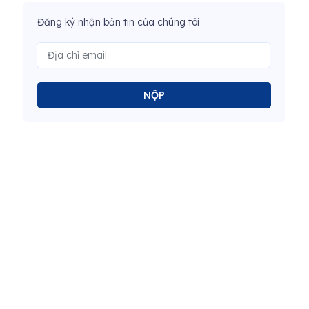
Đăng ký nhận bản tin của chúng tôi
NỘP