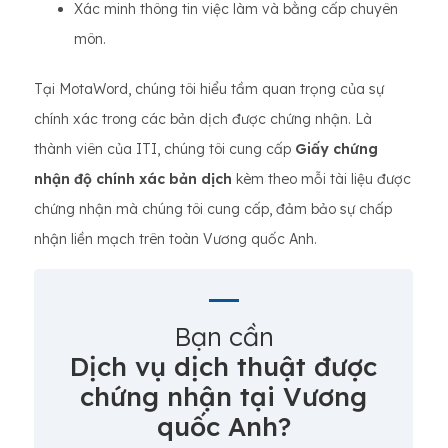
Xác minh thông tin việc làm và bằng cấp chuyên
môn.
Tại MotaWord, chúng tôi hiểu tầm quan trọng của sự
chính xác trong các bản dịch được chứng nhận. Là
thành viên của ITI, chúng tôi cung cấp
Giấy chứng
nhận độ chính xác bản dịch
kèm theo mỗi tài liệu được
chứng nhận mà chúng tôi cung cấp, đảm bảo sự chấp
nhận liền mạch trên toàn Vương quốc Anh.
Bạn cần
Dịch vụ dịch thuật được
chứng nhận tại Vương
quốc Anh?