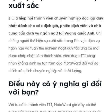
xuất sắc
ITI là
hiệp hội thành viên chuyên nghiệp độc lập duy
nhất dành cho các dịch giả, phiên dịch viên và nhà
cung cấp dịch vụ ngôn ngữ tại Vương quốc Anh
. Chỉ
những người thể hiện sự xuất sắc trong lĩnh vực dịch vụ
ngôn ngữ và tuân thủ nghiêm ngặt quy tắc ứng xử mới
được chấp nhận làm thành viên. Việc được ITI công
nhận khẳng định sự tận tâm của MotaWord đối với độ
chính xác, tính chuyên nghiệp và chất lượng.
Điều này có ý nghĩa gì đối
với bạn?
Với tư cách thành viên ITI, MotaWord giờ đây có thể