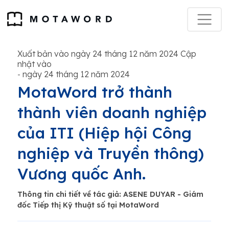
Xuất bản vào ngày 24 tháng 12 năm 2024 Cập
nhật vào
ngày 24 tháng 12 năm 2024
-
MotaWord trở thành
thành viên doanh nghiệp
của ITI (Hiệp hội Công
nghiệp và Truyền thông)
Vương quốc Anh.
Thông tin chi tiết về tác giả: ASENE DUYAR - Giám
đốc Tiếp thị Kỹ thuật số tại MotaWord