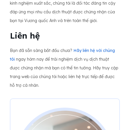
kinh nghiệm xuất sắc, chúng tôi là đối tác đáng tin cậy
đáp ứng mọi nhu cầu dịch thuật được chứng nhận của
bạn tại Vương quốc Anh và trên toàn thế giới.
Liên hệ
Bạn đã sẵn sàng bắt đầu chưa?
Hãy liên hệ với chúng
tôi
ngay hôm nay để trải nghiệm dịch vụ dịch thuật
được chứng nhận mà bạn có thể tin tưởng. Hãy truy cập
trang web của chúng tôi hoặc liên hệ trực tiếp để được
hỗ trợ cá nhân.