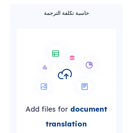
حاسبة تكلفة الترجمة
Add files for
document
translation