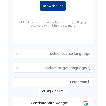
Browse files
All kinds of files are supported: docx, xlsx, pdf, jpeg,
csv, json, xml, ini, html... see more
Select source language
Select target language(s)
or sign in with
Continue with Google