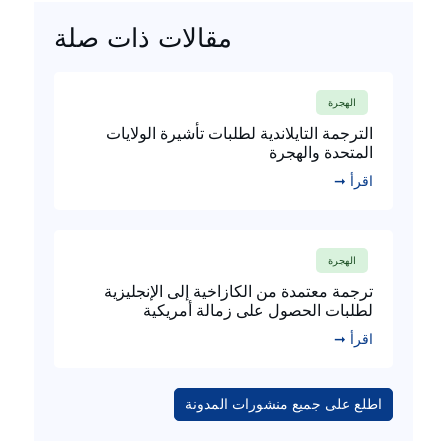
مقالات ذات صلة
الهجرة
الترجمة التايلاندية لطلبات تأشيرة الولايات
المتحدة والهجرة
اقرأ ➞
الهجرة
ترجمة معتمدة من الكازاخية إلى الإنجليزية
لطلبات الحصول على زمالة أمريكية
اقرأ ➞
اطلع على جميع منشورات المدونة