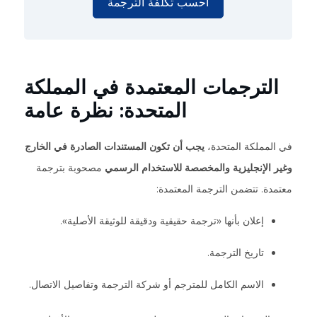
احسب تكلفة الترجمة
الترجمات المعتمدة في المملكة
المتحدة: نظرة عامة
في المملكة المتحدة،
يجب أن تكون المستندات الصادرة في الخارج
وغير الإنجليزية والمخصصة للاستخدام الرسمي
مصحوبة بترجمة
معتمدة. تتضمن الترجمة المعتمدة:
إعلان بأنها «ترجمة حقيقية ودقيقة للوثيقة الأصلية».
تاريخ الترجمة.
الاسم الكامل للمترجم أو شركة الترجمة وتفاصيل الاتصال.