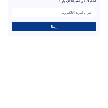
اشترك في نشرتنا الإخبارية
إرسال