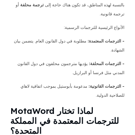
بالنسبة لهذه المناطق، قد تكون هناك حاجة إلى
ترجمة محلفة
أو
ترجمة قانونية.
الأنواع الرئيسية للترجمات الرسمية:
- الترجمات المعتمدة:
مطلوبة في دول القانون العام. يتضمن بيان
الشهادة.
- الترجمات المحلفة:
يؤديها مترجمون محلفون في دول القانون
المدني مثل فرنسا أو البرازيل.
- الترجمات القانونية:
مدعومة بأبوستيل بموجب اتفاقية لاهاي
للصلاحية الدولية.
لماذا تختار MotaWord
للترجمات المعتمدة في المملكة
المتحدة؟