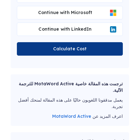
Continue with Microsoft
Continue with LinkedIn
Calculate Cost
ترجمت هذه المقالة خاصية MotaWord Active للترجمة
الآلية.
يعمل مدققونا اللغويون حاليًا على هذه المقالة لمنحك أفضل
تجربة.
اعرف المزيد عن
MotaWord Active