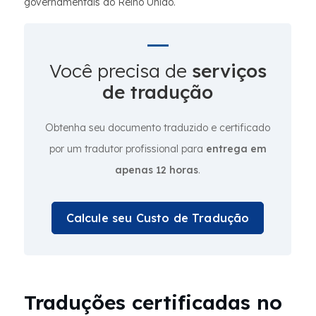
governamentais do Reino Unido.
Você precisa de
serviços
de tradução
Obtenha seu documento traduzido e certificado
por um tradutor profissional para
entrega em
apenas 12 horas
.
Calcule seu Custo de Tradução
Traduções certificadas no