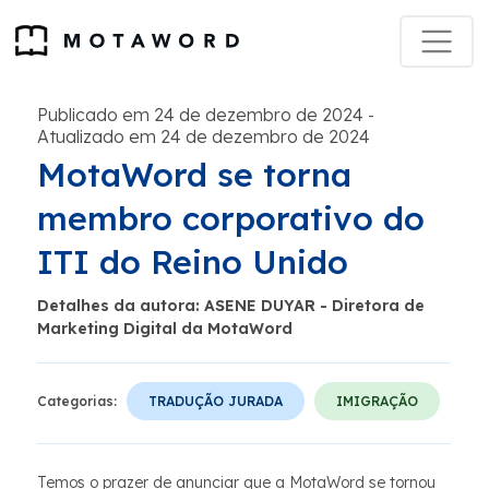
Publicado em 24 de dezembro de 2024
-
Atualizado em 24 de dezembro de 2024
MotaWord se torna
membro corporativo do
ITI do Reino Unido
Detalhes da autora: ASENE DUYAR - Diretora de
Marketing Digital da MotaWord
Categorias:
TRADUÇÃO JURADA
IMIGRAÇÃO
Temos o prazer de anunciar que a MotaWord se tornou