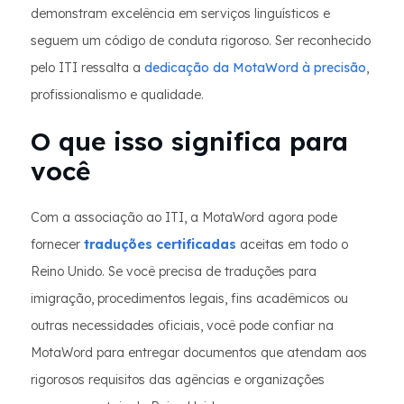
demonstram excelência em serviços linguísticos e
seguem um código de conduta rigoroso. Ser reconhecido
pelo ITI ressalta a
dedicação da MotaWord à precisão
,
profissionalismo e qualidade.
O que isso significa para
você
Com a associação ao ITI, a MotaWord agora pode
fornecer
traduções certificadas
aceitas em todo o
Reino Unido. Se você precisa de traduções para
imigração, procedimentos legais, fins acadêmicos ou
outras necessidades oficiais, você pode confiar na
MotaWord para entregar documentos que atendam aos
rigorosos requisitos das agências e organizações