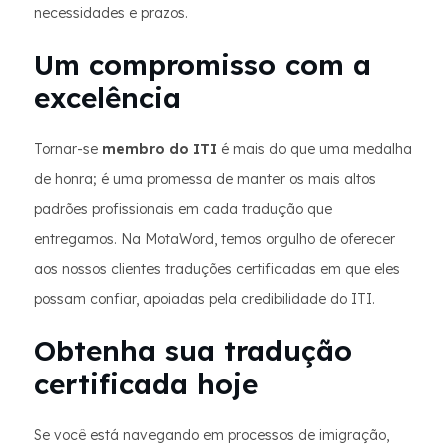
necessidades e prazos.
Um compromisso com a
excelência
Tornar-se
membro do ITI
é mais do que uma medalha
de honra; é uma promessa de manter os mais altos
padrões profissionais em cada tradução que
entregamos. Na MotaWord, temos orgulho de oferecer
aos nossos clientes traduções certificadas em que eles
possam confiar, apoiadas pela credibilidade do ITI.
Obtenha sua tradução
certificada hoje
Se você está navegando em processos de imigração,