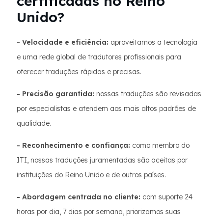
certificadas no Reino
Unido?
- Velocidade e eficiência:
aproveitamos a tecnologia
e uma rede global de tradutores profissionais para
oferecer traduções rápidas e precisas.
- Precisão garantida:
nossas traduções são revisadas
por especialistas e atendem aos mais altos padrões de
qualidade.
- Reconhecimento e confiança:
como membro do
ITI, nossas traduções juramentadas são aceitas por
instituições do Reino Unido e de outros países.
- Abordagem centrada no cliente:
com suporte 24
horas por dia, 7 dias por semana, priorizamos suas