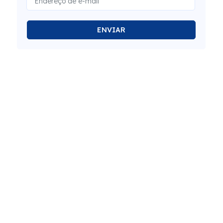
ENVIAR