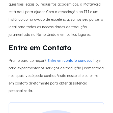
questões legais ou requisitos acadêmicos, a MotaWord
está aqui para ajudar. Com a associação ao ITI e um
histórico comprovado de excelência, somos seu parceiro
ideal para todas as necessidades de tradução
juramentada no Reino Unido e em outros lugares.
Entre em Contato
Pronto para começar?
Entre em contato conosco
hoje
para experimentar os serviços de tradução juramentada
nos quais você pode confiar. Visite nosso site ou entre
em contato diretamente para obter assistência
personalizada.