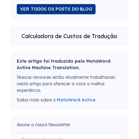
VER TODOS OS POSTS DO BLOG
Calculadora de Custos de Tradução
Este artigo foi traduzido pelo MotaWord
Active Machine Translation.
Nossos revisores estão atualmente trabalhando
neste artigo para oferecer a você a melhor
experiência.
Saiba mais sobre o
MotaWord Active.
Assine a nossa Newsletter