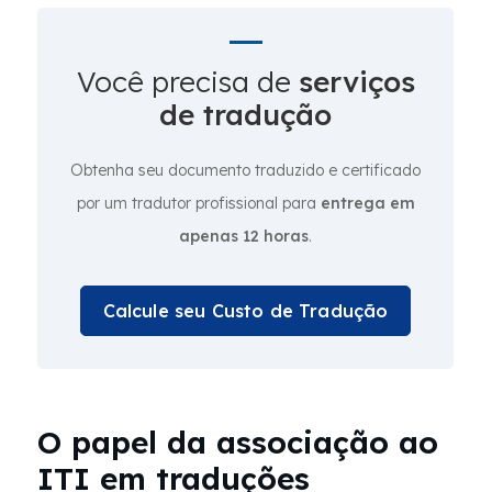
Você precisa de
serviços
de tradução
Obtenha seu documento traduzido e certificado
por um tradutor profissional para
entrega em
apenas 12 horas
.
Calcule seu Custo de Tradução
O papel da associação ao
ITI em traduções