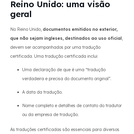
Reino Unido: uma visão
geral
No Reino Unido,
documentos emitidos no exterior,
que não sejam ingleses, destinados ao uso oficial
,
devem ser acompanhados por uma tradução
certificada. Uma tradução certificada inclui:
Uma declaração de que é uma “tradução
verdadeira e precisa do documento original”.
A data da tradução.
Nome completo e detalhes de contato do tradutor
ou da empresa de tradução.
As traduções certificadas são essenciais para diversos