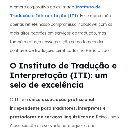
membro corporativo do estimado
Instituto de
Tradução e Interpretação (ITI
). Esse marco não
apenas reflete nosso compromisso inabalável com os
mais altos padrões em serviços de tradução, mas
também reforça nossa posição como fornecedor
confiável de traduções certificadas no Reino Unido.
O Instituto de Tradução e
Interpretação (ITI): um
selo de excelência
O ITI é a
única associação profissional
independente para tradutores, intérpretes e
prestadores de serviços linguísticos no
Reino Unido.
A associação é reservada para aqueles que