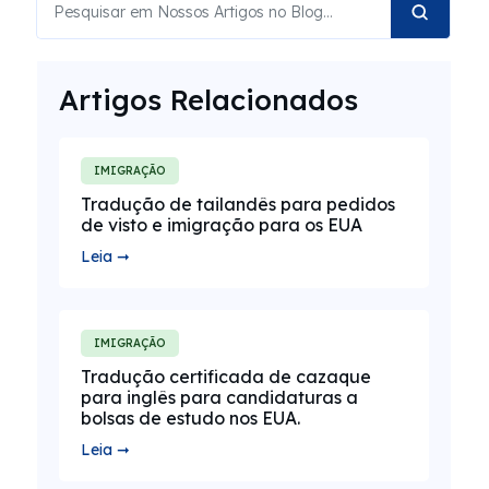
Artigos Relacionados
IMIGRAÇÃO
Tradução de tailandês para pedidos
de visto e imigração para os EUA
Leia ➞
IMIGRAÇÃO
Tradução certificada de cazaque
para inglês para candidaturas a
bolsas de estudo nos EUA.
Leia ➞