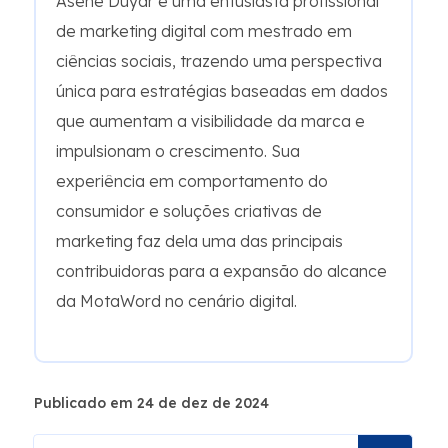
Asene Duyar é uma entusiasta profissional
de marketing digital com mestrado em
ciências sociais, trazendo uma perspectiva
única para estratégias baseadas em dados
que aumentam a visibilidade da marca e
impulsionam o crescimento. Sua
experiência em comportamento do
consumidor e soluções criativas de
marketing faz dela uma das principais
contribuidoras para a expansão do alcance
da MotaWord no cenário digital.
Publicado em 24 de dez de 2024