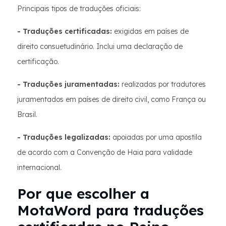
Principais tipos de traduções oficiais:
- Traduções certificadas:
exigidas em países de
direito consuetudinário. Inclui uma declaração de
certificação.
- Traduções juramentadas:
realizadas por tradutores
juramentados em países de direito civil, como França ou
Brasil.
- Traduções legalizadas:
apoiadas por uma apostila
de acordo com a Convenção de Haia para validade
internacional.
Por que escolher a
MotaWord para traduções