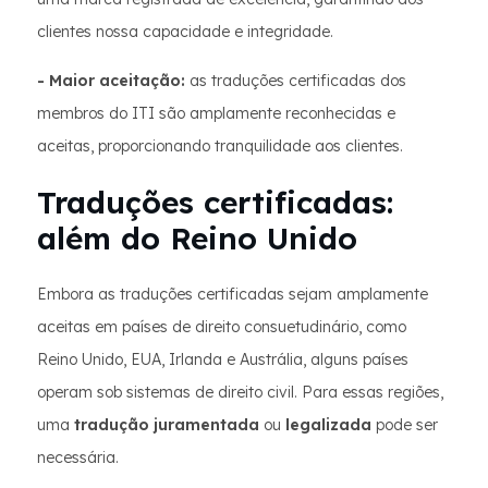
clientes nossa capacidade e integridade.
- Maior aceitação:
as traduções certificadas dos
membros do ITI são amplamente reconhecidas e
aceitas, proporcionando tranquilidade aos clientes.
Traduções certificadas:
além do Reino Unido
Embora as traduções certificadas sejam amplamente
aceitas em países de direito consuetudinário, como
Reino Unido, EUA, Irlanda e Austrália, alguns países
operam sob sistemas de direito civil. Para essas regiões,
uma
tradução juramentada
ou
legalizada
pode ser
necessária.