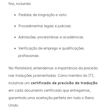
fins, incluindo:
Pedidos de imigração e visto.
Procedimentos legais e judiciais.
Admissões universitárias e acadêmicas.
Verificação de emprego e qualificações
profissionais.
Na MotaWord, entendemos a importância da precisão
nas traduções juramentadas. Como membro do ITI,
incluímos um
certificado de precisão de tradução
em cada documento certificado que entregamos,
garantindo uma aceitação perfeita em todo o Reino
Unido.