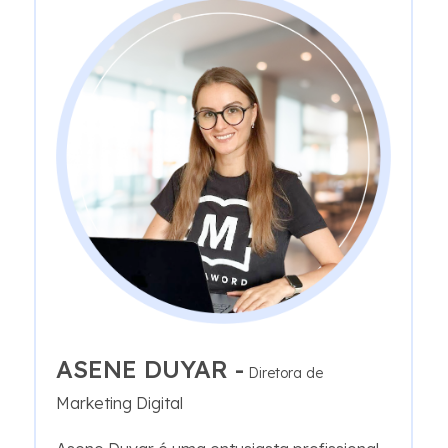
ASENE DUYAR -
Diretora de
Marketing Digital