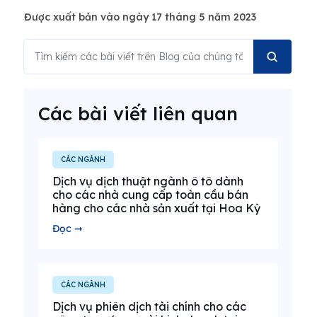
Được xuất bản vào ngày 17 tháng 5 năm 2023
Các bài viết liên quan
CÁC NGÀNH
Dịch vụ dịch thuật ngành ô tô dành
cho các nhà cung cấp toàn cầu bán
hàng cho các nhà sản xuất tại Hoa Kỳ
Đọc ➞
CÁC NGÀNH
Dịch vụ phiên dịch tài chính cho các