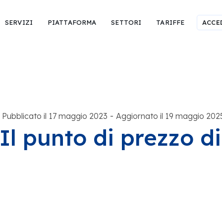
SERVIZI
PIATTAFORMA
SETTORI
TARIFFE
ACCE
-
Pubblicato il 17 maggio 2023
Aggiornato il 19 maggio 202
Il punto di prezzo 