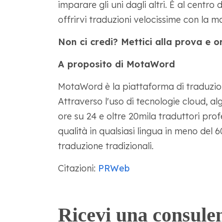
imparare gli uni dagli altri. È al centro
offrirvi traduzioni velocissime con la 
Non ci credi? Mettici alla prova e o
A proposito di MotaWord
MotaWord è la piattaforma di traduzio
Attraverso l'uso di tecnologie cloud, alg
ore su 24 e oltre 20mila traduttori prof
qualità in qualsiasi lingua in meno del 6
traduzione tradizionali.
Citazioni:
PRWeb
Ricevi una consule