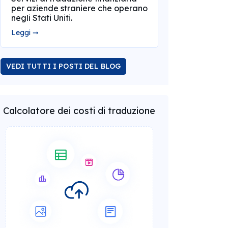
per aziende straniere che operano
negli Stati Uniti.
Leggi ➞
VEDI TUTTI I POSTI DEL BLOG
Calcolatore dei costi di traduzione