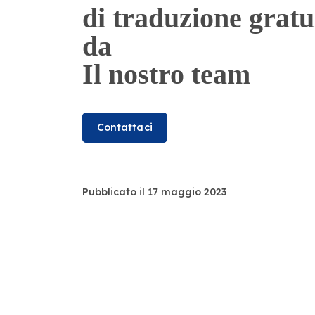
di traduzione gratu
da
Il nostro team
Contattaci
Pubblicato il 17 maggio 2023