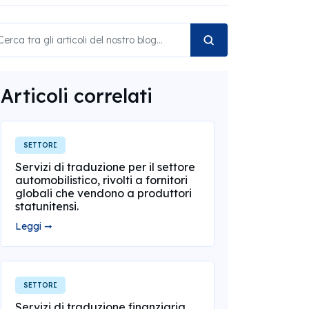
Articoli correlati
SETTORI
Servizi di traduzione per il settore
automobilistico, rivolti a fornitori
globali che vendono a produttori
statunitensi.
Leggi ➞
SETTORI
Servizi di traduzione finanziaria