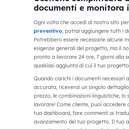
documenti e monitora i
Ogni volta che accedi al nostro sito per
preventivo
, potrai aggiungere tutti i 
Potrebbero essere necessarie alcune m
esigenze generali del progetto, ma il n
pronto a lavorare 24 ore, 7 giorni alla s
qualsiasi aggiunta di cui il tuo progett
Quando carichi i documenti necessari a
accurata, riceverai un singolo dettaglio
prezzo, le combinazioni linguistiche, lo 
lavorare! Come cliente, puoi accedere 
tua dashboard, fare commenti ai tradutto
avanzamento del tuo progetto. Il tuo 