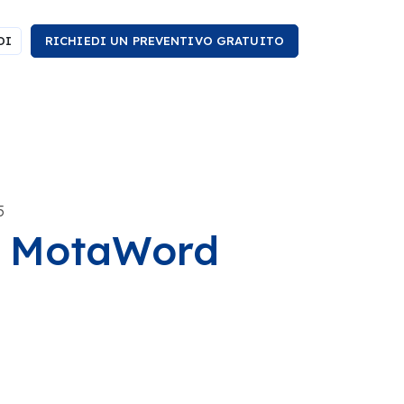
DI
RICHIEDI UN PREVENTIVO GRATUITO
5
di MotaWord