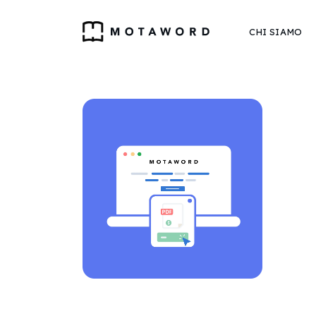
CHI SIAMO