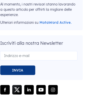
Al momento, i nostri revisori stanno lavorando
a questo articolo per offrirti la migliore delle
esperienze.
Ulteriori informazioni su
MotaWord Active.
Iscriviti alla nostra Newsletter
INVIA