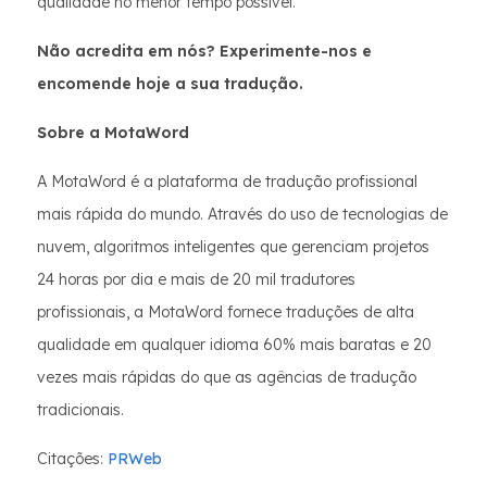
qualidade no menor tempo possível.
Não acredita em nós? Experimente-nos e
encomende hoje a sua tradução.
Sobre a MotaWord
A MotaWord é a plataforma de tradução profissional
mais rápida do mundo. Através do uso de tecnologias de
nuvem, algoritmos inteligentes que gerenciam projetos
24 horas por dia e mais de 20 mil tradutores
profissionais, a MotaWord fornece traduções de alta
qualidade em qualquer idioma 60% mais baratas e 20
vezes mais rápidas do que as agências de tradução
tradicionais.
Citações:
PRWeb