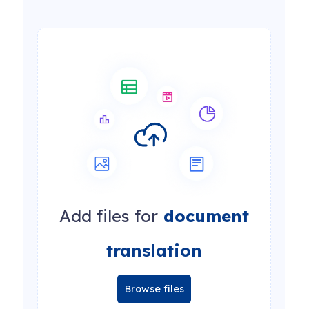
Add files for
document
translation
Browse files