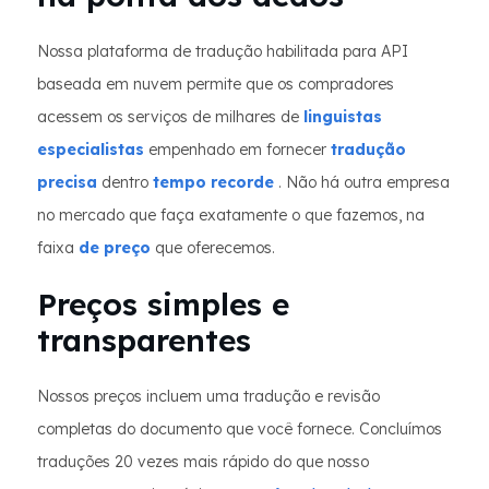
Nossa plataforma de tradução habilitada para API
baseada em nuvem permite que os compradores
acessem os serviços de milhares de
linguistas
especialistas
empenhado em fornecer
tradução
precisa
dentro
tempo recorde
. Não há outra empresa
no mercado que faça exatamente o que fazemos, na
faixa
de preço
que oferecemos.
Preços simples e
transparentes
Nossos preços incluem uma tradução e revisão
completas do documento que você fornece. Concluímos
traduções 20 vezes mais rápido do que nosso