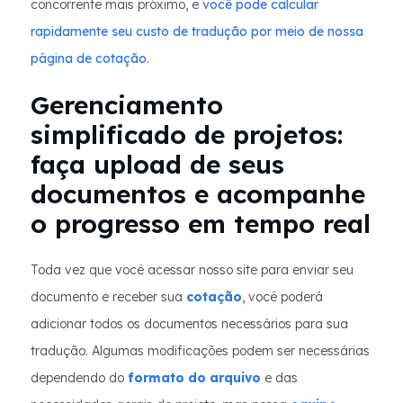
concorrente mais próximo, e
você pode calcular
rapidamente seu custo de tradução por meio de nossa
página de cotação
.
Gerenciamento
simplificado de projetos:
faça upload de seus
documentos e acompanhe
o progresso em tempo real
Toda vez que você acessar nosso site para enviar seu
documento e receber sua
cotação
, você poderá
adicionar todos os documentos necessários para sua
tradução. Algumas modificações podem ser necessárias
dependendo do
formato do arquivo
e das