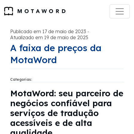
Publicado em 17 de maio de 2023
-
Atualizado em 19 de maio de 2025
A faixa de preços da
MotaWord
Categorias:
MotaWord: seu parceiro de
negócios confiável para
serviços de tradução
acessíveis e de alta
qualidade