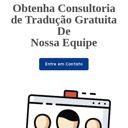
Obtenha Consultoria
de Tradução Gratuita
De
Nossa Equipe
Entre em Contato