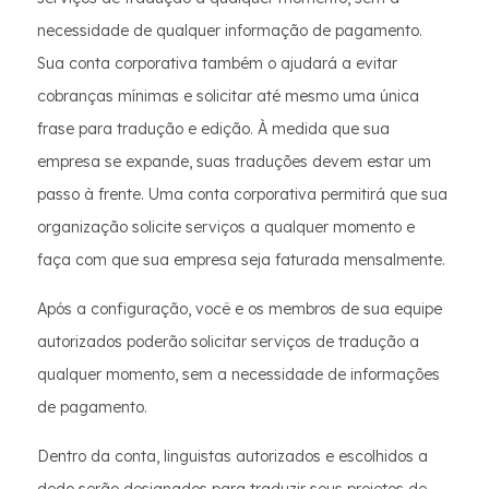
necessidade de qualquer informação de pagamento.
Sua conta corporativa também o ajudará a evitar
cobranças mínimas e solicitar até mesmo uma única
frase para tradução e edição. À medida que sua
empresa se expande, suas traduções devem estar um
passo à frente. Uma conta corporativa permitirá que sua
organização solicite serviços a qualquer momento e
faça com que sua empresa seja faturada mensalmente.
Após a configuração, você e os membros de sua equipe
autorizados poderão solicitar serviços de tradução a
qualquer momento, sem a necessidade de informações
de pagamento.
Dentro da conta, linguistas autorizados e escolhidos a