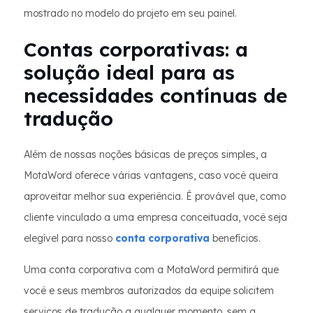
mostrado no modelo do projeto em seu painel.
Contas corporativas: a
solução ideal para as
necessidades contínuas de
tradução
Além de nossas noções básicas de preços simples, a
MotaWord oferece várias vantagens, caso você queira
aproveitar melhor sua experiência. É provável que, como
cliente vinculado a uma empresa conceituada, você seja
elegível para nosso
conta corporativa
benefícios.
Uma conta corporativa com a MotaWord permitirá que
você e seus membros autorizados da equipe solicitem
serviços de tradução a qualquer momento, sem a