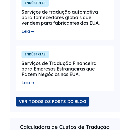
INDÚSTRIAS
Serviços de tradução automotiva
para fornecedores globais que
vendem para fabricantes dos EUA.
Leia ➞
INDÚSTRIAS
Serviços de Tradução Financeira
para Empresas Estrangeiras que
Fazem Negócios nos EUA.
Leia ➞
VER TODOS OS POSTS DO BLOG
Calculadora de Custos de Tradução