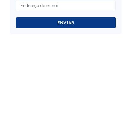
ENVIAR