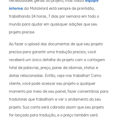
necessidades gerais do projeto, mas nossa
equipe
interna
da MotaWord está sempre de prontidão,
trabalhando 24 horas, 7 dias por semana em todo o
mundo para ajudar em quaisquer adições que seu
projeto precise.
Ao fazer o upload dos documentos de que seu projeto
precisa para garantir uma tradução precisa, você
receberá um único detalhe do projeto com a contagem
total de palavras, preço, pares de idiomas, status e
datas relacionadas. Então, veja-nos trabalhar! Como
cliente, você pode acessar seu projeto a qualquer
momento por meio de seu painel, fazer comentários para
tradutores que trabalham e ver o andamento do seu
projeto. Sua conta será cobrada assim que seu projeto
for lançado para tradução, e o preço também será