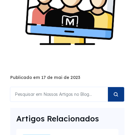
Publicado em 17 de mai de 2023
Artigos Relacionados