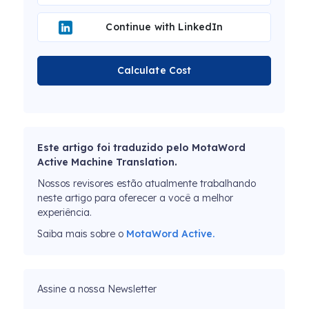
Continue with LinkedIn
Calculate Cost
Este artigo foi traduzido pelo MotaWord
Active Machine Translation.
Nossos revisores estão atualmente trabalhando
neste artigo para oferecer a você a melhor
experiência.
Saiba mais sobre o
MotaWord Active.
Assine a nossa Newsletter