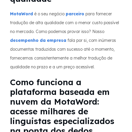
MotaWord
é o seu negócio
parceiro
para fornecer
tradução de alta qualidade com o menor custo possível
no mercado. Como podemos provar isso? Nosso
desempenho da empresa
fala por si, com inúmeros
documentos traduzidos com sucesso até o momento,
fornecemos consistentemente a melhor tradução de
qualidade no prazo e a um preço acessível.
Como funciona a
plataforma baseada em
nuvem da MotaWord:
acesse milhares de
linguistas especializados
na ponta dos dedos