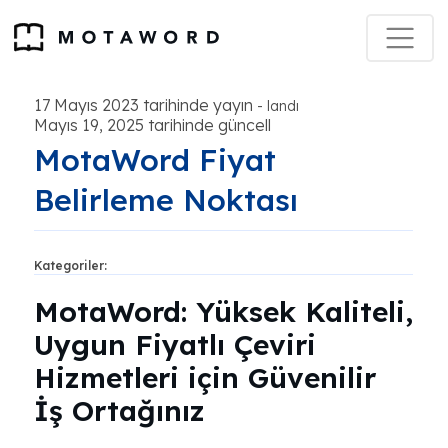
17 Mayıs 2023 tarihinde yayın
-
landı
Mayıs 19, 2025 tarihinde güncell
MotaWord Fiyat
Belirleme Noktası
Kategoriler:
MotaWord: Yüksek Kaliteli,
Uygun Fiyatlı Çeviri
Hizmetleri için Güvenilir
İş Ortağınız