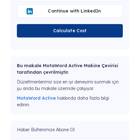
Continue with LinkedIn
Calculate Cost
Bu makale MotaWord Active Makine Çevirisi
tarafından çevrilmiştir.
Düzeltmenlerimiz size en iyi deneyimi sunmak için
şu anda bu makale üzerinde çalışıyor.
MotaWord Active
hakkında daha fazla bilgi
edinin.
Haber Bültenimize Abone Ol