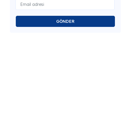
GÖNDER