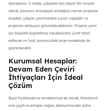
alacaksınız. O halde, çalışırken bizi izleyin! Bir müşteri
olarak, panonuz aracılığıyla istediğiniz zaman projenize
erişebilir, çalışan çevirmenlere yorum yapabilir ve
projenizin ilerleyişini görüntüleyebilirsiniz. Projeniz çeviri
için başlatılır başlatılmaz hesabınızdan ücret tahsil
edilecek ve fiyat, panonuzdaki proje modelinde de
gösterilecektir.
Kurumsal Hesaplar:
Devam Eden Çeviri
İhtiyaçları İçin İdeal
Çözüm
Basit fiyatlandırma temellerimize ek olarak, MotaWord
size çeşitli avantajlar sağlar, deneyiminizden daha