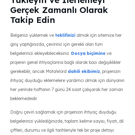
Gerçek Zamanlı Olarak
Takip Edin
Belgenizi yüklemek ve
teklifinizi
almak için sitemize her
giriş yaptığınızda, çeviriniz için gerekli olan tüm
belgelerinizi ekleyebileceksiniz.
Dosya biçimine
ve
projenin genel ihtiyaçlarına bağlı olarak bazı değişiklikler
gerekebilir, ancak MotaWord
dahili ekibimiz
, projenizin
ihtiyaç duyduğu eklemelere yardımcı olmak için dünyanın
her yerinde haftanın 7 günü 24 saat çalışarak her zaman
beklemededir.
Doğru çeviri sağlamak için projenizin ihtiyaç duyduğu
belgelerinizi yüklediğinizde, toplam kelime sayısı, fiyatı, dil
çiftleri, durumu ve ilgili tarihleriyle tek bir proje detayı