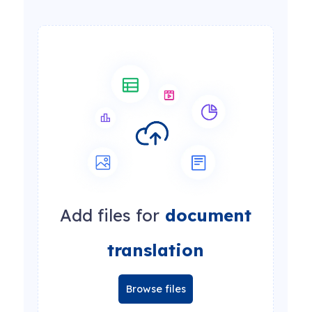
Add files for
document
translation
Browse files