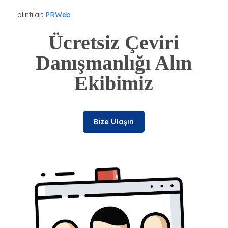
alıntılar:
PRWeb
Ücretsiz Çeviri
Danışmanlığı Alın
Ekibimiz
Bize Ulaşın