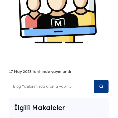
17 May 2023 tarihinde yayınlandı
İlgili Makaleler