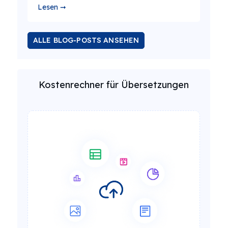
Lesen ➞
ALLE BLOG-POSTS ANSEHEN
Kostenrechner für Übersetzungen