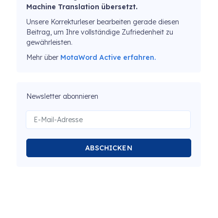
Machine Translation übersetzt.
Unsere Korrekturleser bearbeiten gerade diesen
Beitrag, um Ihre vollständige Zufriedenheit zu
gewährleisten.
Mehr über
MotaWord Active erfahren.
Newsletter abonnieren
ABSCHICKEN