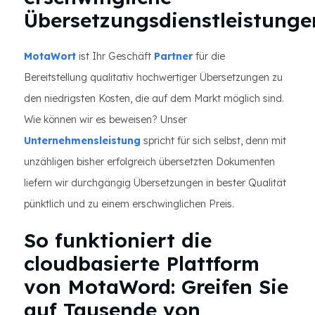
Übersetzungsdienstleistunge
MotaWort
ist Ihr Geschäft
Partner
für die
Bereitstellung qualitativ hochwertiger Übersetzungen zu
den niedrigsten Kosten, die auf dem Markt möglich sind.
Wie können wir es beweisen? Unser
Unternehmensleistung
spricht für sich selbst, denn mit
unzähligen bisher erfolgreich übersetzten Dokumenten
liefern wir durchgängig Übersetzungen in bester Qualität
pünktlich und zu einem erschwinglichen Preis.
So funktioniert die
cloudbasierte Plattform
von MotaWord: Greifen Sie
auf Tausende von