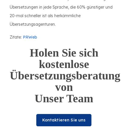
Übersetzungen in jede Sprache, die 60% günstiger und
20-mal schneller ist als herkömmliche
Übersetzungsagenturen.
Zitate:
PRWeb
Holen Sie sich
kostenlose
Übersetzungsberatung
von
Unser Team
Kontaktieren Sie uns