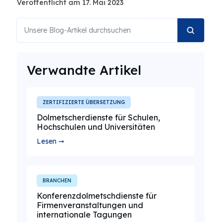
Veröffentlicht am 17. Mai 2023
Verwandte Artikel
ZERTIFIZIERTE ÜBERSETZUNG
Dolmetscherdienste für Schulen,
Hochschulen und Universitäten
Lesen ➞
BRANCHEN
Konferenzdolmetschdienste für
Firmenveranstaltungen und
internationale Tagungen