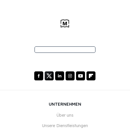
UNTERNEHMEN
Über uns
Unsere Dienstleistungen