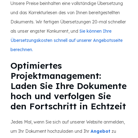
Unsere Preise beinhalten eine vollständige Übersetzung
und das Korrekturlesen des von Ihnen bereitgestellten
Dokuments. Wir fertigen Übersetzungen 20-mal schneller
als unser engster Konkurrent, und
Sie können Ihre
Übersetzungskosten schnell auf unserer Angebotsseite
berechnen.
Optimiertes
Projektmanagement:
Laden Sie Ihre Dokumente
hoch und verfolgen Sie
den Fortschritt in Echtzeit
Jedes Mal, wenn Sie sich auf unserer Website anmelden,
um Ihr Dokument hochzuladen und Ihr
Angebot
zu