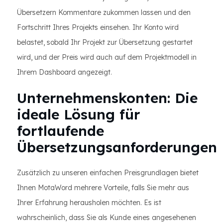
Übersetzern Kommentare zukommen lassen und den
Fortschritt Ihres Projekts einsehen. Ihr Konto wird
belastet, sobald Ihr Projekt zur Übersetzung gestartet
wird, und der Preis wird auch auf dem Projektmodell in
Ihrem Dashboard angezeigt.
Unternehmenskonten: Die
ideale Lösung für
fortlaufende
Übersetzungsanforderungen
Zusätzlich zu unseren einfachen Preisgrundlagen bietet
Ihnen MotaWord mehrere Vorteile, falls Sie mehr aus
Ihrer Erfahrung herausholen möchten. Es ist
wahrscheinlich, dass Sie als Kunde eines angesehenen