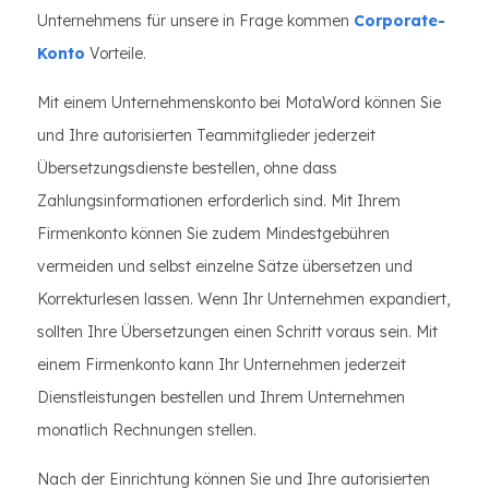
Unternehmens für unsere in Frage kommen
Corporate-
Konto
Vorteile.
Mit einem Unternehmenskonto bei MotaWord können Sie
und Ihre autorisierten Teammitglieder jederzeit
Übersetzungsdienste bestellen, ohne dass
Zahlungsinformationen erforderlich sind. Mit Ihrem
Firmenkonto können Sie zudem Mindestgebühren
vermeiden und selbst einzelne Sätze übersetzen und
Korrekturlesen lassen. Wenn Ihr Unternehmen expandiert,
sollten Ihre Übersetzungen einen Schritt voraus sein. Mit
einem Firmenkonto kann Ihr Unternehmen jederzeit
Dienstleistungen bestellen und Ihrem Unternehmen
monatlich Rechnungen stellen.
Nach der Einrichtung können Sie und Ihre autorisierten