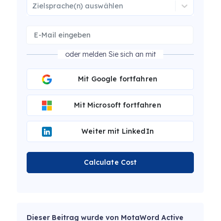
Zielsprache(n) auswählen
oder melden Sie sich an mit
Mit Google fortfahren
Mit Microsoft fortfahren
Weiter mit LinkedIn
Calculate Cost
Dieser Beitrag wurde von MotaWord Active