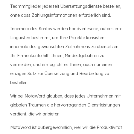
Teammitglieder jederzeit Übersetzungsdienste bestellen,
ohne dass Zahlungsinformationen erforderlich sind.
Innerhalb des Kontos werden handverlesene, autorisierte
Linguisten bestimmt, um Ihre Projekte konsistent
innerhalb des gewünschten Zeitrahmens zu übersetzen.
Ihr Firmenkonto hilft Ihnen, Mindestgebühren zu
vermeiden, und ermöglicht es Ihnen, auch nur einen
einzigen Satz zur Übersetzung und Bearbeitung zu
bestellen.
Wir bei MotaWord glauben, dass jedes Unternehmen mit
globalen Träumen die hervorragenden Dienstleistungen
verdient, die wir anbieten.
MotaWord ist außergewöhnlich, weil wir die Produktivität