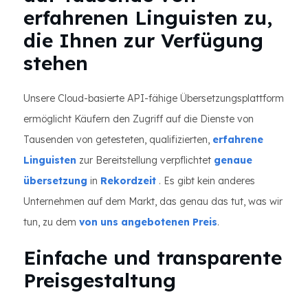
erfahrenen Linguisten zu,
die Ihnen zur Verfügung
stehen
Unsere Cloud-basierte API-fähige Übersetzungsplattform
ermöglicht Käufern den Zugriff auf die Dienste von
Tausenden von getesteten, qualifizierten,
erfahrene
Linguisten
zur Bereitstellung verpflichtet
genaue
übersetzung
in
Rekordzeit
. Es gibt kein anderes
Unternehmen auf dem Markt, das genau das tut, was wir
tun, zu dem
von uns angebotenen Preis
.
Einfache und transparente
Preisgestaltung