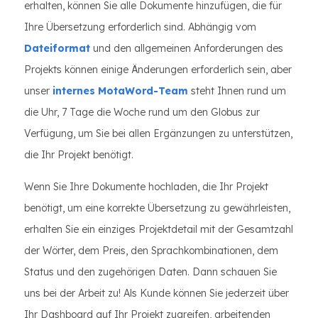
erhalten, können Sie alle Dokumente hinzufügen, die für
Ihre Übersetzung erforderlich sind. Abhängig vom
Dateiformat
und den allgemeinen Anforderungen des
Projekts können einige Änderungen erforderlich sein, aber
unser
internes MotaWord-Team
steht Ihnen rund um
die Uhr, 7 Tage die Woche rund um den Globus zur
Verfügung, um Sie bei allen Ergänzungen zu unterstützen,
die Ihr Projekt benötigt.
Wenn Sie Ihre Dokumente hochladen, die Ihr Projekt
benötigt, um eine korrekte Übersetzung zu gewährleisten,
erhalten Sie ein einziges Projektdetail mit der Gesamtzahl
der Wörter, dem Preis, den Sprachkombinationen, dem
Status und den zugehörigen Daten. Dann schauen Sie
uns bei der Arbeit zu! Als Kunde können Sie jederzeit über
Ihr Dashboard auf Ihr Projekt zugreifen, arbeitenden