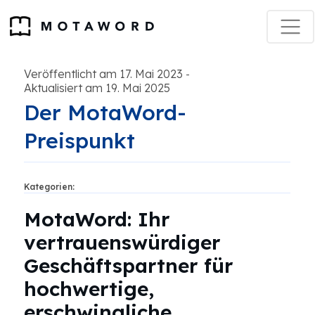
Veröffentlicht am 17. Mai 2023
-
Aktualisiert am 19. Mai 2025
Der MotaWord-
Preispunkt
Kategorien:
MotaWord: Ihr
vertrauenswürdiger
Geschäftspartner für
hochwertige,
erschwingliche