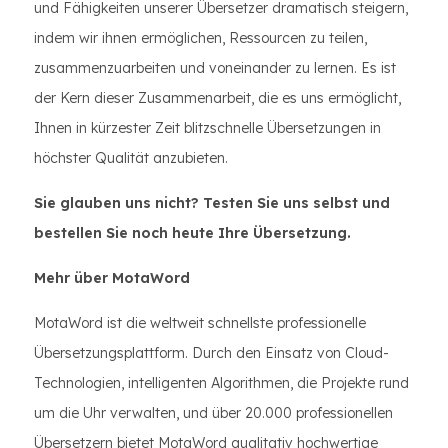
und Fähigkeiten unserer Übersetzer dramatisch steigern,
indem wir ihnen ermöglichen, Ressourcen zu teilen,
zusammenzuarbeiten und voneinander zu lernen. Es ist
der Kern dieser Zusammenarbeit, die es uns ermöglicht,
Ihnen in kürzester Zeit blitzschnelle Übersetzungen in
höchster Qualität anzubieten.
Sie glauben uns nicht? Testen Sie uns selbst und
bestellen Sie noch heute Ihre Übersetzung.
Mehr über MotaWord
MotaWord ist die weltweit schnellste professionelle
Übersetzungsplattform. Durch den Einsatz von Cloud-
Technologien, intelligenten Algorithmen, die Projekte rund
um die Uhr verwalten, und über 20.000 professionellen
Übersetzern bietet MotaWord qualitativ hochwertige