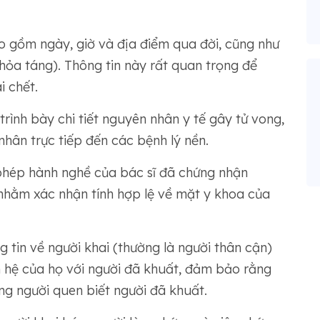
 gồm ngày, giờ và địa điểm qua đời, cũng như
 hỏa táng). Thông tin này rất quan trọng để
i chết.
rình bày chi tiết nguyên nhân y tế gây tử vong,
nhân trực tiếp đến các bệnh lý nền.
phép hành nghề của bác sĩ đã chứng nhận
nhằm xác nhận tính hợp lệ về mặt y khoa của
 tin về người khai (thường là người thân cận)
 hệ của họ với người đã khuất, đảm bảo rằng
ng người quen biết người đã khuất.