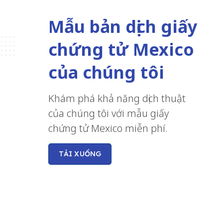
Mẫu bản dịch giấy
chứng tử Mexico
của chúng tôi
Khám phá khả năng dịch thuật
của chúng tôi với mẫu giấy
chứng tử Mexico miễn phí.
TẢI XUỐNG