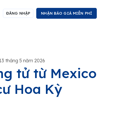
ĐĂNG NHẬP
NHẬN BÁO GIÁ MIỄN PHÍ
13 tháng 5 năm 2026
ng tử từ Mexico
cư Hoa Kỳ