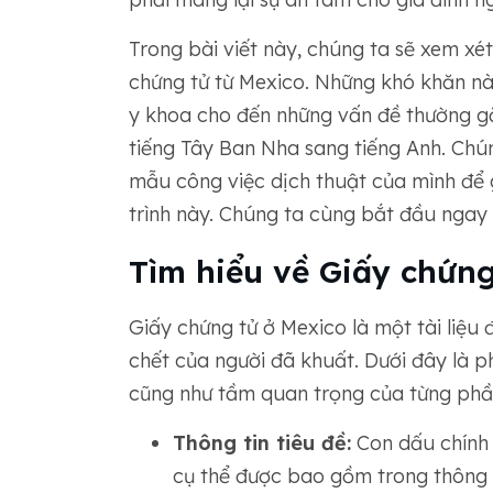
Trong bài viết này, chúng ta sẽ xem xé
chứng tử từ Mexico. Những khó khăn nà
y khoa cho đến những vấn đề thường gặp
tiếng Tây Ban Nha sang tiếng Anh. Chú
mẫu công việc dịch thuật của mình để 
trình này. Chúng ta cùng bắt đầu ngay 
Tìm hiểu về Giấy chứn
Giấy chứng tử ở Mexico là một tài liệu đ
chết của người đã khuất. Dưới đây là ph
cũng như tầm quan trọng của từng phầ
Thông tin tiêu đề:
Con dấu chính 
cụ thể được bao gồm trong thông ti