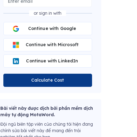
or sign in with
Continue with Google
Continue with Microsoft
Continue with LinkedIn
Calculate Cost
Bài viết này được dịch bởi phần mềm dịch
máy tự động MotaWord.
Đội ngũ biên tập viên của chúng tôi hiện đang
chỉnh sửa bài viết này để mang đến trải