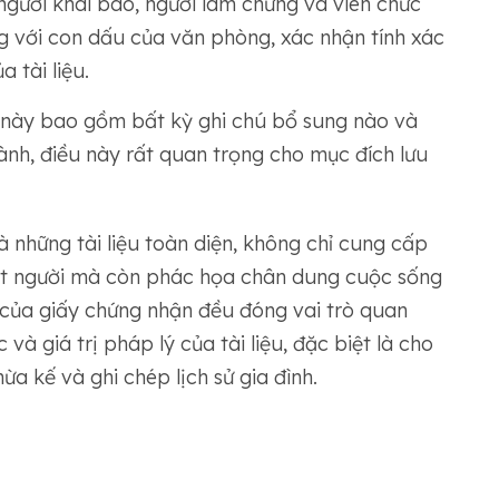
gười khai báo, người làm chứng và viên chức
g với con dấu của văn phòng, xác nhận tính xác
 tài liệu.
này bao gồm bất kỳ ghi chú bổ sung nào và
ành, điều này rất quan trọng cho mục đích lưu
à những tài liệu toàn diện, không chỉ cung cấp
một người mà còn phác họa chân dung cuộc sống
 của giấy chứng nhận đều đóng vai trò quan
và giá trị pháp lý của tài liệu, đặc biệt là cho
ừa kế và ghi chép lịch sử gia đình.