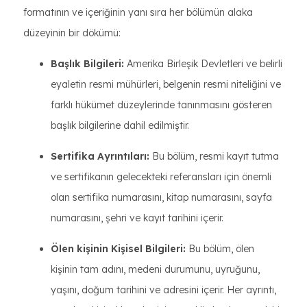
formatının ve içeriğinin yanı sıra her bölümün alaka
düzeyinin bir dökümü:
Başlık Bilgileri:
Amerika Birleşik Devletleri ve belirli
eyaletin resmi mühürleri, belgenin resmi niteliğini ve
farklı hükümet düzeylerinde tanınmasını gösteren
başlık bilgilerine dahil edilmiştir.
Sertifika Ayrıntıları:
Bu bölüm, resmi kayıt tutma
ve sertifikanın gelecekteki referansları için önemli
olan sertifika numarasını, kitap numarasını, sayfa
numarasını, şehri ve kayıt tarihini içerir.
Ölen kişinin Kişisel Bilgileri:
Bu bölüm, ölen
kişinin tam adını, medeni durumunu, uyruğunu,
yaşını, doğum tarihini ve adresini içerir. Her ayrıntı,