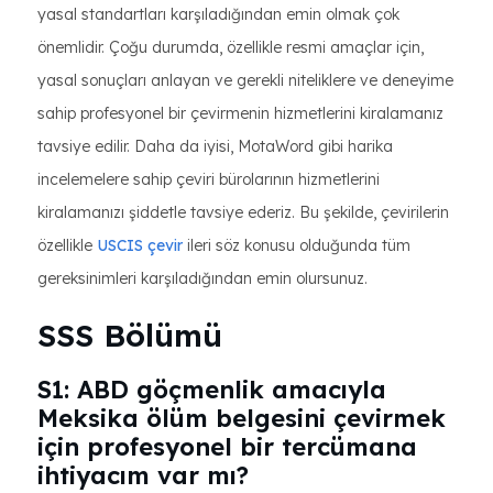
yasal standartları karşıladığından emin olmak çok
önemlidir. Çoğu durumda, özellikle resmi amaçlar için,
yasal sonuçları anlayan ve gerekli niteliklere ve deneyime
sahip profesyonel bir çevirmenin hizmetlerini kiralamanız
tavsiye edilir. Daha da iyisi, MotaWord gibi harika
incelemelere sahip çeviri bürolarının hizmetlerini
kiralamanızı şiddetle tavsiye ederiz. Bu şekilde, çevirilerin
özellikle
USCIS çevir
ileri söz konusu olduğunda tüm
gereksinimleri karşıladığından emin olursunuz.
SSS Bölümü
S1: ABD göçmenlik amacıyla
Meksika ölüm belgesini çevirmek
için profesyonel bir tercümana
ihtiyacım var mı?