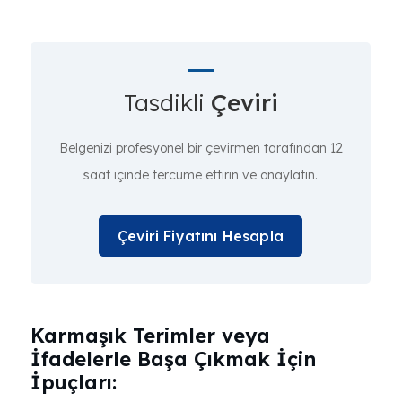
Tasdikli
Çeviri
Belgenizi profesyonel bir çevirmen tarafından 12
saat içinde tercüme ettirin ve onaylatın.
Çeviri Fiyatını Hesapla
Karmaşık Terimler veya
İfadelerle Başa Çıkmak İçin
İpuçları: