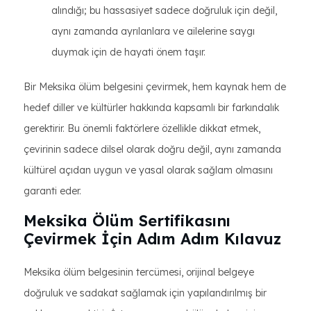
alındığı; bu hassasiyet sadece doğruluk için değil,
aynı zamanda ayrılanlara ve ailelerine saygı
duymak için de hayati önem taşır.
Bir Meksika ölüm belgesini çevirmek, hem kaynak hem de
hedef diller ve kültürler hakkında kapsamlı bir farkındalık
gerektirir. Bu önemli faktörlere özellikle dikkat etmek,
çevirinin sadece dilsel olarak doğru değil, aynı zamanda
kültürel açıdan uygun ve yasal olarak sağlam olmasını
garanti eder.
Meksika Ölüm Sertifikasını
Çevirmek İçin Adım Adım Kılavuz
Meksika ölüm belgesinin tercümesi, orijinal belgeye
doğruluk ve sadakat sağlamak için yapılandırılmış bir