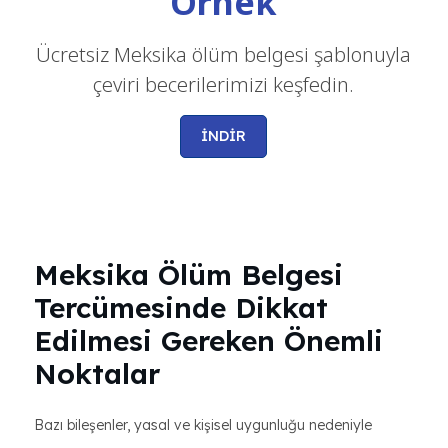
Örnek
Ücretsiz Meksika ölüm belgesi şablonuyla
çeviri becerilerimizi keşfedin.
İNDİR
Meksika Ölüm Belgesi
Tercümesinde Dikkat
Edilmesi Gereken Önemli
Noktalar
Bazı bileşenler, yasal ve kişisel uygunluğu nedeniyle