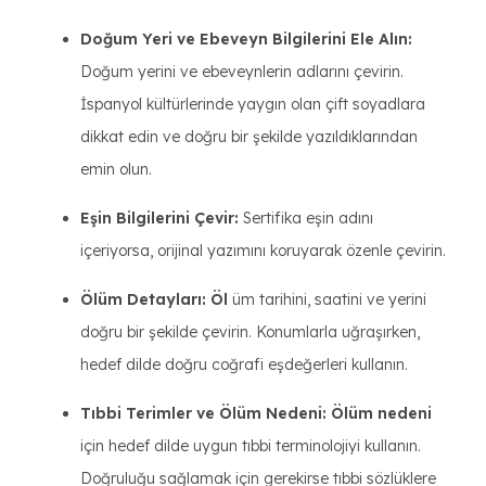
Doğum Yeri ve Ebeveyn Bilgilerini Ele Alın:
Doğum yerini ve ebeveynlerin adlarını çevirin.
İspanyol kültürlerinde yaygın olan çift soyadlara
dikkat edin ve doğru bir şekilde yazıldıklarından
emin olun.
Eşin Bilgilerini Çevir:
Sertifika eşin adını
içeriyorsa, orijinal yazımını koruyarak özenle çevirin.
Ölüm Detayları: Öl
üm tarihini, saatini ve yerini
doğru bir şekilde çevirin. Konumlarla uğraşırken,
hedef dilde doğru coğrafi eşdeğerleri kullanın.
Tıbbi Terimler ve Ölüm Nedeni: Ölüm nedeni
için hedef dilde uygun tıbbi terminolojiyi kullanın.
Doğruluğu sağlamak için gerekirse tıbbi sözlüklere