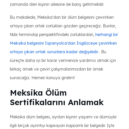
zamanda ölen kişinin ailesine de barış getirmelidir.
Bu makalede, Meksika'dan bir ölüm belgesini çevirirken
ortaya çıkan ortak zorlukları gözden geçireceğiz. Bunlar,
tıbbi terminoloji perspektifindeki zorluklardan,
herhangi bir
Meksika belgesini İspanyolca'dan İngilizceye çevirirken
ortaya çıkan ortak sorunlara kadar değişebilir
.. Bu
süreçte daha iyi bir karar vermenize yardımcı olmak için
birkaç örnek ve çeviri çalışmalarımızdan bir örnek
sunacağız. Hemen konuya girelim!
Meksika Ölüm
Sertifikalarını Anlamak
Meksika ölüm belgesi, ayrılan kişinin yaşamı ve ölümüyle
ilgili birçok ayrıntıyı kapsayan kapsamlı bir belgedir. İşte