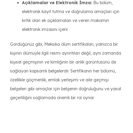
Açıklamalar ve Elektronik İmza:
Bu bölüm,
elektronik kayıt tutma ve doğrulama amaçları için
kritik olan ek açıklamaları ve veren makamın
elektronik imzasını içerir.
Gördüğünüz gibi, Meksika ölüm sertifikaları, yalnızca bir
kişinin ölümüyle ilgili resmi ayrıntıları değil, aynı zamanda
kişisel geçmişinin ve kimliğinin bir anlık görüntüsünü de
sağlayan kapsamlı belgelerdir. Sertifikanın her bölümü,
özellikle göçmenlik, emlak yerleşimi ve aile geçmişi
belgeleri gibi amaçlar için belgenin doğruluğunu ve yasal
geçerliliğini sağlamada önemli bir rol oynar.