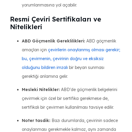
yorumlanmasına yol açabilir.
Resmi Çeviri Sertifikaları ve
Nitelikleri
ABD Göçmenlik Gereklilikleri:
ABD göçmenlik
amaçları için
çevirilerin onaylanmış olması gerekir;
bu, çevirmenin, çevirinin doğru ve eksiksiz
olduğunu bildiren imzalı
bir beyan sunması
gerektiği anlamına gelir.
Mesleki Nitelikler:
ABD'de göçmenlik belgelerini
çevirmek için özel bir sertifika gerekmese de,
sertifikalı bir çevirmen kullanılması tavsiye edilir.
Noter tasdik:
Bazı durumlarda, çevirinin sadece
onaylanması gerekmekle kalmaz, aynı zamanda