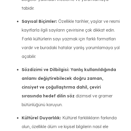
tabidir.
Sayısal Biçimler:
Özellikle tarihler, yaşlar ve resmi
kayıtlarla ilgili sayıların çevirisine çok dikkat edin.
Farklı kültürlerin sayı yazmak için farklı formatları
vardır ve buradaki hatalar yanlış yorumlamaya yol
açabilir.
Sözdizimi ve Dilbilgisi: Yanlış kullanıldığında
anlamı değiştirebilecek doğru zaman,
cinsiyet ve çoğullaştırma dahil, çeviri
sırasında hedef dilin söz
dizimsel ve gramer
bütünlüğünü koruyun.
Kültürel Duyarlılık:
Kültürel farklılıkların farkında
olun, özellikle ölüm ve kişisel bilgilerin nasıl ele