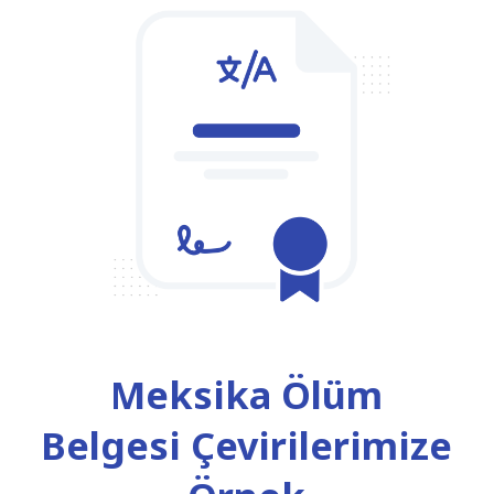
Meksika Ölüm
Belgesi Çevirilerimize