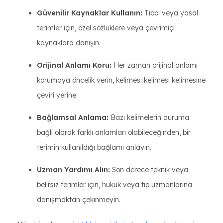
Güvenilir Kaynaklar Kullanın:
Tıbbi veya yasal
terimler için, özel sözlüklere veya çevrimiçi
kaynaklara danışın.
Orijinal Anlamı Koru:
Her zaman orijinal anlamı
korumaya öncelik verin, kelimesi kelimesi kelimesine
çeviri yerine.
Bağlamsal Anlama:
Bazı kelimelerin duruma
bağlı olarak farklı anlamları olabileceğinden, bir
terimin kullanıldığı bağlamı anlayın.
Uzman Yardımı Alın:
Son derece teknik veya
belirsiz terimler için, hukuk veya tıp uzmanlarına
danışmaktan çekinmeyin.