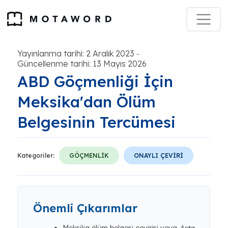
Yayınlanma tarihi: 2 Aralık 2023
-
Güncellenme tarihi: 13 Mayıs 2026
ABD Göçmenliği İçin
Meksika'dan Ölüm
Belgesinin Tercümesi
Kategoriler:
GÖÇMENLİK
ONAYLI ÇEVİRİ
Önemli Çıkarımlar