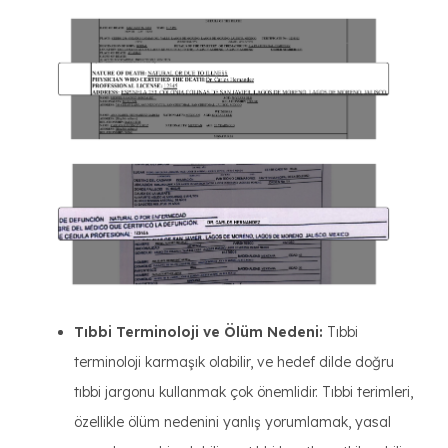
Tıbbi Terminoloji ve Ölüm Nedeni:
Tıbbi
terminoloji karmaşık olabilir, ve hedef dilde doğru
tıbbi jargonu kullanmak çok önemlidir. Tıbbi terimleri,
özellikle ölüm nedenini yanlış yorumlamak, yasal