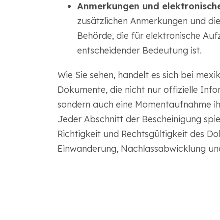
Anmerkungen und elektronische
zusätzlichen Anmerkungen und die 
Behörde, die für elektronische A
entscheidender Bedeutung ist.
Wie Sie sehen, handelt es sich bei me
Dokumente, die nicht nur offizielle Inf
sondern auch eine Momentaufnahme ihre
Jeder Abschnitt der Bescheinigung spielt
Richtigkeit und Rechtsgültigkeit des D
Einwanderung, Nachlassabwicklung un