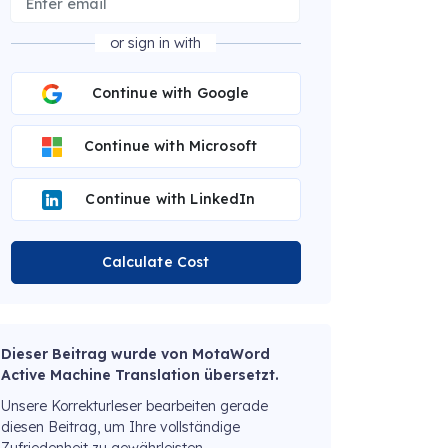
or sign in with
Continue with Google
Continue with Microsoft
Continue with LinkedIn
Calculate Cost
Dieser Beitrag wurde von MotaWord
Active Machine Translation übersetzt.
Unsere Korrekturleser bearbeiten gerade
diesen Beitrag, um Ihre vollständige