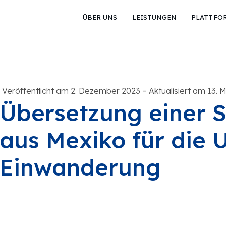
ÜBER UNS
LEISTUNGEN
PLATTFO
-
Veröffentlicht am 2. Dezember 2023
Aktualisiert am 13. 
Übersetzung einer 
aus Mexiko für die 
Einwanderung