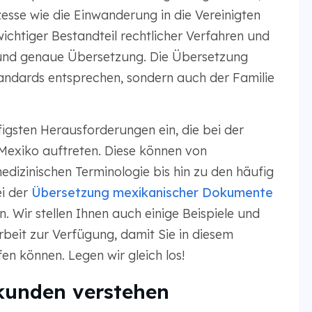
esse wie die Einwanderung in die Vereinigten
ichtiger Bestandteil rechtlicher Verfahren und
e und genaue Übersetzung. Die Übersetzung
Standards entsprechen, sondern auch der Familie
figsten Herausforderungen ein, die bei der
Mexiko auftreten. Diese können von
dizinischen Terminologie bis hin zu den häufig
ei der
Übersetzung mexikanischer Dokumente
. Wir stellen Ihnen auch einige Beispiele und
beit zur Verfügung, damit Sie in diesem
en können. Legen wir gleich los!
kunden verstehen