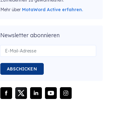
Zufriedenheit zu gewährleisten.
Mehr über
MotaWord Active erfahren.
Newsletter abonnieren
ABSCHICKEN