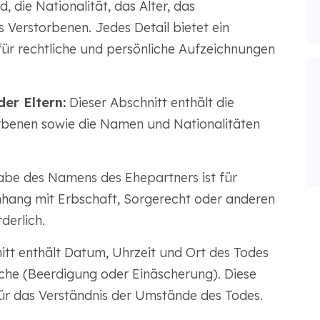
, die Nationalität, das Alter, das
Verstorbenen. Jedes Detail bietet ein
für rechtliche und persönliche Aufzeichnungen
er Eltern:
Dieser Abschnitt enthält die
rbenen sowie die Namen und Nationalitäten
be des Namens des Ehepartners ist für
hang mit Erbschaft, Sorgerecht oder anderen
erlich.
itt enthält Datum, Uhrzeit und Ort des Todes
che (Beerdigung oder Einäscherung). Diese
ür das Verständnis der Umstände des Todes.