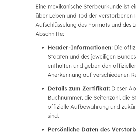
Eine mexikanische Sterbeurkunde ist ei
über Leben und Tod der verstorbenen Pe
Aufschlüsselung des Formats und des In
Abschnitte:
Header-Informationen:
Die offiz
Staaten und des jeweiligen Bundes
enthalten und geben den offiziell
Anerkennung auf verschiedenen R
Details zum Zertifikat:
Dieser Abs
Buchnummer, die Seitenzahl, die S
offizielle Aufbewahrung und zukünf
sind.
Persönliche Daten des Verstorb