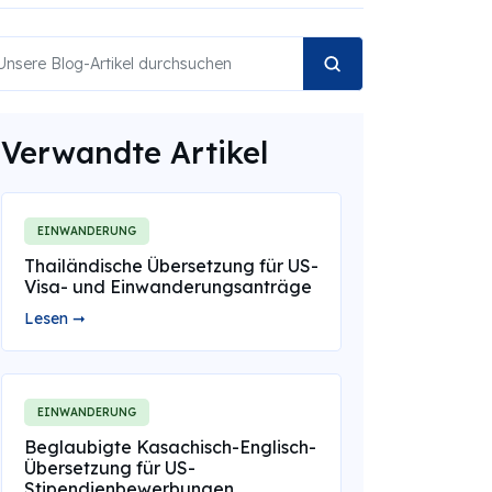
Verwandte Artikel
EINWANDERUNG
Thailändische Übersetzung für US-
Visa- und Einwanderungsanträge
Lesen ➞
EINWANDERUNG
Beglaubigte Kasachisch-Englisch-
Übersetzung für US-
Stipendienbewerbungen