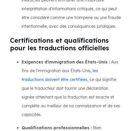
inexactes peuvent entraîner une mauvaise
interprétation d'informations critiques, ce qui peut
être considéré comme une tromperie ou une fraude
intentionnelle, avec des conséquences juridiques.
Certifications et qualifications
pour les traductions officielles
Exigences d'immigration des États-Unis :
Aux
fins de l'immigration aux États-Unis,
les
traductions doivent être certifiées
, ce qui signifie
que le traducteur doit fournir une déclaration
signée attestant que la traduction est exacte et
complète au meilleur de sa connaissance et de ses
capacités.
Qualifications professionnelles :
Bien