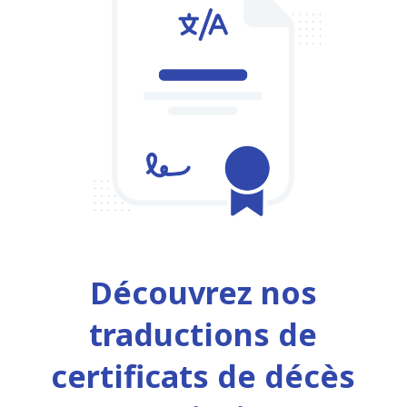
Découvrez nos
traductions de
certificats de décès