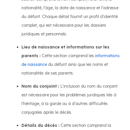
nationalité, l'âge, la date de naissance et l'adresse
du défunt. Chaque détail fournit un profil d'identité
complet, qui est nécessaire pour les dossiers
juridiques et personnels.
Lieu de naissance et informations sur les
parents :
Cette section comprend les
informations
de naissance
du défunt ainsi que les noms et
nationalités de ses parents.
Nom du conjoint :
L'inclusion du nom du conjoint
est nécessaire pour les problèmes juridiques liés à
l'héritage, à la garde ou à d'autres difficultés
conjugales après le décès.
Détails du décès :
Cette section comprend la