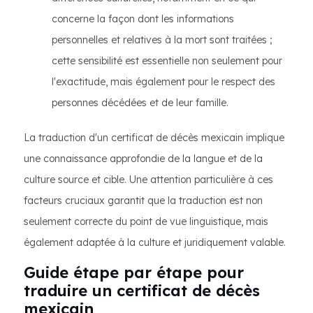
concerne la façon dont les informations
personnelles et relatives à la mort sont traitées ;
cette sensibilité est essentielle non seulement pour
l'exactitude, mais également pour le respect des
personnes décédées et de leur famille.
La traduction d'un certificat de décès mexicain implique
une connaissance approfondie de la langue et de la
culture source et cible. Une attention particulière à ces
facteurs cruciaux garantit que la traduction est non
seulement correcte du point de vue linguistique, mais
également adaptée à la culture et juridiquement valable.
Guide étape par étape pour
traduire un certificat de décès
mexicain