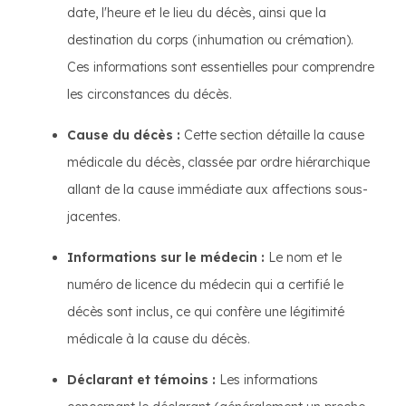
date, l'heure et le lieu du décès, ainsi que la
destination du corps (inhumation ou crémation).
Ces informations sont essentielles pour comprendre
les circonstances du décès.
Cause du décès :
Cette section détaille la cause
médicale du décès, classée par ordre hiérarchique
allant de la cause immédiate aux affections sous-
jacentes.
Informations sur le médecin :
Le nom et le
numéro de licence du médecin qui a certifié le
décès sont inclus, ce qui confère une légitimité
médicale à la cause du décès.
Déclarant et témoins :
Les informations