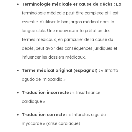
Terminologie médicale et cause de décès : La
terminologie médicale peut être complexe et il est
essentiel d'utiliser le bon jargon médical dans la
langue cible. Une mauvaise interprétation des
termes médicaux, en particulier de la cause du
décès, peut avoir des conséquences juridiques et
influencer les dossiers médicaux.
Terme médical original (espagnol) :
« Infarto
agudo del miocardio »
Traduction incorrecte :
« Insuffisance
cardiaque »
Traduction correcte :
« Infarctus aigu du
myocarde » (crise cardiaque)