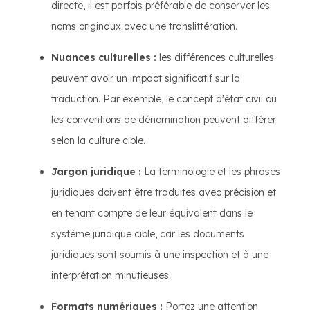
directe, il est parfois préférable de conserver les
noms originaux avec une translittération.
Nuances culturelles :
les différences culturelles
peuvent avoir un impact significatif sur la
traduction. Par exemple, le concept d'état civil ou
les conventions de dénomination peuvent différer
selon la culture cible.
Jargon juridique :
La terminologie et les phrases
juridiques doivent être traduites avec précision et
en tenant compte de leur équivalent dans le
système juridique cible, car les documents
juridiques sont soumis à une inspection et à une
interprétation minutieuses.
Formats numériques :
Portez une attention