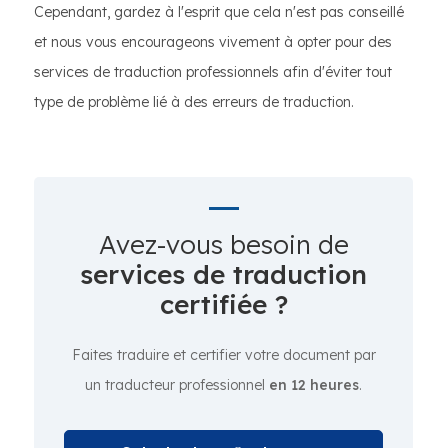
Cependant, gardez à l'esprit que cela n'est pas conseillé
et nous vous encourageons vivement à opter pour des
services de traduction professionnels afin d'éviter tout
type de problème lié à des erreurs de traduction.
Avez-vous besoin de
services de traduction
certifiée ?
Faites traduire et certifier votre document par
un traducteur professionnel
en 12 heures
.