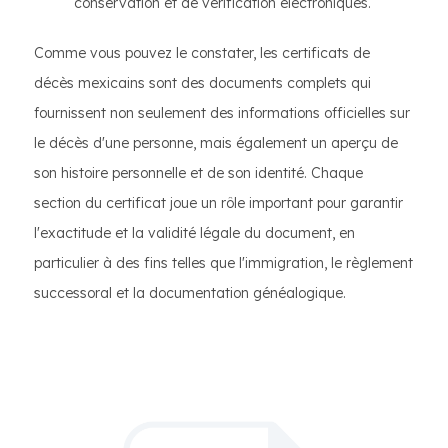
conservation et de vérification électroniques.
Comme vous pouvez le constater, les certificats de
décès mexicains sont des documents complets qui
fournissent non seulement des informations officielles sur
le décès d'une personne, mais également un aperçu de
son histoire personnelle et de son identité. Chaque
section du certificat joue un rôle important pour garantir
l'exactitude et la validité légale du document, en
particulier à des fins telles que l'immigration, le règlement
successoral et la documentation généalogique.