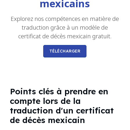
mexicains
Explorez nos compétences en matière de
traduction grâce à un modèle de
certificat de décès mexicain gratuit.
TÉLÉCHARGER
Points clés à prendre en
compte lors de la
traduction d'un certificat
de décès mexicain