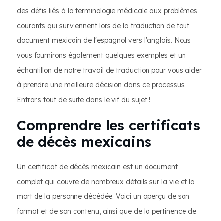
des défis liés à la terminologie médicale aux problèmes
courants qui surviennent lors de la traduction de tout
document mexicain de l'espagnol vers l'anglais. Nous
vous fournirons également quelques exemples et un
échantillon de notre travail de traduction pour vous aider
à prendre une meilleure décision dans ce processus.
Entrons tout de suite dans le vif du sujet !
Comprendre les certificats
de décès mexicains
Un certificat de décès mexicain est un document
complet qui couvre de nombreux détails sur la vie et la
mort de la personne décédée. Voici un aperçu de son
format et de son contenu, ainsi que de la pertinence de