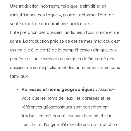
Une traduction incorrecte, telle que le simplifier en
« insuffisance cardiaque », pourrait déformer l'état de
santé exact, ce qui aurait une incidence sur
l'interprétation des dossiers juridiques, d'assurance et de
santé. La traduction précise de ces termes médicaux est
essentielle à la clarté de la compréhension clinique, aux
procédures judiciaires et au maintien de l'intégrité des
dossiers de santé publique et des antécédents médicaux
familiaux.
Adresses et noms géographiques :
Assurez-
vous que les noms de lieux, les adresses et les
références géographiques sont correctement
traduits, en préservant leur signification et leur
spécificité d'origine. S'il n'existe pas de traduction