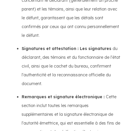
concernant le déclarant (généralement un proche
parent) et les témoins, ainsi que leur relation avec
le défunt, garantissent que les détails sont
confirmés par ceux qui ont connu personnellement
le défunt.
Signatures et attestation : Les signatures
du
déclarant, des témoins et du fonctionnaire de l'état
civil, ainsi que le cachet du bureau, confirment
l'authenticité et la reconnaissance officielle du
document.
Remarques et signature électronique :
Cette
section inclut toutes les remarques
supplémentaires et la signature électronique de
l'autorité émettrice, qui est essentielle à des fins de