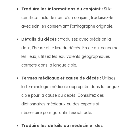
Traduire les informations du conjoint :
Si le
certificat inclut le nom d'un conjoint, traduisez-le
avec soin, en conservant l'orthographe originale.
Détails du décès :
traduisez avec précision la
date, l'heure et le lieu du décès. En ce qui concerne
les lieux, utilisez les équivalents géographiques
corrects dans la langue cible.
Termes médicaux et cause de décès :
Utilisez
la terminologie médicale appropriée dans la langue
cible pour la cause du décès. Consultez des
dictionnaires médicaux ou des experts si
nécessaire pour garantir l'exactitude.
Traduire les détails du médecin et des