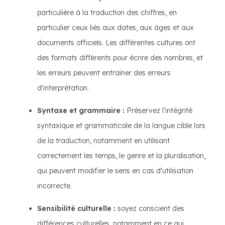
particulière à la traduction des chiffres, en
particulier ceux liés aux dates, aux âges et aux
documents officiels. Les différentes cultures ont
des formats différents pour écrire des nombres, et
les erreurs peuvent entraîner des erreurs
d'interprétation.
Syntaxe et grammaire :
Préservez l'intégrité
syntaxique et grammaticale de la langue cible lors
de la traduction, notamment en utilisant
correctement les temps, le genre et la pluralisation,
qui peuvent modifier le sens en cas d'utilisation
incorrecte.
Sensibilité culturelle :
soyez conscient des
différences culturelles, notamment en ce qui