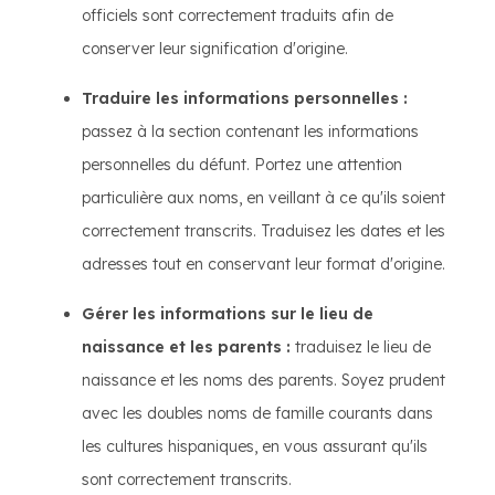
officiels sont correctement traduits afin de
conserver leur signification d'origine.
Traduire les informations personnelles :
passez à la section contenant les informations
personnelles du défunt. Portez une attention
particulière aux noms, en veillant à ce qu'ils soient
correctement transcrits. Traduisez les dates et les
adresses tout en conservant leur format d'origine.
Gérer les informations sur le lieu de
naissance et les parents :
traduisez le lieu de
naissance et les noms des parents. Soyez prudent
avec les doubles noms de famille courants dans
les cultures hispaniques, en vous assurant qu'ils
sont correctement transcrits.