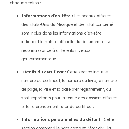
chaque section :
Informations d'en-tête :
Les sceaux officiels
des États-Unis du Mexique et de l'État concerné
sont inclus dans les informations d'en-tête,
indiquant la nature officielle du document et sa
reconnaissance à différents niveaux
gouvernementaux.
Détails du certificat :
Cette section inclut le
numéro du certificat, le numéro du livre, le numéro
de page, la ville et la date d'enregistrement, qui
sont importants pour la tenue des dossiers officiels
et le référencement futur du certificat.
Informations personnelles du défunt :
Cette
section comprend le nom complet, l'état civil, la