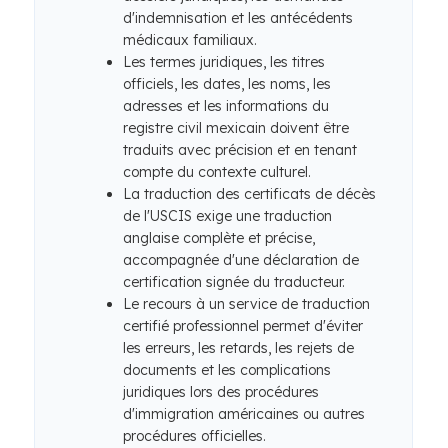
d'indemnisation et les antécédents
médicaux familiaux.
Les termes juridiques, les titres
officiels, les dates, les noms, les
adresses et les informations du
registre civil mexicain doivent être
traduits avec précision et en tenant
compte du contexte culturel.
La traduction des certificats de décès
de l'USCIS exige une traduction
anglaise complète et précise,
accompagnée d'une déclaration de
certification signée du traducteur.
Le recours à un service de traduction
certifié professionnel permet d'éviter
les erreurs, les retards, les rejets de
documents et les complications
juridiques lors des procédures
d'immigration américaines ou autres
procédures officielles.