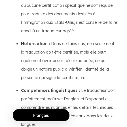
qu'aucune certification spécifique ne soit requise
pour traduire des documents destinés à
l'immigration aux États-Unis, il est conseillé de faire
appel à un traducteur agréé.
Notarisation :
Dans certains cas, non seulement
la traduction doit être certifiée, mais elle peut
également avoir besoin d'être notariée, ce qui
oblige un notaire public à vérifier l'identité de la
personne qui signe la certification.
Compétences linguistiques :
Le traducteur doit
parfaitement maîtriser l'anglais et l'espagnol et
comprendre les nuances et les détails techniques
Français
des termes juridiques et médicaux dans les deux
langues.