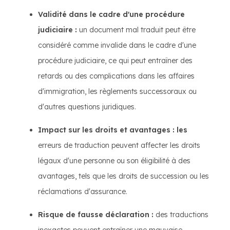
Validité dans le cadre d'une procédure
judiciaire :
un document mal traduit peut être
considéré comme invalide dans le cadre d'une
procédure judiciaire, ce qui peut entraîner des
retards ou des complications dans les affaires
d'immigration, les règlements successoraux ou
d'autres questions juridiques.
Impact sur les droits et avantages : les
erreurs de traduction peuvent affecter les droits
légaux d'une personne ou son éligibilité à des
avantages, tels que les droits de succession ou les
réclamations d'assurance.
Risque de fausse déclaration :
des traductions