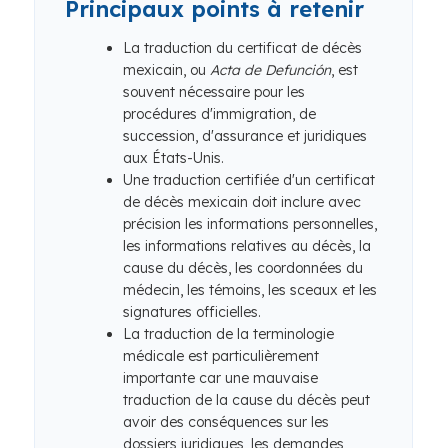
Principaux points à retenir
La traduction du certificat de décès
mexicain, ou
Acta de Defunción
, est
souvent nécessaire pour les
procédures d'immigration, de
succession, d'assurance et juridiques
aux États-Unis.
Une traduction certifiée d'un certificat
de décès mexicain doit inclure avec
précision les informations personnelles,
les informations relatives au décès, la
cause du décès, les coordonnées du
médecin, les témoins, les sceaux et les
signatures officielles.
La traduction de la terminologie
médicale est particulièrement
importante car une mauvaise
traduction de la cause du décès peut
avoir des conséquences sur les
dossiers juridiques, les demandes