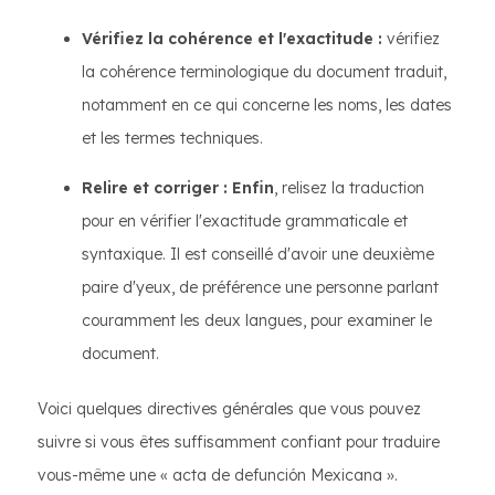
Vérifiez la cohérence et l'exactitude :
vérifiez
la cohérence terminologique du document traduit,
notamment en ce qui concerne les noms, les dates
et les termes techniques.
Relire et corriger : Enfin
, relisez la traduction
pour en vérifier l'exactitude grammaticale et
syntaxique. Il est conseillé d'avoir une deuxième
paire d'yeux, de préférence une personne parlant
couramment les deux langues, pour examiner le
document.
Voici quelques directives générales que vous pouvez
suivre si vous êtes suffisamment confiant pour traduire
vous-même une « acta de defunción Mexicana ».