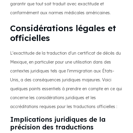
garantir que tout soit traduit avec exactitude et
conformément aux normes médicales américaines.
Considérations légales et
officielles
L'exactitude de la traduction d'un certificat de décès du
Mexique, en particulier pour une utilisation dans des
contextes juridiques tels que l'immigration aux États-
Unis, a des conséquences juridiques majeures. Voici
quelques points essentiels à prendre en compte en ce qui
concerne les considérations juridiques et les
accréditations requises pour les traductions officielles :
Implications juridiques de la
précision des traductions