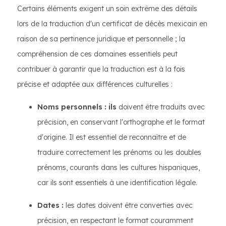
Certains éléments exigent un soin extrême des détails
lors de la traduction d'un certificat de décès mexicain en
raison de sa pertinence juridique et personnelle ; la
compréhension de ces domaines essentiels peut
contribuer à garantir que la traduction est à la fois
précise et adaptée aux différences culturelles :
Noms personnels : ils
doivent être traduits avec
précision, en conservant l'orthographe et le format
d'origine. Il est essentiel de reconnaître et de
traduire correctement les prénoms ou les doubles
prénoms, courants dans les cultures hispaniques,
car ils sont essentiels à une identification légale.
Dates :
les dates doivent être converties avec
précision, en respectant le format couramment