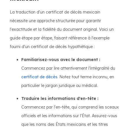
La traduction d'un certificat de décès mexicain
nécessite une approche structurée pour garantir
l'exactitude et la fidélité du document original. Voici un
guide étape par étape, faisant référence à l'exemple
fourni d'un certificat de décès hypothétique :
Familiarisez-vous avec le document :
Commencez par lire attentivement l’intégralité du
certificat de décès
. Notez tout terme inconnu, en
particulier le jargon juridique ou médical.
Traduire les informations d'en-tête :
Commencez par l'en-tête, qui comprend les sceaux
officiels et les informations sur l'État. Assurez-vous
que les noms des États mexicains et les titres