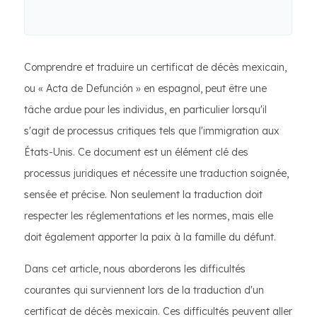
Comprendre et traduire un certificat de décès mexicain,
ou « Acta de Defunción » en espagnol, peut être une
tâche ardue pour les individus, en particulier lorsqu'il
s'agit de processus critiques tels que l'immigration aux
États-Unis. Ce document est un élément clé des
processus juridiques et nécessite une traduction soignée,
sensée et précise. Non seulement la traduction doit
respecter les réglementations et les normes, mais elle
doit également apporter la paix à la famille du défunt.
Dans cet article, nous aborderons les difficultés
courantes qui surviennent lors de la traduction d'un
certificat de décès mexicain. Ces difficultés peuvent aller