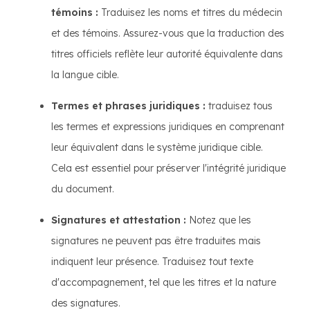
témoins :
Traduisez les noms et titres du médecin
et des témoins. Assurez-vous que la traduction des
titres officiels reflète leur autorité équivalente dans
la langue cible.
Termes et phrases juridiques :
traduisez tous
les termes et expressions juridiques en comprenant
leur équivalent dans le système juridique cible.
Cela est essentiel pour préserver l'intégrité juridique
du document.
Signatures et attestation :
Notez que les
signatures ne peuvent pas être traduites mais
indiquent leur présence. Traduisez tout texte
d'accompagnement, tel que les titres et la nature
des signatures.