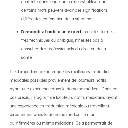
contexte dans lequel un terme est utilisé, car
certains mots peuvent avoir des significations
différentes en fonction de la situation.
Demandez l'aide d'un expert :
pour les termes
très techniques ou ambigus, n'hésitez pas à
consulter des professionnels du droit ou de la
santé.
Il est important de noter que les meilleures traductions
médicales possibles proviennent de locuteurs natifs
ayant une expérience dans le domaine médical. Dans ce
cas précis, il s'agirait de locuteurs natifs mexicains ayant
une expérience en traduction médicale ou travaillant
directement dans le domaine médical, en tant
qu'infirmières ou même médecins. Cela permettrait de