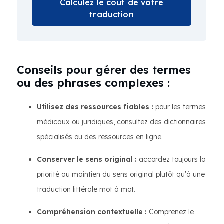
Calculez le coût de votre
traduction
Conseils pour gérer des termes
ou des phrases complexes :
Utilisez des ressources fiables :
pour les termes
médicaux ou juridiques, consultez des dictionnaires
spécialisés ou des ressources en ligne.
Conserver le sens original :
accordez toujours la
priorité au maintien du sens original plutôt qu'à une
traduction littérale mot à mot.
Compréhension contextuelle :
Comprenez le