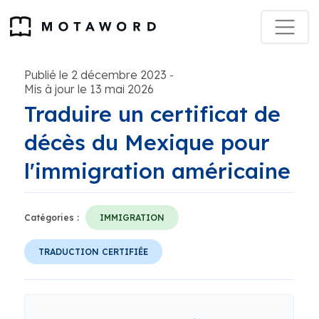
Publié le 2 décembre 2023
-
Mis à jour le 13 mai 2026
Traduire un certificat de
décès du Mexique pour
l'immigration américaine
Catégories :
IMMIGRATION
TRADUCTION CERTIFIÉE