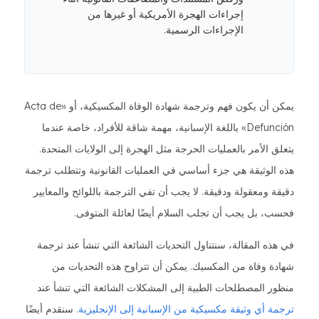
إجراءات الهجرة الأمريكية أو غيرها من
الإجراءات الرسمية.
يمكن أن يكون فهم وترجمة شهادة الوفاة المكسيكية، أو «Acta de
Defunción» باللغة الإسبانية، مهمة شاقة للأفراد، خاصة عندما
يتعلق الأمر بالعمليات الحرجة مثل الهجرة إلى الولايات المتحدة.
هذه الوثيقة هي جزء أساسي في العمليات القانونية وتتطلب ترجمة
دقيقة ومعقولة ودقيقة. لا يجب أن تفي الترجمة باللوائح والمعايير
فحسب، بل يجب أن تجلب السلام أيضًا لعائلة المتوفى.
في هذه المقالة، سنتناول التحديات الشائعة التي تنشأ عند ترجمة
شهادة وفاة من المكسيك. يمكن أن تتراوح هذه التحديات من
منظور المصطلحات الطبية إلى المشكلات الشائعة التي تنشأ عند
ترجمة أي وثيقة مكسيكية من الإسبانية إلى الإنجليزية
. سنقدم أيضًا