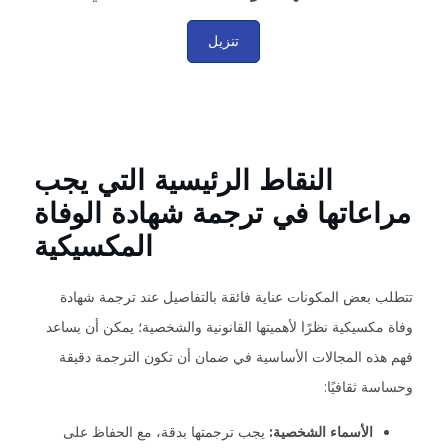
تنزيل
النقاط الرئيسية التي يجب
مراعاتها في ترجمة شهادة الوفاة
المكسيكية
تتطلب بعض المكونات عناية فائقة بالتفاصيل عند ترجمة شهادة
وفاة مكسيكية نظرًا لأهميتها القانونية والشخصية؛ يمكن أن يساعد
فهم هذه المجالات الأساسية في ضمان أن تكون الترجمة دقيقة
وحساسة ثقافيًا:
الأسماء الشخصية:
يجب ترجمتها بدقة، مع الحفاظ على