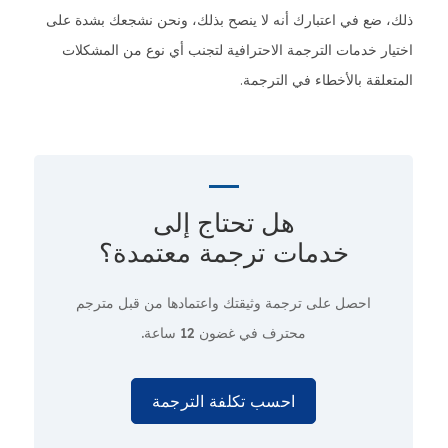
ذلك، ضع في اعتبارك أنه لا ينصح بذلك، ونحن نشجعك بشدة على
اختيار خدمات الترجمة الاحترافية لتجنب أي نوع من المشكلات
المتعلقة بالأخطاء في الترجمة.
هل تحتاج إلى
خدمات ترجمة معتمدة؟
احصل على ترجمة وثيقتك واعتمادها من قبل مترجم
محترف
في غضون 12 ساعة.
احسب تكلفة الترجمة