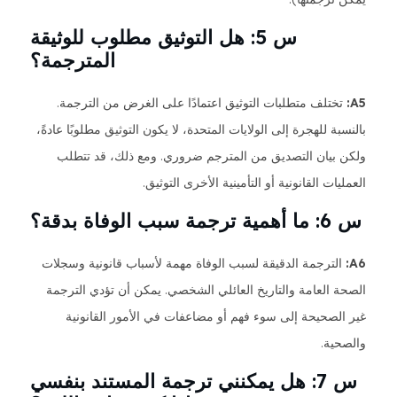
س 5: هل التوثيق مطلوب للوثيقة
المترجمة؟
A5:
تختلف متطلبات التوثيق اعتمادًا على الغرض من الترجمة.
بالنسبة للهجرة إلى الولايات المتحدة، لا يكون التوثيق مطلوبًا عادةً،
ولكن بيان التصديق من المترجم ضروري. ومع ذلك، قد تتطلب
العمليات القانونية أو التأمينية الأخرى التوثيق.
س 6: ما أهمية ترجمة سبب الوفاة بدقة؟
A6:
الترجمة الدقيقة لسبب الوفاة مهمة لأسباب قانونية وسجلات
الصحة العامة والتاريخ العائلي الشخصي. يمكن أن تؤدي الترجمة
غير الصحيحة إلى سوء فهم أو مضاعفات في الأمور القانونية
والصحية.
س 7: هل يمكنني ترجمة المستند بنفسي