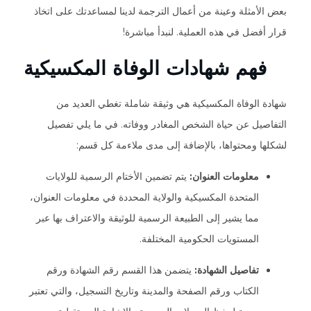
بعض الأمثلة وعينة من أعمال الترجمة لدينا لمساعدتك على اتخاذ
قرار أفضل في هذه العملية. لنبدأ مباشرة!
فهم شهادات الوفاة المكسيكية
شهادة الوفاة المكسيكية هي وثيقة شاملة تغطي العديد من
التفاصيل عن حياة الشخص المغادر ووفاته. في ما يلي تفصيل
لشكلها ومحتواها، بالإضافة إلى مدى ملاءمة كل قسم:
معلومات العنوان:
يتم تضمين الأختام الرسمية للولايات
المتحدة المكسيكية والولاية المحددة في معلومات العنوان،
مما يشير إلى الطبيعة الرسمية للوثيقة والاعتراف بها عبر
المستويات الحكومية المختلفة.
تفاصيل الشهادة:
يتضمن هذا القسم رقم الشهادة ورقم
الكتاب ورقم الصفحة والمدينة وتاريخ التسجيل، والتي تعتبر