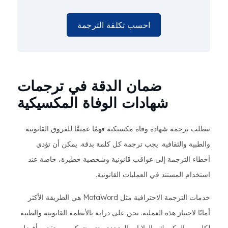
احسب تكلفة الترجمة
ضمان الدقة في ترجمات
شهادات الوفاة المكسيكية
تتطلب ترجمة شهادة وفاة مكسيكية فهمًا عميقًا للفروق القانونية
والطبية والثقافية. يجب ترجمة كل كلمة بدقة. يمكن أن تؤدي
أخطاء الترجمة إلى عواقب قانونية وشخصية خطيرة، خاصة عند
استخدام المستند في العمليات القانونية.
خدمات الترجمة الاحترافية مثل MotaWord هي الطريقة الأكثر
أمانًا لاجتياز هذه العملية. نحن على دراية بالأنظمة القانونية والطبية