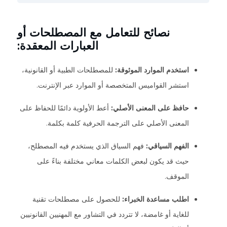
نصائح للتعامل مع المصطلحات أو
العبارات المعقدة:
استخدم الموارد الموثوقة:
للمصطلحات الطبية أو القانونية،
استشر القواميس المتخصصة أو الموارد عبر الإنترنت.
حافظ على المعنى الأصلي:
أعط الأولوية دائمًا للحفاظ على
المعنى الأصلي على الترجمة الحرفية كلمة بكلمة.
الفهم السياقي:
فهم السياق الذي يستخدم فيه المصطلح،
حيث قد يكون لبعض الكلمات معاني مختلفة بناءً على
الموقف.
اطلب مساعدة الخبراء:
للحصول على مصطلحات تقنية
للغاية أو غامضة، لا تتردد في التشاور مع المهنيين القانونيين