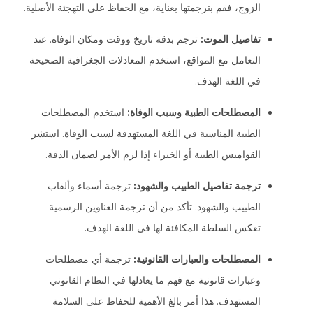
الزوج، فقم بترجمتها بعناية، مع الحفاظ على التهجئة الأصلية.
تفاصيل الموت:
ترجم بدقة تاريخ ووقت ومكان الوفاة. عند
التعامل مع المواقع، استخدم المعادلات الجغرافية الصحيحة
في اللغة الهدف.
المصطلحات الطبية وسبب الوفاة:
استخدم المصطلحات
الطبية المناسبة في اللغة المستهدفة لسبب الوفاة. استشر
القواميس الطبية أو الخبراء إذا لزم الأمر لضمان الدقة.
ترجمة تفاصيل الطبيب والشهود:
ترجمة أسماء وألقاب
الطبيب والشهود. تأكد من أن ترجمة العناوين الرسمية
تعكس السلطة المكافئة لها في اللغة الهدف.
المصطلحات والعبارات القانونية:
ترجمة أي مصطلحات
وعبارات قانونية مع فهم ما يعادلها في النظام القانوني
المستهدف. هذا أمر بالغ الأهمية للحفاظ على السلامة