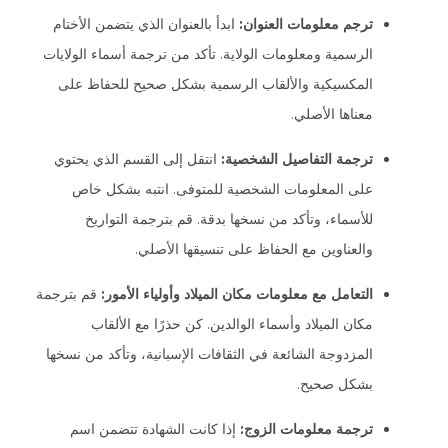
ترجم معلومات العنوان:
ابدأ بالعنوان الذي يتضمن الأختام
الرسمية ومعلومات الولاية. تأكد من ترجمة أسماء الولايات
المكسيكية والألقاب الرسمية بشكل صحيح للحفاظ على
معناها الأصلي.
ترجمة التفاصيل الشخصية:
انتقل إلى القسم الذي يحتوي
على المعلومات الشخصية للمتوفى. انتبه بشكل خاص
للأسماء، وتأكد من نسخها بدقة. قم بترجمة التواريخ
والعناوين مع الحفاظ على تنسيقها الأصلي.
التعامل مع معلومات مكان الميلاد وأولياء الأمور:
قم بترجمة
مكان الميلاد وأسماء الوالدين. كن حذرًا مع الألقاب
المزدوجة الشائعة في الثقافات الإسبانية، وتأكد من نسخها
بشكل صحيح.
ترجمة معلومات الزوج:
إذا كانت الشهادة تتضمن اسم