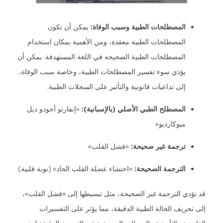
المصطلحات الطبية وسبب الوفاة:
يمكن أن تكون
المصطلحات الطبية معقدة، ومن الأهمية بمكان استخدام
المصطلحات الطبية الصحيحة في اللغة المستهدفة. يمكن أن
يؤدي سوء تفسير المصطلحات الطبية، وخاصة سبب الوفاة،
إلى تداعيات قانونية والتأثير على السجلات الطبية.
المصطلح الطبي الأصلي (بالإسبانية):
«إنفارتو أجودو ديل
ميوكارديو»
ترجمة غير صحيحة:
«فشل القلب»
الترجمة الصحيحة:
«احتشاء عضلة القلب الحاد» (نوبة قلبية)
قد تؤدي الترجمة غير الصحيحة، مثل تبسيطها إلى «فشل القلب»،
إلى تحريف الحالة الطبية الدقيقة، مما يؤثر على التفسيرات