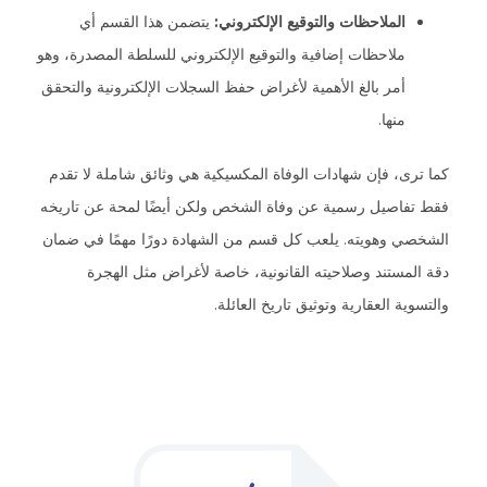
الملاحظات والتوقيع الإلكتروني:
يتضمن هذا القسم أي
ملاحظات إضافية والتوقيع الإلكتروني للسلطة المصدرة، وهو
أمر بالغ الأهمية لأغراض حفظ السجلات الإلكترونية والتحقق
منها.
كما ترى، فإن شهادات الوفاة المكسيكية هي وثائق شاملة لا تقدم
فقط تفاصيل رسمية عن وفاة الشخص ولكن أيضًا لمحة عن تاريخه
الشخصي وهويته. يلعب كل قسم من الشهادة دورًا مهمًا في ضمان
دقة المستند وصلاحيته القانونية، خاصة لأغراض مثل الهجرة
والتسوية العقارية وتوثيق تاريخ العائلة.