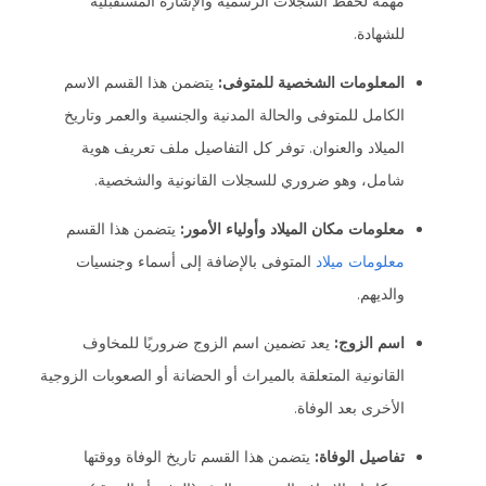
مهمة لحفظ السجلات الرسمية والإشارة المستقبلية
للشهادة.
المعلومات الشخصية للمتوفى:
يتضمن هذا القسم الاسم
الكامل للمتوفى والحالة المدنية والجنسية والعمر وتاريخ
الميلاد والعنوان. توفر كل التفاصيل ملف تعريف هوية
شامل، وهو ضروري للسجلات القانونية والشخصية.
معلومات مكان الميلاد وأولياء الأمور:
يتضمن هذا القسم
معلومات ميلاد
المتوفى بالإضافة إلى أسماء وجنسيات
والديهم.
اسم الزوج:
يعد تضمين اسم الزوج ضروريًا للمخاوف
القانونية المتعلقة بالميراث أو الحضانة أو الصعوبات الزوجية
الأخرى بعد الوفاة.
تفاصيل الوفاة:
يتضمن هذا القسم تاريخ الوفاة ووقتها