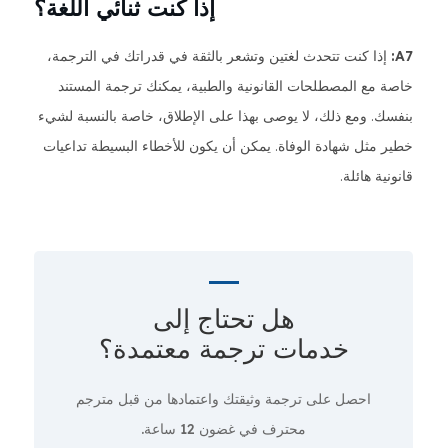
إذا كنت ثنائي اللغة؟
A7:
إذا كنت تتحدث لغتين وتشعر بالثقة في قدراتك في الترجمة،
خاصة مع المصطلحات القانونية والطبية، يمكنك ترجمة المستند
بنفسك. ومع ذلك، لا يوصى بهذا على الإطلاق، خاصة بالنسبة لشيء
خطير مثل شهادة الوفاة. يمكن أن يكون للأخطاء البسيطة تداعيات
قانونية هائلة.
هل تحتاج إلى
خدمات ترجمة معتمدة؟
احصل على ترجمة وثيقتك واعتمادها من قبل مترجم
محترف
في غضون 12 ساعة.