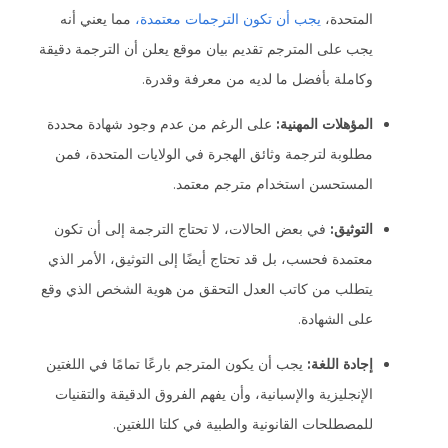
المتحدة،
يجب أن تكون الترجمات معتمدة،
مما يعني أنه
يجب على المترجم تقديم بيان موقع يعلن أن الترجمة دقيقة
وكاملة بأفضل ما لديه من معرفة وقدرة.
المؤهلات المهنية:
على الرغم من عدم وجود شهادة محددة
مطلوبة لترجمة وثائق الهجرة في الولايات المتحدة، فمن
المستحسن استخدام مترجم معتمد.
التوثيق:
في بعض الحالات، لا تحتاج الترجمة إلى أن تكون
معتمدة فحسب، بل قد تحتاج أيضًا إلى التوثيق، الأمر الذي
يتطلب من كاتب العدل التحقق من هوية الشخص الذي وقع
على الشهادة.
إجادة اللغة:
يجب أن يكون المترجم بارعًا تمامًا في اللغتين
الإنجليزية والإسبانية، وأن يفهم الفروق الدقيقة والتقنيات
للمصطلحات القانونية والطبية في كلتا اللغتين.