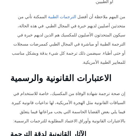
أو الطبيين.
من المهم ملاحظة أن أفضل
الترجمات الطبية
الممكنة تأتي من
متحدثين أصليين لديهم خبرة في المجال الطبي. في هذه الحالة،
سيكون المتحدثون الأصليون للمكسيك هم الذين لديهم خبرة في
الترجمة الطبية أو مباشرة في المجال الطبي كممرضات مسجلات
أو حتى أطباء. سيضمن ذلك ترجمة كل شيء بدقة وبشكل مناسب
للمعايير الطبية الأمريكية.
الاعتبارات القانونية والرسمية
إن صحة ترجمة شهادة الوفاة من المكسيك، خاصة للاستخدام في
السياقات القانونية مثل الهجرة الأمريكية، لها تداعيات قانونية كبيرة.
فيما يلي بعض القضايا الحاسمة التي يجب مراعاتها فيما يتعلق
بالاعتبارات القانونية وأوراق الاعتماد المطلوبة للترجمات الرسمية:
الآثار القانونية لدقة الترجمة