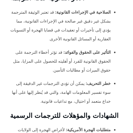
الصلاحية في الإجراءات القانونية:
قد تعتبر الوثيقة المترجمة
بشكل غير دقيق غير صالحة في الإجراءات القانونية، مما
يؤدي إلى تأخيرات أو تعقيدات في قضايا الهجرة أو التسويات
العقارية أو المسائل القانونية الأخرى.
التأثير على الحقوق والفوائد:
قد تؤثر أخطاء الترجمة على
الحقوق القانونية للفرد أو أهليته للحصول على المزايا، مثل
حقوق الميراث أو مطالبات التأمين.
خطر التحريف:
يمكن أن تؤدي الترجمات غير الدقيقة إلى
سوء تفسير المعلومات الهامة، والتي قد يُنظر إليها على أنها
خداع متعمد أو احتيال، مع تداعيات قانونية.
الشهادات والمؤهلات للترجمات الرسمية
متطلبات الهجرة الأمريكية:
لأغراض الهجرة إلى الولايات