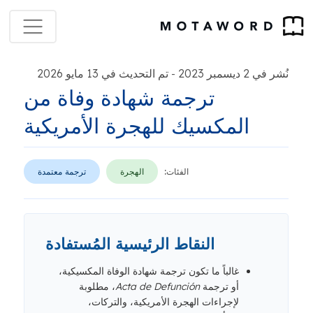
نُشر في 2 ديسمبر 2023
تم التحديث في 13 مايو 2026
-
ترجمة شهادة وفاة من
المكسيك للهجرة الأمريكية
الفئات:
الهجرة
ترجمة معتمدة
النقاط الرئيسية المُستفادة
غالباً ما تكون ترجمة شهادة الوفاة المكسيكية،
أو ترجمة
Acta de Defunción
، مطلوبة
لإجراءات الهجرة الأمريكية، والتركات،