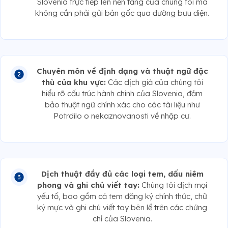
Slovenia trực tiếp lên nền tảng của chúng tôi mà
không cần phải gửi bản gốc qua đường bưu điện.
Chuyên môn về định dạng và thuật ngữ đặc
thù của khu vực:
Các dịch giả của chúng tôi
hiểu rõ cấu trúc hành chính của Slovenia, đảm
bảo thuật ngữ chính xác cho các tài liệu như
Potrdilo o nekaznovanosti về nhập cư.
Dịch thuật đầy đủ các loại tem, dấu niêm
phong và ghi chú viết tay:
Chúng tôi dịch mọi
yếu tố, bao gồm cả tem đăng ký chính thức, chữ
ký mực và ghi chú viết tay bên lề trên các chứng
chỉ của Slovenia.