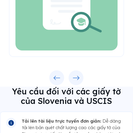
Previous
Next
Yêu cầu đối với các giấy tờ
của Slovenia và USCIS
Tải lên tài liệu trực tuyến đơn giản:
Dễ dàng
tải lên bản quét chất lượng cao các giấy tờ của