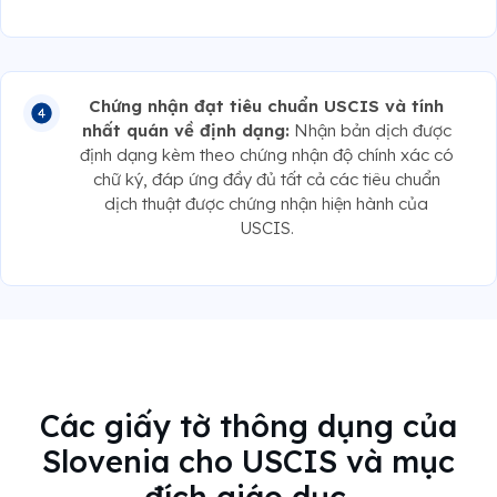
Chứng nhận đạt tiêu chuẩn USCIS và tính
nhất quán về định dạng:
Nhận bản dịch được
định dạng kèm theo chứng nhận độ chính xác có
chữ ký, đáp ứng đầy đủ tất cả các tiêu chuẩn
dịch thuật được chứng nhận hiện hành của
USCIS.
Các giấy tờ thông dụng của
Slovenia cho USCIS và mục