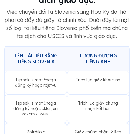
đích giáo dục.
Việc chuyển đổi từ Slovenia sang Hoa Kỳ đòi hỏi
phải có đầy đủ giấy tờ chính xác. Dưới đây là một
số loại tài liệu tiếng Slovenia phổ biến mà chúng
tôi dịch cho USCIS và lĩnh vực giáo dục.
TÊN TÀI LIỆU BẰNG
TƯƠNG ĐƯƠNG
TIẾNG SLOVENIA
TIẾNG ANH
Izpisek iz matičnega
Trích lục giấy khai sinh
đăng ký hoặc rojstvu
Izpisek iz matičnega
Trích lục giấy chứng
đăng ký hoặc sklenjeni
nhận kết hôn
zakonski zvezi
Potrdilo o
Giấy chứng nhận lý lịch