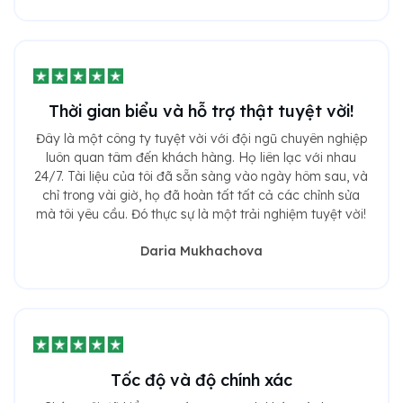
Thời gian biểu và hỗ trợ thật tuyệt vời!
Đây là một công ty tuyệt vời với đội ngũ chuyên nghiệp
luôn quan tâm đến khách hàng. Họ liên lạc với nhau
24/7. Tài liệu của tôi đã sẵn sàng vào ngày hôm sau, và
chỉ trong vài giờ, họ đã hoàn tất tất cả các chỉnh sửa
mà tôi yêu cầu. Đó thực sự là một trải nghiệm tuyệt vời!
Daria Mukhachova
Tốc độ và độ chính xác