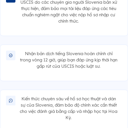
USCIS do các chuyên gia người Slovenia bản xứ
thực hiện, đảm bảo mọi tài liệu đáp ứng các tiêu
chuẩn nghiêm ngặt cho việc nộp hồ sơ nhập cư
chính thức.
Nhận bản dịch tiếng Slovenia hoàn chỉnh chỉ
trong vòng 12 giờ, giúp bạn đáp ứng kịp thời hạn
gấp rút của USCIS hoặc luật sư.
Kiến thức chuyên sâu về hồ sơ học thuật và dân
sự của Slovenia, đảm bảo độ chính xác cần thiết
cho việc đánh giá bằng cấp và nhập học tại Hoa
Kỳ.