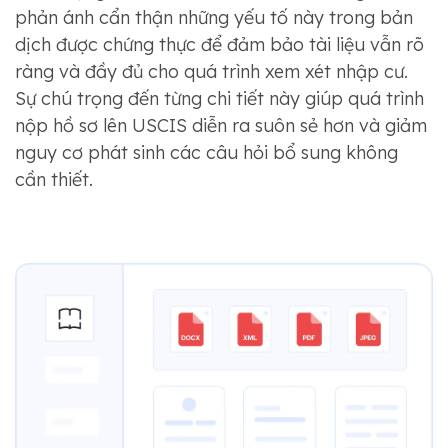
phản ánh cẩn thận những yếu tố này trong bản
dịch được chứng thực để đảm bảo tài liệu vẫn rõ
ràng và đầy đủ cho quá trình xem xét nhập cư.
Sự chú trọng đến từng chi tiết này giúp quá trình
nộp hồ sơ lên ​​USCIS diễn ra suôn sẻ hơn và giảm
nguy cơ phát sinh các câu hỏi bổ sung không
cần thiết.