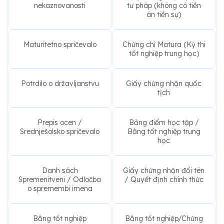
nekaznovanosti
tư pháp (không có tiền
án tiền sự)
Maturitetno spričevalo
Chứng chỉ Matura (Kỳ thi
tốt nghiệp trung học)
Potrdilo o državljanstvu
Giấy chứng nhận quốc
tịch
Prepis ocen /
Bảng điểm học tập /
Srednješolsko spričevalo
Bằng tốt nghiệp trung
học
Danh sách
Giấy chứng nhận đổi tên
Spremenitveni / Odločba
/ Quyết định chính thức
o spremembi imena
Bằng tốt nghiệp
Bằng tốt nghiệp/Chứng