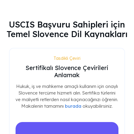
USCIS Başvuru Sahipleri için
Temel Slovence Dil Kaynakları
Tasdikli Çeviri
Sertifikalı Slovence Çevirileri
Anlamak
Hukuk, iş ve mahkeme amaçlı kullanım için onaylı
Slovence tercüme hizmeti alın. Sertifika türlerini
ve maliyetli retlerden nasıl kaçınacağınızı öğrenin.
Makalenin tamamını
burada
okuyabilirsiniz.