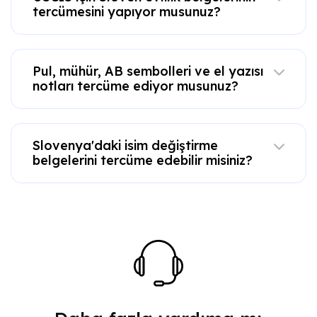
tercümesini yapıyor musunuz?
Pul, mühür, AB sembolleri ve el yazısı
notları tercüme ediyor musunuz?
Slovenya'daki isim değiştirme
belgelerini tercüme edebilir misiniz?