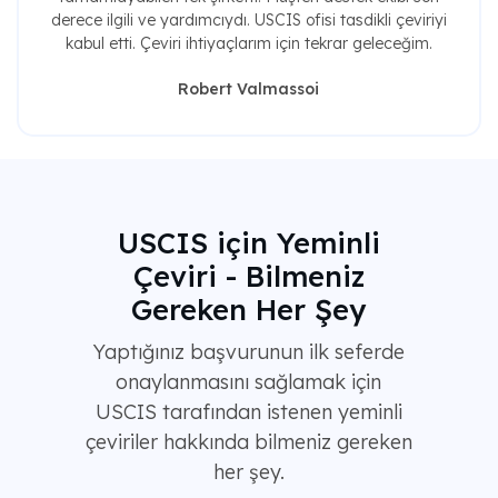
derece ilgili ve yardımcıydı. USCIS ofisi tasdikli çeviriyi
kabul etti. Çeviri ihtiyaçlarım için tekrar geleceğim.
Robert Valmassoi
USCIS için Yeminli
Çeviri - Bilmeniz
Gereken Her Şey
Yaptığınız başvurunun ilk seferde
onaylanmasını sağlamak için
USCIS tarafından istenen yeminli
çeviriler hakkında bilmeniz gereken
her şey.