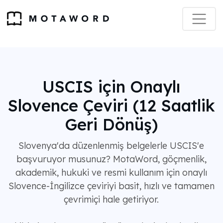
USCIS için Onaylı
Slovence Çeviri (12 Saatlik
Geri Dönüş)
Slovenya'da düzenlenmiş belgelerle USCIS'e
başvuruyor musunuz? MotaWord, göçmenlik,
akademik, hukuki ve resmi kullanım için onaylı
Slovence-İngilizce çeviriyi basit, hızlı ve tamamen
çevrimiçi hale getiriyor.