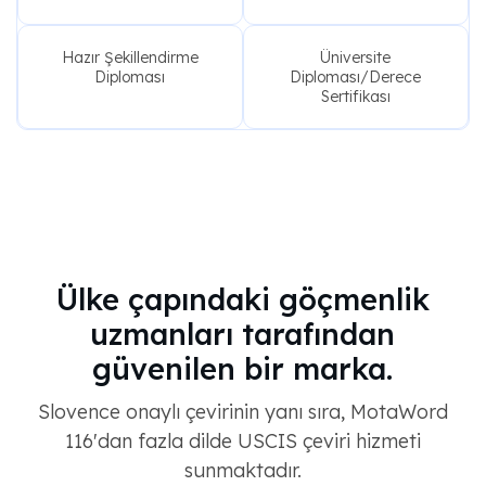
Hazır Şekillendirme
Üniversite
Diploması
Diploması/Derece
Sertifikası
Ülke çapındaki göçmenlik
uzmanları tarafından
güvenilen bir marka.
Slovence onaylı çevirinin yanı sıra, MotaWord
116'dan fazla dilde USCIS çeviri hizmeti
sunmaktadır.