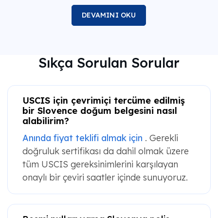
DEVAMINI OKU
Sıkça Sorulan Sorular
USCIS için çevrimiçi tercüme edilmiş
bir Slovence doğum belgesini nasıl
alabilirim?
Anında fiyat teklifi almak için
. Gerekli
doğruluk sertifikası da dahil olmak üzere
tüm USCIS gereksinimlerini karşılayan
onaylı bir çeviri saatler içinde sunuyoruz.