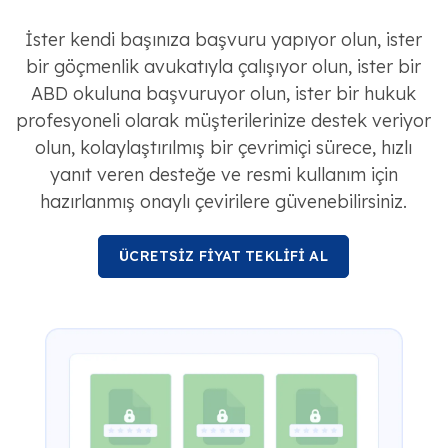
İster kendi başınıza başvuru yapıyor olun, ister
bir göçmenlik avukatıyla çalışıyor olun, ister bir
ABD okuluna başvuruyor olun, ister bir hukuk
profesyoneli olarak müşterilerinize destek veriyor
olun, kolaylaştırılmış bir çevrimiçi sürece, hızlı
yanıt veren desteğe ve resmi kullanım için
hazırlanmış onaylı çevirilere güvenebilirsiniz.
ÜCRETSİZ FİYAT TEKLİFİ AL