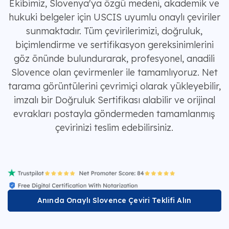
Ekibimiz, Slovenya'ya özgü medeni, akademik ve
hukuki belgeler için USCIS uyumlu onaylı çeviriler
sunmaktadır. Tüm çevirilerimizi, doğruluk,
biçimlendirme ve sertifikasyon gereksinimlerini
göz önünde bulundurarak, profesyonel, anadili
Slovence olan çevirmenler ile tamamlıyoruz. Net
tarama görüntülerini çevrimiçi olarak yükleyebilir,
imzalı bir Doğruluk Sertifikası alabilir ve orijinal
evrakları postayla göndermeden tamamlanmış
çevirinizi teslim edebilirsiniz.
Anında Onaylı Slovence Çeviri Teklifi Alın