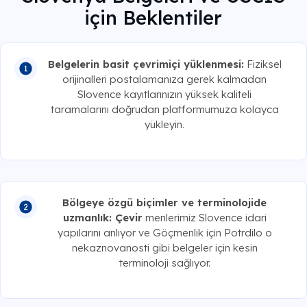
için Beklentiler
Belgelerin basit çevrimiçi yüklenmesi:
Fiziksel
orijinalleri postalamanıza gerek kalmadan
Slovence kayıtlarınızın yüksek kaliteli
taramalarını doğrudan platformumuza kolayca
yükleyin.
Bölgeye özgü biçimler ve terminolojide
uzmanlık: Çevir
menlerimiz Slovence idari
yapılarını anlıyor ve Göçmenlik için Potrdilo o
nekaznovanosti gibi belgeler için kesin
terminoloji sağlıyor.