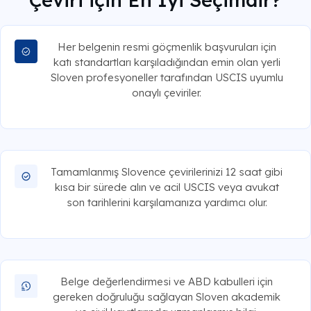
Her belgenin resmi göçmenlik başvuruları için
katı standartları karşıladığından emin olan yerli
Sloven profesyoneller tarafından USCIS uyumlu
onaylı çeviriler.
Tamamlanmış Slovence çevirilerinizi 12 saat gibi
kısa bir sürede alın ve acil USCIS veya avukat
son tarihlerini karşılamanıza yardımcı olur.
Belge değerlendirmesi ve ABD kabulleri için
gereken doğruluğu sağlayan Sloven akademik