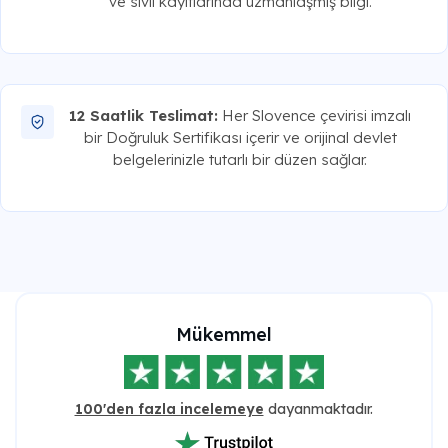
ve sivil kayıtlarında uzmanlaşmış bilgi.
12 Saatlik Teslimat:
Her Slovence çevirisi imzalı
bir Doğruluk Sertifikası içerir ve orijinal devlet
belgelerinizle tutarlı bir düzen sağlar.
Mükemmel
100'den fazla incelemeye
dayanmaktadır.