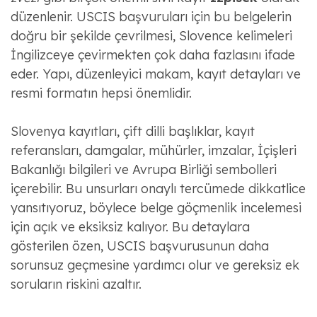
düzenlenir. USCIS başvuruları için bu belgelerin
doğru bir şekilde çevrilmesi, Slovence kelimeleri
İngilizceye çevirmekten çok daha fazlasını ifade
eder. Yapı, düzenleyici makam, kayıt detayları ve
resmi formatın hepsi önemlidir.
Slovenya kayıtları, çift dilli başlıklar, kayıt
referansları, damgalar, mühürler, imzalar, İçişleri
Bakanlığı bilgileri ve Avrupa Birliği sembolleri
içerebilir. Bu unsurları onaylı tercümede dikkatlice
yansıtıyoruz, böylece belge göçmenlik incelemesi
için açık ve eksiksiz kalıyor. Bu detaylara
gösterilen özen, USCIS başvurusunun daha
sorunsuz geçmesine yardımcı olur ve gereksiz ek
soruların riskini azaltır.