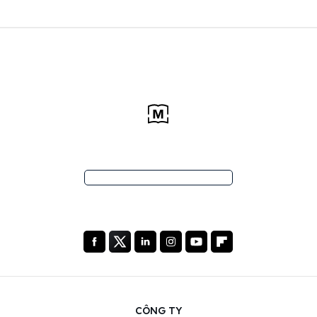
CÔNG TY