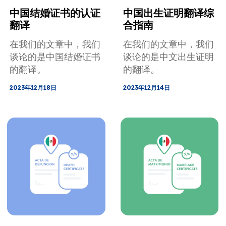
中国结婚证书的认证
中国出生证明翻译综
翻译
合指南
在我们的文章中，我们
在我们的文章中，我们
谈论的是中国结婚证书
谈论的是中文出生证明
的翻译。
的翻译。
2023年12月18日
2023年12月14日