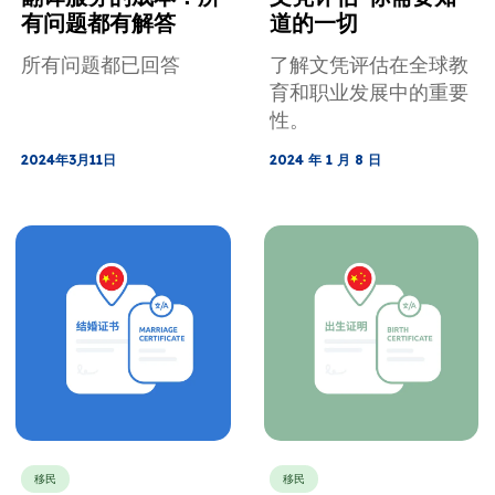
有问题都有解答
道的一切
所有问题都已回答
了解文凭评估在全球教
育和职业发展中的重要
性。
2024年3月11日
2024 年 1 月 8 日
移民
移民