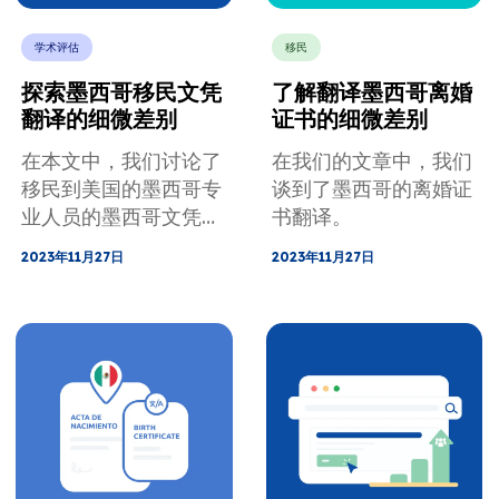
学术评估
移民
探索墨西哥移民文凭
了解翻译墨西哥离婚
翻译的细微差别
证书的细微差别
在本文中，我们讨论了
在我们的文章中，我们
移民到美国的墨西哥专
谈到了墨西哥的离婚证
业人员的墨西哥文凭翻
书翻译。
译和评估。
2023年11月27日
2023年11月27日