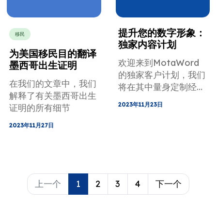
提升您的数字形象：
移民
独家内容计划
为美国移民目的翻译
欢迎来到MotaWord
墨西哥出生证明
的独家客户计划，我们
在我们的文章中，我们
将在其中量身定制经过
解释了有关墨西哥出生
SEO优化的内容，以提
2023年11月23日
证明的所有细节
升您的数字形象。
2023年11月27日
上一个
1
2
3
4
下一个