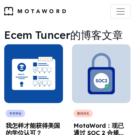
Ecem Tuncer的博客文章
学术评估
翻译洞见
我怎样才能获得美国
MotaWord：现已
的学位认可？
通过 SOC 2 合规性