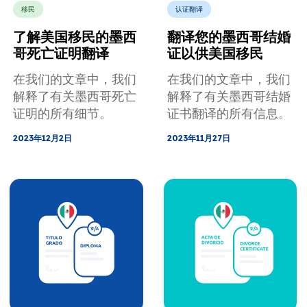
移民
认证翻译
了解美国移民的墨西
翻译您的墨西哥结婚
哥死亡证明翻译
证以供美国移民
在我们的文章中，我们
在我们的文章中，我们
解释了有关墨西哥死亡
解释了有关墨西哥结婚
证明的所有细节。
证书翻译的所有信息。
2023年12月2日
2023年11月27日