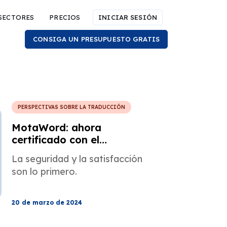
SECTORES
PRECIOS
INICIAR SESIÓN
CONSIGA UN PRESUPUESTO GRATIS
PERSPECTIVAS SOBRE LA TRADUCCIÓN
MotaWord: ahora
certificado con el
cumplimiento de SOC 2
La seguridad y la satisfacción
son lo primero.
20 de marzo de 2024