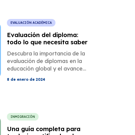
EVALUACIÓN ACADÉMICA
Evaluación del diploma:
todo lo que necesita saber
Descubra la importancia de la
evaluación de diplomas en la
educación global y el avance
profesional.
8 de enero de 2024
INMIGRACIÓN
Una guía completa para