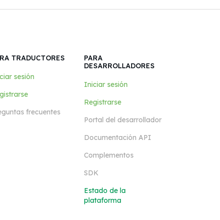
RA TRADUCTORES
PARA
DESARROLLADORES
ciar sesión
Iniciar sesión
gistrarse
Registrarse
eguntas frecuentes
Portal del desarrollador
Documentación API
Complementos
SDK
Estado de la
plataforma