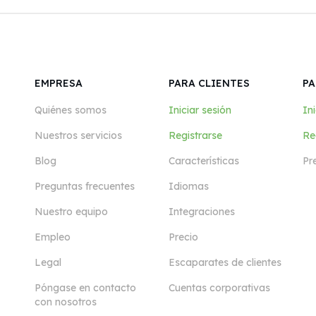
EMPRESA
PARA CLIENTES
PA
Quiénes somos
Iniciar sesión
Ini
Nuestros servicios
Registrarse
Re
Blog
Características
Pr
Preguntas frecuentes
Idiomas
Nuestro equipo
Integraciones
Empleo
Precio
Legal
Escaparates de clientes
Póngase en contacto
Cuentas corporativas
con nosotros