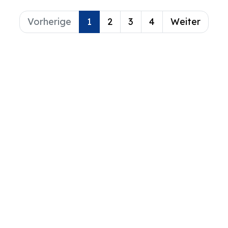
Vorherige
1
2
3
4
Weiter