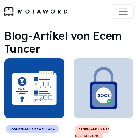
Blog-Artikel von Ecem
Tuncer
AKADEMISCHE BEWERTUNG
EINBLICKE IN DIE
ÜBERSETZUNG