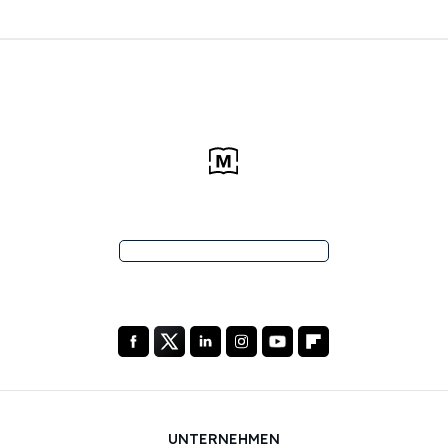
UNTERNEHMEN