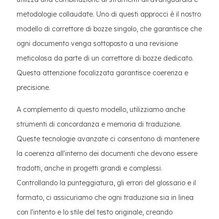
metodologie collaudate. Uno di questi approcci è il nostro
modello di correttore di bozze singolo, che garantisce che
ogni documento venga sottoposto a una revisione
meticolosa da parte di un correttore di bozze dedicato.
Questa attenzione focalizzata garantisce coerenza e
precisione.
A complemento di questo modello, utilizziamo anche
strumenti di concordanza e memoria di traduzione.
Queste tecnologie avanzate ci consentono di mantenere
la coerenza all'interno dei documenti che devono essere
tradotti, anche in progetti grandi e complessi.
Controllando la punteggiatura, gli errori del glossario e il
formato, ci assicuriamo che ogni traduzione sia in linea
con l'intento e lo stile del testo originale, creando