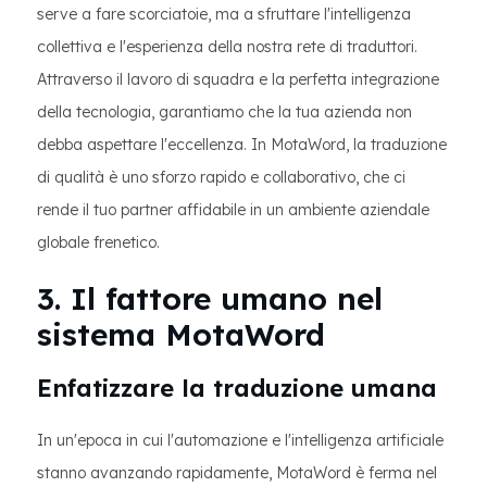
serve a fare scorciatoie, ma a sfruttare l'intelligenza
collettiva e l'esperienza della nostra rete di traduttori.
Attraverso il lavoro di squadra e la perfetta integrazione
della tecnologia, garantiamo che la tua azienda non
debba aspettare l'eccellenza. In MotaWord, la traduzione
di qualità è uno sforzo rapido e collaborativo, che ci
rende il tuo partner affidabile in un ambiente aziendale
globale frenetico.
3. Il fattore umano nel
sistema MotaWord
Enfatizzare la traduzione umana
In un'epoca in cui l'automazione e l'intelligenza artificiale
stanno avanzando rapidamente, MotaWord è ferma nel