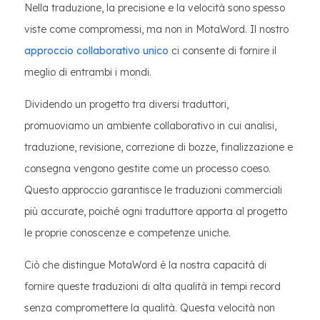
Nella traduzione, la precisione e la velocità sono spesso
viste come compromessi, ma non in MotaWord. Il nostro
approccio collaborativo unico
ci consente di fornire il
meglio di entrambi i mondi.
Dividendo un progetto tra diversi traduttori,
promuoviamo un ambiente collaborativo in cui analisi,
traduzione, revisione, correzione di bozze, finalizzazione e
consegna vengono gestite come un processo coeso.
Questo approccio garantisce le traduzioni commerciali
più accurate, poiché ogni traduttore apporta al progetto
le proprie conoscenze e competenze uniche.
Ciò che distingue MotaWord è la nostra capacità di
fornire queste traduzioni di alta qualità in tempi record
senza compromettere la qualità. Questa velocità non