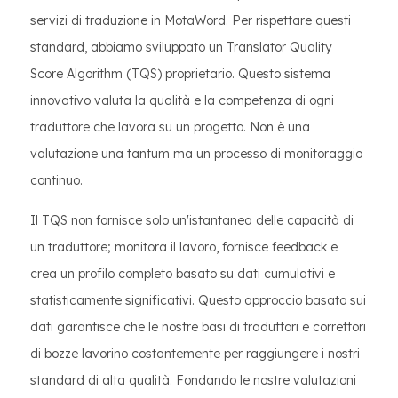
servizi di traduzione in MotaWord. Per rispettare questi
standard, abbiamo sviluppato un Translator Quality
Score Algorithm (TQS) proprietario. Questo sistema
innovativo valuta la qualità e la competenza di ogni
traduttore che lavora su un progetto. Non è una
valutazione una tantum ma un processo di monitoraggio
continuo.
Il TQS non fornisce solo un'istantanea delle capacità di
un traduttore; monitora il lavoro, fornisce feedback e
crea un profilo completo basato su dati cumulativi e
statisticamente significativi. Questo approccio basato sui
dati garantisce che le nostre basi di traduttori e correttori
di bozze lavorino costantemente per raggiungere i nostri
standard di alta qualità. Fondando le nostre valutazioni