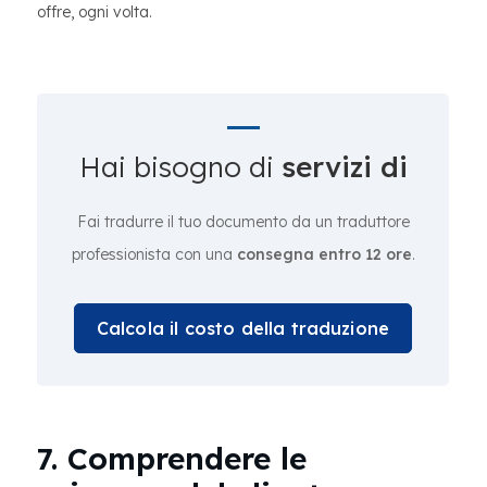
offre, ogni volta.
Hai bisogno di
servizi di
Fai tradurre il tuo documento da un traduttore
professionista con una
consegna entro 12 ore
.
Calcola il costo della traduzione
7. Comprendere le