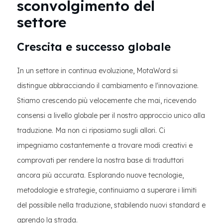
sconvolgimento del
settore
Crescita e successo globale
In un settore in continua evoluzione, MotaWord si
distingue abbracciando il cambiamento e l'innovazione.
Stiamo crescendo più velocemente che mai, ricevendo
consensi a livello globale per il nostro approccio unico alla
traduzione. Ma non ci riposiamo sugli allori. Ci
impegniamo costantemente a trovare modi creativi e
comprovati per rendere la nostra base di traduttori
ancora più accurata. Esplorando nuove tecnologie,
metodologie e strategie, continuiamo a superare i limiti
del possibile nella traduzione, stabilendo nuovi standard e
aprendo la strada.