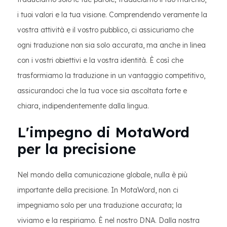
i tuoi valori e la tua visione. Comprendendo veramente la
vostra attività e il vostro pubblico, ci assicuriamo che
ogni traduzione non sia solo accurata, ma anche in linea
con i vostri obiettivi e la vostra identità. È così che
trasformiamo la traduzione in un vantaggio competitivo,
assicurandoci che la tua voce sia ascoltata forte e
chiara, indipendentemente dalla lingua.
L'impegno di MotaWord
per la precisione
Nel mondo della comunicazione globale, nulla è più
importante della precisione. In MotaWord, non ci
impegniamo solo per una traduzione accurata; la
viviamo e la respiriamo. È nel nostro DNA. Dalla nostra