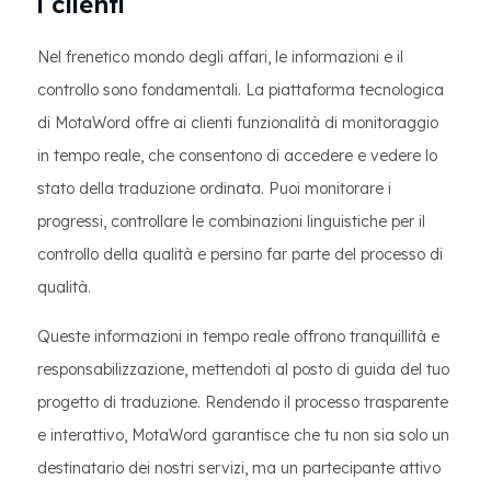
i clienti
Nel frenetico mondo degli affari, le informazioni e il
controllo sono fondamentali. La piattaforma tecnologica
di MotaWord offre ai clienti funzionalità di monitoraggio
in tempo reale, che consentono di accedere e vedere lo
stato della traduzione ordinata. Puoi monitorare i
progressi, controllare le combinazioni linguistiche per il
controllo della qualità e persino far parte del processo di
qualità.
Queste informazioni in tempo reale offrono tranquillità e
responsabilizzazione, mettendoti al posto di guida del tuo
progetto di traduzione. Rendendo il processo trasparente
e interattivo, MotaWord garantisce che tu non sia solo un
destinatario dei nostri servizi, ma un partecipante attivo