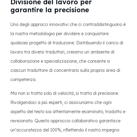
Divisione del lavoro per
garantire la precisione
Uno degli approcci innovativi che ci contraddistinguono è
la nostra metodologia per dividere e conquistare
qualsiasi progetto di traduzione. Distribuendo il carico di
lavoro tra diversi traduttori, creiamo un ambiente di
collaborazione e specializzazione, che consente a
ciascun traduttore di concentrarsi sulla propria area di
competenza.
Ma non si tratta solo di velocità, si tratta di precisione.
Rivolgendoci a più esperti, ci assicuriamo che ogni
aspetto del testo sia attentamente esaminato, tradotto e
revisionato. Questo approccio collaborativo garantisce
un'accuratezza del 100%, riflettendo il nostro impegno