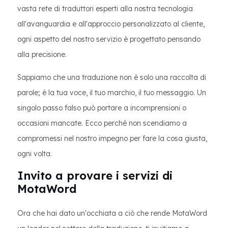
vasta rete di traduttori esperti alla nostra tecnologia
all'avanguardia e all'approccio personalizzato al cliente,
ogni aspetto del nostro servizio è progettato pensando
alla precisione.
Sappiamo che una traduzione non è solo una raccolta di
parole; è la tua voce, il tuo marchio, il tuo messaggio. Un
singolo passo falso può portare a incomprensioni o
occasioni mancate. Ecco perché non scendiamo a
compromessi nel nostro impegno per fare la cosa giusta,
ogni volta.
Invito a provare i servizi di
MotaWord
Ora che hai dato un'occhiata a ciò che rende MotaWord