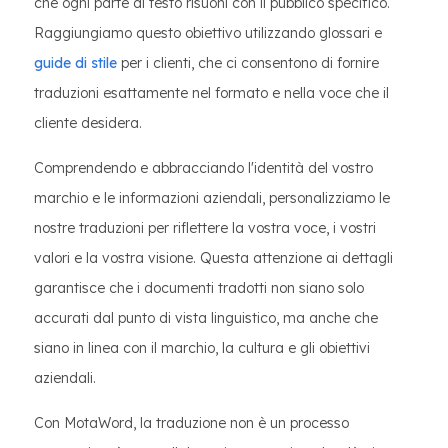
che ogni parte di testo risuoni con il pubblico specifico.
Raggiungiamo questo obiettivo utilizzando glossari e
guide di stile
per i clienti, che ci consentono di fornire
traduzioni esattamente nel formato e nella voce che il
cliente desidera.
Comprendendo e abbracciando l'identità del vostro
marchio e le informazioni aziendali, personalizziamo le
nostre traduzioni per riflettere la vostra voce, i vostri
valori e la vostra visione. Questa attenzione ai dettagli
garantisce che i documenti tradotti non siano solo
accurati dal punto di vista linguistico, ma anche che
siano in linea con il marchio, la cultura e gli obiettivi
aziendali.
Con MotaWord, la traduzione non è un processo