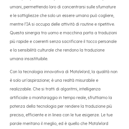
umani, permettendo loro di concentrarsi sulle sfumature
e le sottigliezze che solo un essere umano può cogliere,
mentre l'IA si occupa delle attività di routine e ripetitive.
Questa sinergia tra uomo e macchina porta a traduzioni
più rapide e coerenti senza sacrificare il tocco personale
e la sensibilità culturale che rendono la traduzione
umana insostituibile.
Con la tecnologia innovativa di MotaWord, la qualità non
è solo un'aspirazione; è una realtà misurabile e
realizzabile. Che si tratti di algoritmi, intelligenza
artificiale o monitoraggio in tempo reale, sfruttiamo la
potenza della tecnologia per rendere la traduzione più
precisa, efficiente e in linea con le tue esigenze. Le tue
parole meritano il meglio, ed è quello che MotaWord