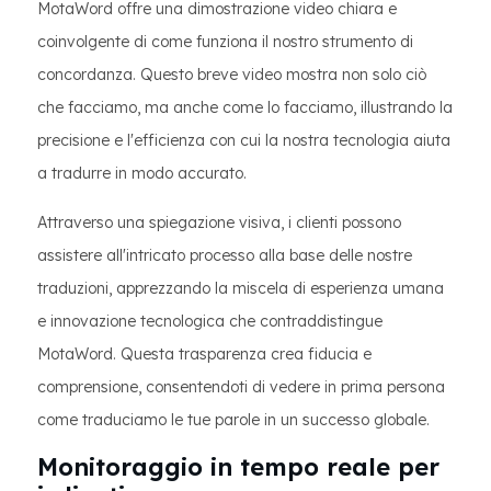
MotaWord offre una dimostrazione video chiara e
coinvolgente di come funziona il nostro strumento di
concordanza. Questo breve video mostra non solo ciò
che facciamo, ma anche come lo facciamo, illustrando la
precisione e l'efficienza con cui la nostra tecnologia aiuta
a tradurre in modo accurato.
Attraverso una spiegazione visiva, i clienti possono
assistere all'intricato processo alla base delle nostre
traduzioni, apprezzando la miscela di esperienza umana
e innovazione tecnologica che contraddistingue
MotaWord. Questa trasparenza crea fiducia e
comprensione, consentendoti di vedere in prima persona
come traduciamo le tue parole in un successo globale.
Monitoraggio in tempo reale per