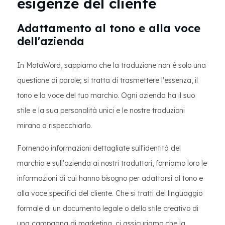
esigenze del cliente
Adattamento al tono e alla voce
dell'azienda
In MotaWord, sappiamo che la traduzione non è solo una
questione di parole; si tratta di trasmettere l'essenza, il
tono e la voce del tuo marchio. Ogni azienda ha il suo
stile e la sua personalità unici e le nostre traduzioni
mirano a rispecchiarlo.
Fornendo informazioni dettagliate sull'identità del
marchio e sull'azienda ai nostri traduttori, forniamo loro le
informazioni di cui hanno bisogno per adattarsi al tono e
alla voce specifici del cliente. Che si tratti del linguaggio
formale di un documento legale o dello stile creativo di
una campagna di marketing, ci assicuriamo che la