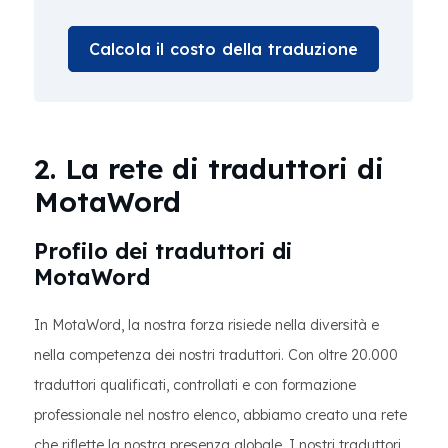
Calcola il costo della traduzione
2. La rete di traduttori di
MotaWord
Profilo dei traduttori di
MotaWord
In MotaWord, la nostra forza risiede nella diversità e
nella competenza dei nostri traduttori. Con oltre 20.000
traduttori qualificati, controllati e con formazione
professionale nel nostro elenco, abbiamo creato una rete
che riflette la nostra presenza globale. I nostri traduttori