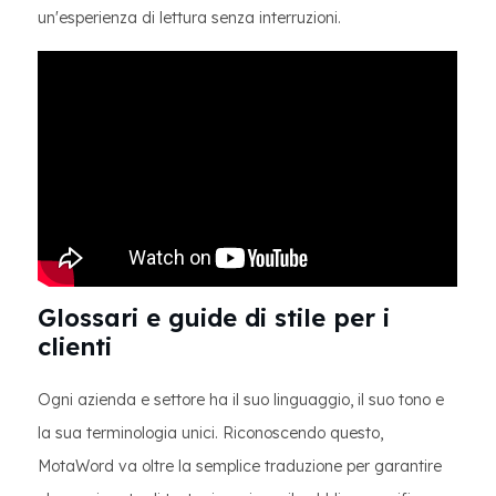
un'esperienza di lettura senza interruzioni.
Glossari e guide di stile per i
clienti
Ogni azienda e settore ha il suo linguaggio, il suo tono e
la sua terminologia unici. Riconoscendo questo,
MotaWord va oltre la semplice traduzione per garantire