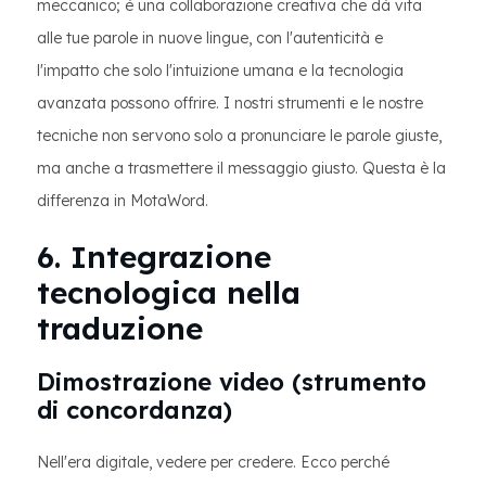
meccanico; è una collaborazione creativa che dà vita
alle tue parole in nuove lingue, con l'autenticità e
l'impatto che solo l'intuizione umana e la tecnologia
avanzata possono offrire. I nostri strumenti e le nostre
tecniche non servono solo a pronunciare le parole giuste,
ma anche a trasmettere il messaggio giusto. Questa è la
differenza in MotaWord.
6. Integrazione
tecnologica nella
traduzione
Dimostrazione video (strumento
di concordanza)
Nell'era digitale, vedere per credere. Ecco perché