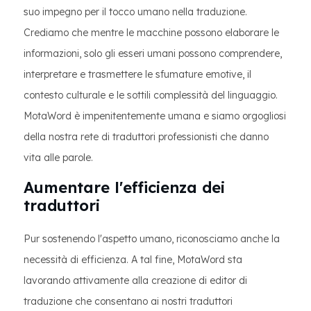
suo impegno per il tocco umano nella traduzione.
Crediamo che mentre le macchine possono elaborare le
informazioni, solo gli esseri umani possono comprendere,
interpretare e trasmettere le sfumature emotive, il
contesto culturale e le sottili complessità del linguaggio.
MotaWord è impenitentemente umana e siamo orgogliosi
della nostra rete di traduttori professionisti che danno
vita alle parole.
Aumentare l'efficienza dei
traduttori
Pur sostenendo l'aspetto umano, riconosciamo anche la
necessità di efficienza. A tal fine, MotaWord sta
lavorando attivamente alla creazione di editor di
traduzione che consentano ai nostri traduttori