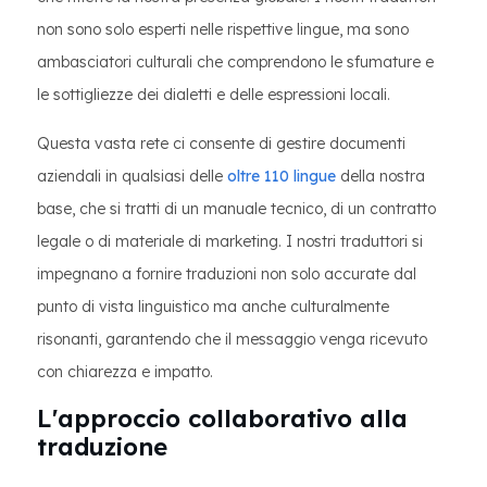
non sono solo esperti nelle rispettive lingue, ma sono
ambasciatori culturali che comprendono le sfumature e
le sottigliezze dei dialetti e delle espressioni locali.
Questa vasta rete ci consente di gestire documenti
aziendali in qualsiasi delle
oltre 110 lingue
della nostra
base, che si tratti di un manuale tecnico, di un contratto
legale o di materiale di marketing. I nostri traduttori si
impegnano a fornire traduzioni non solo accurate dal
punto di vista linguistico ma anche culturalmente
risonanti, garantendo che il messaggio venga ricevuto
con chiarezza e impatto.
L'approccio collaborativo alla
traduzione