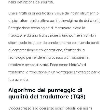
nella definizione dei risultati.
Che si tratti di dimostrazioni visive dei nostri strumenti o
di piattaforme interattive per il coinvolgimento dei clienti,
l'integrazione tecnologica di MotaWord eleva la
traduzione da una transazione a una partnership. Non
stiamo solo traducendo parole; stiamo costruendo ponti
di comprensione e collaborazione, sfruttando la
tecnologia per rendere il processo più trasparente,
reattivo e personalizzato. Ecco come MotaWord
trasforma la traduzione in un vantaggio strategico per la
tua azienda.
Algoritmo del punteggio di
qualità del traduttore (TQS)
L'accuratezza e la coerenza sono i pilastri dei nostri