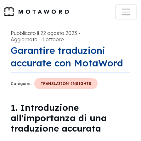
Pubblicato il 22 agosto 2023
-
Aggiornato il 1 ottobre
Garantire traduzioni
accurate con MotaWord
Categorie:
TRANSLATION-INSIGHTS
1. Introduzione
all'importanza di una
traduzione accurata