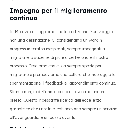
Impegno per il miglioramento
continuo
In MotaWord, sappiamo che la perfezione è un viaggio,
non una destinazione. Ci consideriamo un work in
progress in territori inesplorati, sempre impegnati a
migliorare, a saperne di più e a perfezionare il nostro
processo. Crediamo che ci sia sempre spazio per
migliorare e promuoviamo una cultura che incoraggia la
sperimentazione, il feedback e l'apprendimento continuo.
Stiamo meglio dell'anno scorso e lo saremo ancora
presto. Questa incessante ricerca dell'eccellenza
garantisce che i nostri clienti ricevano sempre un servizio
all'avanguardia e un passo avanti.