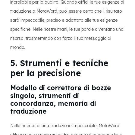
incrollabile per la qualità. Quando affidi le tue esigenze di
traduzione a MotaWord, puoi essere certo che il risultato
sarà impeccabile, preciso e adattato alle tue esigenze
specifiche. Nelle nostre mani, le tue parole diventano una
risorsa, trasmettendo con forza il tuo messaggio al
mondo.
5. Strumenti e tecniche
per la precisione
Modello di correttore di bozze
singolo, strumenti di
concordanza, memoria di
traduzione
Nella ricerca di una traduzione impeccabile, MotaWord
utilizza una combinazione di strumenti all'avanguardia e