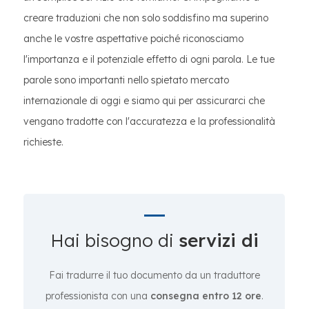
creare traduzioni che non solo soddisfino ma superino
anche le vostre aspettative poiché riconosciamo
l'importanza e il potenziale effetto di ogni parola. Le tue
parole sono importanti nello spietato mercato
internazionale di oggi e siamo qui per assicurarci che
vengano tradotte con l'accuratezza e la professionalità
richieste.
Hai bisogno di
servizi di
Fai tradurre il tuo documento da un traduttore
professionista con una
consegna entro 12 ore
.