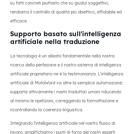
su fatti concreti piuttosto che su giudizi soggettivi,
rendiamo il controllo di qualità più obiettivo, affidabile ed
efficace.
Supporto basato sull'intelligenza
artificiale nella traduzione
La tecnologia è un alleato fondamentale nella nostra
ricerca della perfezione e il nostro sistema di intelligenza
artificiale proprietario ne è la testimonianza. L'intelligenza
artificiale di MotaWord va oltre la semplice automazione;
supporta attivamente i nostri traduttori umani riducendo
al minimo le ripetizioni, correggendo la formattazione e
ricontrollando la coerenza linguistica.
Integrando l'intelligenza artificiale nel nostro flusso di
lavoro, amplifichiamo i punti di forza dei nostri esperti