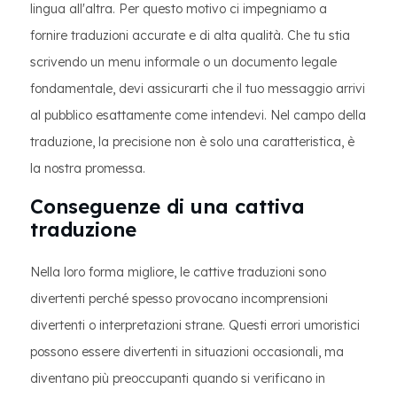
lingua all'altra. Per questo motivo ci impegniamo a
fornire traduzioni accurate e di alta qualità. Che tu stia
scrivendo un menu informale o un documento legale
fondamentale, devi assicurarti che il tuo messaggio arrivi
al pubblico esattamente come intendevi. Nel campo della
traduzione, la precisione non è solo una caratteristica, è
la nostra promessa.
Conseguenze di una cattiva
traduzione
Nella loro forma migliore, le cattive traduzioni sono
divertenti perché spesso provocano incomprensioni
divertenti o interpretazioni strane. Questi errori umoristici
possono essere divertenti in situazioni occasionali, ma
diventano più preoccupanti quando si verificano in