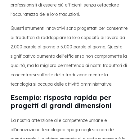
professionisti di essere più efficienti senza ostacolare
l'accuratezza delle loro traduzioni.
Questi strumenti innovativi sono progettati per consentire
ai traduttori di raddoppiare la loro capacità di lavoro da
2.000 parole al giorno a 5.000 parole al giorno. Questo
significativo aumento dell'efficienza non compromette la
qualità, ma la migliora permettendo ai nostri traduttori di
concentrarsi sull'arte della traduzione mentre la
tecnologia si occupa delle attività amministrative.
Esempio: risposta rapida per
progetti di grandi dimensioni
La nostra attenzione alle competenze umane e
all'innovazione tecnologica ripaga negli scenari del