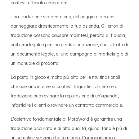
contesti ufficiali o importanti.
Una traduzione scadente può, nel peggiore dei casi,
danneggiare drasticamente la tua azienda. Gli errori di
traduzione possono causare malintesi, perdita di fiducia,
problemi legali o persino perdite finanziarie, che si tratti di
un documento legale, di una campagna di marketing o di
un manuale di prodotto.
La posta in gioco è molto più alta per le multinazionali
che operano in diversi contesti linguistici. Un errore di
traduzione può rovinare la reputazione di un'azienda,
infastidire i clienti o rovinare un contratto commerciale.
L'obiettivo fondamentale di MotaWord è garantire una
traduzione accurata e di alta qualità, quindi farlo è più di
un semplice servizio che forniamo. Ci impegniamo a