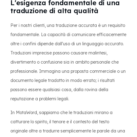
L'esigenza fondamentale di una
traduzione di alta qualità
Per i nostri clienti, una traduzione accurata è un requisito
fondamentale. La capacità di comunicare efficacemente
oltre i confini dipende dall'uso di un linguaggio accurato.
Traduzioni imprecise possono causare malintesi,
divertimento o confusione sia in ambito personale che
professionale. Immagina una proposta commerciale o un
documento legale tradotto in modo errato; i risultati
possono essere qualsiasi cosa, dalla rovina della
reputazione a problemi legali.
In MotaWord, sappiamo che le traduzioni mirano a
catturare lo spirito, il tenore e il contesto del testo
originale oltre a tradurre semplicemente le parole da una