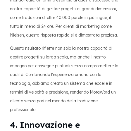
mondo reale. Un ottimo esempio di questo successo è la
nostra capacità di gestire progetti di grandi dimensioni,
come traduzioni di oltre 40.000 parole in più lingue, il
tutto in meno di 24 ore. Per clienti di marketing come
Nielsen, questa risposta rapida si è dimostrata preziosa.
Questo risultato riflette non solo la nostra capacità di
gestire progetti su larga scala, ma anche il nostro
impegno per consegne puntuali senza compromettere la
qualità. Combinando l'esperienza umana con la
tecnologia, abbiamo creato un sistema che eccelle in
termini di velocità e precisione, rendendo MotaWord un
alleato senza pari nel mondo della traduzione
professionale.
4. Innovazione e