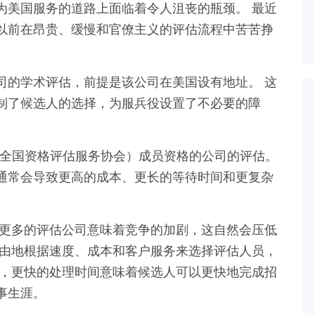
为美国服务的道路上面临着令人沮丧的瓶颈。 最近
以前在昂贵、缓慢和官僚主义的评估流程中苦苦挣
司的学术评估，前提是该公司在美国设有地址。 这
制了候选人的选择，为服兵役设置了不必要的障
（全国资格评估服务协会）成员资格的公司的评估。
通常会导致更高的成本、更长的等待时间和更复杂
 更多的评估公司意味着竞争的加剧，这自然会压低
自由地根据速度、成本和客户服务来选择评估人员，
是，更快的处理时间意味着候选人可以更快地完成招
事生涯。