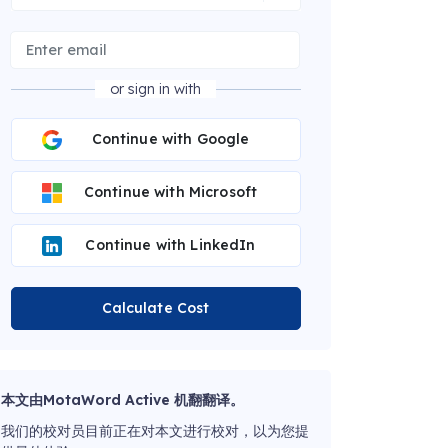
or sign in with
Continue with Google
Continue with Microsoft
Continue with LinkedIn
Calculate Cost
本文由MotaWord Active 机翻翻译。
我们的校对员目前正在对本文进行校对，以为您提