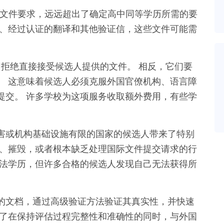
的文件要求，远远超出了确定高中同等学历所需的要
件、经过认证的翻译和其他验证信，这些文件可能需
司拒绝直接接受候选人提供的文件。 相反，它们要
。 这意味着候选人必须克服外国官僚机构、语言障
提交。 许多学校为这项服务收取额外费用，有些学
害或机构基础设施有限的国家的候选人带来了特别
闭、摧毁，或者根本缺乏处理国际文件提交请求的行
合法学历，但许多合格的候选人发现自己无法获得所
客户的文档，通过高级验证方法验证其真实性，并快速
除了在保持评估过程完整性和准确性的同时，与外国