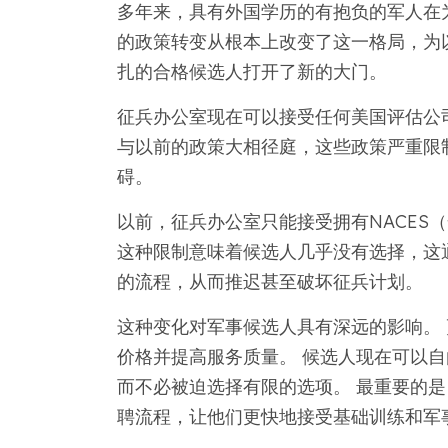
多年来，具有外国学历的有抱负的军人在
的政策转变从根本上改变了这一格局，为
扎的合格候选人打开了新的大门。
征兵办公室现在可以接受任何美国评估公
与以前的政策大相径庭，这些政策严重限
碍。
以前，征兵办公室只能接受拥有NACES
这种限制意味着候选人几乎没有选择，这
的流程，从而推迟甚至破坏征兵计划。
这种变化对军事候选人具有深远的影响。
价格并提高服务质量。 候选人现在可以
而不必被迫选择有限的选项。 最重要的
聘流程，让他们更快地接受基础训练和军