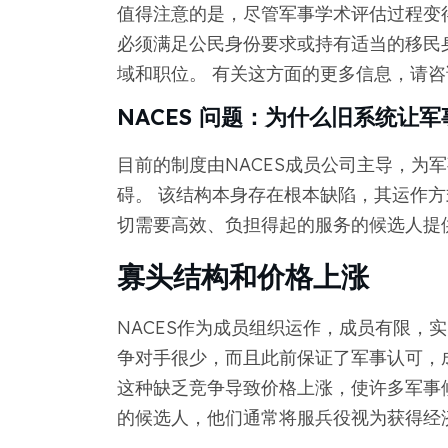
值得注意的是，尽管军事学术评估过程变
必须满足公民身份要求或持有适当的移民
域和职位。 有关这方面的更多信息，请
NACES 问题：为什么旧系统让
目前的制度由NACES成员公司主导，为
碍。 该结构本身存在根本缺陷，其运作
切需要高效、负担得起的服务的候选人提
寡头结构和价格上涨
NACES作为成员组织运作，成员有限，
争对手很少，而且此前保证了军事认可，
这种缺乏竞争导致价格上涨，使许多军事
的候选人，他们通常将服兵役视为获得经