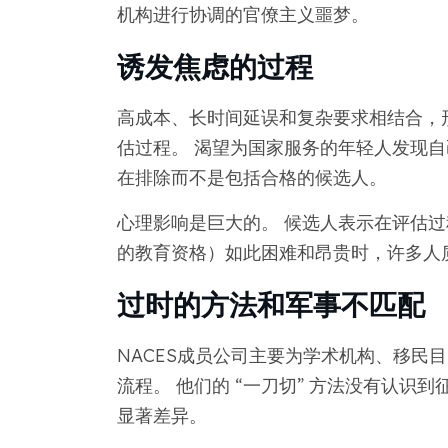
机构进行协调的官僚主义噩梦。
诱发焦虑的过程
高成本、长时间延误和复杂要求相结合，
估过程。 渴望为国家服务的年轻人发现
在排除而不是包括合格的候选人。
心理影响是巨大的。 候选人表示在评估过
的教育资格）如此困难和昂贵时，许多人
过时的方法和军事不匹配
NACES成员公司主要为学术机构、移民
流程。 他们的 “一刀切” 方法没有认
显著差异。