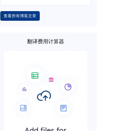
查看所有博客文章
翻译费用计算器
Add files for