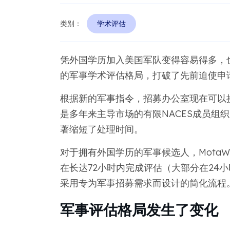
类别：
学术评估
凭外国学历加入美国军队变得容易得多，
的军事学术评估格局，打破了先前迫使申
根据新的军事指令，招募办公室现在可以
是多年来主导市场的有限NACES成员组
著缩短了处理时间。
对于拥有外国学历的军事候选人，Mota
在长达72小时内完成评估（大部分在24
采用专为军事招募需求而设计的简化流程
军事评估格局发生了变化