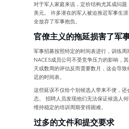
对于军人家庭来说，定价结构尤其成问题
美元。 许多潜在的军人被迫推迟军事生
全放弃了军事抱负。
官僚主义的拖延损害了军
军事招募按照特定的时间表进行，训练周
NACES成员公司不受竞争压力的影响，
天或数周的评估反而需要数月，这会导致
迟的时间表。
这些延误不仅给个别候选人带来不便，还
态。 招聘人员发现他们无法保证候选人
维持稳定的培训周期变得困难。
过多的文件和提交要求