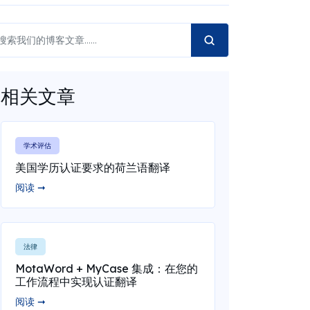
相关文章
学术评估
美国学历认证要求的荷兰语翻译
阅读 ➞
法律
MotaWord + MyCase 集成：在您的
工作流程中实现认证翻译
阅读 ➞