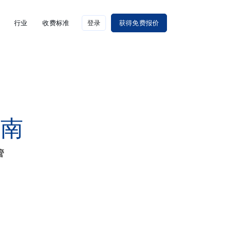
行业
收费标准
登录
获得免费报价
指南
管