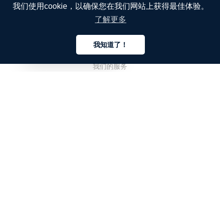
我们使用cookie，以确保您在我们网站上获得最佳体验。
了解更多
公司
我知道了！
关于我们
中文
我们的服务
博客
常见问题解答
我们的团队
诚聘英才
法务
联系我们
客户栏目