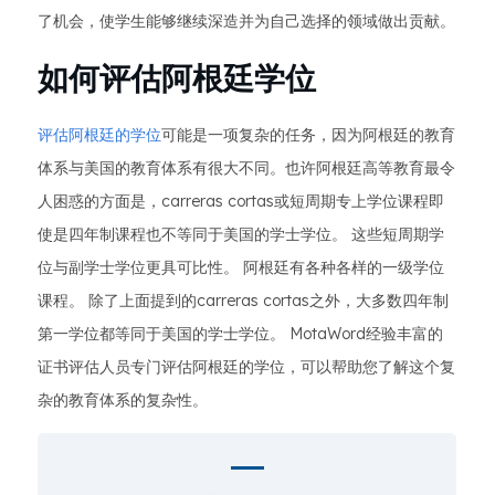
了机会，使学生能够继续深造并为自己选择的领域做出贡献。
如何评估阿根廷学位
评估阿根廷的学位
可能是一项复杂的任务，因为阿根廷的教育
体系与美国的教育体系有很大不同。也许阿根廷高等教育最令
人困惑的方面是，carreras cortas或短周期专上学位课程即
使是四年制课程也不等同于美国的学士学位。 这些短周期学
位与副学士学位更具可比性。 阿根廷有各种各样的一级学位
课程。 除了上面提到的carreras cortas之外，大多数四年制
第一学位都等同于美国的学士学位。 MotaWord经验丰富的
证书评估人员专门评估阿根廷的学位，可以帮助您了解这个复
杂的教育体系的复杂性。