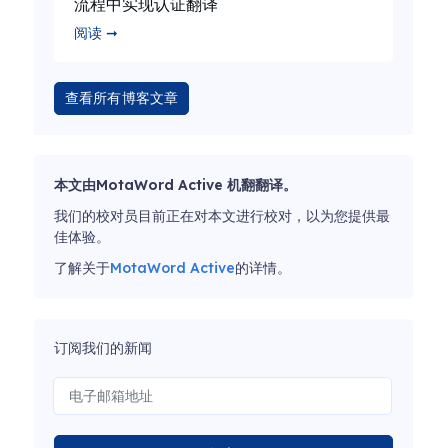
流程中实现认证翻译
阅读 ➞
查看所有博客文章
本文由MotaWord Active 机翻翻译。
我们的校对员目前正在对本文进行校对，以为您提供最
佳体验。
了解关于
MotaWord Active
的详情。
订阅我们的新闻