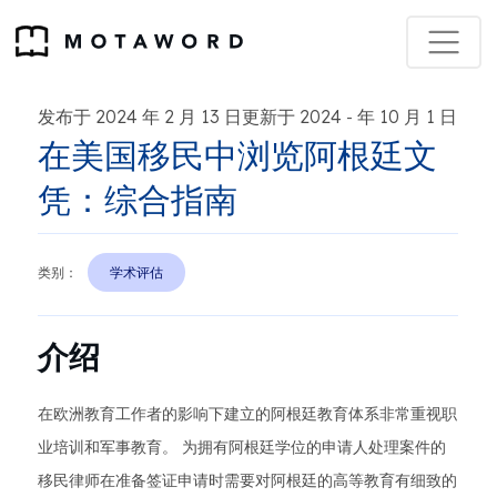
发布于 2024 年 2 月 13 日更新于 2024
年 10 月 1 日
-
在美国移民中浏览阿根廷文
凭：综合指南
类别：
学术评估
介绍
在欧洲教育工作者的影响下建立的阿根廷教育体系非常重视职
业培训和军事教育。 为拥有阿根廷学位的申请人处理案件的
移民律师在准备签证申请时需要对阿根廷的高等教育有细致的