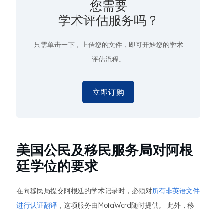
您需要
学术评估服务吗？
只需单击一下
，上传您的文件，即可开始您的学术
评估流程。
立即订购
美国公民及移民服务局对阿根
廷学位的要求
在向移民局提交阿根廷的学术记录时，必须对
所有非英语文件
进行认证翻译
，这项服务由MotaWord随时提供。 此外，移