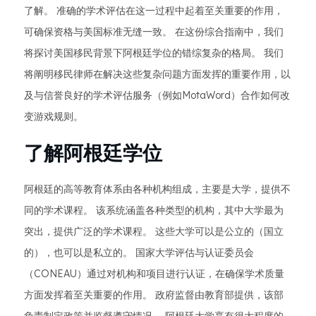
了解。 准确的学术评估在这一过程中起着至关重要的作用，
可确保资格与美国标准无缝一致。 在这份综合指南中，我们
将探讨美国移民背景下阿根廷学位的错综复杂的格局。 我们
将阐明移民律师在解决这些复杂问题方面发挥的重要作用，以
及与信誉良好的学术评估服务（例如MotaWord）合作如何改
变游戏规则。
了解阿根廷学位
阿根廷的高等教育体系由各种机构组成，主要是大学，提供不
同的学术课程。 该系统涵盖各种类型的机构，其中大学最为
突出，提供广泛的学术课程。 这些大学可以是公立的（国立
的），也可以是私立的。 国家大学评估与认证委员会
（CONEAU）通过对机构和项目进行认证，在确保学术质量
方面发挥着至关重要的作用。 政府监督由教育部提供，该部