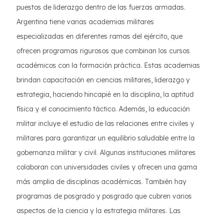
puestos de liderazgo dentro de las fuerzas armadas.
Argentina tiene varias academias militares
especializadas en diferentes ramas del ejército, que
ofrecen programas rigurosos que combinan los cursos
académicos con la formación práctica. Estas academias
brindan capacitación en ciencias militares, liderazgo y
estrategia, haciendo hincapié en la disciplina, la aptitud
física y el conocimiento táctico. Además, la educación
militar incluye el estudio de las relaciones entre civiles y
militares para garantizar un equilibrio saludable entre la
gobernanza militar y civil. Algunas instituciones militares
colaboran con universidades civiles y ofrecen una gama
más amplia de disciplinas académicas. También hay
programas de posgrado y posgrado que cubren varios
aspectos de la ciencia y la estrategia militares. Las