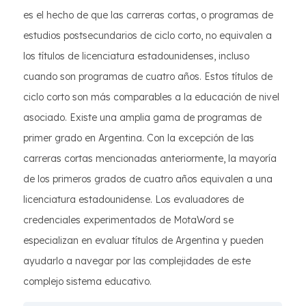
es el hecho de que las carreras cortas, o programas de
estudios postsecundarios de ciclo corto, no equivalen a
los títulos de licenciatura estadounidenses, incluso
cuando son programas de cuatro años. Estos títulos de
ciclo corto son más comparables a la educación de nivel
asociado. Existe una amplia gama de programas de
primer grado en Argentina. Con la excepción de las
carreras cortas mencionadas anteriormente, la mayoría
de los primeros grados de cuatro años equivalen a una
licenciatura estadounidense. Los evaluadores de
credenciales experimentados de MotaWord se
especializan en evaluar títulos de Argentina y pueden
ayudarlo a navegar por las complejidades de este
complejo sistema educativo.