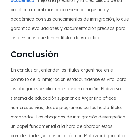
académica
, mejora la precisión y la credibilidad de su
práctica al combinar la experiencia lingüística y
académica con sus conocimientos de inmigración, lo que
garantiza evaluaciones y documentación precisas para
las personas que tienen títulos de Argentina.
Conclusión
En conclusión, entender los títulos argentinos en el
contexto de la inmigración estadounidense es vital para
los abogados y solicitantes de inmigración. El diverso
sistema de educación superior de Argentina ofrece
numerosas vías, desde programas cortos hasta títulos
avanzados. Los abogados de inmigración desempeñan
un papel fundamental a la hora de abordar estas
complejidades, y la asociación con MotaWord garantiza