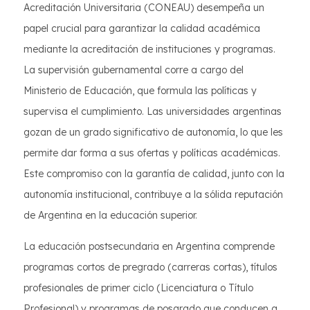
Acreditación Universitaria (CONEAU) desempeña un
papel crucial para garantizar la calidad académica
mediante la acreditación de instituciones y programas.
La supervisión gubernamental corre a cargo del
Ministerio de Educación, que formula las políticas y
supervisa el cumplimiento. Las universidades argentinas
gozan de un grado significativo de autonomía, lo que les
permite dar forma a sus ofertas y políticas académicas.
Este compromiso con la garantía de calidad, junto con la
autonomía institucional, contribuye a la sólida reputación
de Argentina en la educación superior.
La educación postsecundaria en Argentina comprende
programas cortos de pregrado (carreras cortas), títulos
profesionales de primer ciclo (Licenciatura o Título
Profesional) y programas de posgrado que conducen a