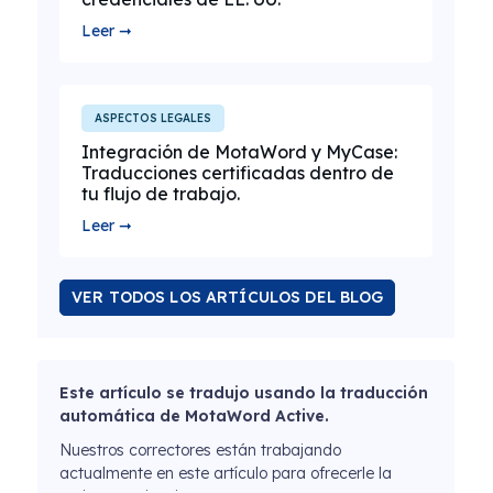
Leer ➞
ASPECTOS LEGALES
Integración de MotaWord y MyCase:
Traducciones certificadas dentro de
tu flujo de trabajo.
Leer ➞
VER TODOS LOS ARTÍCULOS DEL BLOG
Este artículo se tradujo usando la traducción
automática de MotaWord Active.
Nuestros correctores están trabajando
actualmente en este artículo para ofrecerle la