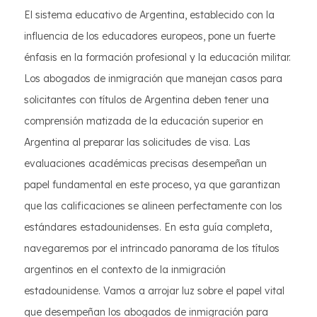
El sistema educativo de Argentina, establecido con la
influencia de los educadores europeos, pone un fuerte
énfasis en la formación profesional y la educación militar.
Los abogados de inmigración que manejan casos para
solicitantes con títulos de Argentina deben tener una
comprensión matizada de la educación superior en
Argentina al preparar las solicitudes de visa. Las
evaluaciones académicas precisas desempeñan un
papel fundamental en este proceso, ya que garantizan
que las calificaciones se alineen perfectamente con los
estándares estadounidenses. En esta guía completa,
navegaremos por el intrincado panorama de los títulos
argentinos en el contexto de la inmigración
estadounidense. Vamos a arrojar luz sobre el papel vital
que desempeñan los abogados de inmigración para