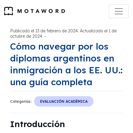
Publicado el 13 de febrero de 2024. Actualizado el 1 de
octubre de 2024.
-
Cómo navegar por los
diplomas argentinos en
inmigración a los EE. UU.:
una guía completa
Categorías:
EVALUACIÓN ACADÉMICA
Introducción