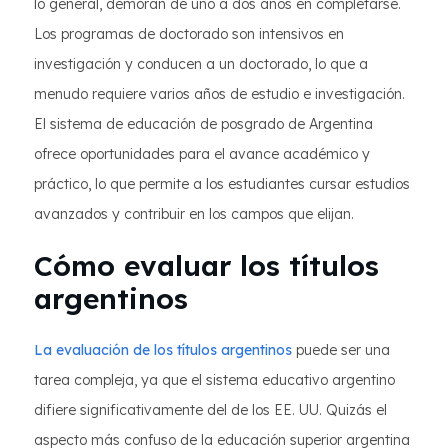
lo general, demoran de uno a dos años en completarse.
Los programas de doctorado son intensivos en
investigación y conducen a un doctorado, lo que a
menudo requiere varios años de estudio e investigación.
El sistema de educación de posgrado de Argentina
ofrece oportunidades para el avance académico y
práctico, lo que permite a los estudiantes cursar estudios
avanzados y contribuir en los campos que elijan.
Cómo evaluar los títulos
argentinos
La evaluación de los títulos argentinos
puede ser una
tarea compleja, ya que el sistema educativo argentino
difiere significativamente del de los EE. UU. Quizás el
aspecto más confuso de la educación superior argentina