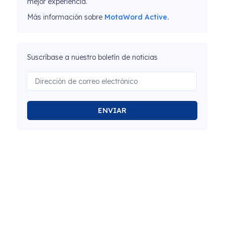
mejor experiencia.
Más información sobre
MotaWord Active.
Suscríbase a nuestro boletín de noticias
ENVIAR