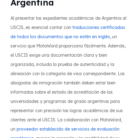
Argentina
Al presentar los expedientes académicos de Argentina al
USCIS, es esencial contar con
traducciones certificadas
de todos los documentos que no estén en inglés
, un
servicio que MotaWord proporciona fácilmente. Además,
el USCIS exige una documentación clara y bien
organizada, incluida la prueba de autenticidad y la
alineación con la categoría de visa correspondiente. Los
abogados de inmigración también deben estar bien
informados sobre el estado de acreditación de las
universidades y programas de grado argentinos para
representar con precisión los logros académicos de sus
clientes ante el USCIS. La colaboración con MotaWord,
un
proveedor establecido de servicios de evaluación