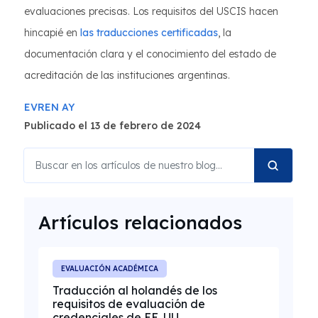
evaluaciones precisas. Los requisitos del USCIS hacen
hincapié en
las traducciones certificadas
, la
documentación clara y el conocimiento del estado de
acreditación de las instituciones argentinas.
EVREN AY
Publicado el 13 de febrero de 2024
Artículos relacionados
EVALUACIÓN ACADÉMICA
Traducción al holandés de los
requisitos de evaluación de
credenciales de EE. UU.