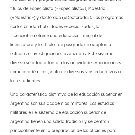
títulos de Especialista («Especialista»), Maestría
(«Maestría») y doctorado («Doctorado»). Los programas
cortos brindan habilidades especializadas, la
Licenciatura ofrece una educación integral de
licenciatura y los títulos de posgrado se adaptan a
estudios e investigaciones avanzados. Este sistema
diverso se adapta tanto a las actividades vocacionales
como académicas, y ofrece diversas vías educativas a
los estudiantes.
Una característica distintiva de la educación superior en
Argentina son sus academias militares. Los estudios
militares en el sistema de educación superior de
Argentina tienen una sólida tradición y se centran
principalmente en la preparación de los oficiales para