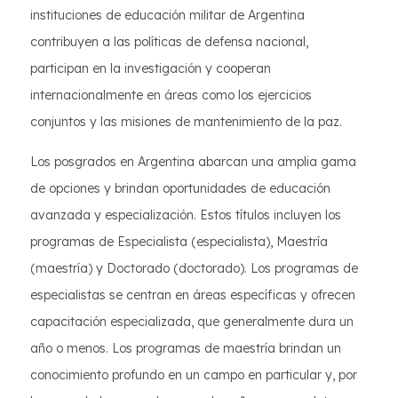
instituciones de educación militar de Argentina
contribuyen a las políticas de defensa nacional,
participan en la investigación y cooperan
internacionalmente en áreas como los ejercicios
conjuntos y las misiones de mantenimiento de la paz.
Los posgrados en Argentina abarcan una amplia gama
de opciones y brindan oportunidades de educación
avanzada y especialización. Estos títulos incluyen los
programas de Especialista (especialista), Maestría
(maestría) y Doctorado (doctorado). Los programas de
especialistas se centran en áreas específicas y ofrecen
capacitación especializada, que generalmente dura un
año o menos. Los programas de maestría brindan un
conocimiento profundo en un campo en particular y, por