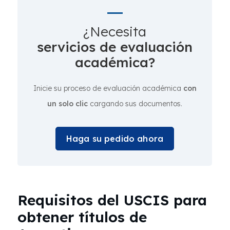
¿Necesita
servicios de evaluación
académica?
Inicie su proceso de evaluación académica
con
un solo clic
cargando sus documentos.
Haga su pedido ahora
Requisitos del USCIS para
obtener títulos de