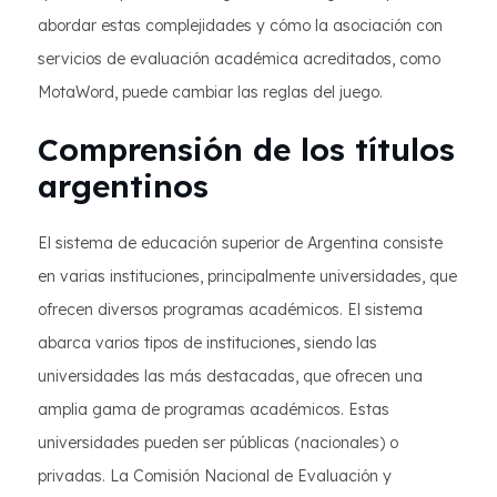
abordar estas complejidades y cómo la asociación con
servicios de evaluación académica acreditados, como
MotaWord, puede cambiar las reglas del juego.
Comprensión de los títulos
argentinos
El sistema de educación superior de Argentina consiste
en varias instituciones, principalmente universidades, que
ofrecen diversos programas académicos. El sistema
abarca varios tipos de instituciones, siendo las
universidades las más destacadas, que ofrecen una
amplia gama de programas académicos. Estas
universidades pueden ser públicas (nacionales) o
privadas. La Comisión Nacional de Evaluación y