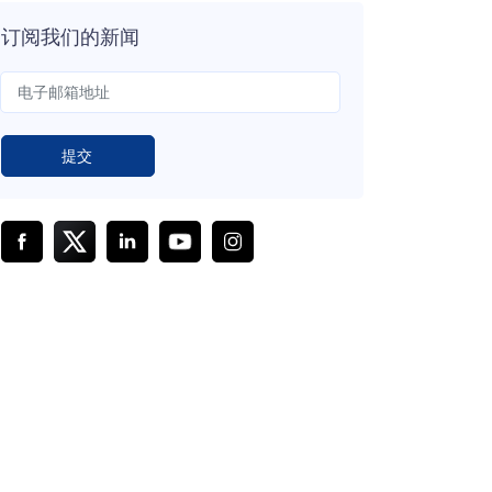
订阅我们的新闻
提交