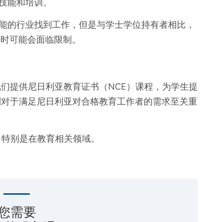
技能和培训。
能的行业找到工作，但是与学士学位持有者相比，
步时可能会面临限制。
他们提供尼日利亚教育证书（NCE）课程，为学生提
划对于满足尼日利亚对合格教育工作者的需求至关重
，特别是在教育相关领域。
您需要