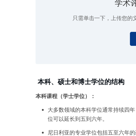
学术
只需单击一下
，上传您的
本科、硕士和博士学位的结构
本科课程（学士学位）：
大多数领域的本科学位通常持续四年
位可以延长到五到六年。
尼日利亚的专业学位包括五至六年的