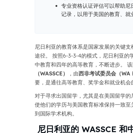
专业资格认证评估可以帮助尼
记录，以用于美国的教育、就
尼日利亚的教育体系是国家发展的关键支
途径。 按照6-3-3-4的模式，尼日利
中教育和四年的高等教育，不断进步。 
（WASSCE）
，由
西非考试委员会（WA
要，是通往高等教育、奖学金和就业机会
对于寻求出国留学，尤其是在美国留学的尼
使他们的学历与美国教育标准保持一致至
到国际学术机构。
尼日利亚的 WASSCE 和