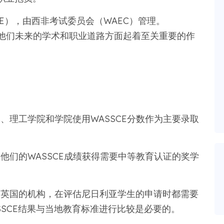
CE），由西非考试委员会（WAEC）管理。
定他们未来的学术和职业道路方面起着至关重要的作
、理工学院和学院使用WASSCE分数作为主要录取
他们的WASSCE成绩获得需要中等教育认证的奖学
和英国的机构，在评估尼日利亚学生的申请时都需要
ASSCE结果与当地教育标准进行比较是必要的。