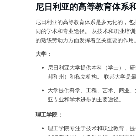
尼日利亚的高等教育体系
尼日利亚的高等教育体系是多元化的，包
同的学术和专业途径。 从技术和职业培
的熟练劳动力方面发挥着至关重要的作用
大学：
尼日利亚大学提供本科（学士）、研
邦和州）和私立机构。 联邦大学是
大学提供科学、工程、艺术、商业、
亚专业和学术进步的主要途径。
理工学院：
理工学院专注于技术和职业教育，提供