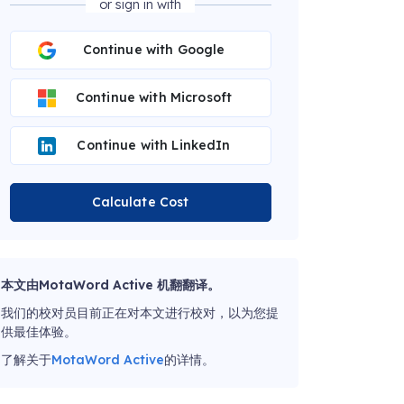
or sign in with
Continue with Google
Continue with Microsoft
Continue with LinkedIn
Calculate Cost
本文由MotaWord Active 机翻翻译。
我们的校对员目前正在对本文进行校对，以为您提
供最佳体验。
了解关于
MotaWord Active
的详情。