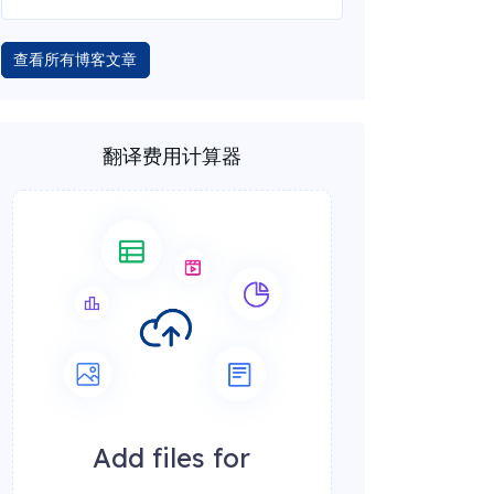
查看所有博客文章
翻译费用计算器
Add files for