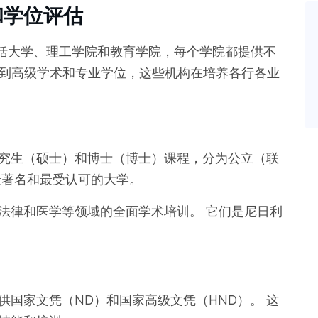
和学位评估
括大学、理工学院和教育学院，每个学院都提供不
训到高级学术和专业学位，这些机构在培养各行各业
。
究生（硕士）和博士（博士）课程，分为公立（联
最著名和最受认可的大学。
法律和医学等领域的全面学术培训。 它们是尼日利
国家文凭（ND）和国家高级文凭（HND）。 这