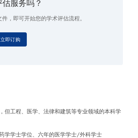
评估服务吗？
文件，即可开始您的学术评估流程。
立即订购
，但工程、医学、法律和建筑等专业领域的本科学
药学学士学位、六年的医学学士/外科学士