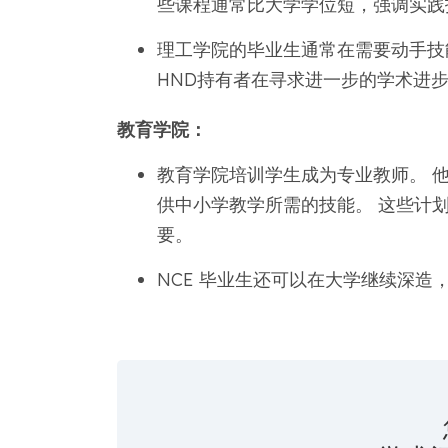
些课程通常比大学学位短，强调实践
理工学院的毕业生通常在需要动手技
HND持有者在寻求进一步的学术进
教育学院：
教育学院培训学生成为专业教师。 
供中小学教学所需的技能。 这些计
要。
NCE 毕业生还可以在大学继续深造