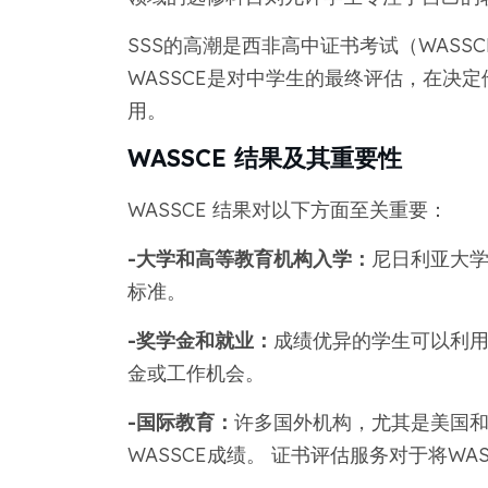
SSS的高潮是西非高中证书考试（WASS
WASSCE是对中学生的最终评估，在决
用。
WASSCE 结果及其重要性
WASSCE 结果对以下方面至关重要：
-大学和高等教育机构入学：
尼日利亚大学
标准。
-奖学金和就业：
成绩优异的学生可以利用
金或工作机会。
-国际教育：
许多国外机构，尤其是美国
WASSCE成绩。 证书评估服务对于将W