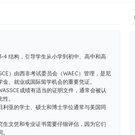
-3-4 结构，引导学生从小学到初中、高中和高
SCE）由西非考试委员会（WAEC）管理，是尼
学金、就业或国际留学机会的重要凭证。
ASSCE成绩有适当的证明文件，通常会被认
比性。
日利亚的学士、硕士和博士学位通常与美国同
究生文凭和专业证书需要仔细评估，因为它们
同。