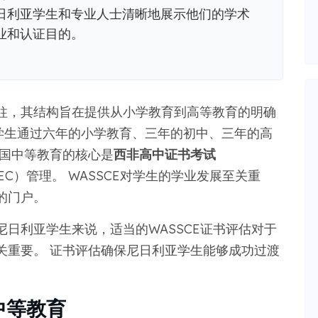
日利亚学生和专业人士清晰地展示他们的学术
业和认证目的。
柱，其结构旨在提供从小学教育到高等教育的明确
亚的学生通过六年的小学教育、三年的初中、三年的高
该国中等教育的核心是
西非高中证书考试
EC）管理。 WASSCE对学生的学业发展至关重
的门户。
日利亚学生来说，适当的WASSCE证书评估对于
关重要。 证书评估确保尼日利亚学生能够成功过渡
中等教育