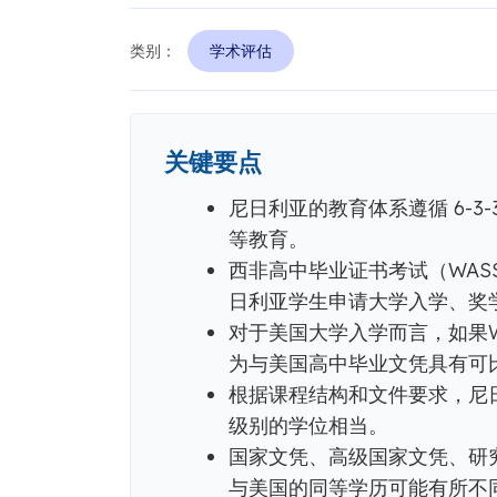
类别：
学术评估
关键要点
尼日利亚的教育体系遵循 6-3
等教育。
西非高中毕业证书考试（WAS
日利亚学生申请大学入学、奖
对于美国大学入学而言，如果W
为与美国高中毕业文凭具有可
根据课程结构和文件要求，尼
级别的学位相当。
国家文凭、高级国家文凭、研
与美国的同等学历可能有所不