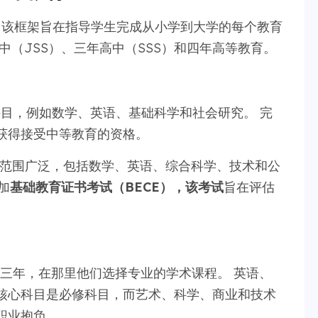
构，该框架旨在指导学生完成从小学到大学的每个教育
中（JSS）、三年高中（SSS）和四年高等教育。
目，例如数学、英语、基础科学和社会研究。 完
获得接受中等教育的资格。
范围广泛，包括数学、英语、综合科学、技术和公
加
基础教育证书考试（BECE），该考试
旨在评估
S）三年，在那里他们选择专业的学术课程。 英语、
核心科目是必修科目，而艺术、科学、商业和技术
职业抱负。