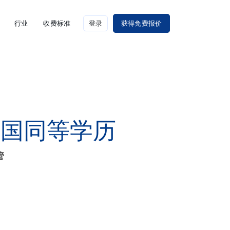
行业
收费标准
登录
获得免费报价
美国同等学历
管