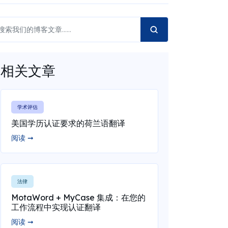
相关文章
学术评估
美国学历认证要求的荷兰语翻译
阅读 ➞
法律
MotaWord + MyCase 集成：在您的
工作流程中实现认证翻译
阅读 ➞