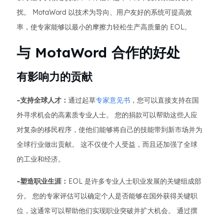
扰。 MotaWord 以技术为导向、用户友好的系统可提高效
率，使专家能够以最小的摩擦力轻松生产高质量的 EOL。
与 MotaWord 合作的好处
有影响力的贡献
-支持全球人才：
通过起草
专家意见书
，您可以直接支持在国
外寻求机会的高素质专业人士。 您的捐款可以帮助这些人应
对复杂的移民程序，使他们能够将自己的技能带到新市场并为
全球行业做出贡献。 这不仅使个人受益，而且还加强了全球
的工业和经济。
-塑造职业生涯：
EOL 是许多专业人士职业发展的关键组成部
分。 您的专家评估可以确定个人是否能够在国外获得关键职
位，这通常可以帮助他们实现职业突破并扩大机会。 通过撰