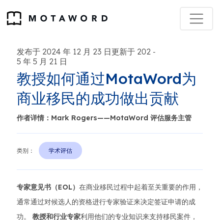
发布于 2024 年 12 月 23 日更新于 202
-
5 年 5 月 21 日
教授如何通过MotaWord为
商业移民的成功做出贡献
作者详情：Mark Rogers——MotaWord 评估服务主管
类别：
学术评估
专家意见书（EOL）
在商业移民过程中起着至关重要的作用，
通常通过对候选人的资格进行专家验证来决定签证申请的成
功。
教授和行业专家
利用他们的专业知识来支持移民案件，