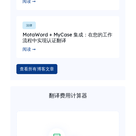
阅读 ➞
法律
MotaWord + MyCase 集成：在您的工作
流程中实现认证翻译
阅读 ➞
查看所有博客文章
翻译费用计算器