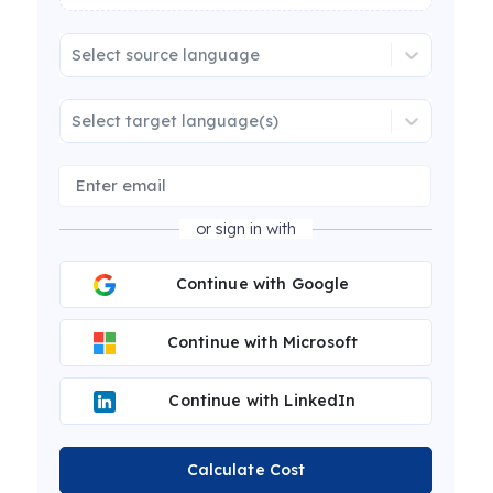
Select source language
Select target language(s)
or sign in with
Continue with Google
Continue with Microsoft
Continue with LinkedIn
Calculate Cost