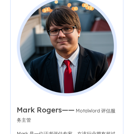
Mark Rogers——
MotaWord 评估服
务主管
Mark 是一位证书评估专家，在该行业拥有超过