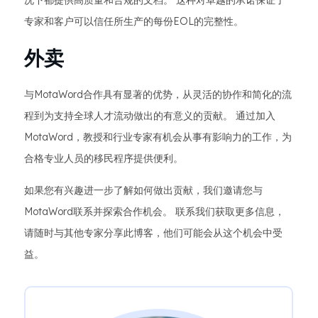
况下都提供高质量和合规的文档。 这种对卓越的承诺保证了
专家和客户可以信任所生产的每份EOL的完整性。
外卖
与MotaWord合作具有显著的优势，从灵活的协作和简化的流
程到为支持全球人才流动做出的有意义的贡献。 通过加入
MotaWord，教授和行业专家有机会从事有影响力的工作，为
合格专业人员的移民程序提供便利。
如果您有兴趣进一步了解如何做出贡献，我们邀请您与
MotaWord联系并探索合作机会。 联系我们获取更多信息，
请随时与其他专家分享此博客，他们可能会从这个机会中受
益。