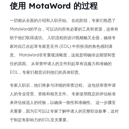
使用 MotaWord 的过程
一切都从全面的介绍和入职开始。 在此阶段，专家们熟悉了
MotaWord的平台，可以访问所有必要的工具和资源，这将有
助于他们取得成功。 入职流程的设计既顺畅又全面，确保专
家对自己在起草专家意见书 (EOL) 中所扮演的角色感到满
意。 MotaWord非常重视清晰度，这就是明确传达期望和责
任的原因。 从审查申请人的文件到起草有说服力和准确的
EOL，专家们都意识到他们的具体职责。
专家入职后，他们将参与详细的审查过程。 这包括审查申请
人的专业背景、资格和相关文件。 专家使用既定的评估标准
来评估候选人的经验，以确保一致性和准确性。 这一步骤至
关重要，因为它可以让专家了解申请人的完整职业叙事，这对
于制定有影响力的EOL至关重要。