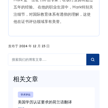
五年的经验。 在他的职业生涯中，Mark特别关
注细节，对国际教育体系有透彻的理解，这使
他在证书评估领域享有美誉。
发布于 2024 年 12 月 23 日
相关文章
学术评估
美国学历认证要求的荷兰语翻译