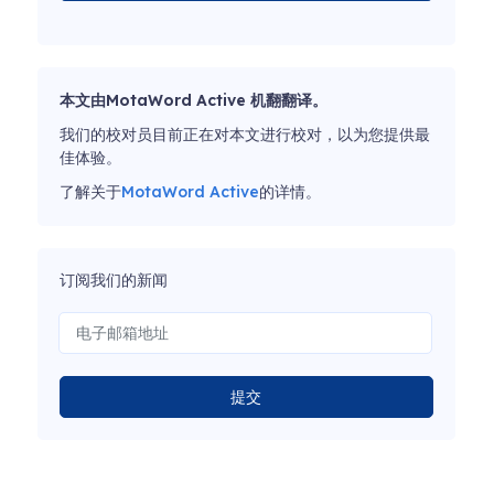
本文由MotaWord Active 机翻翻译。
我们的校对员目前正在对本文进行校对，以为您提供最
佳体验。
了解关于
MotaWord Active
的详情。
订阅我们的新闻
提交