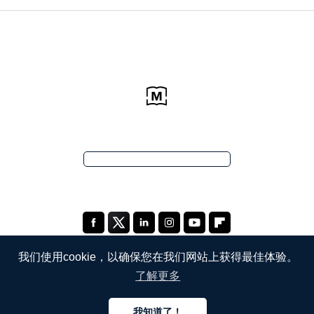
我们使用cookie，以确保您在我们网站上获得最佳体验。
了解更多
公司
我知道了！