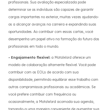
profissionais. Sua avaliação especializada pode
determinar se os indivíduos são capazes de garantir
cargos importantes no exterior, muitas vezes ajudando-
os a alcançar avanços na carreira e expandindo suas
oportunidades. Ao contribuir com essas cartas, você
desempenha um papel ativo na formação do futuro dos
profissionais em todo o mundo.
- Engajamento flexível:
a MotaWord oferece um
modelo de colaboração altamente flexível. Você pode
contribuir com os EOLs de acordo com sua
disponibilidade, permitindo equilibrar esse trabalho com
outros compromissos profissionais ou acadêmicos. Se
você prefere contribuir com frequência ou
ocasionalmente, a MotaWord acomoda sua agenda,
tornando-a uma maneira conveniente de aumentar sua