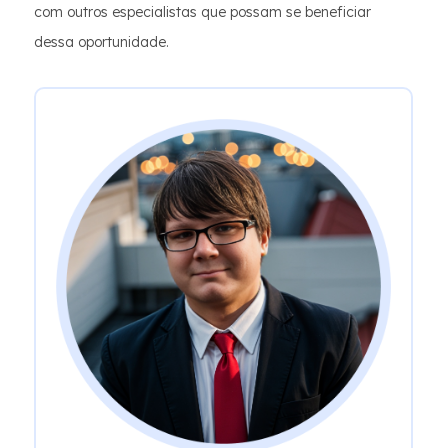
com outros especialistas que possam se beneficiar
dessa oportunidade.