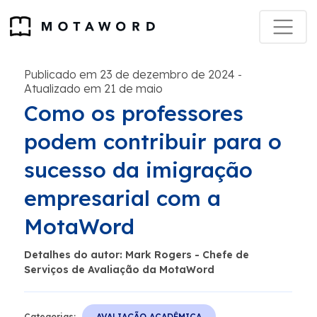
Publicado em 23 de dezembro de 2024
-
Atualizado em 21 de maio
Como os professores
podem contribuir para o
sucesso da imigração
empresarial com a
MotaWord
Detalhes do autor: Mark Rogers - Chefe de
Serviços de Avaliação da MotaWord
Categorias:
AVALIAÇÃO ACADÊMICA