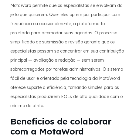
MotaWord permite que os especialistas se envolvam do
jeito que quiserem. Quer eles optem por participar com
frequência ou ocasionalmente, a plataforma foi
projetada para acomodar suas agendas. O processo
simplificado de submissão e revisão garante que os
especialistas possam se concentrar em sua contribuição
principal — avaliação e redação — sem serem
sobrecarregados por tarefas administrativas. O sistema
fácil de usar e orientado pela tecnologia da MotaWord
oferece suporte à eficiência, tornando simples para os
especialistas produzirem EOLs de alta qualidade com o
mínimo de atrito.
Benefícios de colaborar
com a MotaWord