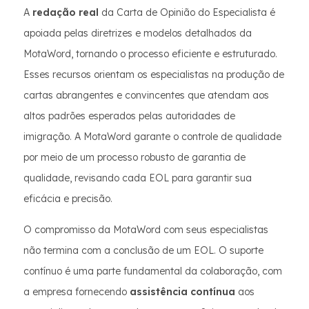
A
redação real
da Carta de Opinião do Especialista é
apoiada pelas diretrizes e modelos detalhados da
MotaWord, tornando o processo eficiente e estruturado.
Esses recursos orientam os especialistas na produção de
cartas abrangentes e convincentes que atendam aos
altos padrões esperados pelas autoridades de
imigração. A MotaWord garante o controle de qualidade
por meio de um processo robusto de garantia de
qualidade, revisando cada EOL para garantir sua
eficácia e precisão.
O compromisso da MotaWord com seus especialistas
não termina com a conclusão de um EOL. O suporte
contínuo é uma parte fundamental da colaboração, com
a empresa fornecendo
assistência contínua
aos