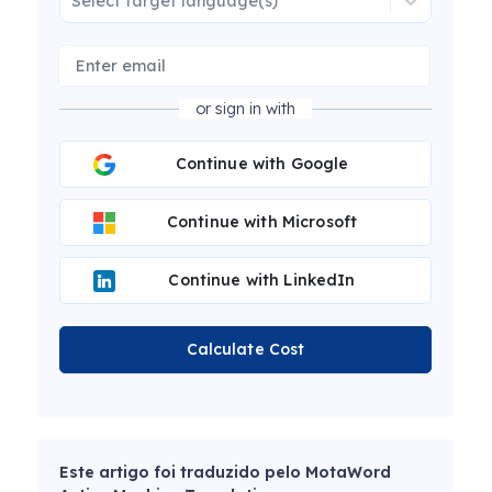
Select target language(s)
or sign in with
Continue with Google
Continue with Microsoft
Continue with LinkedIn
Calculate Cost
Este artigo foi traduzido pelo MotaWord