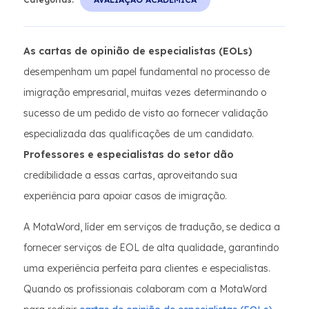
As cartas de opinião de especialistas (EOLs)
desempenham um papel fundamental no processo de
imigração empresarial, muitas vezes determinando o
sucesso de um pedido de visto ao fornecer validação
especializada das qualificações de um candidato.
Professores e especialistas do setor dão
credibilidade a essas cartas, aproveitando sua
experiência para apoiar casos de imigração.
A MotaWord, líder em serviços de tradução, se dedica a
fornecer serviços de EOL de alta qualidade, garantindo
uma experiência perfeita para clientes e especialistas.
Quando os profissionais colaboram com a MotaWord