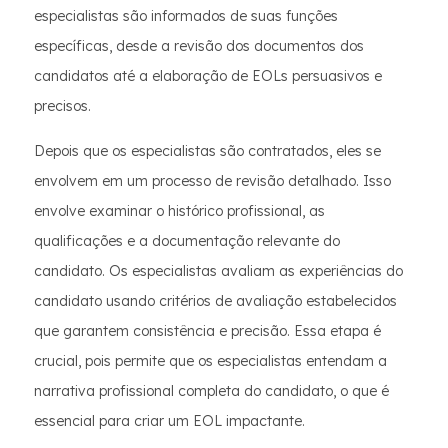
especialistas são informados de suas funções
específicas, desde a revisão dos documentos dos
candidatos até a elaboração de EOLs persuasivos e
precisos.
Depois que os especialistas são contratados, eles se
envolvem em um processo de revisão detalhado. Isso
envolve examinar o histórico profissional, as
qualificações e a documentação relevante do
candidato. Os especialistas avaliam as experiências do
candidato usando critérios de avaliação estabelecidos
que garantem consistência e precisão. Essa etapa é
crucial, pois permite que os especialistas entendam a
narrativa profissional completa do candidato, o que é
essencial para criar um EOL impactante.