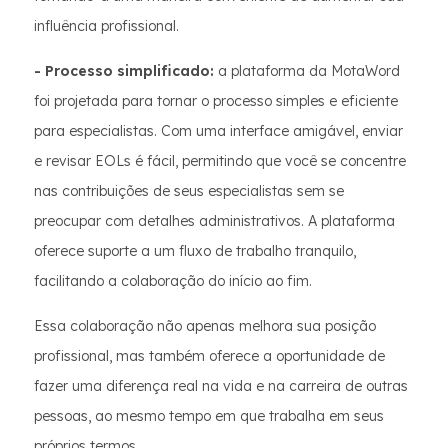
influência profissional.
- Processo simplificado:
a plataforma da MotaWord
foi projetada para tornar o processo simples e eficiente
para especialistas. Com uma interface amigável, enviar
e revisar EOLs é fácil, permitindo que você se concentre
nas contribuições de seus especialistas sem se
preocupar com detalhes administrativos. A plataforma
oferece suporte a um fluxo de trabalho tranquilo,
facilitando a colaboração do início ao fim.
Essa colaboração não apenas melhora sua posição
profissional, mas também oferece a oportunidade de
fazer uma diferença real na vida e na carreira de outras
pessoas, ao mesmo tempo em que trabalha em seus
próprios termos.