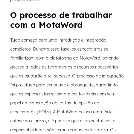
O processo de trabalhar
com a MotaWord
Tudo começa com uma introdução e integração
completas. Durante essa fase, os especialistas se
familiarizam com a plataforma da MotaWord, obtendo
acesso a todas as ferramentas e recursos necessários
que os ajudarão a ter sucesso. O processo de integração
foi projetado para ser suave e abrangente, garantindo
que os especialistas se sintam confortáveis com seu
papel na elaboração de cartas de opinião de
especialistas (EOLs). A MotaWord coloca uma forte
ênfase na clareza, e é por isso que as expectativas e
responsabilidades são comunicadas com clareza. Os