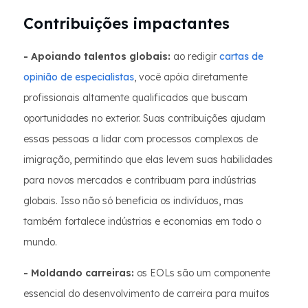
Contribuições impactantes
- Apoiando talentos globais:
ao redigir
cartas de
opinião de especialistas
, você apóia diretamente
profissionais altamente qualificados que buscam
oportunidades no exterior. Suas contribuições ajudam
essas pessoas a lidar com processos complexos de
imigração, permitindo que elas levem suas habilidades
para novos mercados e contribuam para indústrias
globais. Isso não só beneficia os indivíduos, mas
também fortalece indústrias e economias em todo o
mundo.
- Moldando carreiras:
os EOLs são um componente
essencial do desenvolvimento de carreira para muitos