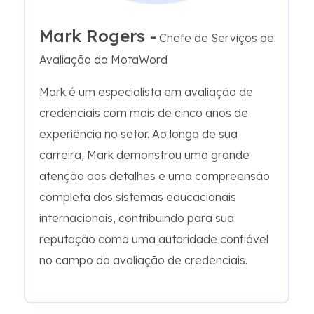
Mark Rogers -
Chefe de Serviços de
Avaliação da MotaWord
Mark é um especialista em avaliação de
credenciais com mais de cinco anos de
experiência no setor. Ao longo de sua
carreira, Mark demonstrou uma grande
atenção aos detalhes e uma compreensão
completa dos sistemas educacionais
internacionais, contribuindo para sua
reputação como uma autoridade confiável
no campo da avaliação de credenciais.