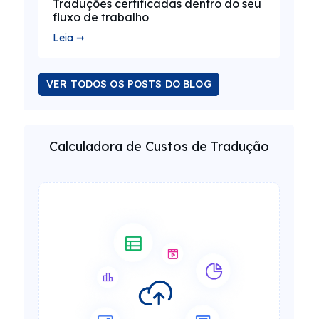
Traduções certificadas dentro do seu
fluxo de trabalho
Leia ➞
VER TODOS OS POSTS DO BLOG
Calculadora de Custos de Tradução