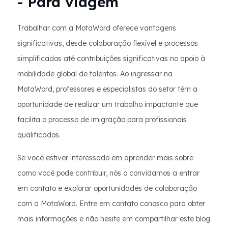
- Para viagem
Trabalhar com a MotaWord oferece vantagens
significativas, desde colaboração flexível e processos
simplificados até contribuições significativas no apoio à
mobilidade global de talentos. Ao ingressar na
MotaWord, professores e especialistas do setor têm a
oportunidade de realizar um trabalho impactante que
facilita o processo de imigração para profissionais
qualificados.
Se você estiver interessado em aprender mais sobre
como você pode contribuir, nós o convidamos a entrar
em contato e explorar oportunidades de colaboração
com a MotaWord. Entre em contato conosco para obter
mais informações e não hesite em compartilhar este blog