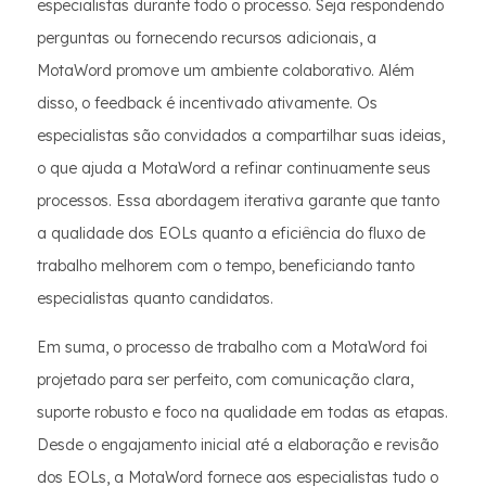
especialistas durante todo o processo. Seja respondendo
perguntas ou fornecendo recursos adicionais, a
MotaWord promove um ambiente colaborativo. Além
disso, o feedback é incentivado ativamente. Os
especialistas são convidados a compartilhar suas ideias,
o que ajuda a MotaWord a refinar continuamente seus
processos. Essa abordagem iterativa garante que tanto
a qualidade dos EOLs quanto a eficiência do fluxo de
trabalho melhorem com o tempo, beneficiando tanto
especialistas quanto candidatos.
Em suma, o processo de trabalho com a MotaWord foi
projetado para ser perfeito, com comunicação clara,
suporte robusto e foco na qualidade em todas as etapas.
Desde o engajamento inicial até a elaboração e revisão
dos EOLs, a MotaWord fornece aos especialistas tudo o