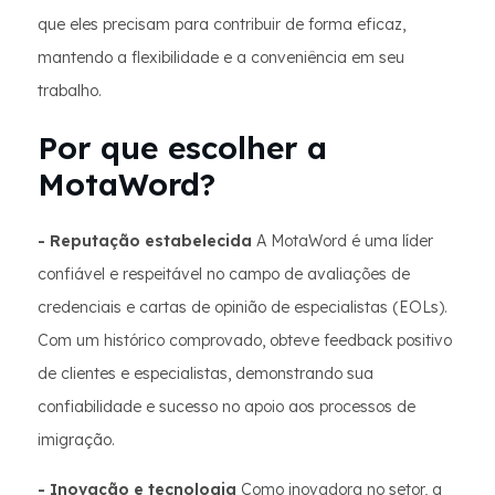
que eles precisam para contribuir de forma eficaz,
mantendo a flexibilidade e a conveniência em seu
trabalho.
Por que escolher a
MotaWord?
- Reputação estabelecida
A MotaWord é uma líder
confiável e respeitável no campo de avaliações de
credenciais e cartas de opinião de especialistas (EOLs).
Com um histórico comprovado, obteve feedback positivo
de clientes e especialistas, demonstrando sua
confiabilidade e sucesso no apoio aos processos de
imigração.
- Inovação e tecnologia
Como inovadora no setor, a