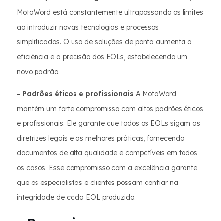
MotaWord está constantemente ultrapassando os limites
ao introduzir novas tecnologias e processos
simplificados. O uso de soluções de ponta aumenta a
eficiência e a precisão dos EOLs, estabelecendo um
novo padrão.
- Padrões éticos e profissionais
A MotaWord
mantém um forte compromisso com altos padrões éticos
e profissionais. Ele garante que todos os EOLs sigam as
diretrizes legais e as melhores práticas, fornecendo
documentos de alta qualidade e compatíveis em todos
os casos. Esse compromisso com a excelência garante
que os especialistas e clientes possam confiar na
integridade de cada EOL produzido.