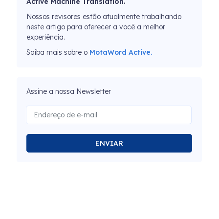
Active Machine Translation.
Nossos revisores estão atualmente trabalhando
neste artigo para oferecer a você a melhor
experiência.
Saiba mais sobre o
MotaWord Active.
Assine a nossa Newsletter
ENVIAR