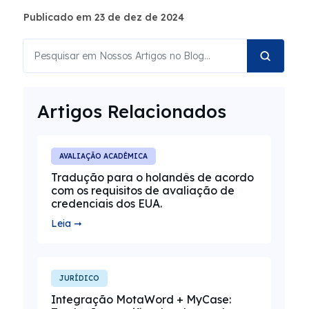
Publicado em 23 de dez de 2024
Artigos Relacionados
AVALIAÇÃO ACADÊMICA
Tradução para o holandês de acordo
com os requisitos de avaliação de
credenciais dos EUA.
Leia ➞
JURÍDICO
Integração MotaWord + MyCase: