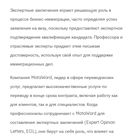
Экспертные заключения играют решающую роль в
процессе бизнес-иммиграции, часто определяя успех
заявления на визу, поскольку предоставляют экспертное
подтверждение квалификации кандидата. Профессора и
отраслевые эксперты придают этим письмам
достоверность, используя свой опыт для поддержки
иммиграционных дел.
Компания MotaWord, лидер в сфере переводческих
услуг, предлагает высококачественные услуги по
переводу в конце срока контракта, включая работу как
для клиентов, так и для специалистов. Когда
профессионалы сотрудничают с MotaWord для
составления экспертных заключений (Expert Opinion
Letters, EOL), они берут на себя роль, что влияет на