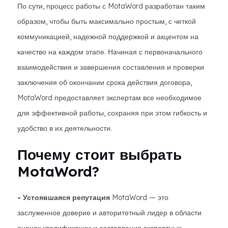
По сути, процесс работы с MotaWord разработан таким
образом, чтобы быть максимально простым, с четкой
коммуникацией, надежной поддержкой и акцентом на
качество на каждом этапе. Начиная с первоначального
взаимодействия и завершения составления и проверки
заключения об окончании срока действия договора,
MotaWord предоставляет экспертам все необходимое
для эффективной работы, сохраняя при этом гибкость и
удобство в их деятельности.
Почему стоит выбрать
MotaWord?
- Устоявшаяся репутация
MotaWord — это
заслуженное доверие и авторитетный лидер в области