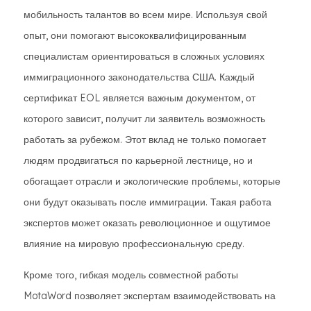
мобильность талантов во всем мире. Используя свой
опыт, они помогают высококвалифицированным
специалистам ориентироваться в сложных условиях
иммиграционного законодательства США. Каждый
сертификат EOL является важным документом, от
которого зависит, получит ли заявитель возможность
работать за рубежом. Этот вклад не только помогает
людям продвигаться по карьерной лестнице, но и
обогащает отрасли и экологические проблемы, которые
они будут оказывать после иммиграции. Такая работа
экспертов может оказать революционное и ощутимое
влияние на мировую профессиональную среду.
Кроме того, гибкая модель совместной работы
MotaWord позволяет экспертам взаимодействовать на