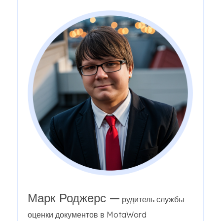
Марк Роджерс —
рудитель службы
оценки документов в MotaWord