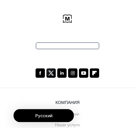
КОМПАНИЯ
О компании
Русский
Наши услуги