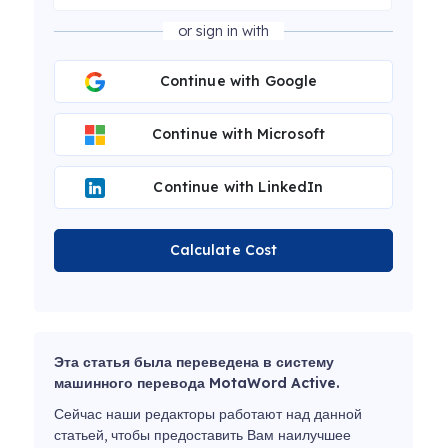
or sign in with
Continue with Google
Continue with Microsoft
Continue with LinkedIn
Calculate Cost
Эта статья была переведена в систему
машинного перевода MotaWord Active.
Сейчас наши редакторы работают над данной
статьей, чтобы предоставить Вам наилучшее