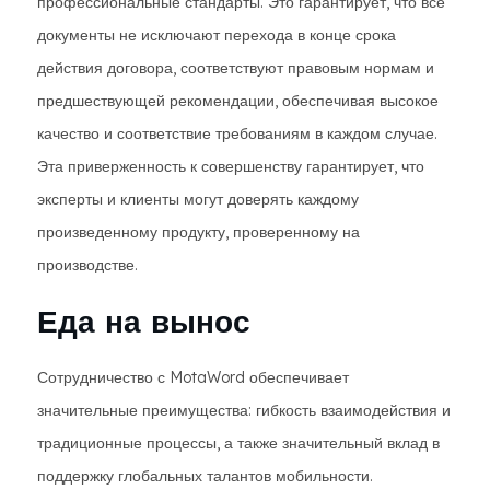
профессиональные стандарты. Это гарантирует, что все
документы не исключают перехода в конце срока
действия договора, соответствуют правовым нормам и
предшествующей рекомендации, обеспечивая высокое
качество и соответствие требованиям в каждом случае.
Эта приверженность к совершенству гарантирует, что
эксперты и клиенты могут доверять каждому
произведенному продукту, проверенному на
производстве.
Еда на вынос
Сотрудничество с MotaWord обеспечивает
значительные преимущества: гибкость взаимодействия и
традиционные процессы, а также значительный вклад в
поддержку глобальных талантов мобильности.