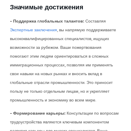
Значимые достижения
- Поддержка глобальных талантов:
Составляя
Экспертные заключения
, вы напрямую поддерживаете
высококвалифицированных специалистов, ищущих
возможности за рубежом. Ваши пожертвования
помогают этим людям ориентироваться в сложных
иммиграционных процессах, позволяя им применять
свои навыки на новых рынках и вносить вклад в
глобальные отрасли промышленности. Это приносит
пользу не только отдельным лицам, но и укрепляет
промышленность и экономику во всем мире.
- Формирование карьеры:
Консультации по вопросам
трудоустройства являются ключевым компонентом
развития карьеры для многих специалистов. Ваша