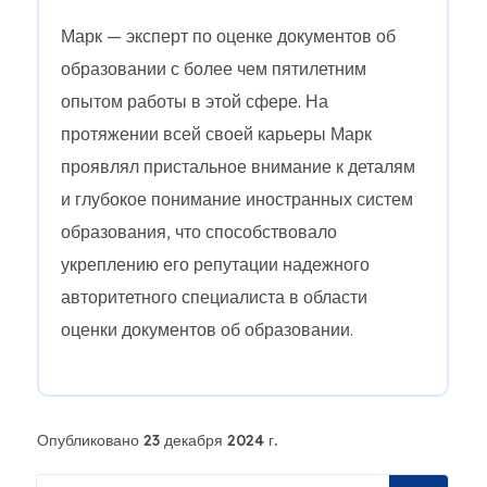
Марк — эксперт по оценке документов об
образовании с более чем пятилетним
опытом работы в этой сфере. На
протяжении всей своей карьеры Марк
проявлял пристальное внимание к деталям
и глубокое понимание иностранных систем
образования, что способствовало
укреплению его репутации надежного
авторитетного специалиста в области
оценки документов об образовании.
Опубликовано 23 декабря 2024 г.