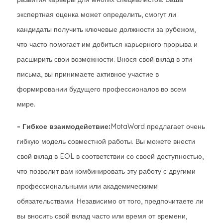
экспертная оценка может определить, смогут ли
кандидаты получить ключевые должности за рубежом,
что часто помогает им добиться карьерного прорыва и
расширить свои возможности. Внося свой вклад в эти
письма, вы принимаете активное участие в
формировании будущего профессионалов во всем
мире.
- Гибкое взаимодействие:
MotaWord предлагает очень
гибкую модель совместной работы. Вы можете внести
свой вклад в EOL в соответствии со своей доступностью,
что позволит вам комбинировать эту работу с другими
профессиональными или академическими
обязательствами. Независимо от того, предпочитаете ли
вы вносить свой вклад часто или время от времени,