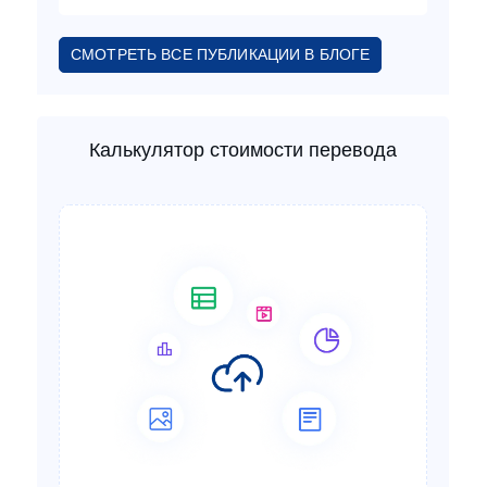
СМОТРЕТЬ ВСЕ ПУБЛИКАЦИИ В БЛОГЕ
Калькулятор стоимости перевода