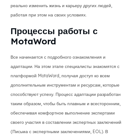
реально изменить жизнь и карьеру других людей,
работая при этом на своих условиях.
Процессы работы с
MotaWord
Все начинается с подробного ознакомления и
адаптации. На этом этапе специалисты знакомятся с
платформой MotaWord, получая доступ ко всем
дополнительным инструментам и ресурсам, которые
способствуют успеху. Процесс адаптации разработан
таким образом, чтобы быть плавным и всесторонним,
обеспечивая комфортное выполнение экспертами
своего участия в составлении экспертных заключений
(Письма с экспертными заключениями, EOL). В