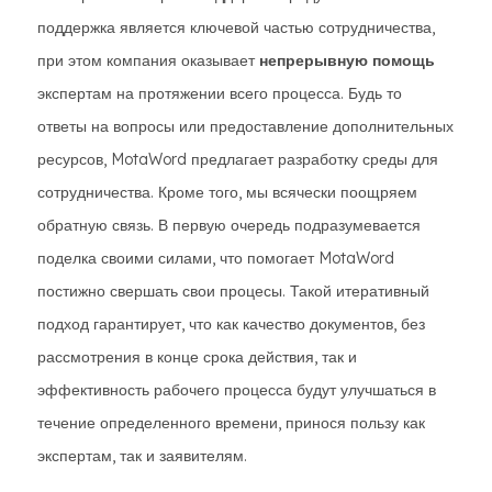
поддержка является ключевой частью сотрудничества,
при этом компания оказывает
непрерывную помощь
экспертам на протяжении всего процесса. Будь то
ответы на вопросы или предоставление дополнительных
ресурсов, MotaWord предлагает разработку среды для
сотрудничества. Кроме того, мы всячески поощряем
обратную связь. В первую очередь подразумевается
поделка своими силами, что помогает MotaWord
постижно свершать свои процесы. Такой итеративный
подход гарантирует, что как качество документов, без
рассмотрения в конце срока действия, так и
эффективность рабочего процесса будут улучшаться в
течение определенного времени, принося пользу как
экспертам, так и заявителям.