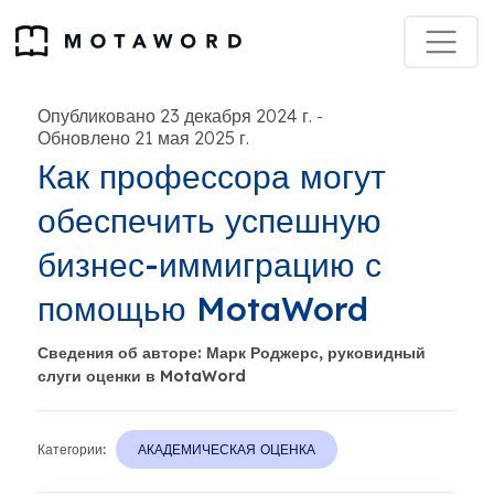
Опубликовано 23 декабря 2024 г.
-
Обновлено 21 мая 2025 г.
Как профессора могут
обеспечить успешную
бизнес-иммиграцию с
помощью MotaWord
Сведения об авторе: Марк Роджерс, руковидный
слуги оценки в MotaWord
Категории:
АКАДЕМИЧЕСКАЯ ОЦЕНКА