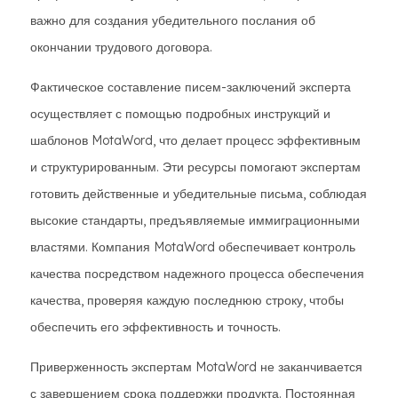
важно для создания убедительного послания об
окончании трудового договора.
Фактическое составление писем-заключений эксперта
осуществляет с помощью подробных инструкций и
шаблонов MotaWord, что делает процесс эффективным
и структурированным. Эти ресурсы помогают экспертам
готовить действенные и убедительные письма, соблюдая
высокие стандарты, предъявляемые иммиграционными
властями. Компания MotaWord обеспечивает контроль
качества посредством надежного процесса обеспечения
качества, проверяя каждую последнюю строку, чтобы
обеспечить его эффективность и точность.
Приверженность экспертам MotaWord не заканчивается
с завершением срока поддержки продукта. Постоянная