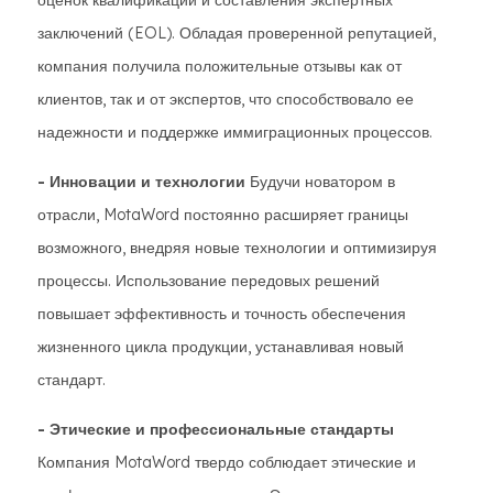
оценок квалификации и составления экспертных
заключений (EOL). Обладая проверенной репутацией,
компания получила положительные отзывы как от
клиентов, так и от экспертов, что способствовало ее
надежности и поддержке иммиграционных процессов.
- Инновации и технологии
Будучи новатором в
отрасли, MotaWord постоянно расширяет границы
возможного, внедряя новые технологии и оптимизируя
процессы. Использование передовых решений
повышает эффективность и точность обеспечения
жизненного цикла продукции, устанавливая новый
стандарт.
- Этические и профессиональные стандарты
Компания MotaWord твердо соблюдает этические и