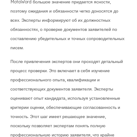
MotaWord большое значение придается ясности,
поэтому ожидания и обязанности четко доносятся до
всех. Эксперты информируют об их должностных
обязанностях, о проверке документов заявителей по
составлению убедительных и точных сопроводительных
писем.
После привлечения экспертов они проходят детальный
процесс проверки. Это включает в себя изучение
профессионального опыта, квалификации и
соответствующих документов заявителя. Эксперты
оценивают опыт кандидата, используя установленные
критерии оценки, обеспечивающие согласованность и
точность. Этот шаг имеет решающее значение,
поскольку позволяет экспертам понять полную
профессиональную историю заявителя, что крайне