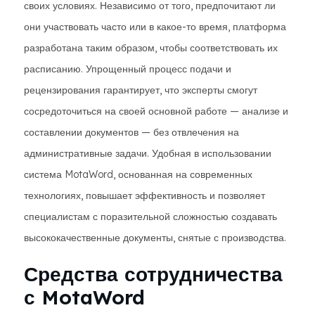
своих условиях. Независимо от того, предпочитают ли
они участвовать часто или в какое-то время, платформа
разработана таким образом, чтобы соответствовать их
расписанию. Упрощенный процесс подачи и
рецензирования гарантирует, что эксперты смогут
сосредоточиться на своей основной работе — анализе и
составлении документов — без отвлечения на
административные задачи. Удобная в использовании
система MotaWord, основанная на современных
технологиях, повышает эффективность и позволяет
специалистам с поразительной сложностью создавать
высококачественные документы, снятые с производства.
Средства сотрудничества
с MotaWord