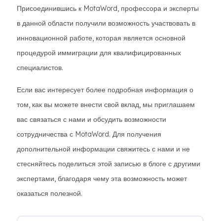
Присоединившись к MotaWord, профессора и эксперты
в данной области получили возможность участвовать в
инновационной работе, которая является основной
процедурой иммиграции для квалифицированных
специалистов.
Если вас интересует более подробная информация о
том, как вы можете внести свой вклад, мы приглашаем
вас связаться с нами и обсудить возможности
сотрудничества с MotaWord. Для получения
дополнительной информации свяжитесь с нами и не
стесняйтесь поделиться этой записью в блоге с другими
экспертами, благодаря чему эта возможность может
оказаться полезной.