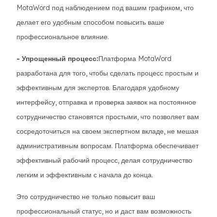
MotaWord под наблюдением под вашим графиком, что
делает его удобным способом повысить ваше
профессиональное влияние.
- Упрощенный процесс:
Платформа MotaWord
разработана для того, чтобы сделать процесс простым и
эффективным для экспертов. Благодаря удобному
интерфейсу, отправка и проверка заявок на постоянное
сотрудничество становятся простыми, что позволяет вам
сосредоточиться на своем экспертном вкладе, не мешая
административным вопросам. Платформа обеспечивает
эффективный рабочий процесс, делая сотрудничество
легким и эффективным с начала до конца.
Это сотрудничество не только повысит ваш
профессиональный статус, но и даст вам возможность