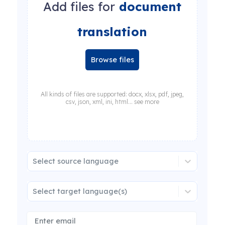
Add files for
document
translation
Browse files
All kinds of files are supported: docx, xlsx, pdf, jpeg,
csv, json, xml, ini, html... see more
Select source language
Select target language(s)