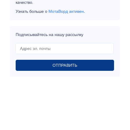
качество.
Узнать больше о
МотаВорд активен.
Подписывайтесь на нашу рассылку
ОТПРАВИТЬ