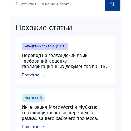
Похожие статьи
АКАДЕМИЧЕСКАЯ ОЦЕНКА
Перевод на голландский язык
требований к оценке
квалификационных документов в США
Прочтите ➞
ЗАКОННЫЙ
Интеграция MotaWord и MyCase:
сертифицированные переводы в
рамках вашего рабочего процесса.
Прочтите ➞