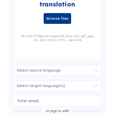
translation
Browse files
All kinds of files are supported: docx, xlsx, pdf, jpeg,
csv, json, xml, ini, html... see more
Select source language
Select target language(s)
or sign in with