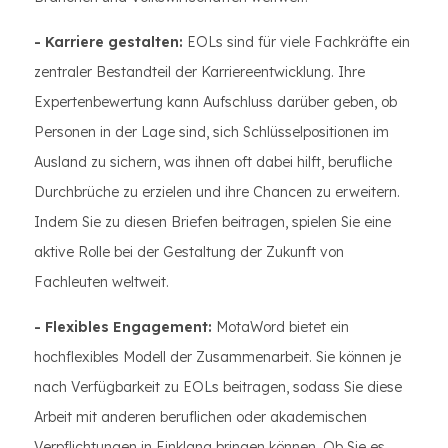
- Karriere gestalten:
EOLs sind für viele Fachkräfte ein
zentraler Bestandteil der Karriereentwicklung. Ihre
Expertenbewertung kann Aufschluss darüber geben, ob
Personen in der Lage sind, sich Schlüsselpositionen im
Ausland zu sichern, was ihnen oft dabei hilft, berufliche
Durchbrüche zu erzielen und ihre Chancen zu erweitern.
Indem Sie zu diesen Briefen beitragen, spielen Sie eine
aktive Rolle bei der Gestaltung der Zukunft von
Fachleuten weltweit.
- Flexibles Engagement:
MotaWord bietet ein
hochflexibles Modell der Zusammenarbeit. Sie können je
nach Verfügbarkeit zu EOLs beitragen, sodass Sie diese
Arbeit mit anderen beruflichen oder akademischen
Verpflichtungen in Einklang bringen können. Ob Sie es