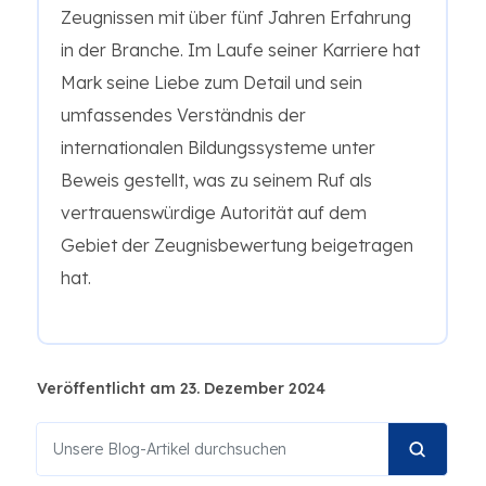
Zeugnissen mit über fünf Jahren Erfahrung
in der Branche. Im Laufe seiner Karriere hat
Mark seine Liebe zum Detail und sein
umfassendes Verständnis der
internationalen Bildungssysteme unter
Beweis gestellt, was zu seinem Ruf als
vertrauenswürdige Autorität auf dem
Gebiet der Zeugnisbewertung beigetragen
hat.
Veröffentlicht am 23. Dezember 2024