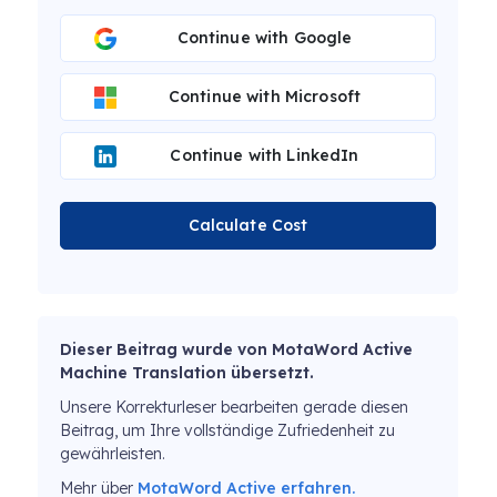
Continue with Google
Continue with Microsoft
Continue with LinkedIn
Calculate Cost
Dieser Beitrag wurde von MotaWord Active
Machine Translation übersetzt.
Unsere Korrekturleser bearbeiten gerade diesen
Beitrag, um Ihre vollständige Zufriedenheit zu
gewährleisten.
Mehr über
MotaWord Active erfahren.