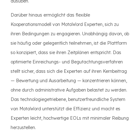
ausüben.
Darüber hinaus ermöglicht das flexible
Kooperationsmodell von MotaWord Experten, sich zu
ihren Bedingungen zu engagieren. Unabhängig davon, ob
sie häufig oder gelegentlich teilnehmen, ist die Plattform
so konzipiert, dass sie ihren Zeitplänen entspricht. Das
optimierte Einreichungs- und Begutachtungsverfahren
stellt sicher, dass sich die Experten auf ihren Kernbeitrag
— Bewertung und Ausarbeitung — konzentrieren können,
ohne durch administrative Aufgaben belastet zu werden.
Das technologiegetriebene, benutzerfreundliche System
von MotaWord unterstützt die Effizienz und macht es
Experten leicht, hochwertige EOLs mit minimaler Reibung
herzustellen.