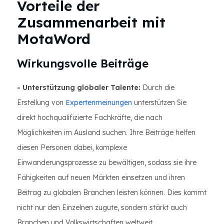
Vorteile der
Zusammenarbeit mit
MotaWord
Wirkungsvolle Beiträge
- Unterstützung globaler Talente:
Durch die
Erstellung von
Expertenmeinungen
unterstützen Sie
direkt hochqualifizierte Fachkräfte, die nach
Möglichkeiten im Ausland suchen. Ihre Beiträge helfen
diesen Personen dabei, komplexe
Einwanderungsprozesse zu bewältigen, sodass sie ihre
Fähigkeiten auf neuen Märkten einsetzen und ihren
Beitrag zu globalen Branchen leisten können. Dies kommt
nicht nur den Einzelnen zugute, sondern stärkt auch
Branchen und Volkswirtschaften weltweit.