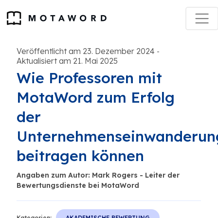
Veröffentlicht am 23. Dezember 2024
-
Aktualisiert am 21. Mai 2025
Wie Professoren mit
MotaWord zum Erfolg
der
Unternehmenseinwanderun
beitragen können
Angaben zum Autor: Mark Rogers - Leiter der
Bewertungsdienste bei MotaWord
Kategorien:
AKADEMISCHE BEWERTUNG