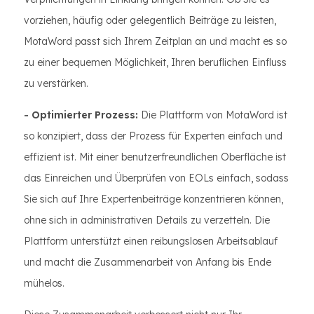
vorziehen, häufig oder gelegentlich Beiträge zu leisten,
MotaWord passt sich Ihrem Zeitplan an und macht es so
zu einer bequemen Möglichkeit, Ihren beruflichen Einfluss
zu verstärken.
- Optimierter Prozess:
Die Plattform von MotaWord ist
so konzipiert, dass der Prozess für Experten einfach und
effizient ist. Mit einer benutzerfreundlichen Oberfläche ist
das Einreichen und Überprüfen von EOLs einfach, sodass
Sie sich auf Ihre Expertenbeiträge konzentrieren können,
ohne sich in administrativen Details zu verzetteln. Die
Plattform unterstützt einen reibungslosen Arbeitsablauf
und macht die Zusammenarbeit von Anfang bis Ende
mühelos.