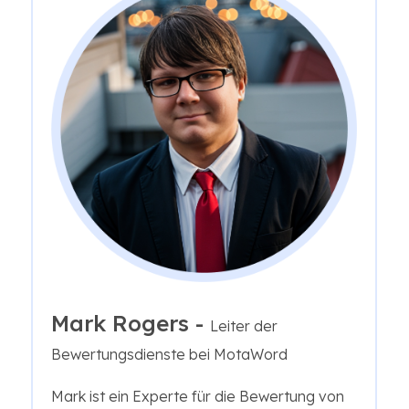
Mark Rogers -
Leiter der
Bewertungsdienste bei MotaWord
Mark ist ein Experte für die Bewertung von