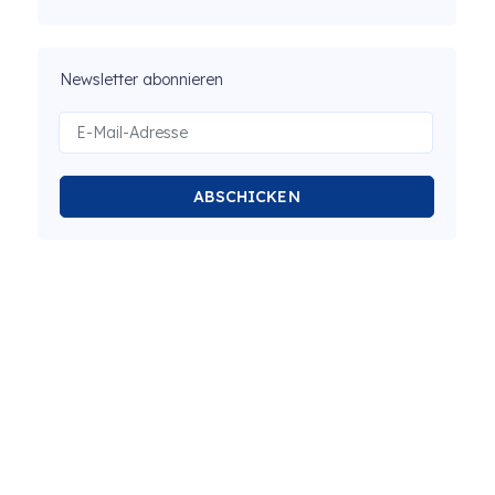
Newsletter abonnieren
ABSCHICKEN