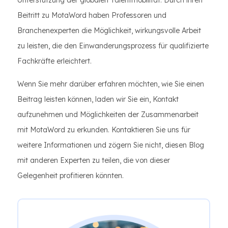
Unterstützung der globalen Talentmobilität. Durch ihren
Beitritt zu MotaWord haben Professoren und
Branchenexperten die Möglichkeit, wirkungsvolle Arbeit
zu leisten, die den Einwanderungsprozess für qualifizierte
Fachkräfte erleichtert.
Wenn Sie mehr darüber erfahren möchten, wie Sie einen
Beitrag leisten können, laden wir Sie ein, Kontakt
aufzunehmen und Möglichkeiten der Zusammenarbeit
mit MotaWord zu erkunden. Kontaktieren Sie uns für
weitere Informationen und zögern Sie nicht, diesen Blog
mit anderen Experten zu teilen, die von dieser
Gelegenheit profitieren könnten.