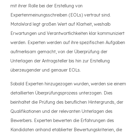
mit ihrer Rolle bei der Erstellung von
Expertenmeinungsschreiben (EOLs) vertraut sind.
MotaWord legt großen Wert auf Klarheit, weshalb
Erwartungen und Verantwortlichkeiten klar kommuniziert
werden. Experten werden auf ihre spezifischen Aufgaben
aufmerksam gemacht, von der Überprüfung der
Unterlagen der Antragsteller bis hin zur Erstellung
überzeugender und genauer EOLs.
Sobald Experten hinzugezogen wurden, werden sie einem
detaillierten Überprüfungsprozess unterzogen. Dies
beinhaltet die Prüfung des beruflichen Hintergrunds, der
Qualifikationen und der relevanten Unterlagen des
Bewerbers. Experten bewerten die Erfahrungen des
Kandidaten anhand etablierter Bewertungskriterien, die