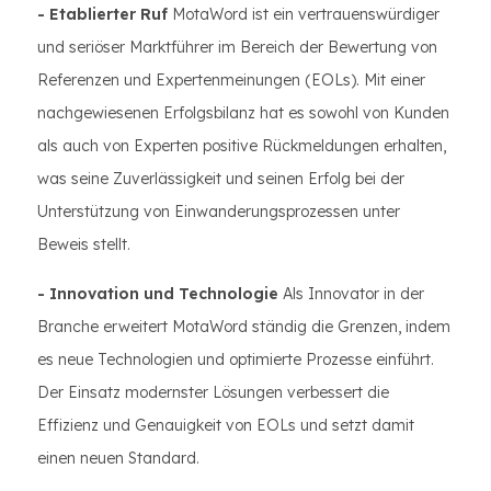
- Etablierter Ruf
MotaWord ist ein vertrauenswürdiger
und seriöser Marktführer im Bereich der Bewertung von
Referenzen und Expertenmeinungen (EOLs). Mit einer
nachgewiesenen Erfolgsbilanz hat es sowohl von Kunden
als auch von Experten positive Rückmeldungen erhalten,
was seine Zuverlässigkeit und seinen Erfolg bei der
Unterstützung von Einwanderungsprozessen unter
Beweis stellt.
- Innovation und Technologie
Als Innovator in der
Branche erweitert MotaWord ständig die Grenzen, indem
es neue Technologien und optimierte Prozesse einführt.
Der Einsatz modernster Lösungen verbessert die
Effizienz und Genauigkeit von EOLs und setzt damit
einen neuen Standard.