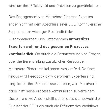
wird, um ihre Effektivität und Präzision zu gewährleisten.
Das Engagement von MotaWord für seine Experten
endet nicht mit dem Abschluss einer EOL. Kontinuierlicher
Support ist ein wichtiger Bestandteil der
Zusammenarbeit. Das Unternehmen
unterstützt
Experten während des gesamten Prozesses
kontinuierlich
. Ob durch die Beantwortung von Fragen
oder die Bereitstellung zusätzlicher Ressourcen,
MotaWord fördert ein kollaboratives Umfeld. Darüber
hinaus wird Feedback aktiv gefördert. Experten sind
eingeladen, ihre Erkenntnisse zu teilen, was MotaWord
dabei hilft, seine Prozesse kontinuierlich zu verfeinern.
Dieser iterative Ansatz stellt sicher, dass sich sowohl die
Qualität der EOLs als auch die Effizienz des Workflows