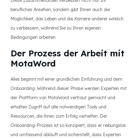
Diese Zusammenarbeit verbessert nicht nur Ihr
berufliches Ansehen, sondern gibt Ihnen auch die
Möglichkeit, das Leben und die Karriere anderer wirklich
zu verbessern, während Sie zu Ihren eigenen
Bedingungen arbeiten.
Der Prozess der Arbeit mit
MotaWord
Alles beginnt mit einer gründlichen Einführung und dem
Onboarding. Während dieser Phase werden Experten mit
der Plattform von MotaWord vertraut gemacht und
erhalten Zugriff auf alle notwendigen Tools und
Ressourcen, die ihnen zum Erfolg verhelfen. Der
Onboarding-Prozess ist so konzipiert, dass er reibungslos
und umfassend abläuft und sicherstellt, dass Experten