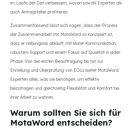
im Laufe der Zeit verbessern, wovon sowohl Experten als
auch Antragsteller profitieren.
Zusammenfassend lässt sich sagen, dass der Prozess
der Zusammenarbeit mit MotaWord so konzipiert ist,
dass er reibungslos abläuft, mit klarer Kommunikation,
robustem Support und einem Fokus auf Qualität in jeder
Phase. Von der ersten Beauftragung bis hin zur
Erstellung und Überprüfung von EOLs bietet MotaWord
Experten alles, was sie benötigen, um effektiv
beizutragen und gleichzeitig Flexibilität und Komfort bei
ihrer Arbeit zu wahren.
Warum sollten Sie sich für
MotaWord entscheiden?