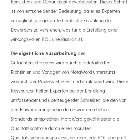
Konsistenz und Genauigkeit gewährleisten. Dieser Schritt
ist von entscheidender Bedeutung, da er es Experten
ermöglicht, die gesamte berufliche Erzählung des
Bewerbers zu verstehen, was für die Erstellung einer
wirkungsvollen EOL unerlässlich ist.
Die
eigentliche Ausarbeitung
des
Gutachtenschreibens wird durch die detaillierten
Richtlinien und Vorlagen von MotaWord unterstützt,
wodurch der Prozess effizient und strukturiert wird. Diese
Ressourcen helfen Experten bei der Erstellung
umfassender und überzeugender Schreiben, die den von
den Einwanderungsbehörden erwarteten hohen
Standards entsprechen. MotaWord gewährleistet die
Qualitätskontrolle durch einen robusten
Qualitätssicherungsprozess, bei dem jede EOL überprüft