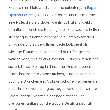
Experten gleichermaßen zu gewährleisten. Wenn
Experten mit MotaWord zusammenarbeiten, um
Expert
Opinion Letters (EOLs)
zu verfassen, übernehmen sie
eine Rolle, die die globale Talentmobilität maßgeblich
beeinflusst. Durch die Nutzung ihres Fachwissens helfen
sie hochqualifizierten Personen, die Komplexität der US-
Einwanderung zu bewältigen. Jede EOL dient als
wichtige Dokumentation, anhand derer festgestellt
werden kann, ob sich ein Bewerber Chancen im Ausland
sichert. Dieser Beitrag hilft nicht nur Einzelpersonen
dabei, ihre Karriere voranzutreiben, sondern bereichert
auch die Branchen und Volkswirtschaften, zu denen sie
nach ihrer Einwanderung beitragen werden. Durch ihre
Arbeit können Experten einen bedeutenden und
greifbaren Einfluss auf die globale Berufslandschaft