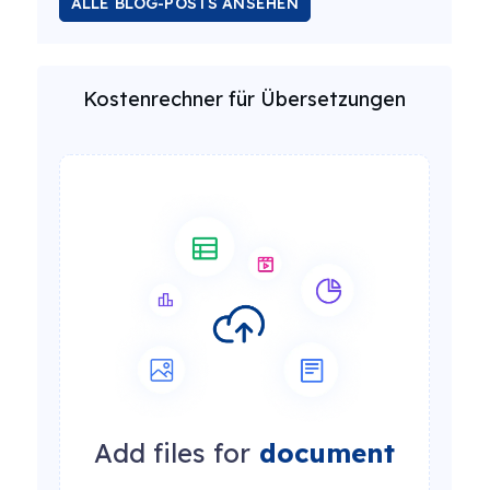
ALLE BLOG-POSTS ANSEHEN
Kostenrechner für Übersetzungen
Add files for
document