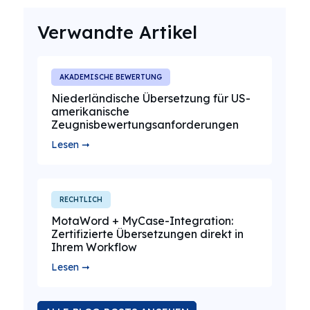
Verwandte Artikel
AKADEMISCHE BEWERTUNG
Niederländische Übersetzung für US-
amerikanische
Zeugnisbewertungsanforderungen
Lesen ➞
RECHTLICH
MotaWord + MyCase-Integration:
Zertifizierte Übersetzungen direkt in
Ihrem Workflow
Lesen ➞