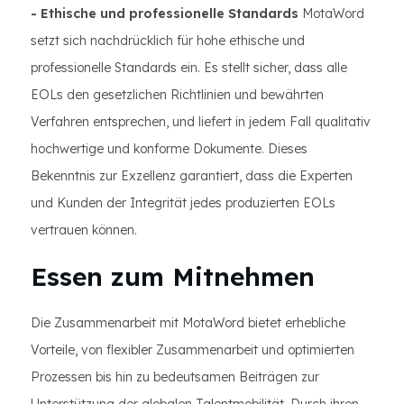
- Ethische und professionelle Standards
MotaWord
setzt sich nachdrücklich für hohe ethische und
professionelle Standards ein. Es stellt sicher, dass alle
EOLs den gesetzlichen Richtlinien und bewährten
Verfahren entsprechen, und liefert in jedem Fall qualitativ
hochwertige und konforme Dokumente. Dieses
Bekenntnis zur Exzellenz garantiert, dass die Experten
und Kunden der Integrität jedes produzierten EOLs
vertrauen können.
Essen zum Mitnehmen
Die Zusammenarbeit mit MotaWord bietet erhebliche
Vorteile, von flexibler Zusammenarbeit und optimierten
Prozessen bis hin zu bedeutsamen Beiträgen zur