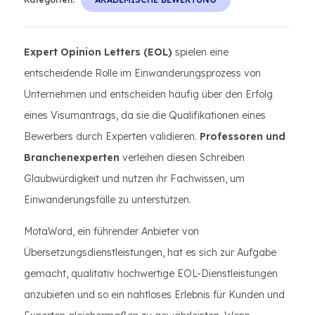
Expert Opinion Letters (EOL)
spielen eine
entscheidende Rolle im Einwanderungsprozess von
Unternehmen und entscheiden häufig über den Erfolg
eines Visumantrags, da sie die Qualifikationen eines
Bewerbers durch Experten validieren.
Professoren und
Branchenexperten
verleihen diesen Schreiben
Glaubwürdigkeit und nutzen ihr Fachwissen, um
Einwanderungsfälle zu unterstützen.
MotaWord, ein führender Anbieter von
Übersetzungsdienstleistungen, hat es sich zur Aufgabe
gemacht, qualitativ hochwertige EOL-Dienstleistungen
anzubieten und so ein nahtloses Erlebnis für Kunden und