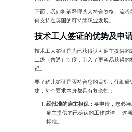
下面，我们将解释哪些人符合资格、流程
何支持在英国的可持续职业发展。
技术工人签证的优势及申
技术工人签证是为已获得认可雇主提供的
二级（普通）制度，引入了更容易获得的
径。
要了解此签证是否符合您的目标，仔细研
建，每个要求本身都具有复杂性：
经批准的雇主担保
：要申请，您必须
雇主提供的已确认的工作邀请。 这
标准。