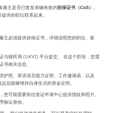
保雇主是否已签发准确有效的
担保证书（CoS）
。
所提供的职位联系起来。
雇主必须提供担保证书，详细说明您的职位、薪
与移民局 (UKVI) 平台提交。 在这个阶段，您需
证书相关信息。
供护照、英语语言能力证明、工作邀请函，以及
抵达后能够维持自身生活的资金证明。
，您可能需要前往签证申请中心提供指纹和照片。
序验证身份。