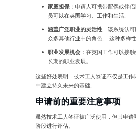
家庭担保
：申请人可携带配偶或伴侣以
员可以在英国学习、工作和生活。
涵盖广泛职业的灵活性
：该系统认可
众多其他行业中的角色。 这种多样
职业发展机会
：在英国工作可以接触
长期的职业发展。
这些好处表明，技术工人签证不仅是工作
中建立持久未来的基础。
申请前的重要注意事项
虽然技术工人签证被广泛使用，但其申请
阶段进行评估。