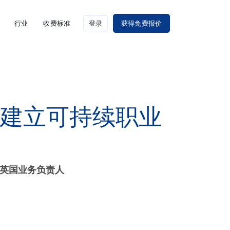
行业
收费标准
登录
获得免费报价
国建立可持续职业
aw 英国业务负责人