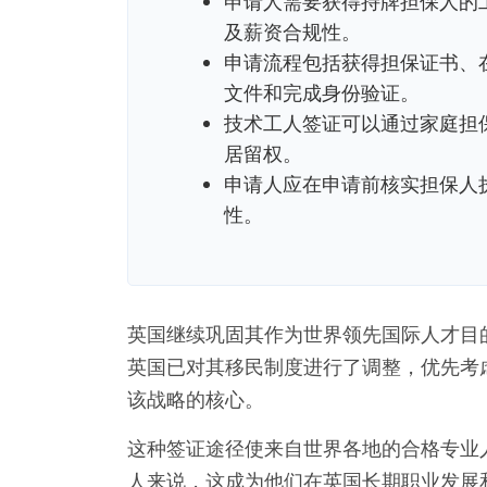
申请人需要获得持牌担保人的
及薪资合规性。
申请流程包括获得担保证书、在线
文件和完成身份验证。
技术工人签证可以通过家庭担
居留权。
申请人应在申请前核实担保人
性。
英国继续巩固其作为世界领先国际人才目
英国已对其移民制度进行了调整，优先考
该战略的核心。
这种签证途径使来自世界各地的合格专业
人来说，这成为他们在英国长期职业发展