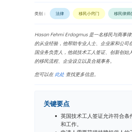
类别：
法律
移民小窍门
移民律师
Hasan Fehmi Erdogmus 是一名移民
的从业经验，他帮助专业人士、企业家和公司在英国
国业务负责人，他就技术工人签证、创新创始
的移民流程、企业设立以及合规事务。
您可以在
此处
查找更多信息。
关键要点
英国技术工人签证允许符合条
和工作。