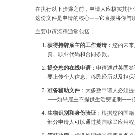
在执行以下步骤之前，申请人应核实其担
这份文件是申请的核心——它直接将你与
主要申请流程通常包括：
获得持牌雇主的工作邀请
：您的未来
资、职业代码和合同条款。
提交您的在线申请
：申请通过英国签证
要上传个人信息、移民经历以及担保
准备辅助文件
：大多数申请人必须提
——如果雇主不提供生活费证明——
生物识别和身份验证
：根据您的国籍
部分申请人可以通过英国移民应用程