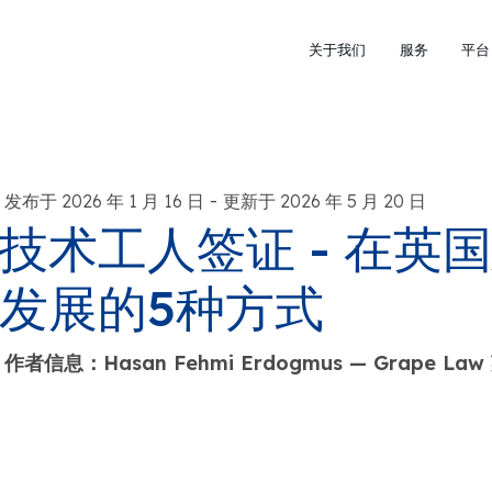
关于我们
服务
平台
-
发布于 2026 年 1 月 16 日
更新于 2026 年 5 月 20 日
技术工人签证 - 在英
发展的5种方式
作者信息：Hasan Fehmi Erdogmus — Grape L