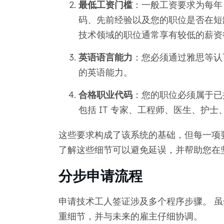
最低工资门槛
：一般工资要求为每年 
码、先前经验以及您的职位是否在短
技术领域的职位通常享有较低的薪资
英语语言能力
：您必须通过雅思等认
的英语能力。
合格职业代码
：您的职位必须属于已
包括 IT 专家、工程师、医生、护
这些要求构成了该系统的基础，但每一项
了解这些细节可以避免延误，并帮助您在
分步申请流程
申请技术工人签证涉及多个程序步骤。 
重细节，并与未来的雇主仔细协调。