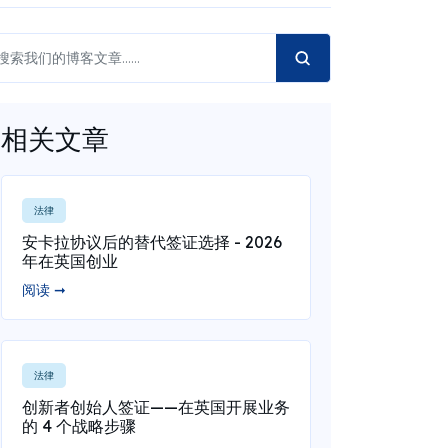
相关文章
法律
安卡拉协议后的替代签证选择 - 2026
年在英国创业
阅读 ➞
法律
创新者创始人签证——在英国开展业务
的 4 个战略步骤