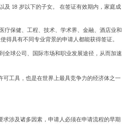
及 18 岁以下的子女。 在签证有效期内，家庭成
医疗保健、工程、技术、学术界、金融、酒店业和
性使得具有不同专业背景的申请人都能获得签证。
到全球公司、国际市场和职业发展途径，从而加速
许可工具，也是在世界上最具竞争力的经济体之一
要求涉及诸多因素，申请人必须在申请流程的早期