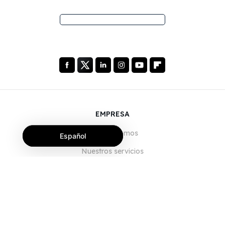
EMPRESA
Quiénes somos
Español
Nuestros servicios
Blog
Preguntas frecuentes
Nuestro equipo
Empleo