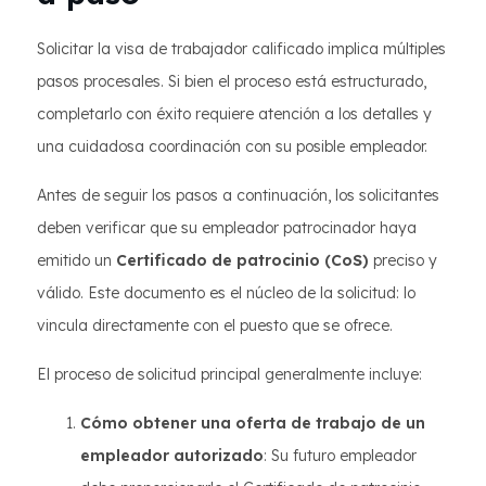
Solicitar la visa de trabajador calificado implica múltiples
pasos procesales. Si bien el proceso está estructurado,
completarlo con éxito requiere atención a los detalles y
una cuidadosa coordinación con su posible empleador.
Antes de seguir los pasos a continuación, los solicitantes
deben verificar que su empleador patrocinador haya
emitido un
Certificado de patrocinio (CoS)
preciso y
válido. Este documento es el núcleo de la solicitud: lo
vincula directamente con el puesto que se ofrece.
El proceso de solicitud principal generalmente incluye:
Cómo obtener una oferta de trabajo de un
empleador autorizado
: Su futuro empleador