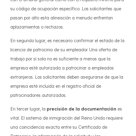
su código de ocupación específico. Los solicitantes que
pasan por alto esta alineación a menudo enfrentan
aplazamientos o rechazos.
En segundo lugar, es necesario confirmar el estado de la
licencia de patrocinio de su empleador. Una oferta de
trabajo por sí sola no es suficiente a menos que la
empresa esté autorizada a patrocinar a empleados
extranjeros. Los solicitantes deben asegurarse de que la
empresa esté incluida en el registro oficial de
patrocinadores autorizados.
En tercer lugar, la
precisión de la documentación
es
vital. El sistema de inmigración del Reino Unido requiere
una coincidencia exacta entre su Certificado de