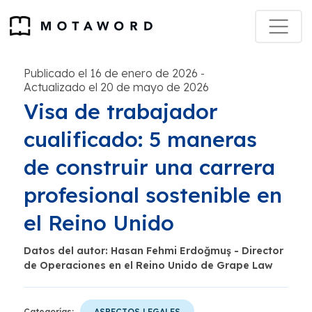
Publicado el 16 de enero de 2026
-
Actualizado el 20 de mayo de 2026
Visa de trabajador
cualificado: 5 maneras
de construir una carrera
profesional sostenible en
el Reino Unido
Datos del autor: Hasan Fehmi Erdoğmuş - Director
de Operaciones en el Reino Unido de Grape Law
Categorías:
ASPECTOS LEGALES