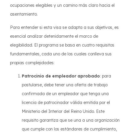
ocupaciones elegibles y un camino más claro hacia el
asentamiento.
Para entender si esta visa se adapta a sus objetivos, es
esencial analizar detenidamente el marco de
elegibilidad. El programa se basa en cuatro requisitos
fundamentales, cada uno de los cuales conlleva sus
propias complejidades:
Patrocinio de empleador aprobado
: para
postularse, debe tener una oferta de trabajo
confirmada de un empleador que tenga una
licencia de patrocinador válida emitida por el
Ministerio del Interior del Reino Unido. Este
requisito garantiza que se una a una organización
que cumple con los estándares de cumplimiento,