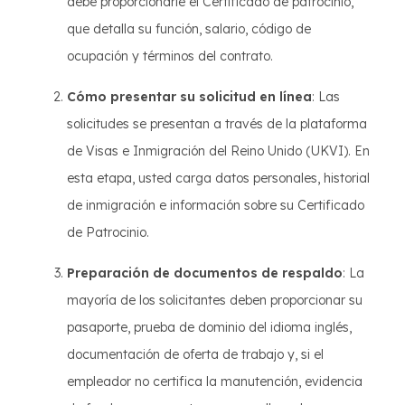
debe proporcionarle el Certificado de patrocinio,
que detalla su función, salario, código de
ocupación y términos del contrato.
Cómo presentar su solicitud en línea
: Las
solicitudes se presentan a través de la plataforma
de Visas e Inmigración del Reino Unido (UKVI). En
esta etapa, usted carga datos personales, historial
de inmigración e información sobre su Certificado
de Patrocinio.
Preparación de documentos de respaldo
: La
mayoría de los solicitantes deben proporcionar su
pasaporte, prueba de dominio del idioma inglés,
documentación de oferta de trabajo y, si el
empleador no certifica la manutención, evidencia