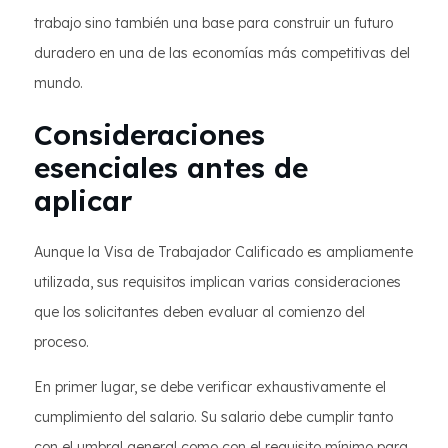
trabajo sino también una base para construir un futuro
duradero en una de las economías más competitivas del
mundo.
Consideraciones
esenciales antes de
aplicar
Aunque la Visa de Trabajador Calificado es ampliamente
utilizada, sus requisitos implican varias consideraciones
que los solicitantes deben evaluar al comienzo del
proceso.
En primer lugar, se debe verificar exhaustivamente el
cumplimiento del salario. Su salario debe cumplir tanto
con el umbral general como con el requisito mínimo para