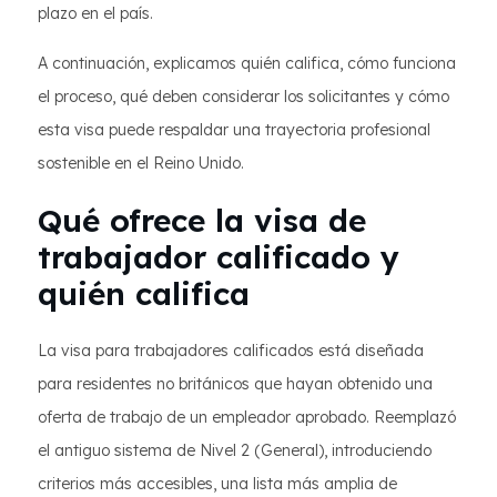
plazo en el país.
A continuación, explicamos quién califica, cómo funciona
el proceso, qué deben considerar los solicitantes y cómo
esta visa puede respaldar una trayectoria profesional
sostenible en el Reino Unido.
Qué ofrece la visa de
trabajador calificado y
quién califica
La visa para trabajadores calificados está diseñada
para residentes no británicos que hayan obtenido una
oferta de trabajo de un empleador aprobado. Reemplazó
el antiguo sistema de Nivel 2 (General), introduciendo
criterios más accesibles, una lista más amplia de