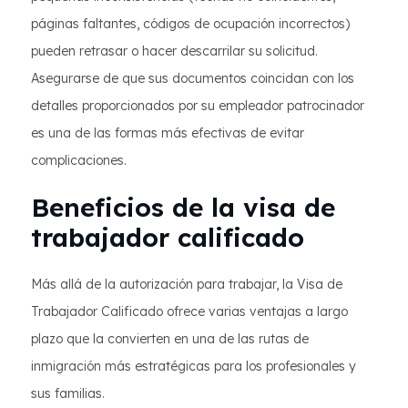
páginas faltantes, códigos de ocupación incorrectos)
pueden retrasar o hacer descarrilar su solicitud.
Asegurarse de que sus documentos coincidan con los
detalles proporcionados por su empleador patrocinador
es una de las formas más efectivas de evitar
complicaciones.
Beneficios de la visa de
trabajador calificado
Más allá de la autorización para trabajar, la Visa de
Trabajador Calificado ofrece varias ventajas a largo
plazo que la convierten en una de las rutas de
inmigración más estratégicas para los profesionales y
sus familias.