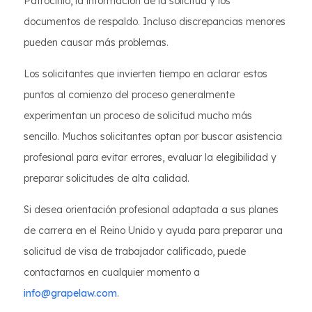
Patrocinio, la información de la solicitud y los
documentos de respaldo. Incluso discrepancias menores
pueden causar más problemas.
Los solicitantes que invierten tiempo en aclarar estos
puntos al comienzo del proceso generalmente
experimentan un proceso de solicitud mucho más
sencillo. Muchos solicitantes optan por buscar asistencia
profesional para evitar errores, evaluar la elegibilidad y
preparar solicitudes de alta calidad.
Si desea orientación profesional adaptada a sus planes
de carrera en el Reino Unido y ayuda para preparar una
solicitud de visa de trabajador calificado, puede
contactarnos en cualquier momento a
info@grapelaw.com
.