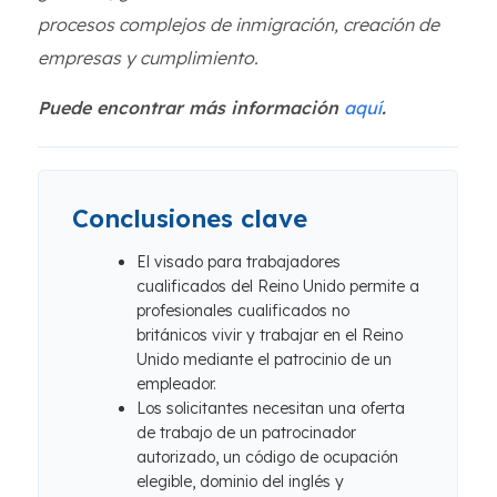
procesos complejos de inmigración, creación de
empresas y cumplimiento.
Puede encontrar más información
aquí
.
Conclusiones clave
El visado para trabajadores
cualificados del Reino Unido permite a
profesionales cualificados no
británicos vivir y trabajar en el Reino
Unido mediante el patrocinio de un
empleador.
Los solicitantes necesitan una oferta
de trabajo de un patrocinador
autorizado, un código de ocupación
elegible, dominio del inglés y