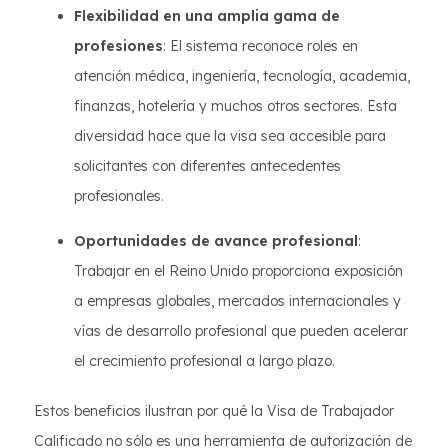
Flexibilidad en una amplia gama de
profesiones
: El sistema reconoce roles en
atención médica, ingeniería, tecnología, academia,
finanzas, hotelería y muchos otros sectores. Esta
diversidad hace que la visa sea accesible para
solicitantes con diferentes antecedentes
profesionales.
Oportunidades de avance profesional
:
Trabajar en el Reino Unido proporciona exposición
a empresas globales, mercados internacionales y
vías de desarrollo profesional que pueden acelerar
el crecimiento profesional a largo plazo.
Estos beneficios ilustran por qué la Visa de Trabajador
Calificado no sólo es una herramienta de autorización de