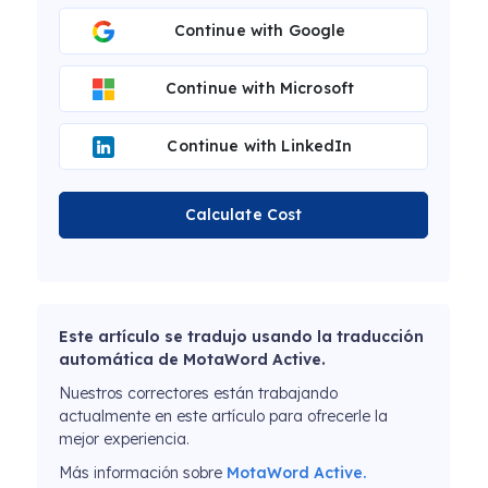
Continue with Google
Continue with Microsoft
Continue with LinkedIn
Calculate Cost
Este artículo se tradujo usando la traducción
automática de MotaWord Active.
Nuestros correctores están trabajando
actualmente en este artículo para ofrecerle la
mejor experiencia.
Más información sobre
MotaWord Active.