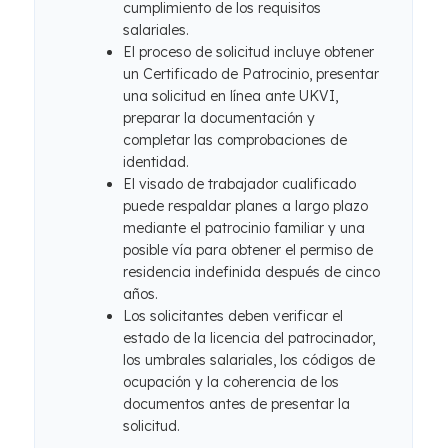
cumplimiento de los requisitos
salariales.
El proceso de solicitud incluye obtener
un Certificado de Patrocinio, presentar
una solicitud en línea ante UKVI,
preparar la documentación y
completar las comprobaciones de
identidad.
El visado de trabajador cualificado
puede respaldar planes a largo plazo
mediante el patrocinio familiar y una
posible vía para obtener el permiso de
residencia indefinida después de cinco
años.
Los solicitantes deben verificar el
estado de la licencia del patrocinador,
los umbrales salariales, los códigos de
ocupación y la coherencia de los
documentos antes de presentar la
solicitud.