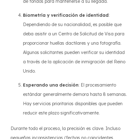
de fondos para mantenerse a su llegada.
Biometría y verificación de identidad
:
Dependiendo de su nacionalidad, es posible que
deba asistir a un Centro de Solicitud de Visa para
proporcionar huellas dactilares y una fotografía.
Algunos solicitantes pueden verificar su identidad
a través de la aplicación de inmigración del Reino
Unido.
Esperando una decisión
: El procesamiento
estándar generalmente demora hasta 8 semanas.
Hay servicios prioritarios disponibles que pueden
reducir este plazo significativamente.
Durante todo el proceso, la precisión es clave. Incluso
pequeñas inconsistencias (fechas no coincidentes,