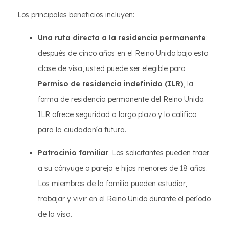
Los principales beneficios incluyen:
Una ruta directa a la residencia permanente
:
después de cinco años en el Reino Unido bajo esta
clase de visa, usted puede ser elegible para
Permiso de residencia indefinido (ILR)
, la
forma de residencia permanente del Reino Unido.
ILR ofrece seguridad a largo plazo y lo califica
para la ciudadanía futura.
Patrocinio familiar
: Los solicitantes pueden traer
a su cónyuge o pareja e hijos menores de 18 años.
Los miembros de la familia pueden estudiar,
trabajar y vivir en el Reino Unido durante el período
de la visa.