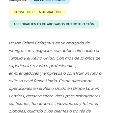
CONSEJOS DE INMIGRACIÓN
ASESORAMIENTO DE ABOGADOS DE INMIGRACIÓN
Hasan Fehmi Erdoğmuş es un abogado de
inmigración y negocios con doble calificación en
Turquía y el Reino Unido. Con más de 15 años de
experiencia, ayuda a profesionales,
emprendedores y empresas a construir un futuro
exitoso en el Reino Unido. Como director de
operaciones en el Reino Unido en Grape Law en
Londres, asesora sobre visas para trabajadores
calificados, fundadores innovadores y talentos
globales, guiando a los clientes a través de