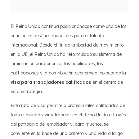
El Reino Unido continúa posicionándose como uno de los
principales destinos mundiales para el talento
internacional. Desde el fin de la libertad de movimiento
en la UE, el Reino Unido ha reformulado su sistema de
inmigración para priorizar las habilidades, las
calificaciones y la contribución económica, colocando la
visa para trabajadores calificados
en el centro de
esta estrategia.
Esta ruta de visa permite a profesionales calificados de
todo el mundo vivir y trabajar en el Reino Unido a través
del patrocinio del empleador y, para muchos, se
convierte en la base de una carrera y una vida a largo