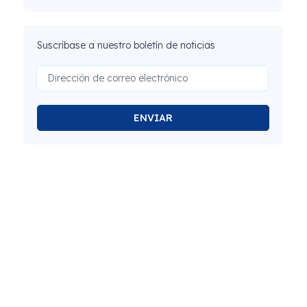
Suscríbase a nuestro boletín de noticias
ENVIAR