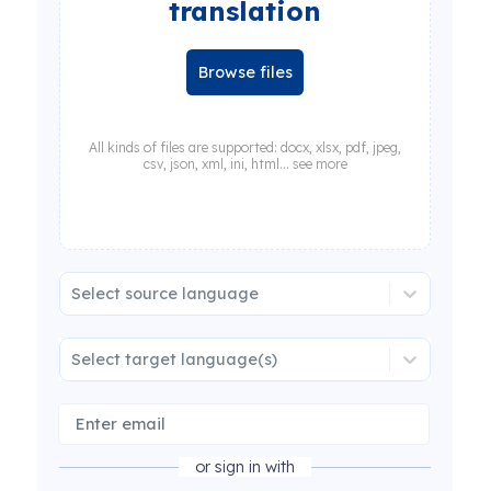
translation
Browse files
All kinds of files are supported: docx, xlsx, pdf, jpeg,
csv, json, xml, ini, html... see more
Select source language
Select target language(s)
or sign in with