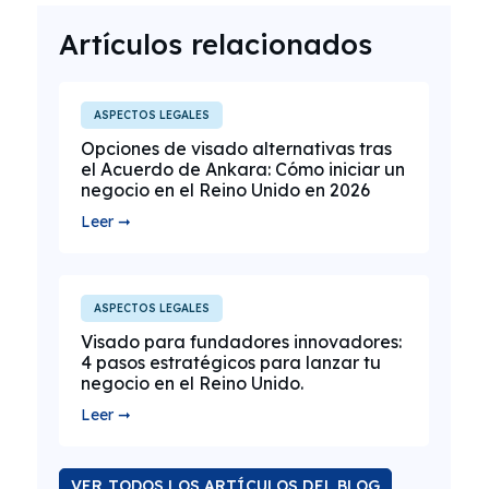
Artículos relacionados
ASPECTOS LEGALES
Opciones de visado alternativas tras
el Acuerdo de Ankara: Cómo iniciar un
negocio en el Reino Unido en 2026
Leer ➞
ASPECTOS LEGALES
Visado para fundadores innovadores:
4 pasos estratégicos para lanzar tu
negocio en el Reino Unido.
Leer ➞
VER TODOS LOS ARTÍCULOS DEL BLOG