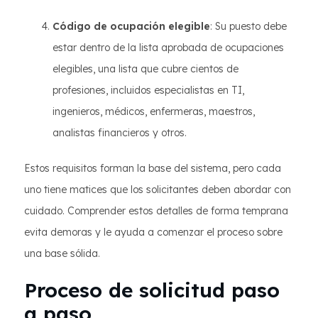
Código de ocupación elegible
: Su puesto debe
estar dentro de la lista aprobada de ocupaciones
elegibles, una lista que cubre cientos de
profesiones, incluidos especialistas en TI,
ingenieros, médicos, enfermeras, maestros,
analistas financieros y otros.
Estos requisitos forman la base del sistema, pero cada
uno tiene matices que los solicitantes deben abordar con
cuidado. Comprender estos detalles de forma temprana
evita demoras y le ayuda a comenzar el proceso sobre
una base sólida.
Proceso de solicitud paso
a paso