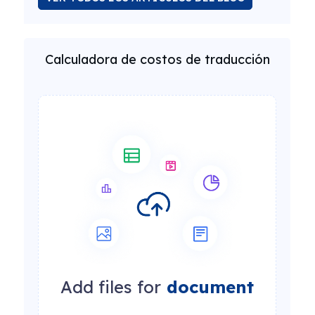
Calculadora de costos de traducción
Add files for
document