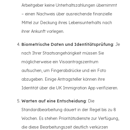
Arbeitgeber keine Unterhaltszahlungen übernimmt
– einen Nachweis über ausreichende finanzielle
Mittel zur Deckung ihres Lebensunterhalts nach
ihrer Ankunft vorlegen.
Biometrische Daten und Identitätsprüfung
: Je
nach Ihrer Staatsangehörigkeit müssen Sie
möglicherweise ein Visaantragszentrum
aufsuchen, um Fingerabdrücke und ein Foto
abzugeben. Einige Antragsteller können ihre
Identität über die UK Immigration App verifizieren.
Warten auf eine Entscheidung
: Die
Standardbearbeitung dauert in der Regel bis zu 8
Wochen. Es stehen Prioritätsdienste zur Verfügung,
die diese Bearbeitungszeit deutlich verkürzen