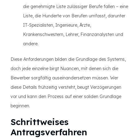
die genehmigte Liste zulässiger Berufe fallen – eine
Liste, die Hunderte von Berufen umfasst, darunter
IT-Spezialisten, Ingenieure, Ärzte,
Krankenschwestern, Lehrer, Finanzanalysten und
andere.
Diese Anforderungen bilden die Grundlage des Systems,
doch jede einzelne birgt Nuancen, mit denen sich die
Bewerber sorgfältig auseinandersetzen müssen. Wer
diese Details frühzeitig versteht, beugt Verzögerungen
vor und kann den Prozess auf einer soliden Grundlage
beginnen.
Schrittweises
Antragsverfahren