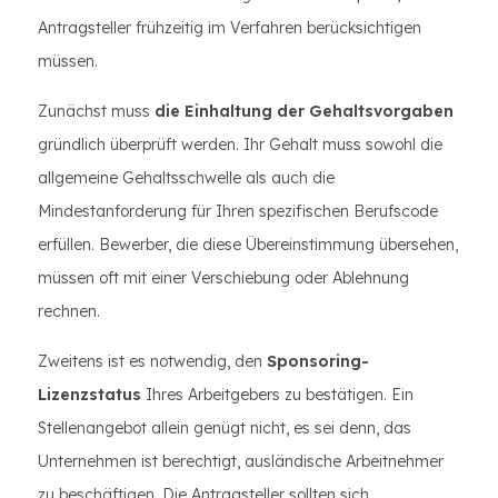
Antragsteller frühzeitig im Verfahren berücksichtigen
müssen.
Zunächst muss
die Einhaltung der Gehaltsvorgaben
gründlich überprüft werden. Ihr Gehalt muss sowohl die
allgemeine Gehaltsschwelle als auch die
Mindestanforderung für Ihren spezifischen Berufscode
erfüllen. Bewerber, die diese Übereinstimmung übersehen,
müssen oft mit einer Verschiebung oder Ablehnung
rechnen.
Zweitens ist es notwendig, den
Sponsoring-
Lizenzstatus
Ihres Arbeitgebers zu bestätigen. Ein
Stellenangebot allein genügt nicht, es sei denn, das
Unternehmen ist berechtigt, ausländische Arbeitnehmer
zu beschäftigen. Die Antragsteller sollten sich