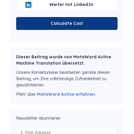
Weiter mit LinkedIn
Calculate Cost
Dieser Beitrag wurde von MotaWord Active
Machine Translation übersetzt.
Unsere Korrekturleser bearbeiten gerade diesen
Beitrag, um Ihre vollständige Zufriedenheit zu
gewährleisten.
Mehr über
MotaWord Active erfahren.
Newsletter abonnieren