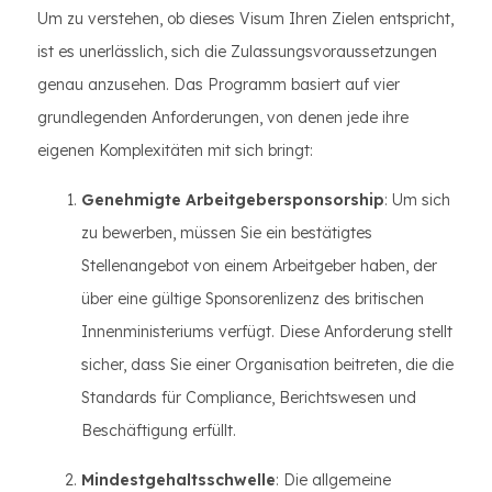
Um zu verstehen, ob dieses Visum Ihren Zielen entspricht,
ist es unerlässlich, sich die Zulassungsvoraussetzungen
genau anzusehen. Das Programm basiert auf vier
grundlegenden Anforderungen, von denen jede ihre
eigenen Komplexitäten mit sich bringt:
Genehmigte Arbeitgebersponsorship
: Um sich
zu bewerben, müssen Sie ein bestätigtes
Stellenangebot von einem Arbeitgeber haben, der
über eine gültige Sponsorenlizenz des britischen
Innenministeriums verfügt. Diese Anforderung stellt
sicher, dass Sie einer Organisation beitreten, die die
Standards für Compliance, Berichtswesen und
Beschäftigung erfüllt.
Mindestgehaltsschwelle
: Die allgemeine