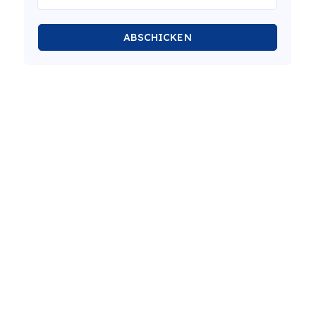
ABSCHICKEN