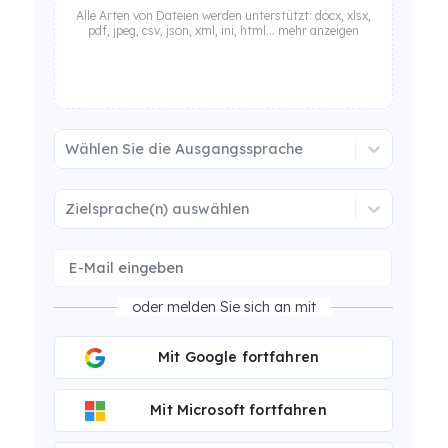
Alle Arten von Dateien werden unterstützt: docx, xlsx,
pdf, jpeg, csv, json, xml, ini, html... mehr anzeigen
Wählen Sie die Ausgangssprache
Zielsprache(n) auswählen
oder melden Sie sich an mit
Mit Google fortfahren
Mit Microsoft fortfahren