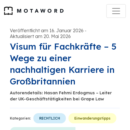
Veröffentlicht am 16. Januar 2026
-
Aktualisiert am 20. Mai 2026
Visum für Fachkräfte – 5
Wege zu einer
nachhaltigen Karriere in
Großbritannien
Autorendetails: Hasan Fehmi Erdogmus – Leiter
der UK-Geschäftstätigkeiten bei Grape Law
Kategorien:
RECHTLICH
Einwanderungstipps