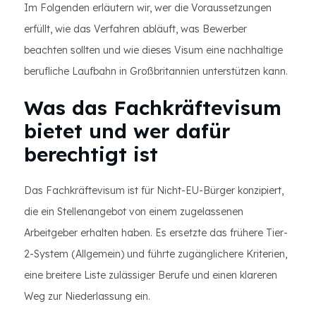
Im Folgenden erläutern wir, wer die Voraussetzungen
erfüllt, wie das Verfahren abläuft, was Bewerber
beachten sollten und wie dieses Visum eine nachhaltige
berufliche Laufbahn in Großbritannien unterstützen kann.
Was das Fachkräftevisum
bietet und wer dafür
berechtigt ist
Das Fachkräftevisum ist für Nicht-EU-Bürger konzipiert,
die ein Stellenangebot von einem zugelassenen
Arbeitgeber erhalten haben. Es ersetzte das frühere Tier-
2-System (Allgemein) und führte zugänglichere Kriterien,
eine breitere Liste zulässiger Berufe und einen klareren
Weg zur Niederlassung ein.