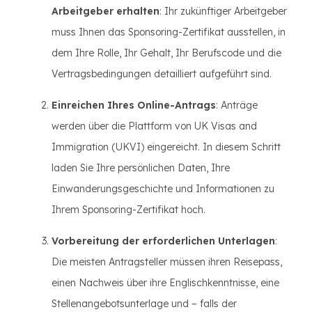
Arbeitgeber erhalten
: Ihr zukünftiger Arbeitgeber
muss Ihnen das Sponsoring-Zertifikat ausstellen, in
dem Ihre Rolle, Ihr Gehalt, Ihr Berufscode und die
Vertragsbedingungen detailliert aufgeführt sind.
Einreichen Ihres Online-Antrags
: Anträge
werden über die Plattform von UK Visas and
Immigration (UKVI) eingereicht. In diesem Schritt
laden Sie Ihre persönlichen Daten, Ihre
Einwanderungsgeschichte und Informationen zu
Ihrem Sponsoring-Zertifikat hoch.
Vorbereitung der erforderlichen Unterlagen
:
Die meisten Antragsteller müssen ihren Reisepass,
einen Nachweis über ihre Englischkenntnisse, eine
Stellenangebotsunterlage und – falls der