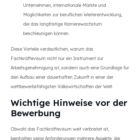
Unternehmen, internationale Märkte und
Möglichkeiten zur beruflichen Weiterentwicklung,
die das langfristige Karrierewachstum
beschleunigen können.
Diese Vorteile verdeutlichen, warum das
Fachkräftevisum nicht nur ein Instrument zur
Arbeitsgenehmigung ist, sondern auch eine Grundlage für
den Aufbau einer dauerhaften Zukunft in einer der
wettbewerbsfähigsten Volkswirtschaften der Welt.
Wichtige Hinweise vor der
Bewerbung
Obwohl das Fachkräftevisum weit verbreitet ist,
beinhalten seine Anforderungen mehrere Aspekte, die