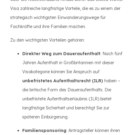
Visa zahlreiche langfristige Vorteile, die es zu einem der
strategisch wichtigsten Einwanderungswege für
Fachkräfte und ihre Familien machen.
Zu den wichtigsten Vorteilen gehören:
Direkter Weg zum Daueraufenthalt
: Nach fünf
Jahren Aufenthalt in Großbritannien mit dieser
Visakategorie können Sie Anspruch auf
unbefristetes Aufenthaltsrecht (ILR)
haben –
die britische Form des Daueraufenthalts. Die
unbefristete Aufenthaltserlaubnis (ILR) bietet
langfristige Sicherheit und berechtigt Sie zur
späteren Einbürgerung.
Familiensponsoring
: Antragsteller können ihren