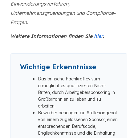
Einwanderungsverfahren,
Unternehmensgruendungen und Compliance-
Fragen.
Weitere Informationen finden Sie
hier
.
Wichtige Erkenntnisse
Das britische Fachkräftevisum
ermöglicht es qualifizierten Nicht-
Briten, durch Arbeitgebersponsoring in
Großbritannien zu leben und zu
arbeiten.
Bewerber benötigen ein Stellenangebot
von einem zugelassenen Sponsor, einen
entsprechenden Berufscode,
Englischkenntnisse und die Einhaltung