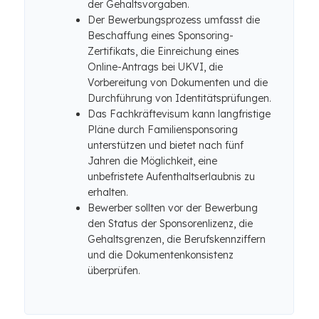
der Gehaltsvorgaben.
Der Bewerbungsprozess umfasst die
Beschaffung eines Sponsoring-
Zertifikats, die Einreichung eines
Online-Antrags bei UKVI, die
Vorbereitung von Dokumenten und die
Durchführung von Identitätsprüfungen.
Das Fachkräftevisum kann langfristige
Pläne durch Familiensponsoring
unterstützen und bietet nach fünf
Jahren die Möglichkeit, eine
unbefristete Aufenthaltserlaubnis zu
erhalten.
Bewerber sollten vor der Bewerbung
den Status der Sponsorenlizenz, die
Gehaltsgrenzen, die Berufskennziffern
und die Dokumentenkonsistenz
überprüfen.