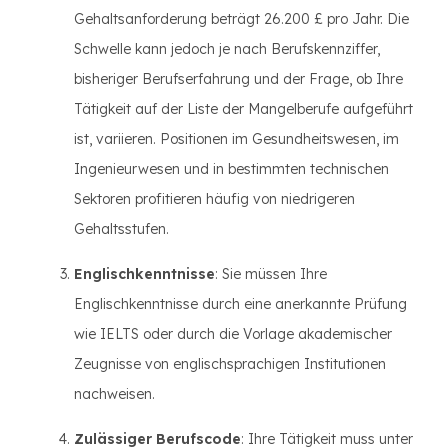
Gehaltsanforderung beträgt 26.200 £ pro Jahr. Die
Schwelle kann jedoch je nach Berufskennziffer,
bisheriger Berufserfahrung und der Frage, ob Ihre
Tätigkeit auf der Liste der Mangelberufe aufgeführt
ist, variieren. Positionen im Gesundheitswesen, im
Ingenieurwesen und in bestimmten technischen
Sektoren profitieren häufig von niedrigeren
Gehaltsstufen.
Englischkenntnisse
: Sie müssen Ihre
Englischkenntnisse durch eine anerkannte Prüfung
wie IELTS oder durch die Vorlage akademischer
Zeugnisse von englischsprachigen Institutionen
nachweisen.
Zulässiger Berufscode
: Ihre Tätigkeit muss unter