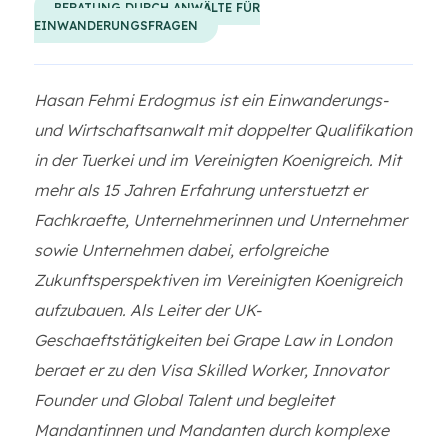
BERATUNG DURCH ANWÄLTE FÜR
EINWANDERUNGSFRAGEN
Hasan Fehmi Erdogmus ist ein Einwanderungs-
und Wirtschaftsanwalt mit doppelter Qualifikation
in der Tuerkei und im Vereinigten Koenigreich. Mit
mehr als 15 Jahren Erfahrung unterstuetzt er
Fachkraefte, Unternehmerinnen und Unternehmer
sowie Unternehmen dabei, erfolgreiche
Zukunftsperspektiven im Vereinigten Koenigreich
aufzubauen. Als Leiter der UK-
Geschaeftstätigkeiten bei Grape Law in London
beraet er zu den Visa Skilled Worker, Innovator
Founder und Global Talent und begleitet
Mandantinnen und Mandanten durch komplexe