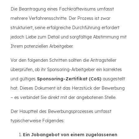
Die Beantragung eines Fachkräftevisums umfasst
mehrere Verfahrensschritte. Der Prozess ist zwar
strukturiert, seine erfolgreiche Durchführung erfordert
jedoch Liebe zum Detail und sorgfältige Abstimmung mit
Ihrem potenziellen Arbeitgeber.
Vor den folgenden Schritten sollten die Antragsteller
überprüfen, ob ihr Sponsoring-Arbeitgeber ein korrektes
und gültiges
Sponsoring-Zertifikat (CoS)
ausgestellt
hat. Dieses Dokument ist das Herzstück der Bewerbung
– es verbindet Sie direkt mit der angebotenen Stelle.
Der Hauptteil des Bewerbungsprozesses umfasst
typischerweise Folgendes:
Ein Jobangebot von einem zugelassenen