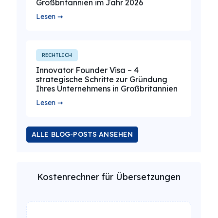
Großbritannien im Jahr 2026
Lesen ➞
RECHTLICH
Innovator Founder Visa – 4
strategische Schritte zur Gründung
Ihres Unternehmens in Großbritannien
Lesen ➞
ALLE BLOG-POSTS ANSEHEN
Kostenrechner für Übersetzungen