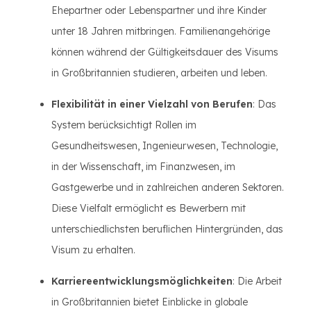
Ehepartner oder Lebenspartner und ihre Kinder
unter 18 Jahren mitbringen. Familienangehörige
können während der Gültigkeitsdauer des Visums
in Großbritannien studieren, arbeiten und leben.
Flexibilität in einer Vielzahl von Berufen
: Das
System berücksichtigt Rollen im
Gesundheitswesen, Ingenieurwesen, Technologie,
in der Wissenschaft, im Finanzwesen, im
Gastgewerbe und in zahlreichen anderen Sektoren.
Diese Vielfalt ermöglicht es Bewerbern mit
unterschiedlichsten beruflichen Hintergründen, das
Visum zu erhalten.
Karriereentwicklungsmöglichkeiten
: Die Arbeit
in Großbritannien bietet Einblicke in globale