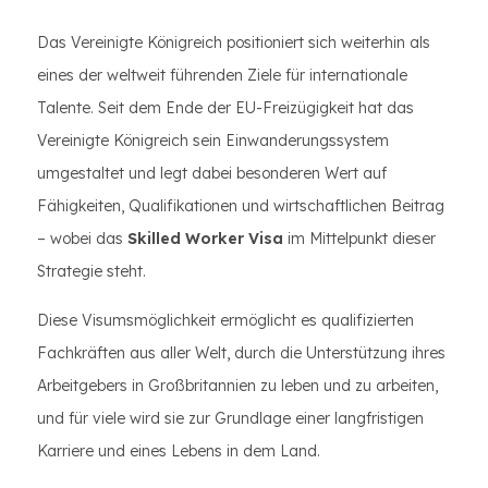
Das Vereinigte Königreich positioniert sich weiterhin als
eines der weltweit führenden Ziele für internationale
Talente. Seit dem Ende der EU-Freizügigkeit hat das
Vereinigte Königreich sein Einwanderungssystem
umgestaltet und legt dabei besonderen Wert auf
Fähigkeiten, Qualifikationen und wirtschaftlichen Beitrag
– wobei das
Skilled Worker Visa
im Mittelpunkt dieser
Strategie steht.
Diese Visumsmöglichkeit ermöglicht es qualifizierten
Fachkräften aus aller Welt, durch die Unterstützung ihres
Arbeitgebers in Großbritannien zu leben und zu arbeiten,
und für viele wird sie zur Grundlage einer langfristigen
Karriere und eines Lebens in dem Land.