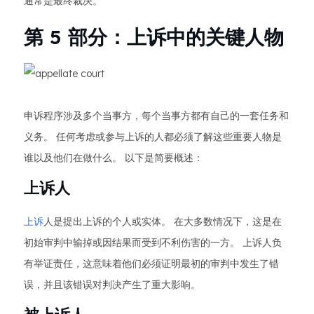
通常是最终裁决。
第 5 部分：上诉中的关键人物
申诉程序涉及多个当事方，每个当事方都有自己的一套任务和
义务。 任何考虑或参与上诉的人都必须了解这些重要人物是
谁以及他们在做什么。 以下是简要概述：
上诉人
上诉
人是提出上诉的个人或实体。 在大多数情况下，这是在
初始审判中输掉或因结果而受到不利伤害的一方。 上诉人负
有举证责任，这意味着他们必须证明最初的审判中发生了错
误，并且该错误对判决产生了重大影响。