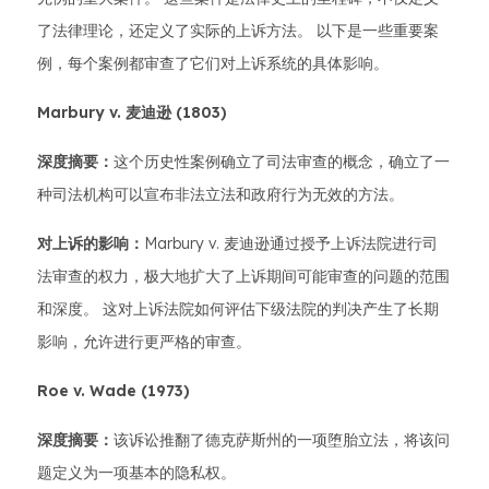
了法律理论，还定义了实际的上诉方法。 以下是一些重要案
例，每个案例都审查了它们对上诉系统的具体影响。
Marbury v. 麦迪逊 (1803)
深度摘要：
这个历史性案例确立了司法审查的概念，确立了一
种司法机构可以宣布非法立法和政府行为无效的方法。
对上诉的影响：
Marbury v. 麦迪逊通过授予上诉法院进行司
法审查的权力，极大地扩大了上诉期间可能审查的问题的范围
和深度。 这对上诉法院如何评估下级法院的判决产生了长期
影响，允许进行更严格的审查。
Roe v. Wade (1973)
深度摘要：
该诉讼推翻了德克萨斯州的一项堕胎立法，将该问
题定义为一项基本的隐私权。