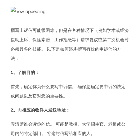
撰写上诉信可能很困难，但是在各种情况下（例如学术或经济
援助上诉、保险索赔、工作拒绝等）请求复议或第二次机会时
必须具备的技能。 以下是如何逐步撰写有效的申诉信的方
法：
1。了解目的：
首先，确定你为什么要写申诉信。 确保您确定要申诉的决定
或问题以及它对您的重要性。
2。向相应的收件人发送地址：
弄清楚谁会读你的信。 可能是教授、大学招生官、老板或公
司内的特定部门。 将这封信写给相应的人。