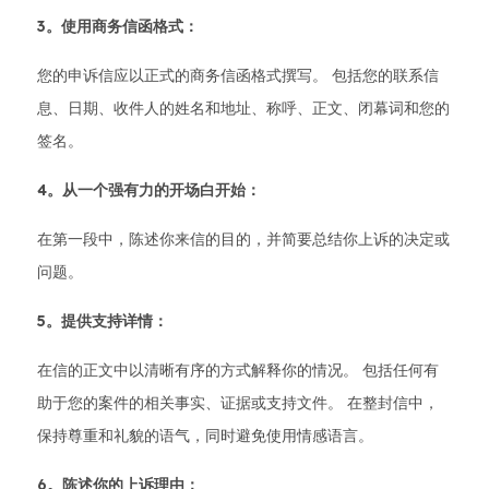
3。使用商务信函格式：
您的申诉信应以正式的商务信函格式撰写。 包括您的联系信
息、日期、收件人的姓名和地址、称呼、正文、闭幕词和您的
签名。
4。从一个强有力的开场白开始：
在第一段中，陈述你来信的目的，并简要总结你上诉的决定或
问题。
5。提供支持详情：
在信的正文中以清晰有序的方式解释你的情况。 包括任何有
助于您的案件的相关事实、证据或支持文件。 在整封信中，
保持尊重和礼貌的语气，同时避免使用情感语言。
6。陈述你的上诉理由：