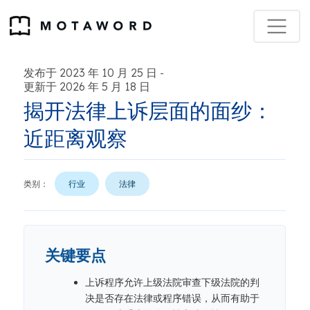
发布于 2023 年 10 月 25 日
-
更新于 2026 年 5 月 18 日
揭开法律上诉层面的面纱：
近距离观察
类别：
行业
法律
关键要点
上诉程序允许上级法院审查下级法院的判
决是否存在法律或程序错误，从而有助于