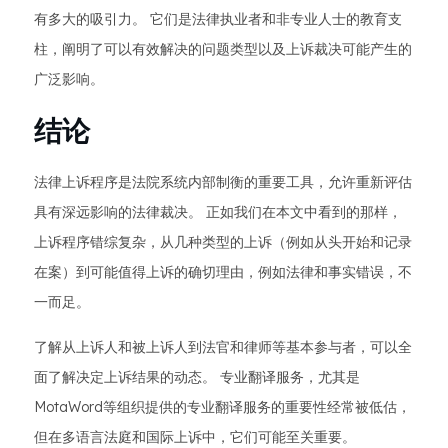
有多大的吸引力。 它们是法律执业者和非专业人士的教育支
柱，阐明了可以有效解决的问题类型以及上诉裁决可能产生的
广泛影响。
结论
法律上诉程序是法院系统内部制衡的重要工具，允许重新评估
具有深远影响的法律裁决。 正如我们在本文中看到的那样，
上诉程序错综复杂，从几种类型的上诉（例如从头开始和记录
在案）到可能值得上诉的确切理由，例如法律和事实错误，不
一而足。
了解从上诉人和被上诉人到法官和律师等基本参与者，可以全
面了解决定上诉结果的动态。 专业翻译服务，尤其是
MotaWord等组织提供的专业翻译服务的重要性经常被低估，
但在多语言法庭和国际上诉中，它们可能至关重要。