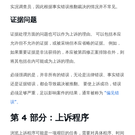
实况调查员，因此根据事实错误推翻裁决的情况并不常见。
证据问题
证据处理方面的问题也可以作为上诉的理由。 可以包括本应
允许但不允许的证据，或被采纳但本应省略的证据。 例如，
如果重要证据是非法获得的，本应被第四修正案排除在外，则
将其包括在内可能成为上诉的理由。
必须强调的是，并非所有的错误，无论是法律错误、事实错误
还是证据错误，都会导致裁决被推翻。 要使上诉成功，错误
必须足够严重，足以影响案件的结果，通常被称为
“偏见错
误”。
第 4 部分：上诉程序
浏览上诉程序可能是一项艰巨的任务，需要对具体程序、时间