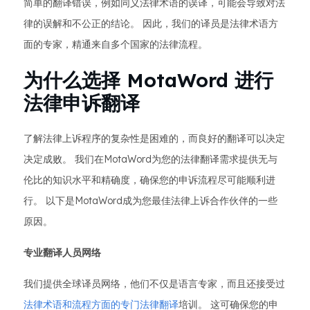
简单的翻译错误，例如同义法律术语的误译，可能会导致对法
律的误解和不公正的结论。 因此，我们的译员是法律术语方
面的专家，精通来自多个国家的法律流程。
为什么选择 MotaWord 进行
法律申诉翻译
了解法律上诉程序的复杂性是困难的，而良好的翻译可以决定
决定成败。 我们在MotaWord为您的法律翻译需求提供无与
伦比的知识水平和精确度，确保您的申诉流程尽可能顺利进
行。 以下是MotaWord成为您最佳法律上诉合作伙伴的一些
原因。
专业翻译人员网络
我们提供全球译员网络，他们不仅是语言专家，而且还接受过
法律术语和流程方面的专门法律翻译
培训。 这可确保您的申