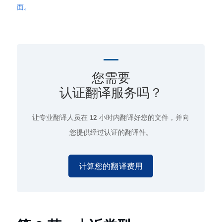
面。
您需要
认证翻译服务吗？
让专业翻译人员在
12 小时
内翻译好您的文件，并向
您提供经过认证的翻译件。
计算您的翻译费用