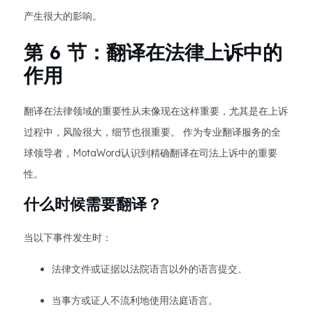
产生很大的影响。
第 6 节：翻译在法律上诉中的
作用
翻译在法律领域的重要性从未像现在这样重要，尤其是在上诉
过程中，风险很大，细节也很重要。 作为专业翻译服务的全
球领导者，MotaWord认识到精确翻译在司法上诉中的重要
性。
什么时候需要翻译？
当以下事件发生时：
法律文件或证据以法院语言以外的语言提交。
当事方或证人不流利地使用法庭语言。