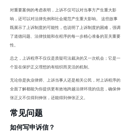
对重要案例的考虑表明，上诉不仅可以对当事方产生重大影
响，还可以对法律先例和社会规范产生重大影响。 这些故事
既展示了上诉制度的可能性，也说明了上诉制度的困难，强调
了道德问题、法律技能和在程序的每一步精心准备的至关重要
性。
总之，上诉程序不仅仅是质疑司法裁决的又一次机会；它是一
个旨在保护正义理想的有组织而灵活的机制。
无论你是执业律师、上诉当事人还是相关公民，对上诉程序的
全面了解都能为你提供更有效地跨越法律环境的信息，确保伸
张正义不仅得到伸张，还能得到伸张正义。
常见问题
如何写申诉信？