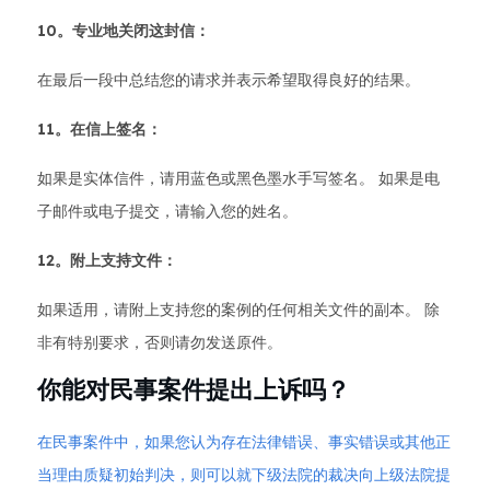
10。专业地关闭这封信：
在最后一段中总结您的请求并表示希望取得良好的结果。
11。在信上签名：
如果是实体信件，请用蓝色或黑色墨水手写签名。 如果是电
子邮件或电子提交，请输入您的姓名。
12。附上支持文件：
如果适用，请附上支持您的案例的任何相关文件的副本。 除
非有特别要求，否则请勿发送原件。
你能对民事案件提出上诉吗？
在民事案件中，如果您认为存在法律错误、事实错误或其他正
当理由质疑初始判决，则可以就下级法院的裁决向上级法院提