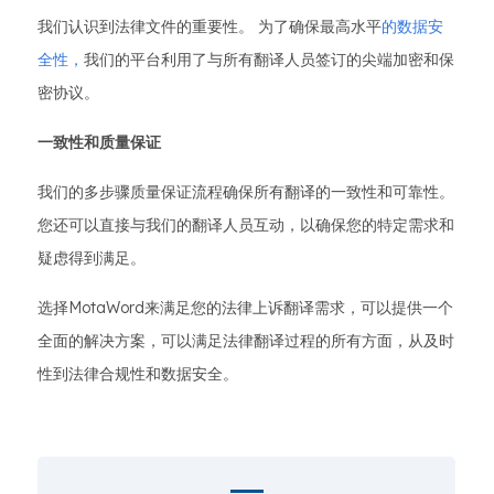
我们认识到法律文件的重要性。 为了确保最高水平
的数据安
全性，
我们的平台利用了与所有翻译人员签订的尖端加密和保
密协议。
一致性和质量保证
我们的多步骤质量保证流程确保所有翻译的一致性和可靠性。
您还可以直接与我们的翻译人员互动，以确保您的特定需求和
疑虑得到满足。
选择MotaWord来满足您的法律上诉翻译需求，可以提供一个
全面的解决方案，可以满足法律翻译过程的所有方面，从及时
性到法律合规性和数据安全。