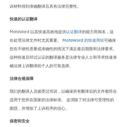
诉材料得到准确翻译且具有法律完整性。
快速的认证翻译
MotaWord 以其快速高效地提供
认证翻译
的能力而闻名，这
在处理法律文件时尤其重要。
MotaWord 的快速周转
可确保
您在不牺牲质量或准确性的情况下满足最后期限和法律要求。
这种快速且经过认证的翻译服务是法律专业人士和寻求快速准
确法律上诉翻译的个人的可靠选择。
法律合规保障
我们的翻译人员接受过培训，以确保所有翻译后的文件都符合
适用于您所在国家的法律标准。 这消除了对法律可受理性的
困惑，并增加了上诉程序的信心。
保密和安全