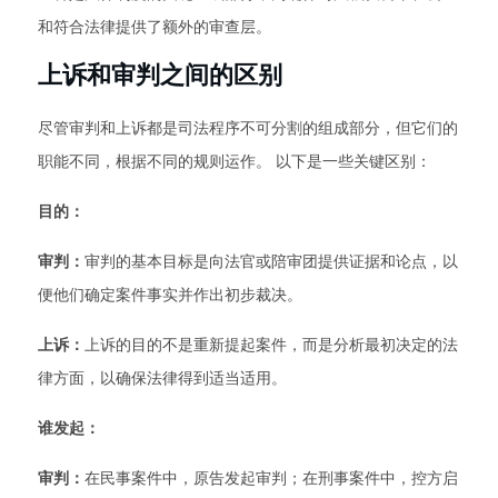
和符合法律提供了额外的审查层。
上诉和审判之间的区别
尽管审判和上诉都是司法程序不可分割的组成部分，但它们的
职能不同，根据不同的规则运作。 以下是一些关键区别：
目的：
审判：
审判的基本目标是向法官或陪审团提供证据和论点，以
便他们确定案件事实并作出初步裁决。
上诉：
上诉的目的不是重新提起案件，而是分析最初决定的法
律方面，以确保法律得到适当适用。
谁发起：
审判：
在民事案件中，原告发起审判；在刑事案件中，控方启