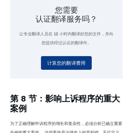
您需要
认证翻译服务吗？
让专业翻译人员在
12 小时
内翻译好您的文件，并向
您提供经过认证的翻译件。
计算您的翻译费用
第 8 节：影响上诉程序的重大
案例
为了正确理解申诉程序的增长和复杂性，必须分析已确立重要
先例的重大案件。 这些案件是法律史上的里程碑，不仅定义