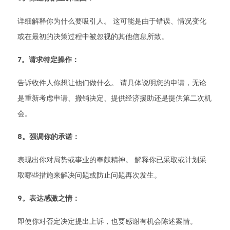
详细解释你为什么要吸引人。 这可能是由于错误、情况变化
或在最初的决策过程中被忽视的其他信息所致。
7。请求特定操作：
告诉收件人你想让他们做什么。 请具体说明您的申请，无论
是重新考虑申请、撤销决定、提供经济援助还是提供第二次机
会。
8。强调你的承诺：
表现出你对局势或事业的奉献精神。 解释你已采取或计划采
取哪些措施来解决问题或防止问题再次发生。
9。表达感激之情：
即使你对否定决定提出上诉，也要感谢有机会陈述案情。