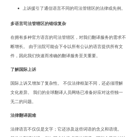
上诉援引了通信语言不同的司法管辖区的法律或先例。
多语言司法管辖区的错综复杂
在拥有多种官方语言的司法管辖区，对我们翻译服务的需求不
断增长。 由于法院可能会下令以所有公认的语言提供所有文
件，因此我们快速而准确的翻译服务至关重要。
了解国际上诉
国际上诉又增加了复杂性。 不仅法律框架不同，还必须理解
文化差异。 我们的全球翻译人员网络已准备好应对这些独一
无二的问题。
法律翻译困难
法律语言不仅仅是文字；它还涉及这些词语的含义和语境。