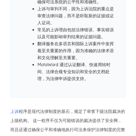
确保司法系统的公平性和准确性。
上诉与审判不同，因为上诉法院的重点是
审查法律问题，而不是听取新的证据或证
人证词。
常见的上诉理由包括法律错误、事实错误
以及可能影响审判结果的证据问题。
翻译服务在多语言和国际上诉案件中发挥
着至关重要的作用，因为准确的法律术语
和文化理解至关重要。
MotaWord 通过认证翻译、快速周转时
间、法律合规专业知识和安全的文档处
理，为法律申诉提供支持。
上诉
程序是现代法律制度的基石，规定了审查下级法院裁决的
上级机构。 这一程序不仅为可能错误的裁决提供了安全网，
而且还通过确保公平和准确地执行司法来保护法律制度的完整