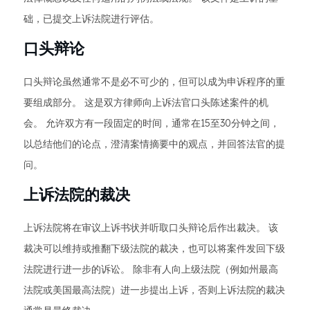
础，已提交上诉法院进行评估。
口头辩论
口头辩论虽然通常不是必不可少的，但可以成为申诉程序的重
要组成部分。 这是双方律师向上诉法官口头陈述案件的机
会。 允许双方有一段固定的时间，通常在15至30分钟之间，
以总结他们的论点，澄清案情摘要中的观点，并回答法官的提
问。
上诉法院的裁决
上诉法院将在审议上诉书状并听取口头辩论后作出裁决。 该
裁决可以维持或推翻下级法院的裁决，也可以将案件发回下级
法院进行进一步的诉讼。 除非有人向上级法院（例如州最高
法院或美国最高法院）进一步提出上诉，否则上诉法院的裁决