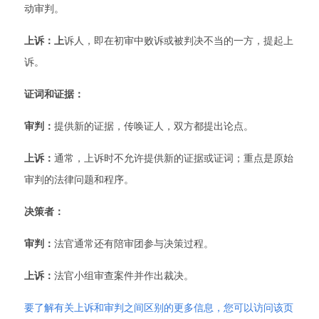
动审判。
上诉：上
诉人，即在初审中败诉或被判决不当的一方，提起上
诉。
证词和证据：
审判：
提供新的证据，传唤证人，双方都提出论点。
上诉：
通常，上诉时不允许提供新的证据或证词；重点是原始
审判的法律问题和程序。
决策者：
审判：
法官通常还有陪审团参与决策过程。
上诉：
法官小组审查案件并作出裁决。
要了解有关上诉和审判之间区别的更多信息，您可以访问该页