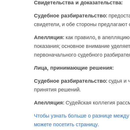
Свидетельства и доказательства:
Судебное разбирательство:
предоста
свидетели, и обе стороны предлагают 
Апелляция:
как правило, в апелляцию
показания; основное внимание уделяе
первоначального судебного разбирате
Лица, принимающие решения:
Судебное разбирательство:
судья и 
принятия решений.
Апелляция:
Судейская коллегия рассм
Чтобы узнать больше о разнице между
можете посетить страницу.