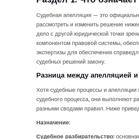
Судебная апелляция — это официальн
рассмотреть и изменить решение нижес
дело с другой юридической точки зре
компонентом правовой системы, обес
экспертизы для обеспечения справедл
судебных решений закону.
Разница между апелляцией и
Хотя судебные процессы и апелляции
судебного процесса, они выполняют ра
разными сводами правил. Ниже приве
Назначение:
Судебное разбирательство:
основная