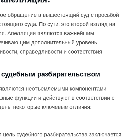
ое обращение в вышестоящий суд с просьбой
тоящего суда. По сути, это второй взгляд на
ния. Апелляции являются важнейшим
печивающим дополнительный уровень
ивости, справедливости и соответствия
 судебным разбирательством
 являются неотъемлемыми компонентами
зные функции и действуют в соответствии с
дены некоторые ключевые отличия:
 цель судебного разбирательства заключается