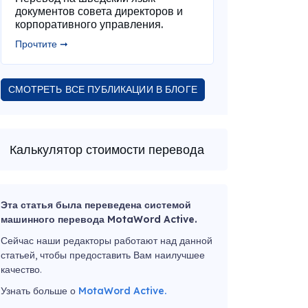
документов совета директоров и
корпоративного управления.
Прочтите ➞
СМОТРЕТЬ ВСЕ ПУБЛИКАЦИИ В БЛОГЕ
Калькулятор стоимости перевода
Эта статья была переведена системой
машинного перевода MotaWord Active.
Сейчас наши редакторы работают над данной
статьей, чтобы предоставить Вам наилучшее
качество.
Узнать больше о
MotaWord Active.