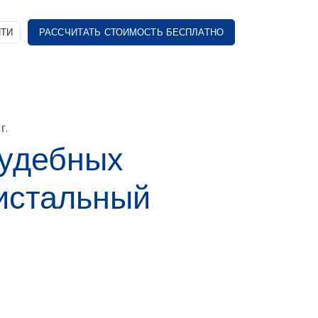
ТИ
РАССЧИТАТЬ СТОИМОСТЬ БЕСПЛАТНО
г.
судебных
истальный