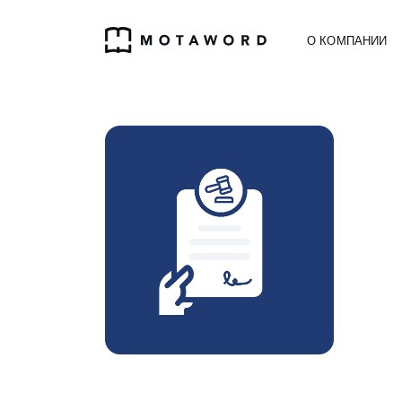
О КОМПАНИИ