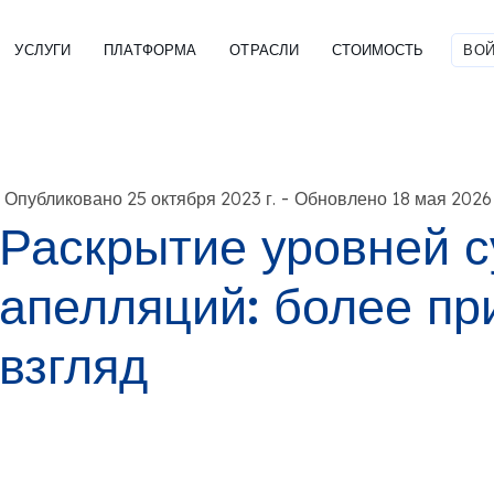
УСЛУГИ
ПЛАТФОРМА
ОТРАСЛИ
СТОИМОСТЬ
ВОЙ
-
Опубликовано 25 октября 2023 г.
Обновлено 18 мая 2026 
Раскрытие уровней 
апелляций: более пр
взгляд