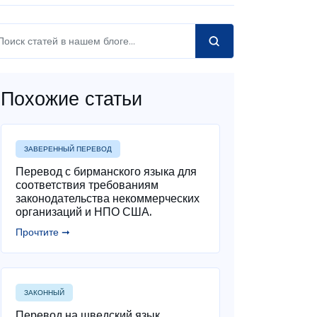
Похожие статьи
ЗАВЕРЕННЫЙ ПЕРЕВОД
Перевод с бирманского языка для
соответствия требованиям
законодательства некоммерческих
организаций и НПО США.
Прочтите ➞
ЗАКОННЫЙ
Перевод на шведский язык