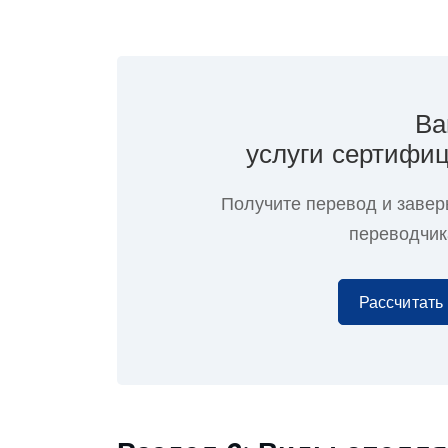
Ва
услуги сертифиц
Получите перевод и завер
переводчик
Рассчитать