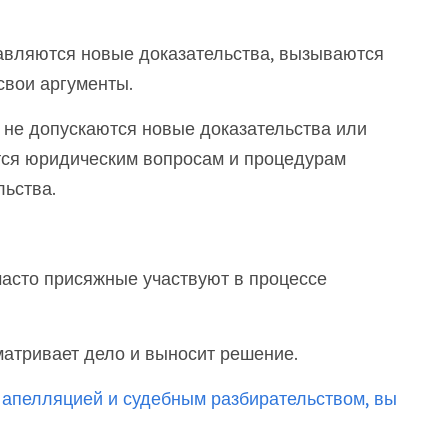
вляются новые доказательства, вызываются
свои аргументы.
 не допускаются новые доказательства или
тся юридическим вопросам и процедурам
льства.
часто присяжные участвуют в процессе
атривает дело и выносит решение.
 апелляцией и судебным разбирательством, вы