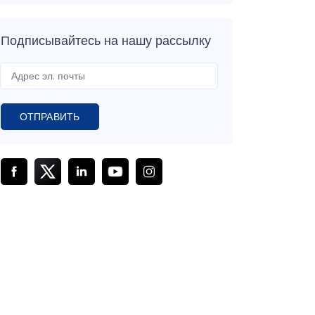
Подписывайтесь на нашу рассылку
ОТПРАВИТЬ