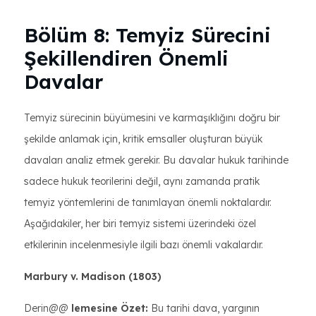
Bölüm 8: Temyiz Sürecini
Şekillendiren Önemli
Davalar
Temyiz sürecinin büyümesini ve karmaşıklığını doğru bir
şekilde anlamak için, kritik emsaller oluşturan büyük
davaları analiz etmek gerekir. Bu davalar hukuk tarihinde
sadece hukuk teorilerini değil, aynı zamanda pratik
temyiz yöntemlerini de tanımlayan önemli noktalardır.
Aşağıdakiler, her biri temyiz sistemi üzerindeki özel
etkilerinin incelenmesiyle ilgili bazı önemli vakalardır.
Marbury v. Madison (1803)
Derin@@
lemesine Özet:
Bu tarihi dava, yargının