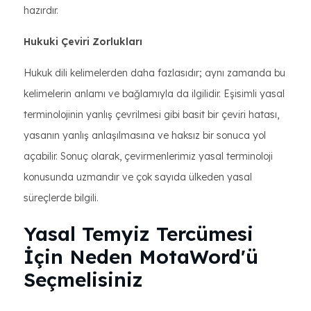
hazırdır.
Hukuki Çeviri Zorlukları
Hukuk dili kelimelerden daha fazlasıdır; aynı zamanda bu
kelimelerin anlamı ve bağlamıyla da ilgilidir. Eşisimli yasal
terminolojinin yanlış çevrilmesi gibi basit bir çeviri hatası,
yasanın yanlış anlaşılmasına ve haksız bir sonuca yol
açabilir. Sonuç olarak, çevirmenlerimiz yasal terminoloji
konusunda uzmandır ve çok sayıda ülkeden yasal
süreçlerde bilgili.
Yasal Temyiz Tercümesi
İçin Neden MotaWord'ü
Seçmelisiniz