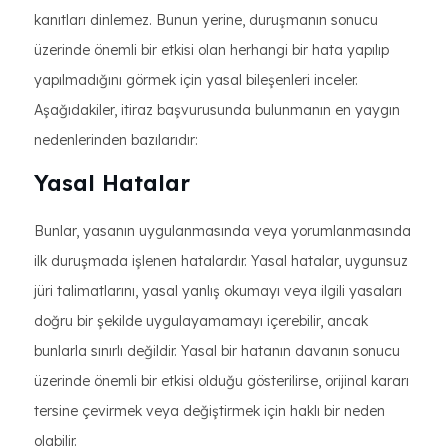
kanıtları dinlemez. Bunun yerine, duruşmanın sonucu
üzerinde önemli bir etkisi olan herhangi bir hata yapılıp
yapılmadığını görmek için yasal bileşenleri inceler.
Aşağıdakiler, itiraz başvurusunda bulunmanın en yaygın
nedenlerinden bazılarıdır:
Yasal Hatalar
Bunlar, yasanın uygulanmasında veya yorumlanmasında
ilk duruşmada işlenen hatalardır. Yasal hatalar, uygunsuz
jüri talimatlarını, yasal yanlış okumayı veya ilgili yasaları
doğru bir şekilde uygulayamamayı içerebilir, ancak
bunlarla sınırlı değildir. Yasal bir hatanın davanın sonucu
üzerinde önemli bir etkisi olduğu gösterilirse, orijinal kararı
tersine çevirmek veya değiştirmek için haklı bir neden
olabilir.