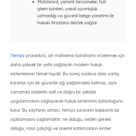
MotaWord, yeminli tercümeler, hızlı
işlem süreleri, yasal uyumluluk
uzmanlığı ve güvenli belge yönetimi ile
hukuki itirazlara destek sağlar.
Temyiz
prosedürü, alt mahkeme kararlarını incelemek için
daha yüksek bir yetki sağlayan modern hukuk
sistemlerinin temel taşıdır. Bu süreç sadece olası yanlış
kararlar için bir güvenlik ağı sağlamakla kalmaz, aynı
zamanda adaletin adil ve doğru bir şekilde
uygulanmasını sağlayarak hukuk sisteminin bütünlüğünü
korur. Bu sayfanın amacı, temyiz sürecinin kapsamlı bir
açıklamasını sağlamaktır: ne olduğu, neden gerekli
olduğu, nasıl çalıştığı ve önemli katılımcıların kimler