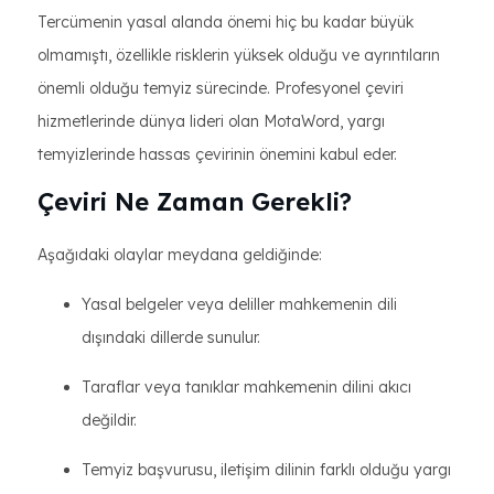
Tercümenin yasal alanda önemi hiç bu kadar büyük
olmamıştı, özellikle risklerin yüksek olduğu ve ayrıntıların
önemli olduğu temyiz sürecinde. Profesyonel çeviri
hizmetlerinde dünya lideri olan MotaWord, yargı
temyizlerinde hassas çevirinin önemini kabul eder.
Çeviri Ne Zaman Gerekli?
Aşağıdaki olaylar meydana geldiğinde:
Yasal belgeler veya deliller mahkemenin dili
dışındaki dillerde sunulur.
Taraflar veya tanıklar mahkemenin dilini akıcı
değildir.
Temyiz başvurusu, iletişim dilinin farklı olduğu yargı