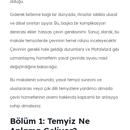
olduğu.
Giderek birbirine bağlı bir dünyada, itirazlar sıklıkla ulusal
ve dilsel sınırları aşıyor. Bu, başka bir komplikasyon
derecesi ekler: hassas çeviri gereksinimi. Sonuç olarak, bu
makale temyizlerde çevirinin temel rolünü inceleyecektir.
Çevirinin gerekli hale geldiği durumlara ve MotaWord gibi
uzmanlaşmış hizmetlerin yasal çeviride oyunu nasıl
değiştirdiğine bakacağız..
Bu makalenin sonunda, yasal temyiz sürecini ve
uluslararası veya çok dilli temyizlere yardımcı olmada
çeviri hizmetlerinin önemi hakkında kapsamlı bir anlayışa
sahip olmalısınız.
Bölüm 1: Temyiz Ne