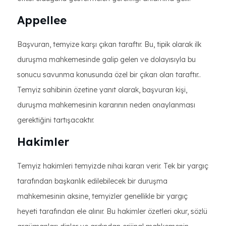
Appellee
Başvuran, temyize karşı çıkan taraftır. Bu, tipik olarak ilk
duruşma mahkemesinde galip gelen ve dolayısıyla bu
sonucu savunma konusunda özel bir çıkarı olan taraftır..
Temyiz sahibinin özetine yanıt olarak, başvuran kişi,
duruşma mahkemesinin kararının neden onaylanması
gerektiğini tartışacaktır.
Hakimler
Temyiz hakimleri temyizde nihai kararı verir. Tek bir yargıç
tarafından başkanlık edilebilecek bir duruşma
mahkemesinin aksine, temyizler genellikle bir yargıç
heyeti tarafından ele alınır. Bu hakimler özetleri okur, sözlü