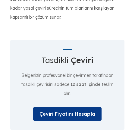
kadar yasal çeviri sürecinin tüm alanlarını karşılayan
kapsamlı bir çözüm sunar.
Tasdikli
Çeviri
Belgenizin profesyonel bir çevirmen tarafından
tasdikli çevirisini sadece
12 saat içinde
teslim
alın.
Çeviri Fiyatını Hesapla