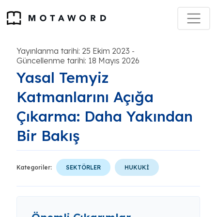
Yayınlanma tarihi: 25 Ekim 2023
-
Güncellenme tarihi: 18 Mayıs 2026
Yasal Temyiz
Katmanlarını Açığa
Çıkarma: Daha Yakından
Bir Bakış
Kategoriler:
SEKTÖRLER
HUKUKİ