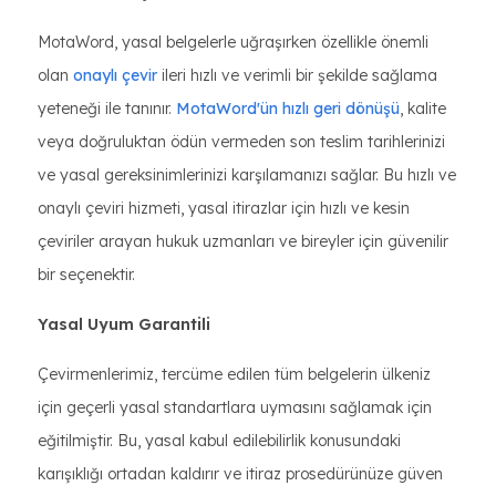
MotaWord, yasal belgelerle uğraşırken özellikle önemli
olan
onaylı çevir
ileri hızlı ve verimli bir şekilde sağlama
yeteneği ile tanınır.
MotaWord'ün hızlı geri dönüşü
, kalite
veya doğruluktan ödün vermeden son teslim tarihlerinizi
ve yasal gereksinimlerinizi karşılamanızı sağlar. Bu hızlı ve
onaylı çeviri hizmeti, yasal itirazlar için hızlı ve kesin
çeviriler arayan hukuk uzmanları ve bireyler için güvenilir
bir seçenektir.
Yasal Uyum Garantili
Çevirmenlerimiz, tercüme edilen tüm belgelerin ülkeniz
için geçerli yasal standartlara uymasını sağlamak için
eğitilmiştir. Bu, yasal kabul edilebilirlik konusundaki
karışıklığı ortadan kaldırır ve itiraz prosedürünüze güven