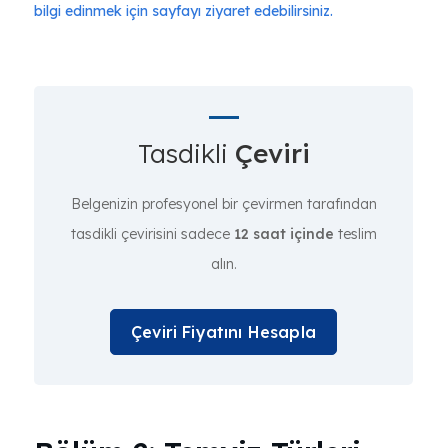
bilgi edinmek için sayfayı ziyaret edebilirsiniz.
Tasdikli
Çeviri
Belgenizin profesyonel bir çevirmen tarafından
tasdikli çevirisini sadece
12 saat içinde
teslim
alın.
Çeviri Fiyatını Hesapla