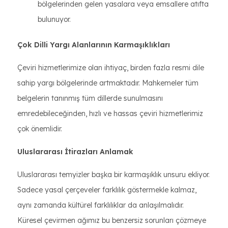
bölgelerinden gelen yasalara veya emsallere atıfta
bulunuyor.
Çok Dilli Yargı Alanlarının Karmaşıklıkları
Çeviri hizmetlerimize olan ihtiyaç, birden fazla resmi dile
sahip yargı bölgelerinde artmaktadır. Mahkemeler tüm
belgelerin tanınmış tüm dillerde sunulmasını
emredebileceğinden, hızlı ve hassas çeviri hizmetlerimiz
çok önemlidir.
Uluslararası İtirazları Anlamak
Uluslararası temyizler başka bir karmaşıklık unsuru ekliyor.
Sadece yasal çerçeveler farklılık göstermekle kalmaz,
aynı zamanda kültürel farklılıklar da anlaşılmalıdır.
Küresel çevirmen ağımız bu benzersiz sorunları çözmeye