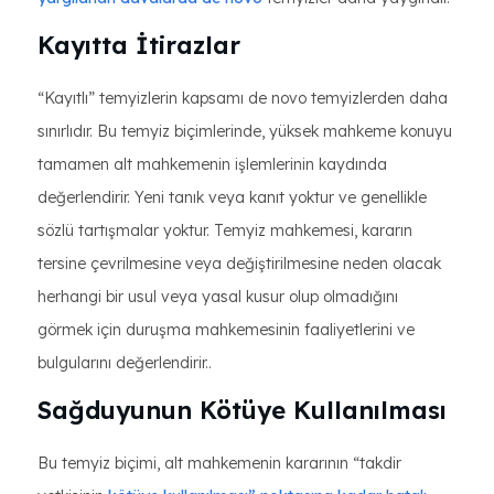
Kayıtta İtirazlar
“Kayıtlı” temyizlerin kapsamı de novo temyizlerden daha
sınırlıdır. Bu temyiz biçimlerinde, yüksek mahkeme konuyu
tamamen alt mahkemenin işlemlerinin kaydında
değerlendirir. Yeni tanık veya kanıt yoktur ve genellikle
sözlü tartışmalar yoktur. Temyiz mahkemesi, kararın
tersine çevrilmesine veya değiştirilmesine neden olacak
herhangi bir usul veya yasal kusur olup olmadığını
görmek için duruşma mahkemesinin faaliyetlerini ve
bulgularını değerlendirir..
Sağduyunun Kötüye Kullanılması
Bu temyiz biçimi, alt mahkemenin kararının “takdir