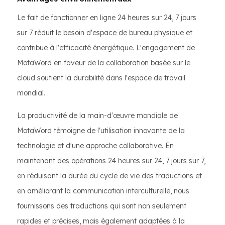
Le fait de fonctionner en ligne 24 heures sur 24, 7 jours
sur 7 réduit le besoin d'espace de bureau physique et
contribue à l'efficacité énergétique. L'engagement de
MotaWord en faveur de la collaboration basée sur le
cloud soutient la durabilité dans l'espace de travail
mondial.
La productivité de la main-d'œuvre mondiale de
MotaWord témoigne de l'utilisation innovante de la
technologie et d'une approche collaborative. En
maintenant des opérations 24 heures sur 24, 7 jours sur 7,
en réduisant la durée du cycle de vie des traductions et
en améliorant la communication interculturelle, nous
fournissons des traductions qui sont non seulement
rapides et précises, mais également adaptées à la