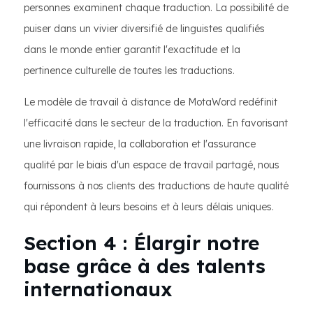
personnes examinent chaque traduction. La possibilité de
puiser dans un vivier diversifié de linguistes qualifiés
dans le monde entier garantit l'exactitude et la
pertinence culturelle de toutes les traductions.
Le modèle de travail à distance de MotaWord redéfinit
l'efficacité dans le secteur de la traduction. En favorisant
une livraison rapide, la collaboration et l'assurance
qualité par le biais d'un espace de travail partagé, nous
fournissons à nos clients des traductions de haute qualité
qui répondent à leurs besoins et à leurs délais uniques.
Section 4 : Élargir notre
base grâce à des talents
internationaux