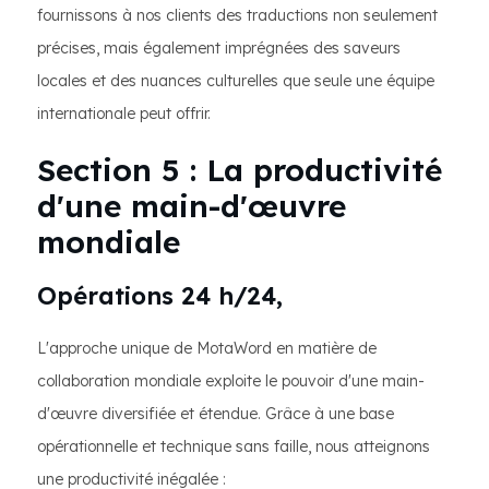
fournissons à nos clients des traductions non seulement
précises, mais également imprégnées des saveurs
locales et des nuances culturelles que seule une équipe
internationale peut offrir.
Section 5 : La productivité
d'une main-d'œuvre
mondiale
Opérations 24 h/24,
L'approche unique de MotaWord en matière de
collaboration mondiale exploite le pouvoir d'une main-
d'œuvre diversifiée et étendue. Grâce à une base
opérationnelle et technique sans faille, nous atteignons
une productivité inégalée :