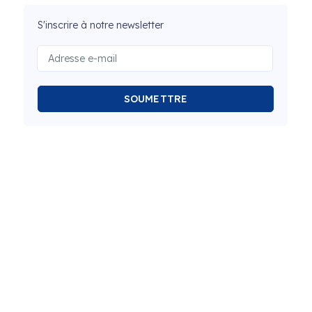
S'inscrire à notre newsletter
SOUMETTRE