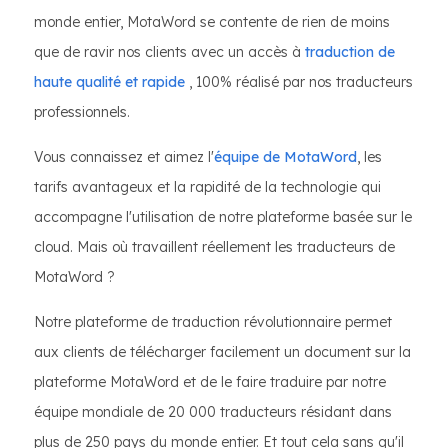
monde entier, MotaWord se contente de rien de moins
que de ravir nos clients avec un accès à
traduction de
haute qualité et rapide
, 100% réalisé par nos traducteurs
professionnels.
Vous connaissez et aimez l'
équipe de MotaWord
, les
tarifs avantageux et la rapidité de la technologie qui
accompagne l'utilisation de notre plateforme basée sur le
cloud. Mais où travaillent réellement les traducteurs de
MotaWord ?
Notre plateforme de traduction révolutionnaire permet
aux clients de télécharger facilement un document sur la
plateforme MotaWord et de le faire traduire par notre
équipe mondiale de 20 000 traducteurs résidant dans
plus de 250 pays du monde entier. Et tout cela sans qu'il