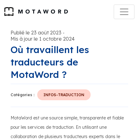
Publié le 23 août 2023
-
Mis à jour le 1 octobre 2024
Où travaillent les
traducteurs de
MotaWord ?
Catégories :
INFOS-TRADUCTION
MotaWord est une source simple, transparente et fiable
pour les services de traduction. En utilisant une
collaboration de plusieurs traducteurs experts dans le