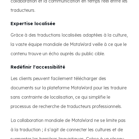
collaboration et la communication en temps réel entre les
traducteurs.
Expertise localisée
Grâce à des traductions localisées adaptées à la culture,
la vaste équipe mondiale de MotaWord veille à ce que le
contenu trouve un écho auprès du public cible.
Redéfinir l'accessibilité
Les clients peuvent facilement télécharger des
documents sur la plateforme MotaWord pour les traduire
sans contrainte de localisation, ce qui simplifie le
processus de recherche de traducteurs professionnels.
La collaboration mondiale de MotaWord ne se limite pas
à la traduction ; il s'agit de connecter les cultures et de