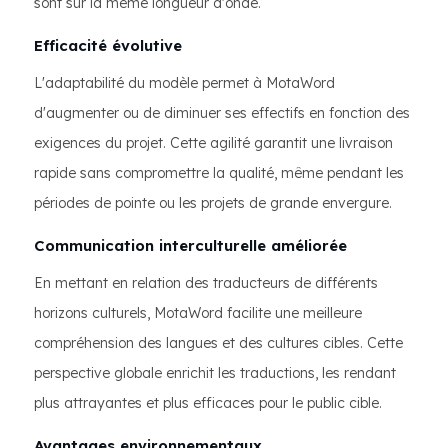
sont sur la même longueur d'onde.
Efficacité évolutive
L'adaptabilité du modèle permet à MotaWord
d'augmenter ou de diminuer ses effectifs en fonction des
exigences du projet. Cette agilité garantit une livraison
rapide sans compromettre la qualité, même pendant les
périodes de pointe ou les projets de grande envergure.
Communication interculturelle améliorée
En mettant en relation des traducteurs de différents
horizons culturels, MotaWord facilite une meilleure
compréhension des langues et des cultures cibles. Cette
perspective globale enrichit les traductions, les rendant
plus attrayantes et plus efficaces pour le public cible.
Avantages environnementaux