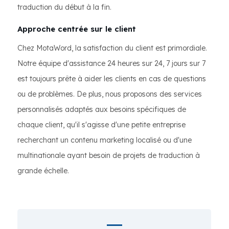
traduction du début à la fin.
Approche centrée sur le client
Chez MotaWord, la satisfaction du client est primordiale.
Notre équipe d'assistance 24 heures sur 24, 7 jours sur 7
est toujours prête à aider les clients en cas de questions
ou de problèmes. De plus, nous proposons des services
personnalisés adaptés aux besoins spécifiques de
chaque client, qu'il s'agisse d'une petite entreprise
recherchant un contenu marketing localisé ou d'une
multinationale ayant besoin de projets de traduction à
grande échelle.