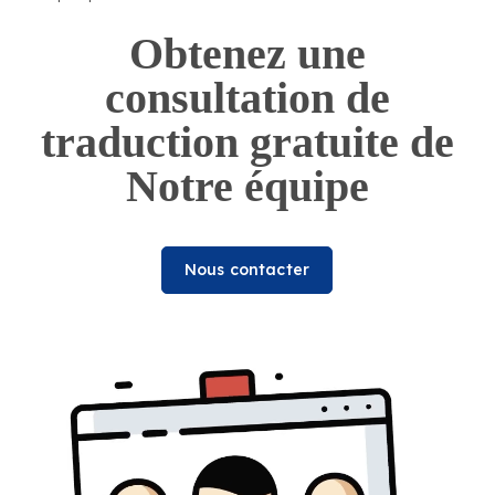
Obtenez une
consultation de
traduction gratuite de
Notre équipe
Nous contacter