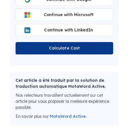
Continue with Microsoft
Continue with LinkedIn
Calculate Cost
Cet article a été traduit par la solution de
traduction automatique MotaWord Active.
Nos relecteurs travaillent actuellement sur cet
article pour vous proposer la meilleure expérience
possible.
En savoir plus sur
MotaWord Active.