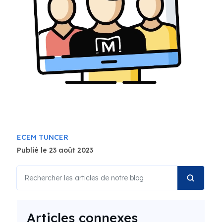
ECEM TUNCER
Publié le 23 août 2023
Articles connexes