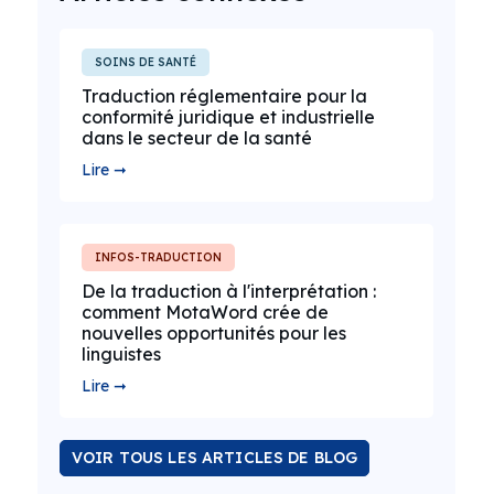
SOINS DE SANTÉ
Traduction réglementaire pour la
conformité juridique et industrielle
dans le secteur de la santé
Lire ➞
INFOS-TRADUCTION
De la traduction à l'interprétation :
comment MotaWord crée de
nouvelles opportunités pour les
linguistes
Lire ➞
VOIR TOUS LES ARTICLES DE BLOG