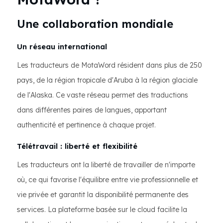
Une collaboration mondiale
Un réseau international
Les traducteurs de MotaWord résident dans plus de 250
pays, de la région tropicale d'Aruba à la région glaciale
de l'Alaska. Ce vaste réseau permet des traductions
dans différentes paires de langues, apportant
authenticité et pertinence à chaque projet.
Télétravail : liberté et flexibilité
Les traducteurs ont la liberté de travailler de n'importe
où, ce qui favorise l'équilibre entre vie professionnelle et
vie privée et garantit la disponibilité permanente des
services. La plateforme basée sur le cloud facilite la