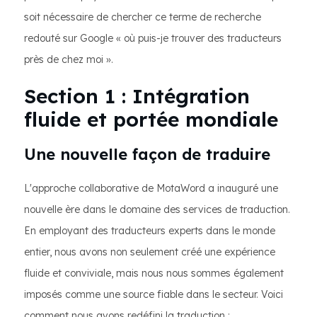
soit nécessaire de chercher ce terme de recherche
redouté sur Google « où puis-je trouver des traducteurs
près de chez moi ».
Section 1 : Intégration
fluide et portée mondiale
Une nouvelle façon de traduire
L'approche collaborative de MotaWord a inauguré une
nouvelle ère dans le domaine des services de traduction.
En employant des traducteurs experts dans le monde
entier, nous avons non seulement créé une expérience
fluide et conviviale, mais nous nous sommes également
imposés comme une source fiable dans le secteur. Voici
comment nous avons redéfini la traduction :