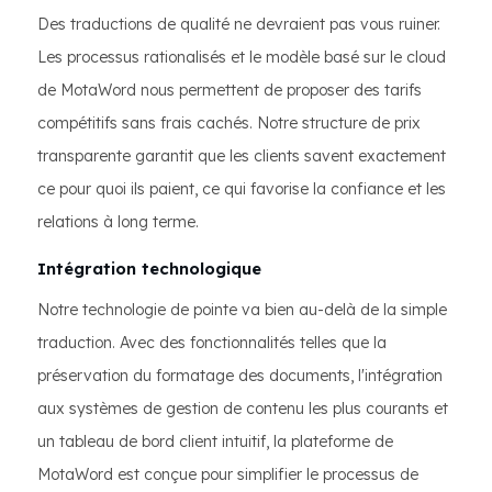
Des traductions de qualité ne devraient pas vous ruiner.
Les processus rationalisés et le modèle basé sur le cloud
de MotaWord nous permettent de proposer des tarifs
compétitifs sans frais cachés. Notre structure de prix
transparente garantit que les clients savent exactement
ce pour quoi ils paient, ce qui favorise la confiance et les
relations à long terme.
Intégration technologique
Notre technologie de pointe va bien au-delà de la simple
traduction. Avec des fonctionnalités telles que la
préservation du formatage des documents, l'intégration
aux systèmes de gestion de contenu les plus courants et
un tableau de bord client intuitif, la plateforme de
MotaWord est conçue pour simplifier le processus de