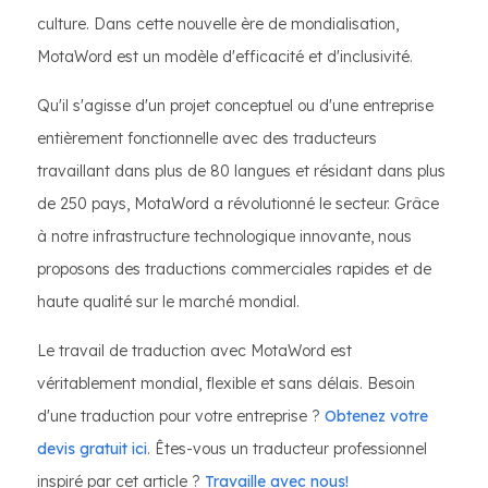
culture. Dans cette nouvelle ère de mondialisation,
MotaWord est un modèle d'efficacité et d'inclusivité.
Qu'il s'agisse d'un projet conceptuel ou d'une entreprise
entièrement fonctionnelle avec des traducteurs
travaillant dans plus de 80 langues et résidant dans plus
de 250 pays, MotaWord a révolutionné le secteur. Grâce
à notre infrastructure technologique innovante, nous
proposons des traductions commerciales rapides et de
haute qualité sur le marché mondial.
Le travail de traduction avec MotaWord est
véritablement mondial, flexible et sans délais. Besoin
d'une traduction pour votre entreprise ?
Obtenez votre
devis gratuit ici
. Êtes-vous un traducteur professionnel
inspiré par cet article ?
Travaille avec nous!