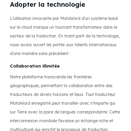
Adopter la technologie
L'utilisation innovante par MotaWord d'un système basé
sur le cloud marque un tournant transformateur dans le
secteur de la traduction. En tirant parti de la technologie,
nous avons ouvert les portes aux talents internationaux
d'une manière sans précédent :
Collaboration illimitée
Notre plateforme transcende les frontières
géographiques, permettant la collaboration entre des
traducteurs de divers horizons et lieux. Tout traducteur
MotaWord enregistré peut travailler avec n'importe qui
sur Terre avec la paire de langues correspondante. Cette
interconnexion mondiale favorise un échange riche et
multiculturel qui enrichit le processus de traduction.