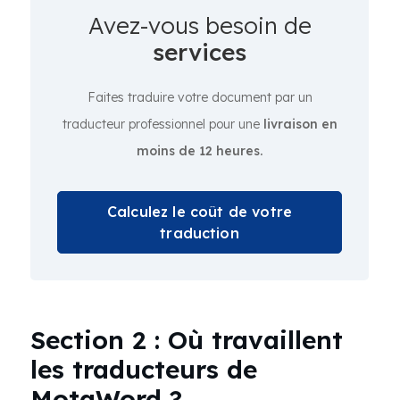
Avez-vous besoin de
services
Faites traduire votre document par un
traducteur professionnel pour une
livraison en
moins de 12 heures.
Calculez le coût de votre
traduction
Section 2 : Où travaillent
les traducteurs de
MotaWord ?