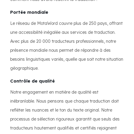
Portée mondiale
Le réseau de MotaWord couvre plus de 250 pays, offrant
une accessibilité inégalée aux services de traduction.
Avec plus de 20 000 traducteurs professionnels, notre
présence mondiale nous permet de répondre à des
besoins linguistiques variés, quelle que soit notre situation
géographique.
Contrôle de qualité
Notre engagement en matière de qualité est
inébranlable. Nous pensons que chaque traduction doit
refléter les nuances et le ton du texte original. Notre
processus de sélection rigoureux garantit que seuls des
traducteurs hautement qualifiés et certifiés rejoignent