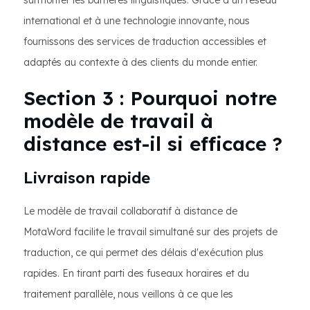
surmonter les barrières linguistiques. Grâce à un réseau
international et à une technologie innovante, nous
fournissons des services de traduction accessibles et
adaptés au contexte à des clients du monde entier.
Section 3 : Pourquoi notre
modèle de travail à
distance est-il si efficace ?
Livraison rapide
Le modèle de travail collaboratif à distance de
MotaWord facilite le travail simultané sur des projets de
traduction, ce qui permet des délais d'exécution plus
rapides. En tirant parti des fuseaux horaires et du
traitement parallèle, nous veillons à ce que les