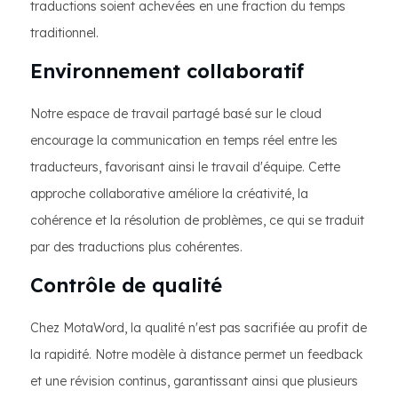
traductions soient achevées en une fraction du temps
traditionnel.
Environnement collaboratif
Notre espace de travail partagé basé sur le cloud
encourage la communication en temps réel entre les
traducteurs, favorisant ainsi le travail d'équipe. Cette
approche collaborative améliore la créativité, la
cohérence et la résolution de problèmes, ce qui se traduit
par des traductions plus cohérentes.
Contrôle de qualité
Chez MotaWord, la qualité n'est pas sacrifiée au profit de
la rapidité. Notre modèle à distance permet un feedback
et une révision continus, garantissant ainsi que plusieurs