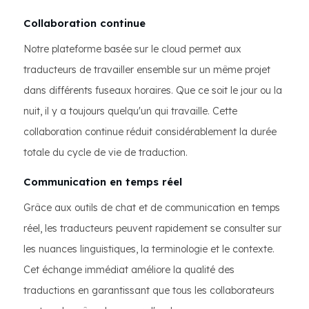
Collaboration continue
Notre plateforme basée sur le cloud permet aux
traducteurs de travailler ensemble sur un même projet
dans différents fuseaux horaires. Que ce soit le jour ou la
nuit, il y a toujours quelqu'un qui travaille. Cette
collaboration continue réduit considérablement la durée
totale du cycle de vie de traduction.
Communication en temps réel
Grâce aux outils de chat et de communication en temps
réel, les traducteurs peuvent rapidement se consulter sur
les nuances linguistiques, la terminologie et le contexte.
Cet échange immédiat améliore la qualité des
traductions en garantissant que tous les collaborateurs