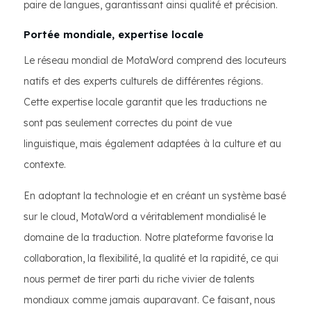
paire de langues, garantissant ainsi qualité et précision.
Portée mondiale, expertise locale
Le réseau mondial de MotaWord comprend des locuteurs
natifs et des experts culturels de différentes régions.
Cette expertise locale garantit que les traductions ne
sont pas seulement correctes du point de vue
linguistique, mais également adaptées à la culture et au
contexte.
En adoptant la technologie et en créant un système basé
sur le cloud, MotaWord a véritablement mondialisé le
domaine de la traduction. Notre plateforme favorise la
collaboration, la flexibilité, la qualité et la rapidité, ce qui
nous permet de tirer parti du riche vivier de talents
mondiaux comme jamais auparavant. Ce faisant, nous