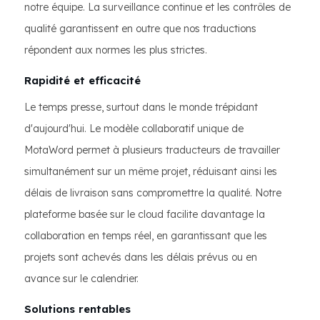
notre équipe. La surveillance continue et les contrôles de
qualité garantissent en outre que nos traductions
répondent aux normes les plus strictes.
Rapidité et efficacité
Le temps presse, surtout dans le monde trépidant
d'aujourd'hui. Le modèle collaboratif unique de
MotaWord permet à plusieurs traducteurs de travailler
simultanément sur un même projet, réduisant ainsi les
délais de livraison sans compromettre la qualité. Notre
plateforme basée sur le cloud facilite davantage la
collaboration en temps réel, en garantissant que les
projets sont achevés dans les délais prévus ou en
avance sur le calendrier.
Solutions rentables