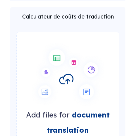
Calculateur de coûts de traduction
Add files for
document
translation