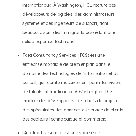
internationaux. À Washington, HCL recrute des
développeurs de logiciels, des administrateurs
système et des ingénieurs de support, dont
beaucoup sont des immigrants possédant une
solide expertise technique.
Tata Consultancy Services (TCS) est une
entreprise mondiale de premier plan dans le
domaine des technologies de l'information et du
conseil, qui recrute massivement parmi les viviers
de talents internationaux. À Washington, TCS
emploie des développeurs, des chefs de projet et
des spécialistes des données au service de clients
des secteurs technologique et commercial.
Quadrant Resource est une société de