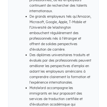
professionnels, où les employeurs
continuent de rechercher des talents
internationaux.
De grands employeurs tels qu'Amazon,
Microsoft, Google, Apple, T-Mobile et
l'Université de Washington
embauchent régulièrement des
professionnels nés à l'étranger et
offrent de solides perspectives
d'évolution de carrière.
Des diplômes universitaires traduits et
évalués par des professionnels peuvent
améliorer les perspectives d'emploi en
aidant les employeurs américains à
comprendre clairement la formation et
l'expérience internationales.
MotaWord accompagne les
immigrants en leur proposant des
services de traduction certifiée et
d'évaluation académique qui