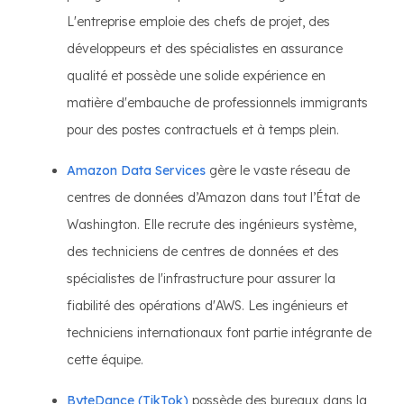
L'entreprise emploie des chefs de projet, des
développeurs et des spécialistes en assurance
qualité et possède une solide expérience en
matière d'embauche de professionnels immigrants
pour des postes contractuels et à temps plein.
Amazon Data Services
gère le vaste réseau de
centres de données d’Amazon dans tout l’État de
Washington. Elle recrute des ingénieurs système,
des techniciens de centres de données et des
spécialistes de l'infrastructure pour assurer la
fiabilité des opérations d'AWS. Les ingénieurs et
techniciens internationaux font partie intégrante de
cette équipe.
ByteDance (TikTok)
possède des bureaux dans la