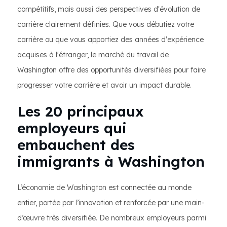
compétitifs, mais aussi des perspectives d'évolution de
carrière clairement définies. Que vous débutiez votre
carrière ou que vous apportiez des années d'expérience
acquises à l'étranger, le marché du travail de
Washington offre des opportunités diversifiées pour faire
progresser votre carrière et avoir un impact durable.
Les 20 principaux
employeurs qui
embauchent des
immigrants à Washington
L’économie de Washington est connectée au monde
entier, portée par l’innovation et renforcée par une main-
d’œuvre très diversifiée. De nombreux employeurs parmi