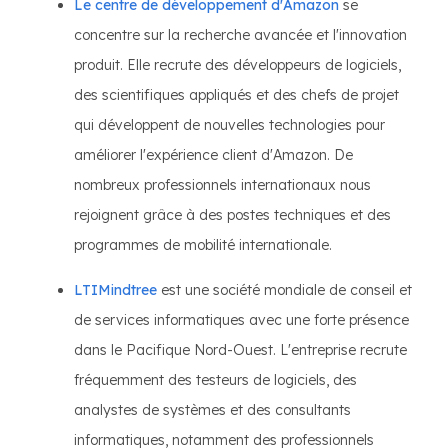
Le centre de développement d'Amazon
se
concentre sur la recherche avancée et l'innovation
produit. Elle recrute des développeurs de logiciels,
des scientifiques appliqués et des chefs de projet
qui développent de nouvelles technologies pour
améliorer l'expérience client d'Amazon. De
nombreux professionnels internationaux nous
rejoignent grâce à des postes techniques et des
programmes de mobilité internationale.
LTIMindtree
est une société mondiale de conseil et
de services informatiques avec une forte présence
dans le Pacifique Nord-Ouest. L'entreprise recrute
fréquemment des testeurs de logiciels, des
analystes de systèmes et des consultants
informatiques, notamment des professionnels