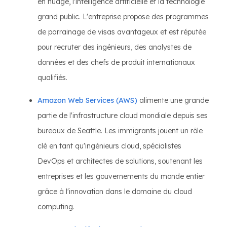
en nuage, l'intelligence artificielle et la technologie
grand public. L'entreprise propose des programmes
de parrainage de visas avantageux et est réputée
pour recruter des ingénieurs, des analystes de
données et des chefs de produit internationaux
qualifiés.
Amazon Web Services (AWS)
alimente une grande
partie de l'infrastructure cloud mondiale depuis ses
bureaux de Seattle. Les immigrants jouent un rôle
clé en tant qu'ingénieurs cloud, spécialistes
DevOps et architectes de solutions, soutenant les
entreprises et les gouvernements du monde entier
grâce à l'innovation dans le domaine du cloud
computing.