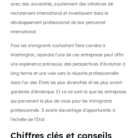
avec des universités, soutiennent des initiatives de
recrutement international et investissent dans le
développement professionnel de leur personnel
international.
Pour les immigrants souhaitant faire carrière à
Washington, rejoindre l'une de ces entreprises peut offrir
une expérience précieuse, des perspectives d'évolution à
long terme et une voie vers la réussite professionnelle
dans l'un des États les plus diversifiés et les plus avant-
gardistes d'Amérique. Et ce ne sont là que les entreprises
qui parrainent le plus de visas pour les immigrants
professionnels. Il existe davantage d'opportunités à
l'échelle de l'État.
Chiffres clés et conseils