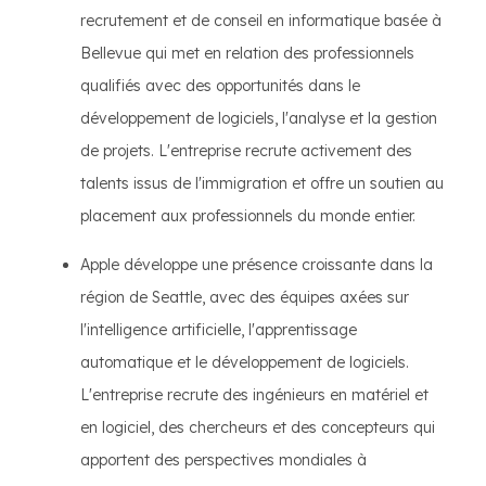
recrutement et de conseil en informatique basée à
Bellevue qui met en relation des professionnels
qualifiés avec des opportunités dans le
développement de logiciels, l'analyse et la gestion
de projets. L'entreprise recrute activement des
talents issus de l'immigration et offre un soutien au
placement aux professionnels du monde entier.
Apple développe une présence croissante dans la
région de Seattle, avec des équipes axées sur
l'intelligence artificielle, l'apprentissage
automatique et le développement de logiciels.
L'entreprise recrute des ingénieurs en matériel et
en logiciel, des chercheurs et des concepteurs qui
apportent des perspectives mondiales à