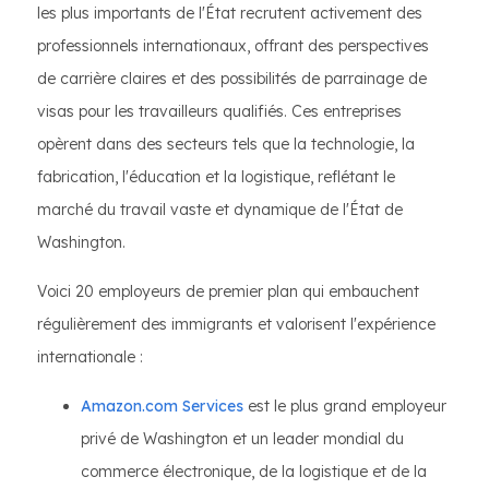
les plus importants de l'État recrutent activement des
professionnels internationaux, offrant des perspectives
de carrière claires et des possibilités de parrainage de
visas pour les travailleurs qualifiés. Ces entreprises
opèrent dans des secteurs tels que la technologie, la
fabrication, l'éducation et la logistique, reflétant le
marché du travail vaste et dynamique de l'État de
Washington.
Voici 20 employeurs de premier plan qui embauchent
régulièrement des immigrants et valorisent l'expérience
internationale :
Amazon.com Services
est le plus grand employeur
privé de Washington et un leader mondial du
commerce électronique, de la logistique et de la