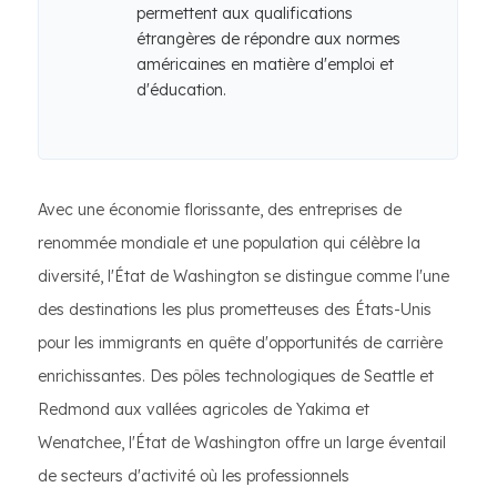
permettent aux qualifications
étrangères de répondre aux normes
américaines en matière d'emploi et
d'éducation.
Avec une économie florissante, des entreprises de
renommée mondiale et une population qui célèbre la
diversité, l'État de Washington se distingue comme l'une
des destinations les plus prometteuses des États-Unis
pour les immigrants en quête d'opportunités de carrière
enrichissantes. Des pôles technologiques de Seattle et
Redmond aux vallées agricoles de Yakima et
Wenatchee, l'État de Washington offre un large éventail
de secteurs d'activité où les professionnels