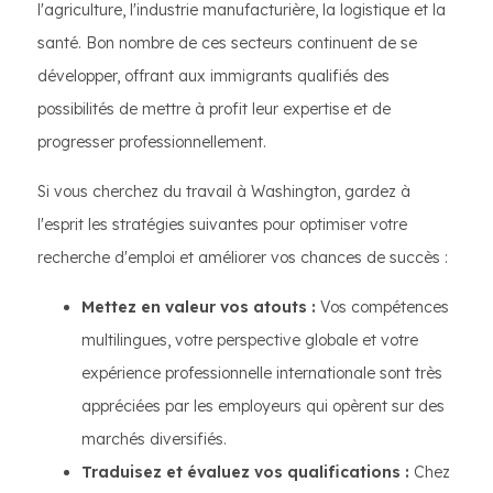
l'agriculture, l'industrie manufacturière, la logistique et la
santé. Bon nombre de ces secteurs continuent de se
développer, offrant aux immigrants qualifiés des
possibilités de mettre à profit leur expertise et de
progresser professionnellement.
Si vous cherchez du travail à Washington, gardez à
l'esprit les stratégies suivantes pour optimiser votre
recherche d'emploi et améliorer vos chances de succès :
Mettez en valeur vos atouts :
Vos compétences
multilingues, votre perspective globale et votre
expérience professionnelle internationale sont très
appréciées par les employeurs qui opèrent sur des
marchés diversifiés.
Traduisez et évaluez vos qualifications :
Chez