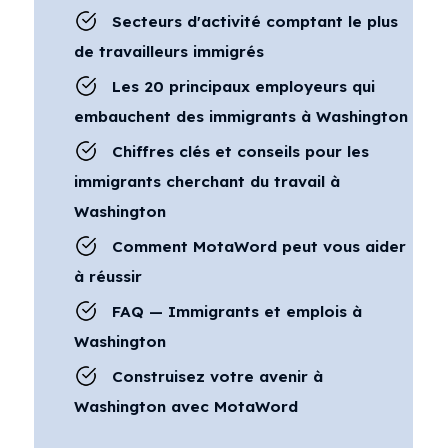
Secteurs d'activité comptant le plus
de travailleurs immigrés
Les 20 principaux employeurs qui
embauchent des immigrants à Washington
Chiffres clés et conseils pour les
immigrants cherchant du travail à
Washington
Comment MotaWord peut vous aider
à réussir
FAQ — Immigrants et emplois à
Washington
Construisez votre avenir à
Washington avec MotaWord