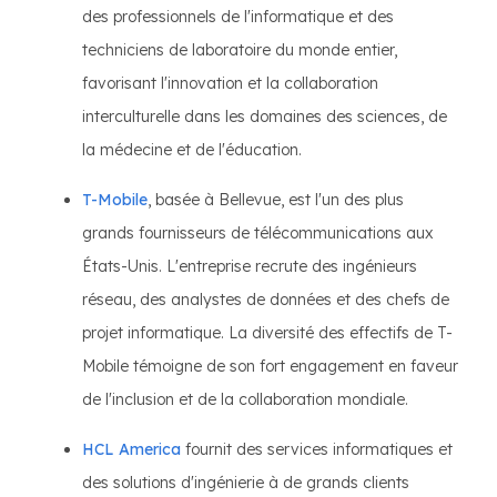
des professionnels de l'informatique et des
techniciens de laboratoire du monde entier,
favorisant l'innovation et la collaboration
interculturelle dans les domaines des sciences, de
la médecine et de l'éducation.
T-Mobile
, basée à Bellevue, est l'un des plus
grands fournisseurs de télécommunications aux
États-Unis. L'entreprise recrute des ingénieurs
réseau, des analystes de données et des chefs de
projet informatique. La diversité des effectifs de T-
Mobile témoigne de son fort engagement en faveur
de l'inclusion et de la collaboration mondiale.
HCL America
fournit des services informatiques et
des solutions d'ingénierie à de grands clients