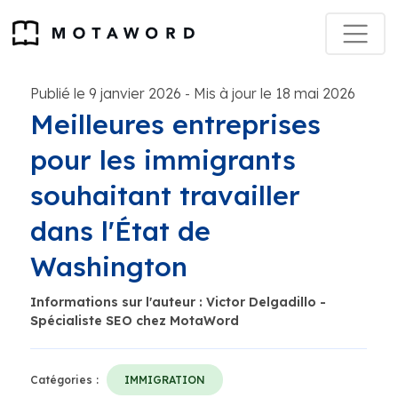
Publié le 9 janvier 2026
Mis à jour le 18 mai 2026
-
Meilleures entreprises
pour les immigrants
souhaitant travailler
dans l'État de
Washington
Informations sur l'auteur : Victor Delgadillo -
Spécialiste SEO chez MotaWord
Catégories :
IMMIGRATION