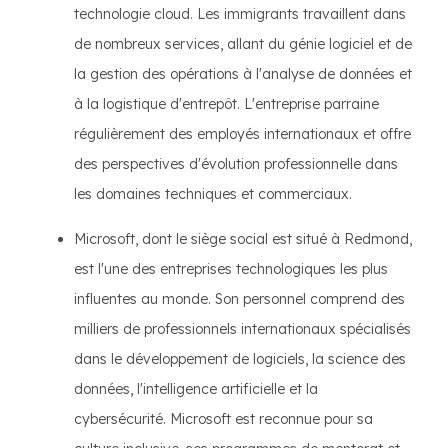
technologie cloud. Les immigrants travaillent dans
de nombreux services, allant du génie logiciel et de
la gestion des opérations à l'analyse de données et
à la logistique d'entrepôt. L'entreprise parraine
régulièrement des employés internationaux et offre
des perspectives d'évolution professionnelle dans
les domaines techniques et commerciaux.
Microsoft, dont le siège social est situé à Redmond,
est l'une des entreprises technologiques les plus
influentes au monde. Son personnel comprend des
milliers de professionnels internationaux spécialisés
dans le développement de logiciels, la science des
données, l'intelligence artificielle et la
cybersécurité. Microsoft est reconnue pour sa