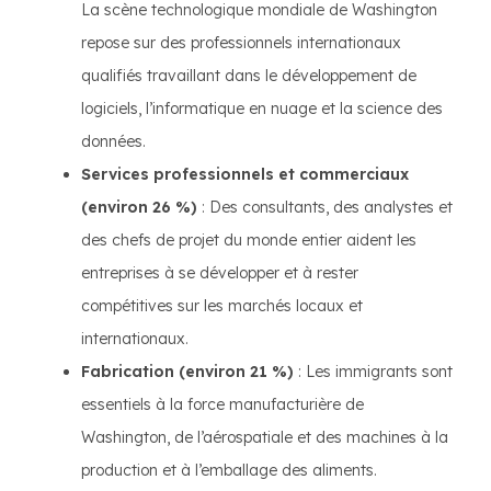
La scène technologique mondiale de Washington
repose sur des professionnels internationaux
qualifiés travaillant dans le développement de
logiciels, l’informatique en nuage et la science des
données.
Services professionnels et commerciaux
(environ 26 %)
: Des consultants, des analystes et
des chefs de projet du monde entier aident les
entreprises à se développer et à rester
compétitives sur les marchés locaux et
internationaux.
Fabrication (environ 21 %)
: Les immigrants sont
essentiels à la force manufacturière de
Washington, de l’aérospatiale et des machines à la
production et à l’emballage des aliments.