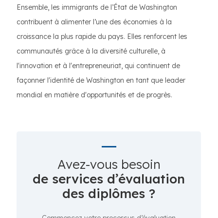
Ensemble, les immigrants de l’État de Washington
contribuent à alimenter l’une des économies à la
croissance la plus rapide du pays. Elles renforcent les
communautés grâce à la diversité culturelle, à
l'innovation et à l'entrepreneuriat, qui continuent de
façonner l'identité de Washington en tant que leader
mondial en matière d'opportunités et de progrès.
Avez-vous besoin
de services d’évaluation
des diplômes ?