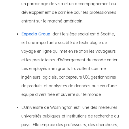
un parrainage de visa et un accompagnement au
développement de carrière pour les professionnels
entrant sur le marché américain.
Expedia Group
, dont le siège social est à Seattle,
est une importante société de technologie de
voyage en ligne qui met en relation les voyageurs
et les prestataires d'hébergement du monde entier.
Les employés immigrants travaillent comme
ingénieurs logiciels, concepteurs UX, gestionnaires
de produits et analystes de données au sein d'une
équipe diversifiée et ouverte sur le monde.
L’Université de Washington est l’une des meilleures
universités publiques et institutions de recherche du
pays. Elle emploie des professeurs, des chercheurs,