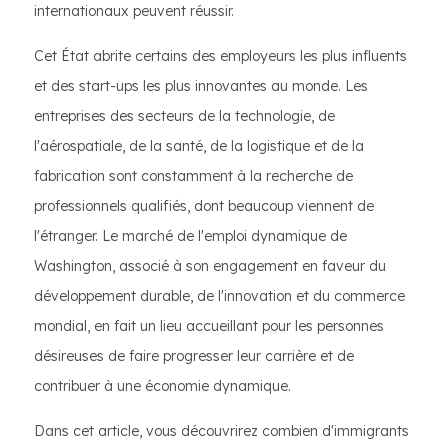
internationaux peuvent réussir.
Cet État abrite certains des employeurs les plus influents
et des start-ups les plus innovantes au monde. Les
entreprises des secteurs de la technologie, de
l'aérospatiale, de la santé, de la logistique et de la
fabrication sont constamment à la recherche de
professionnels qualifiés, dont beaucoup viennent de
l'étranger. Le marché de l'emploi dynamique de
Washington, associé à son engagement en faveur du
développement durable, de l'innovation et du commerce
mondial, en fait un lieu accueillant pour les personnes
désireuses de faire progresser leur carrière et de
contribuer à une économie dynamique.
Dans cet article, vous découvrirez combien d'immigrants