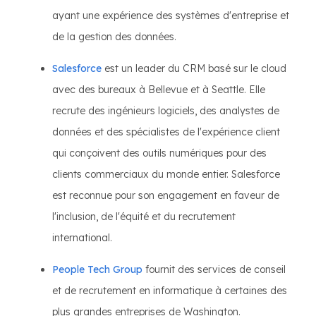
ayant une expérience des systèmes d'entreprise et
de la gestion des données.
Salesforce
est un leader du CRM basé sur le cloud
avec des bureaux à Bellevue et à Seattle. Elle
recrute des ingénieurs logiciels, des analystes de
données et des spécialistes de l'expérience client
qui conçoivent des outils numériques pour des
clients commerciaux du monde entier. Salesforce
est reconnue pour son engagement en faveur de
l'inclusion, de l'équité et du recrutement
international.
People Tech Group
fournit des services de conseil
et de recrutement en informatique à certaines des
plus grandes entreprises de Washington.