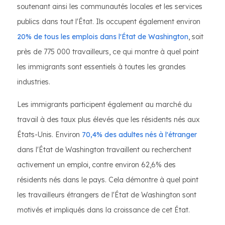
soutenant ainsi les communautés locales et les services
publics dans tout l'État. Ils occupent également environ
20% de tous les emplois dans l'État de Washington
, soit
près de 775 000 travailleurs, ce qui montre à quel point
les immigrants sont essentiels à toutes les grandes
industries.
Les immigrants participent également au marché du
travail à des taux plus élevés que les résidents nés aux
États-Unis. Environ
70,4% des adultes nés à l'étranger
dans l'État de Washington travaillent ou recherchent
activement un emploi, contre environ 62,6% des
résidents nés dans le pays. Cela démontre à quel point
les travailleurs étrangers de l'État de Washington sont
motivés et impliqués dans la croissance de cet État.