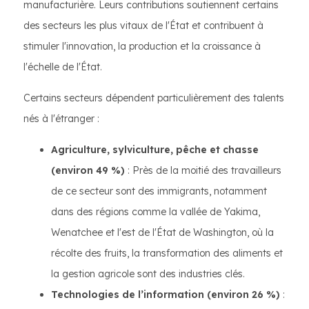
manufacturière. Leurs contributions soutiennent certains
des secteurs les plus vitaux de l'État et contribuent à
stimuler l'innovation, la production et la croissance à
l'échelle de l'État.
Certains secteurs dépendent particulièrement des talents
nés à l'étranger :
Agriculture, sylviculture, pêche et chasse
(environ 49 %)
: Près de la moitié des travailleurs
de ce secteur sont des immigrants, notamment
dans des régions comme la vallée de Yakima,
Wenatchee et l'est de l'État de Washington, où la
récolte des fruits, la transformation des aliments et
la gestion agricole sont des industries clés.
Technologies de l’information (environ 26 %)
: