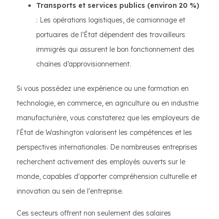
Transports et services publics (environ 20 %)
: Les opérations logistiques, de camionnage et
portuaires de l’État dépendent des travailleurs
immigrés qui assurent le bon fonctionnement des
chaînes d’approvisionnement.
Si vous possédez une expérience ou une formation en
technologie, en commerce, en agriculture ou en industrie
manufacturière, vous constaterez que les employeurs de
l'État de Washington valorisent les compétences et les
perspectives internationales. De nombreuses entreprises
recherchent activement des employés ouverts sur le
monde, capables d'apporter compréhension culturelle et
innovation au sein de l'entreprise.
Ces secteurs offrent non seulement des salaires