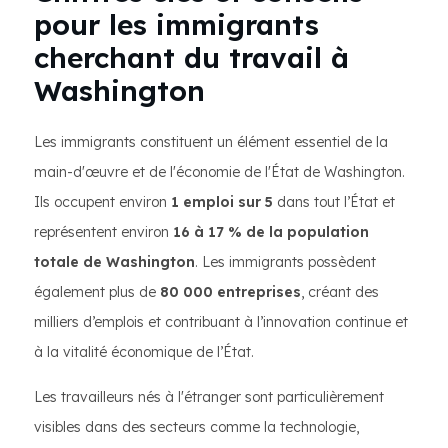
pour les immigrants
cherchant du travail à
Washington
Les immigrants constituent un élément essentiel de la
main-d'œuvre et de l'économie de l'État de Washington.
Ils occupent environ
1 emploi sur 5
dans tout l’État et
représentent environ
16 à 17 % de la population
totale de Washington
. Les immigrants possèdent
également plus de
80 000 entreprises
, créant des
milliers d’emplois et contribuant à l’innovation continue et
à la vitalité économique de l’État.
Les travailleurs nés à l'étranger sont particulièrement
visibles dans des secteurs comme la technologie,