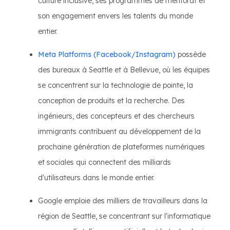
culture inclusive, ses programmes de mentorat et
son engagement envers les talents du monde
entier.
Meta Platforms (Facebook/Instagram)
possède
des bureaux à Seattle et à Bellevue, où les équipes
se concentrent sur la technologie de pointe, la
conception de produits et la recherche. Des
ingénieurs, des concepteurs et des chercheurs
immigrants contribuent au développement de la
prochaine génération de plateformes numériques
et sociales qui connectent des milliards
d'utilisateurs dans le monde entier.
Google emploie des milliers de travailleurs dans la
région de Seattle, se concentrant sur l'informatique