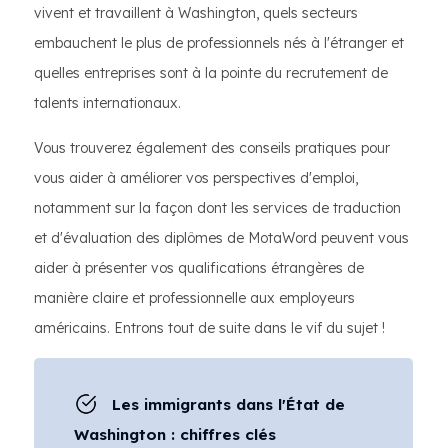
vivent et travaillent à Washington, quels secteurs
embauchent le plus de professionnels nés à l'étranger et
quelles entreprises sont à la pointe du recrutement de
talents internationaux.
Vous trouverez également des conseils pratiques pour
vous aider à améliorer vos perspectives d'emploi,
notamment sur la façon dont les services de traduction
et d'évaluation des diplômes de MotaWord peuvent vous
aider à présenter vos qualifications étrangères de
manière claire et professionnelle aux employeurs
américains. Entrons tout de suite dans le vif du sujet !
Les immigrants dans l'État de
Washington : chiffres clés