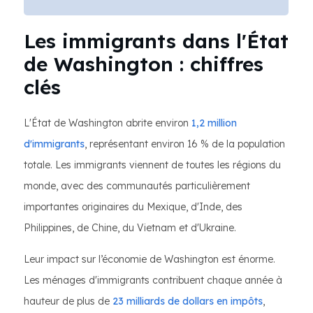
Les immigrants dans l'État
de Washington : chiffres
clés
L'État de Washington abrite environ
1,2 million
d'immigrants
, représentant environ 16 % de la population
totale. Les immigrants viennent de toutes les régions du
monde, avec des communautés particulièrement
importantes originaires du Mexique, d'Inde, des
Philippines, de Chine, du Vietnam et d'Ukraine.
Leur impact sur l’économie de Washington est énorme.
Les ménages d'immigrants contribuent chaque année à
hauteur de plus de
23 milliards de dollars en impôts
,