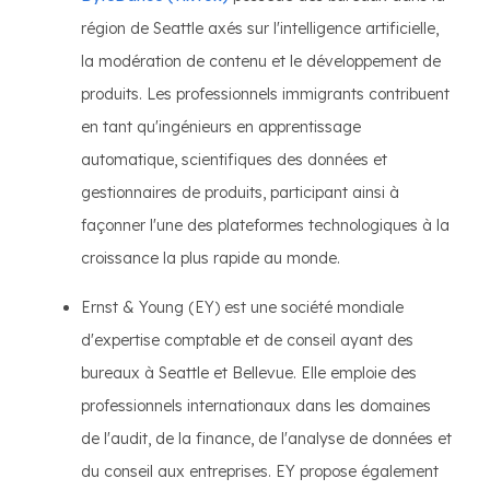
région de Seattle axés sur l'intelligence artificielle,
la modération de contenu et le développement de
produits. Les professionnels immigrants contribuent
en tant qu'ingénieurs en apprentissage
automatique, scientifiques des données et
gestionnaires de produits, participant ainsi à
façonner l'une des plateformes technologiques à la
croissance la plus rapide au monde.
Ernst & Young (EY) est une société mondiale
d'expertise comptable et de conseil ayant des
bureaux à Seattle et Bellevue. Elle emploie des
professionnels internationaux dans les domaines
de l'audit, de la finance, de l'analyse de données et
du conseil aux entreprises. EY propose également