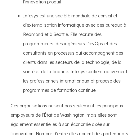
l'innovation produit.
Infosys est une société mondiale de conseil et
d'externalisation informatique avec des bureaux à
Redmond et à Seattle. Elle recrute des
programmeurs, des ingénieurs DevOps et des
consultants en processus qui accompagnent des
clients dans les secteurs de la technologie, de la
santé et de la finance. Infosys soutient activement
les professionnels internationaux et propose des
programmes de formation continue.
Ces organisations ne sont pas seulement les principaux
employeurs de l'État de Washington, mais elles sont
également essentielles à son économie axée sur
l'innovation. Nombre d'entre elles nouent des partenariats