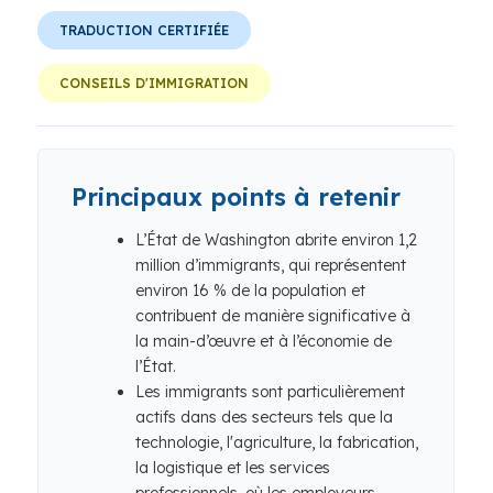
TRADUCTION CERTIFIÉE
CONSEILS D'IMMIGRATION
Principaux points à retenir
L’État de Washington abrite environ 1,2
million d’immigrants, qui représentent
environ 16 % de la population et
contribuent de manière significative à
la main-d’œuvre et à l’économie de
l’État.
Les immigrants sont particulièrement
actifs dans des secteurs tels que la
technologie, l'agriculture, la fabrication,
la logistique et les services