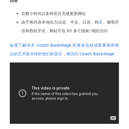
结果
在数小时内以多种语言无缝更新网站
由于将内容本地化为法语、中文、日语、韩
语
、葡萄牙
语和西班牙语，网站可在 80 多个国家/地区访问
如需了解有关 Coach Backstage 的更多信息或查看每周展
出的艺术家并聆听他们的音乐，请访问 Coach Backstage