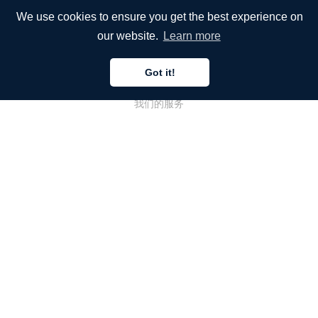
We use cookies to ensure you get the best experience on
our website.
Learn more
公司
Got it!
关于我们
我们的服务
博客
常见问题解答
我们的团队
诚聘英才
法务
联系我们
客户栏目