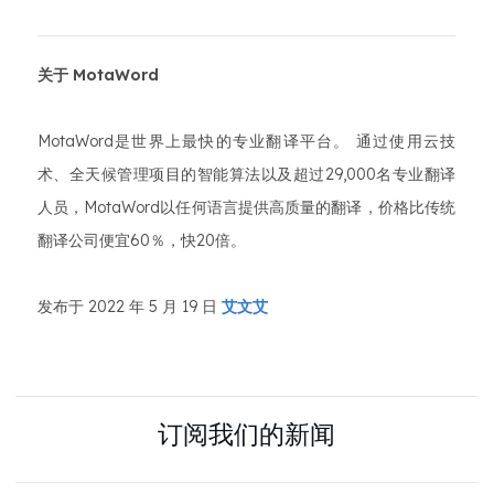
关于 MotaWord
MotaWord是世界上最快的专业翻译平台。 通过使用云技
术、全天候管理项目的智能算法以及超过29,000名专业翻译
人员，MotaWord以任何语言提供高质量的翻译，价格比传统
翻译公司便宜60％，快20倍。
发布于 2022 年 5 月 19 日
艾文艾
订阅我们的新闻