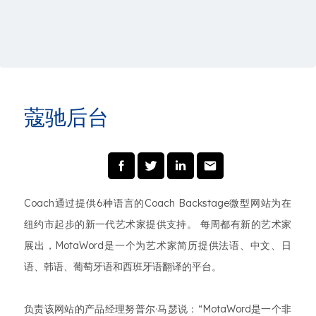
蔻驰后台
Coach通过提供6种语言的Coach Backstage微型网站为在
纽约市起步的新一代艺术家提供支持。 每周都有新的艺术家
展出，MotaWord是一个为艺术家简历提供法语、中文、日
语、韩语、葡萄牙语和西班牙语翻译的平台。
负责该网站的产品经理努普尔·马瑟说：“MotaWord是一个非