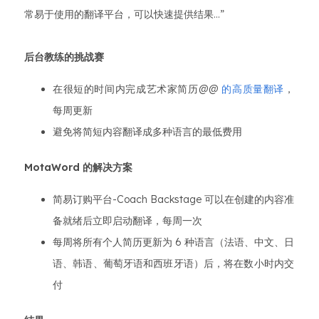
常易于使用的翻译平台，可以快速提供结果...”
后台教练的挑战赛
在很短的时间内完成艺术家简历@@
的高质量翻译
，
每周更新
避免将简短内容翻译成多种语言的最低费用
MotaWord 的解决方案
简易订购平台-Coach Backstage 可以在创建的内容准
备就绪后立即启动翻译，每周一次
每周将所有个人简历更新为 6 种语言（法语、中文、日
语、韩语、葡萄牙语和西班牙语）后，将在数小时内交
付