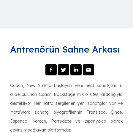
Antrenörün Sahne Arkası
Coach, New York'ta başlayan yeni nesil sanatçıları 6
dilde bulunan Coach Backstage mikro sitesi aracılığıyla
destekliyor. Her hafta sergilenen yeni sanatçılar var ve
MotaWord sanatçı biyografilerinin Fransızca, Çince,
Japonca, Korece, Portekizce ve İspanyolca olarak
çevirisini sağlayan platformdur.