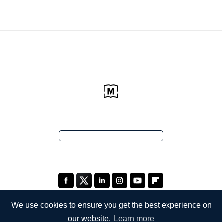
We use cookies to ensure you get the best experience on
our website.
Learn more