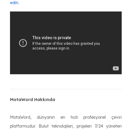
edin.
MotaWord Hakkında
MotaWord, dünyanın en hızlı profesyonel çeviri
platformudur. Bulut teknolojileri, projeleri 7/24 yöneten