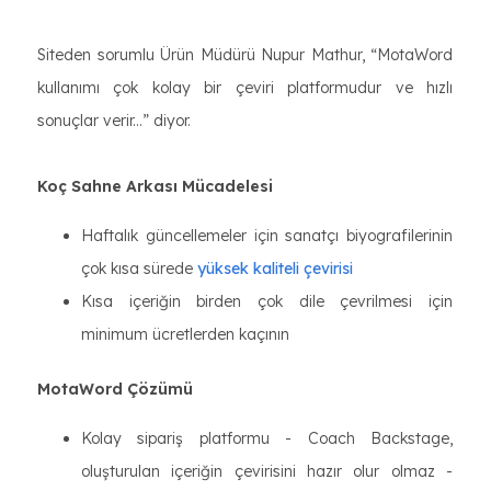
Siteden sorumlu Ürün Müdürü Nupur Mathur, “MotaWord
kullanımı çok kolay bir çeviri platformudur ve hızlı
sonuçlar verir...” diyor.
Koç Sahne Arkası Mücadelesi
Haftalık güncellemeler için sanatçı biyografilerinin
çok kısa sürede
yüksek kaliteli çevirisi
Kısa içeriğin birden çok dile çevrilmesi için
minimum ücretlerden kaçının
MotaWord Çözümü
Kolay sipariş platformu - Coach Backstage,
oluşturulan içeriğin çevirisini hazır olur olmaz -