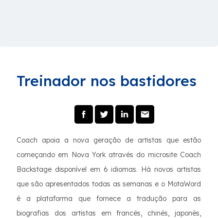
Treinador nos bastidores
Coach apoia a nova geração de artistas que estão
começando em Nova York através do microsite Coach
Backstage disponível em 6 idiomas. Há novos artistas
que são apresentados todas as semanas e o MotaWord
é a plataforma que fornece a tradução para as
biografias dos artistas em francês, chinês, japonês,