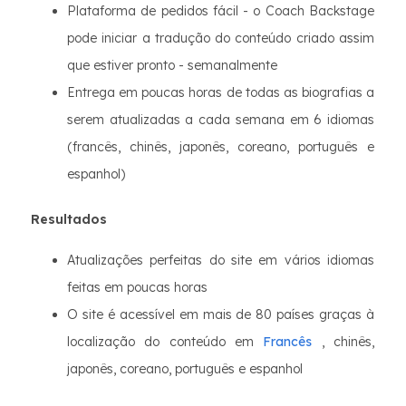
Plataforma de pedidos fácil - o Coach Backstage
pode iniciar a tradução do conteúdo criado assim
que estiver pronto - semanalmente
Entrega em poucas horas de todas as biografias a
serem atualizadas a cada semana em 6 idiomas
(francês, chinês, japonês, coreano, português e
espanhol)
Resultados
Atualizações perfeitas do site em vários idiomas
feitas em poucas horas
O site é acessível em mais de 80 países graças à
localização do conteúdo em
Francês
, chinês,
japonês, coreano, português e espanhol