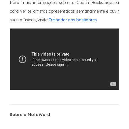
Para mais informações sobre o Coach Backstage ou
para ver os artistas apresentados semanalmente e ouvir
suas músicas, visite
Treinador nos bastidores
Sobre o MotaWord