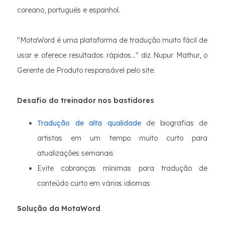
coreano, português e espanhol.
"MotaWord é uma plataforma de tradução muito fácil de
usar e oferece resultados rápidos..." diz Nupur Mathur, o
Gerente de Produto responsável pelo site.
Desafio do treinador nos bastidores
Tradução de alta qualidade
de biografias de
artistas em um tempo muito curto para
atualizações semanais
Evite cobranças mínimas para tradução de
conteúdo curto em vários idiomas
Solução da MotaWord