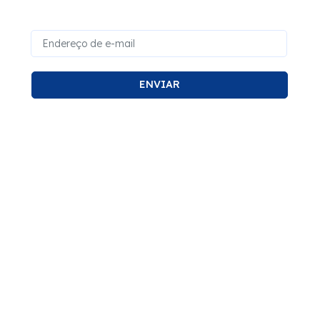
ENVIAR