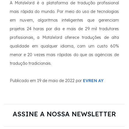
A MotaWord é a plataforma de tradução profissional
mais rápida do mundo. Por meio do uso de tecnologias
em nuvem, algoritmos inteligentes que gerenciam
projetos 24 horas por dia e mais de 29 mil tradutores
profissionais, a MotaWord oferece traduções de alta
qualidade em qualquer idioma, com um custo 60%
menor e 20 vezes mais rápidas do que as agências de
tradução tradicionais.
Publicado em 19 de maio de 2022 por
EVREN AY
ASSINE A NOSSA NEWSLETTER