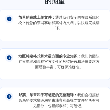
的期望
简单的在线上传文件：
通过我们安全的在线系统轻
松上传您的柬埔寨语和高棉语文档，以快速完成翻
译。
地区特定格式和术语方面的专业知识：
我们的团队
在柬埔寨和高棉官方文件的独特语言和法律要求方
面经验丰富，可确保准确性。
邮票、印章和手写笔记的完整翻译：
我们会根据移
民局的要求翻译您的柬埔寨和高棉文文件的所有可
见部分，包括邮票和手写笔记。