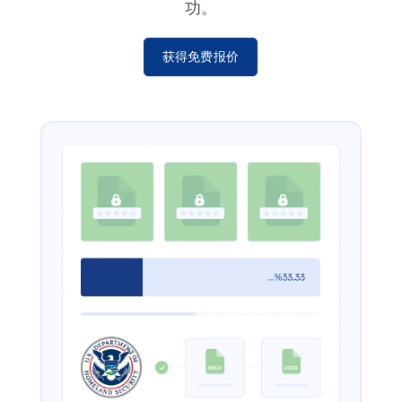
功。
获得免费报价