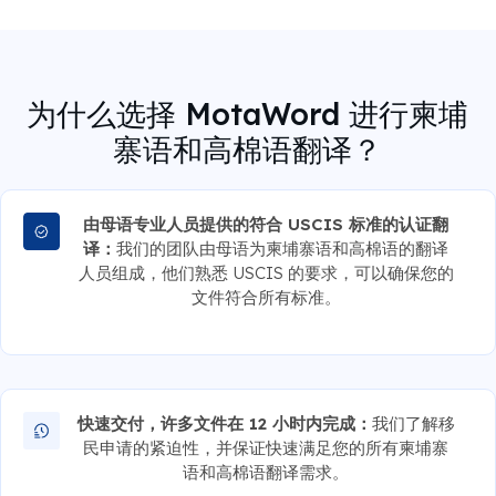
为什么选择 MotaWord 进行柬埔
寨语和高棉语翻译？
由母语专业人员提供的符合 USCIS 标准的认证翻
译：
我们的团队由母语为柬埔寨语和高棉语的翻译
人员组成，他们熟悉 USCIS 的要求，可以确保您的
文件符合所有标准。
快速交付，许多文件在 12 小时内完成：
我们了解移
民申请的紧迫性，并保证快速满足您的所有柬埔寨
语和高棉语翻译需求。