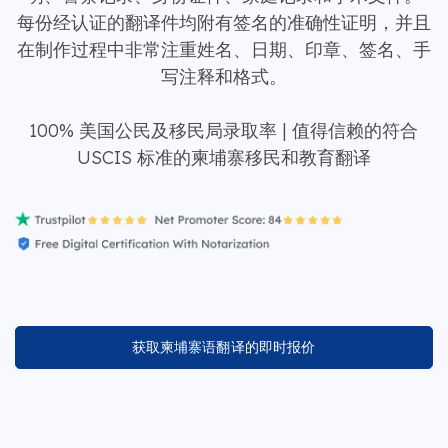
每份经认证的翻译件均附有签名的准确性证明，并且
在制作过程中非常注重姓名、日期、印章、签名、手
写注释和格式。
100% 美国公民及移民局录取率 | 值得信赖的符合
USCIS 标准的柬埔寨移民和教育翻译
获取柬埔寨语翻译的即时报价