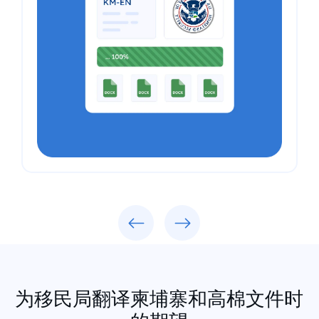
Previous
Next
为移民局翻译柬埔寨和高棉文件时