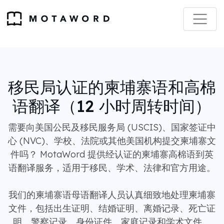
移民局认证的柬埔寨语和高棉
语翻译（12 小时周转时间）
需要向美国公民及移民服务局 (USCIS)、国家签证中
心 (NVC)、学校、法院或其他美国机构提交柬埔寨文
件吗？ MotaWord 提供经认证的柬埔寨高棉语到英
语翻译服务，适用于移民、学术、法律和官方用途。
我们的柬埔寨语母语翻译人员认真细致地处理柬埔寨
文件，包括出生证明、结婚证明、离婚记录、死亡证
明、警察记录、身份证件、家庭记录和学术文件。