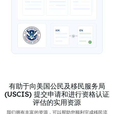
有助于向美国公民及移民服务局
(USCIS) 提交申请和进行资格认证
评估的实用资源
我们拥有丰富的资源，可以帮助您顺利完成移民流