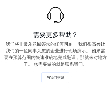
需要更多帮助？
我们将非常乐意回答您的任何问题。 我们很高兴让
我们的一位同事为您的企业进行现场演示。 如果需
要在预算范围内快速准确地完成翻译，那就来对地方
了。 您需要做的就是联系我们。
与我们交谈