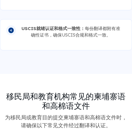
USCIS就绪认证和格式一致性：
每份翻译都附有准
确性证书，确保USCIS合规和格式一致。
移民局和教育机构常见的柬埔寨语
和高棉语文件
为移民局或教育目的提交柬埔寨语和高棉语文件时，
请确保以下常见文件经过翻译和认证。