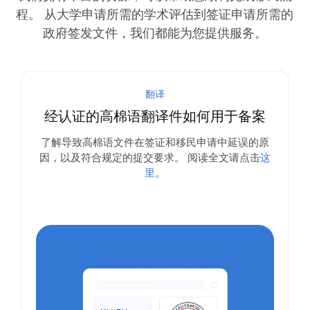
程。 从大学申请所需的学术评估到签证申请所需的
政府签发文件，我们都能为您提供服务。
翻译
经认证的高棉语翻译件如何用于备案
了解导致高棉语文件在签证和移民申请中延误的原
因，以及符合规定的提交要求。 阅读全文请点击
这
里
。