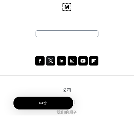
公司
关于我们
中文
我们的服务
博客
常见问题解答