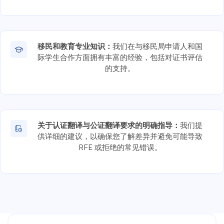
移民和教育专业知识：
我们在与移民局申请人和国
际学生合作方面拥有丰富的经验，包括对证书评估
的支持。
关于认证翻译与公证翻译要求的明确指导：
我们提
供详细的建议，以确保您了解差异并避免可能导致
RFE 或拒绝的常见错误。