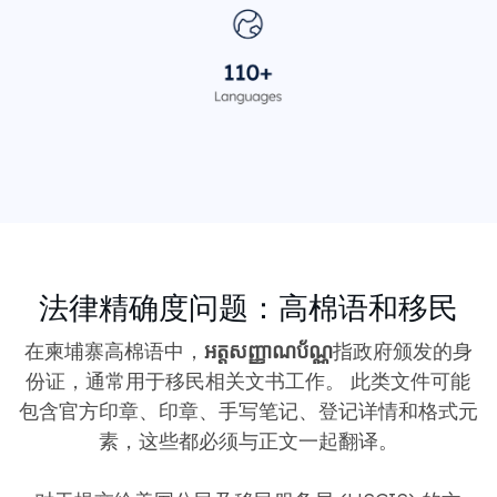
法律精确度问题：高棉语和移民
在柬埔寨高棉语中，
អត្តសញ្ញាណប័ណ្ណ
指政府颁发的身
份证，通常用于移民相关文书工作。 此类文件可能
包含官方印章、印章、手写​​笔记、登记详情和格式元
素，这些都必须与正文一起翻译。