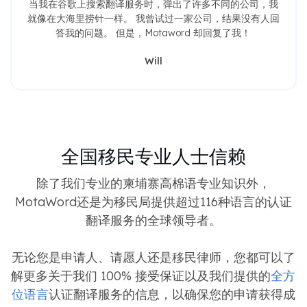
当我在谷歌上搜索翻译服务时，弹出了许多不同的公司，我
就像在大海里捞针一样。 我曾试过一家公司，结果没有人回
答我的问题。 但是，Motaword 却回复了我！
Will
全国移民专业人士信赖
除了我们专业的柬埔寨高棉语专业知识外，
MotaWord还是为移民局提供超过116种语言的认证
翻译服务的全球领导者。
无论您是申请人、请愿人还是移民律师，您都可以了
解更多关于我们 100% 接受保证以及我们提供的
全方
位语言
认证翻译服务的信息，以确保您的申请获得成