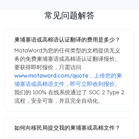
常见问题解答
柬埔寨语或高棉语认证翻译的费用是多少？
MotaWord为您的任何类型的文档提供无义
务的免费柬埔寨语或高棉语认证翻译报价。
要获得即时报价，只需访问
www.motaword.com/quote，上传您的柬
埔寨语或高棉语文件，即可立即收到报价
。
我们的 100% 在线系统通过了 SOC 2 Type 2
流程，安全可靠，并且完全自动化。
如何向移民局提交我的柬埔寨或高棉文件？