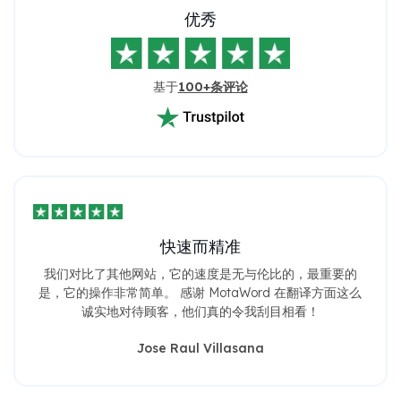
优秀
基于
100+条评论
快速而精准
我们对比了其他网站，它的速度是无与伦比的，最重要的
是，它的操作非常简单。 感谢 MotaWord 在翻译方面这么
诚实地对待顾客，他们真的令我刮目相看！
Jose Raul Villasana