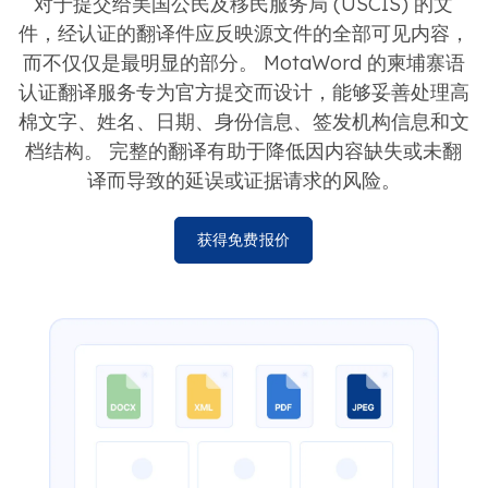
对于提交给美国公民及移民服务局 (USCIS) 的文
件，经认证的翻译件应反映源文件的全部可见内容，
而不仅仅是最明显的部分。 MotaWord 的柬埔寨语
认证翻译服务专为官方提交而设计，能够妥善处理高
棉文字、姓名、日期、身份信息、签发机构信息和文
档结构。 完整的翻译有助于降低因内容缺失或未翻
译而导致的延误或证据请求的风险。
获得免费报价