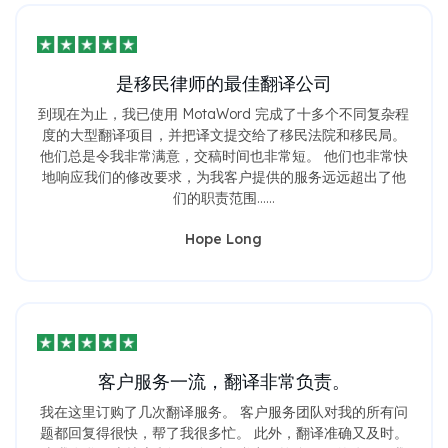
是移民律师的最佳翻译公司
到现在为止，我已使用 MotaWord 完成了十多个不同复杂程
度的大型翻译项目，并把译文提交给了移民法院和移民局。
他们总是令我非常满意，交稿时间也非常短。 他们也非常快
地响应我们的修改要求，为我客户提供的服务远远超出了他
们的职责范围……
Hope Long
客户服务一流，翻译非常负责。
我在这里订购了几次翻译服务。 客户服务团队对我的所有问
题都回复得很快，帮了我很多忙。 此外，翻译准确又及时。