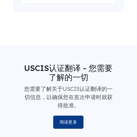
USCIS认证翻译 - 您需要
了解的一切
您需要了解关于USCIS认证翻译的一
切信息，以确保您在首次申请时就获
得批准。
阅读更多