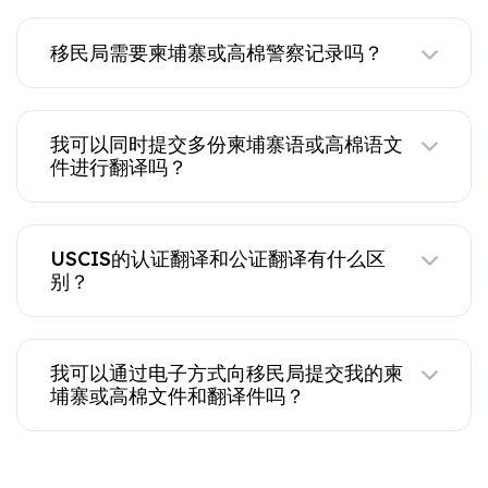
移民局需要柬埔寨或高棉警察记录吗？
我可以同时提交多份柬埔寨语或高棉语文
件进行翻译吗？
USCIS的认证翻译和公证翻译有什么区
别？
我可以通过电子方式向移民局提交我的柬
埔寨或高棉文件和翻译件吗？