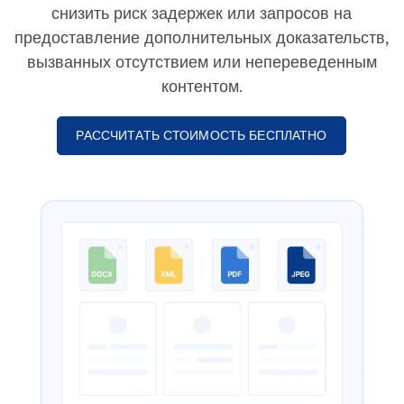
снизить риск задержек или запросов на
предоставление дополнительных доказательств,
вызванных отсутствием или непереведенным
контентом.
РАССЧИТАТЬ СТОИМОСТЬ БЕСПЛАТНО