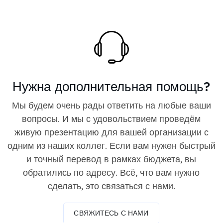
Нужна дополнительная помощь?
Мы будем очень рады ответить на любые ваши
вопросы. И мы с удовольствием проведём
живую презентацию для вашей организации с
одним из наших коллег. Если вам нужен быстрый
и точный перевод в рамках бюджета, вы
обратились по адресу. Всё, что вам нужно
сделать, это связаться с нами.
СВЯЖИТЕСЬ С НАМИ