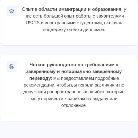
Опыт в
области иммиграции и образования:
у
нас есть большой опыт работы с заявителями
USCIS и иностранными студентами, включая
поддержку оценки дипломов.
Четкое руководство по требованиям к
заверенному и нотариально заверенному
переводу:
мы предоставляем подробные
рекомендации, чтобы вы поняли различия и не
допустили распространенных ошибок, которые
могут привести к заявкам на выдачу или
отклонение.