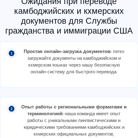
Ожидания при переводе
камбоджийских и кхмерских
документов для Службы
гражданства и иммиграции США
Простая онлайн-загрузка документов:
легко
загружайте документы на камбоджийском и
кхмерском языках через нашу безопасную
онлайн-систему для быстрого перевода.
Опыт работы с региональными форматами и
терминологией:
наша команда имеет опыт
работы с уникальными лингвистическими и
юридическими требованиями камбоджийских и
кхмерских официальных документов,