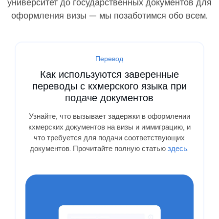
университет до государственных документов для
оформления визы — мы позаботимся обо всем.
Перевод
Как используются заверенные
переводы с кхмерского языка при
подаче документов
Узнайте, что вызывает задержки в оформлении
кхмерских документов на визы и иммиграцию, и
что требуется для подачи соответствующих
документов. Прочитайте полную статью
здесь
.