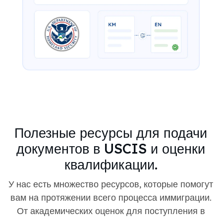
Полезные ресурсы для подачи
документов в USCIS и оценки
квалификации.
У нас есть множество ресурсов, которые помогут
вам на протяжении всего процесса иммиграции.
От академических оценок для поступления в