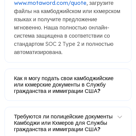
www.motaword.com/quote
, загрузите
файлы на камбоджийском или кхмерском
языках и получите предложение
мгновенно. Наша полностью онлайн-
система защищена в соответствии со
стандартом SOC 2 Type 2 и полностью
автоматизирована.
Как я могу подать свои камбоджийские
или кхмерские документы в Службу
гражданства и иммиграции США?
Требуются ли полицейские документы
Камбоджи или Кхмеров для Службы
гражданства и иммиграции США?