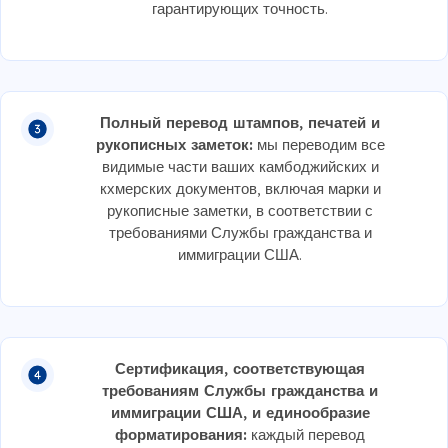
гарантирующих точность.
Полный перевод штампов, печатей и
рукописных заметок:
мы переводим все
видимые части ваших камбоджийских и
кхмерских документов, включая марки и
рукописные заметки, в соответствии с
требованиями Службы гражданства и
иммиграции США.
Сертификация, соответствующая
требованиям Службы гражданства и
иммиграции США, и единообразие
форматирования:
каждый перевод