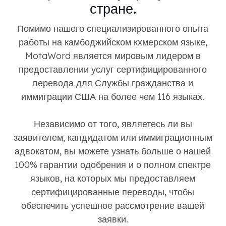
стране.
Помимо нашего специализированного опыта
работы на камбоджийском кхмерском языке,
MotaWord является мировым лидером в
предоставлении услуг сертифицированного
перевода для Службы гражданства и
иммиграции США на более чем 116 языках.
Независимо от того, являетесь ли вы
заявителем, кандидатом или иммиграционным
адвокатом, вы можете узнать больше о нашей
100% гарантии одобрения и о полном спектре
языков, на которых мы предоставляем
сертифицированные переводы, чтобы
обеспечить успешное рассмотрение вашей
заявки.