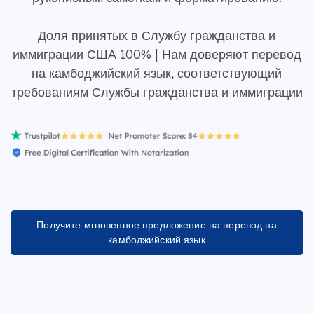
Доля принятых в Службу гражданства и
иммиграции США 100% | Нам доверяют перевод
на камбоджийский язык, соответствующий
требованиям Службы гражданства и иммиграции
Получите мгновенное предложение на перевод на
камбоджийский язык