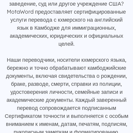
заведение, суд или другое учреждение США?
MotaWord предоставляет сертифицированные
услуги перевода с кхмерского на английский
язык в Камбодже для иммиграционных,
академических, юридических и официальных
целей.
Наши переводчики, носители кхмерского языка,
бережно и точно обрабатывают камбоджийские
документы, включая свидетельства о рождении,
браке, разводе, смерти, справки из полиции,
удостоверения личности, семейные записи и
академические документы. Каждый заверенный
перевод сопровождается подписанным
Сертификатом точности и выполняется с особым
вниманием к именам, датам, печатям, подписям,
рукописным заметкам и форматированию.