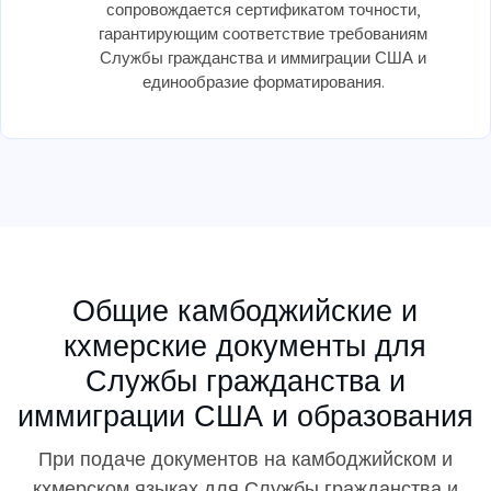
сопровождается сертификатом точности,
гарантирующим соответствие требованиям
Службы гражданства и иммиграции США и
единообразие форматирования.
Общие камбоджийские и
кхмерские документы для
Службы гражданства и
иммиграции США и образования
При подаче документов на камбоджийском и
кхмерском языках для Службы гражданства и