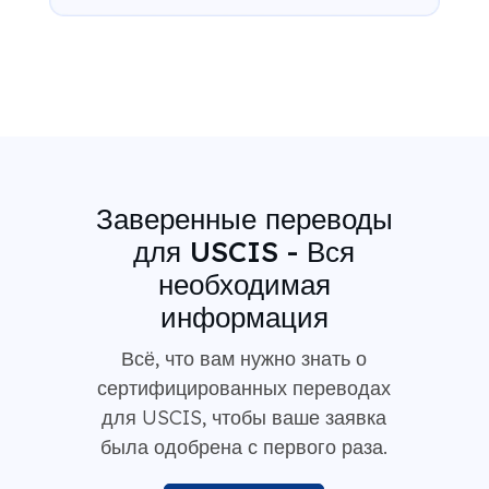
Заверенные переводы
для USCIS - Вся
необходимая
информация
Всё, что вам нужно знать о
сертифицированных переводах
для USCIS, чтобы ваше заявка
была одобрена с первого раза.