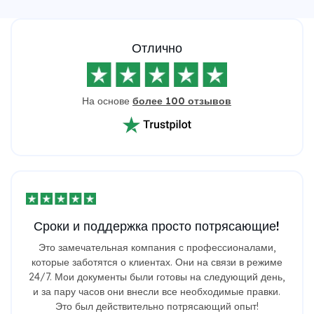
Отлично
На основе
более 100 отзывов
Сроки и поддержка просто потрясающие!
Это замечательная компания с профессионалами,
которые заботятся о клиентах. Они на связи в режиме
24/7. Мои документы были готовы на следующий день,
и за пару часов они внесли все необходимые правки.
Это был действительно потрясающий опыт!