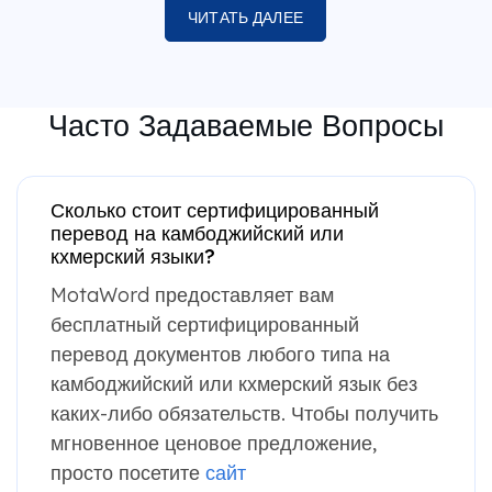
ЧИТАТЬ ДАЛЕЕ
Часто Задаваемые Вопросы
Сколько стоит сертифицированный
перевод на камбоджийский или
кхмерский языки?
MotaWord предоставляет вам
бесплатный сертифицированный
перевод документов любого типа на
камбоджийский или кхмерский язык без
каких-либо обязательств. Чтобы получить
мгновенное ценовое предложение,
просто посетите
сайт