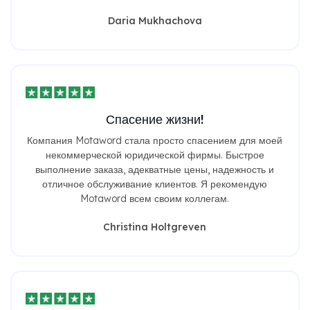
Daria Mukhachova
Спасение жизни!
Компания Motaword стала просто спасением для моей
некоммерческой юридической фирмы. Быстрое
выполнение заказа, адекватные цены, надежность и
отличное обслуживание клиентов. Я рекомендую
Motaword всем своим коллегам.
Christina Holtgreven