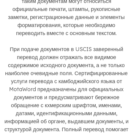
таким документам могут относиться
официальные печати, штампы, рукописные
заметки, регистрационные данные и элементы
форматирования, которые необходимо
переводить вместе с основным текстом.
При подаче документов в USCIS заверенный
перевод должен отражать все видимое
содержимое исходного документа, а не только
наиболее очевидные поля. Сертифицированные
услуги перевода с камбоджийского языка от
MotaWord предназначены для официальных
документов и предусматривают бережное
обращение с кхмерским шрифтом, именами,
датами, идентификационными данными,
информацией об органе, выдавшем документы, и
структурой документа. Полный перевод помогает