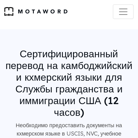
Сертифицированный
перевод на камбоджийский
и кхмерский языки для
Службы гражданства и
иммиграции США (12
часов)
Необходимо предоставить документы на
кхмерском языке в USCIS, NVC, учебное