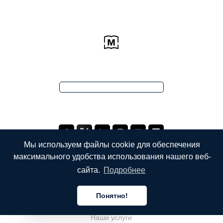
Мы используем файлы cookie для обеспечения
максимального удобства использования нашего веб-
сайта.
Подробнее
КОМПАНИЯ
Понятно!
О компании
Русский
Наши услуги