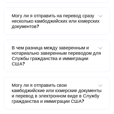
Могу ли я отправить на перевод сразу
несколько камбоджийских или кхмерских
документов?
В чем разница между заверенным и
нотариально заверенным переводом для
Службы гражданства и иммиграции
США?
Могу ли я отправить свои
камбоджийские или кхмерские документы
и перевод в электронном виде в Службу
гражданства и иммиграции США?