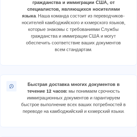
гражданства и иммиграции США, от
специалистов, являющихся носителями
языка
. Наша команда состоит из переводчиков-
носителей камбоджийского и кхмерского языков,
которые знакомы с требованиями Службы
гражданства и иммиграции США и могут
обеспечить соответствие ваших документов
всем стандартам.
Быстрая доставка многих документов в
течение 12 часов:
мы понимаем срочность
иммиграционных документов и гарантируем
быстрое выполнение всех ваших потребностей в
переводе на камбоджийский и кхмерский языки.