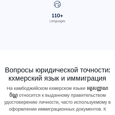
Вопросы юридической точности:
кхмерский язык и иммиграция
На камбоджийском кхмерском языке
អត្តសញ្ញាណ
ប័ណ្ណ
относится к выданному правительством
удостоверению личности, часто используемому в
оформлении иммиграционных документов. К