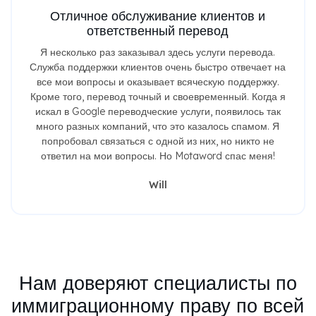
Отличное обслуживание клиентов и
ответственный перевод
Я несколько раз заказывал здесь услуги перевода.
Служба поддержки клиентов очень быстро отвечает на
все мои вопросы и оказывает всяческую поддержку.
Кроме того, перевод точный и своевременный. Когда я
искал в Google переводческие услуги, появилось так
много разных компаний, что это казалось спамом. Я
попробовал связаться с одной из них, но никто не
ответил на мои вопросы. Но Motaword спас меня!
Will
Нам доверяют специалисты по
иммиграционному праву по всей