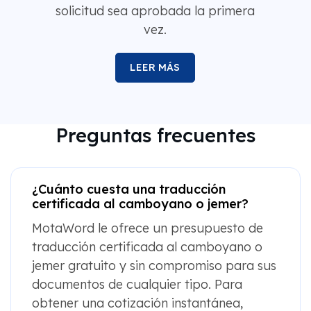
solicitud sea aprobada la primera
vez.
LEER MÁS
Preguntas frecuentes
¿Cuánto cuesta una traducción
certificada al camboyano o jemer?
MotaWord le ofrece un presupuesto de
traducción certificada al camboyano o
jemer gratuito y sin compromiso para sus
documentos de cualquier tipo. Para
obtener una cotización instantánea,