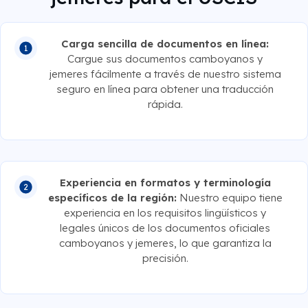
Carga sencilla de documentos en línea:
Cargue sus documentos camboyanos y
jemeres fácilmente a través de nuestro sistema
seguro en línea para obtener una traducción
rápida.
Experiencia en formatos y terminología
específicos de la región:
Nuestro equipo tiene
experiencia en los requisitos lingüísticos y
legales únicos de los documentos oficiales
camboyanos y jemeres, lo que garantiza la
precisión.