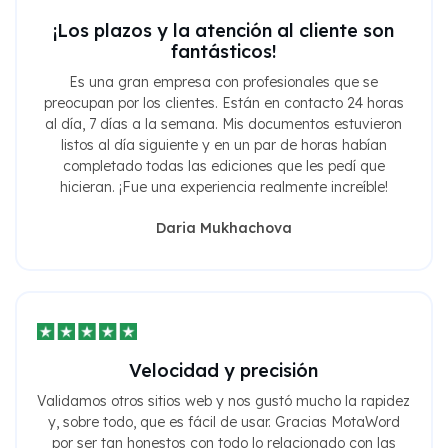
¡Los plazos y la atención al cliente son
fantásticos!
Es una gran empresa con profesionales que se
preocupan por los clientes. Están en contacto 24 horas
al día, 7 días a la semana. Mis documentos estuvieron
listos al día siguiente y en un par de horas habían
completado todas las ediciones que les pedí que
hicieran. ¡Fue una experiencia realmente increíble!
Daria Mukhachova
Velocidad y precisión
Validamos otros sitios web y nos gustó mucho la rapidez
y, sobre todo, que es fácil de usar. Gracias MotaWord
por ser tan honestos con todo lo relacionado con las