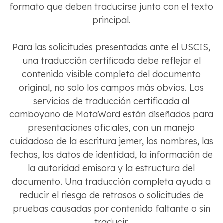
formato que deben traducirse junto con el texto
principal.
Para las solicitudes presentadas ante el USCIS,
una traducción certificada debe reflejar el
contenido visible completo del documento
original, no solo los campos más obvios. Los
servicios de traducción certificada al
camboyano de MotaWord están diseñados para
presentaciones oficiales, con un manejo
cuidadoso de la escritura jemer, los nombres, las
fechas, los datos de identidad, la información de
la autoridad emisora ​​y la estructura del
documento. Una traducción completa ayuda a
reducir el riesgo de retrasos o solicitudes de
pruebas causadas por contenido faltante o sin
traducir.