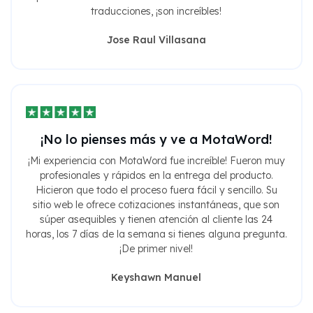
traducciones, ¡son increíbles!
Jose Raul Villasana
¡No lo pienses más y ve a MotaWord!
¡Mi experiencia con MotaWord fue increíble! Fueron muy
profesionales y rápidos en la entrega del producto.
Hicieron que todo el proceso fuera fácil y sencillo. Su
sitio web le ofrece cotizaciones instantáneas, que son
súper asequibles y tienen atención al cliente las 24
horas, los 7 días de la semana si tienes alguna pregunta.
¡De primer nivel!
Keyshawn Manuel