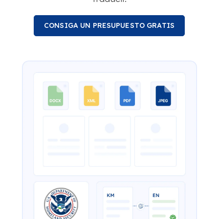
CONSIGA UN PRESUPUESTO GRATIS