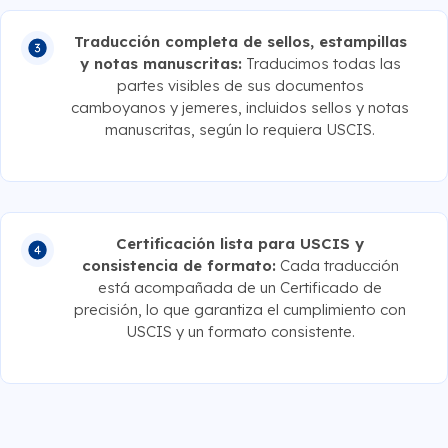
Traducción completa de sellos, estampillas
y notas manuscritas:
Traducimos todas las
partes visibles de sus documentos
camboyanos y jemeres, incluidos sellos y notas
manuscritas, según lo requiera USCIS.
Certificación lista para USCIS y
consistencia de formato:
Cada traducción
está acompañada de un Certificado de
precisión, lo que garantiza el cumplimiento con
USCIS y un formato consistente.