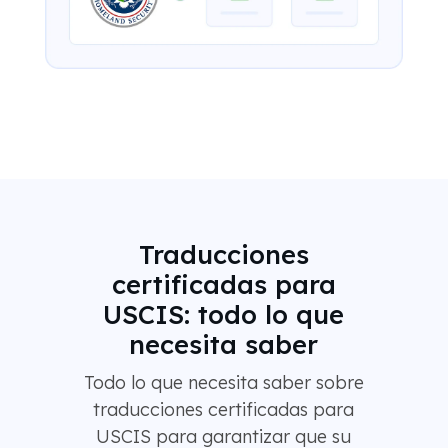
Traducciones
certificadas para
USCIS: todo lo que
necesita saber
Todo lo que necesita saber sobre
traducciones certificadas para
USCIS para garantizar que su