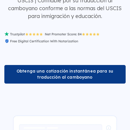
USCIS | Confiable por su traducción al
camboyano conforme a las normas del USCIS
para inmigración y educación.
Obtenga una cotización instantánea para su
traducción al camboyano