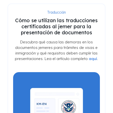
Traducción
Cómo se utilizan las traducciones
certificadas al jemer para la
presentación de documentos
Descubra qué causa las demoras en los
documentos jemeres para trámites de visas e
inmigración y qué requisitos deben cumplir las
presentaciones. Lea el artículo completo
aquí
.