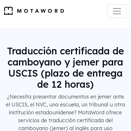
Traducción certificada de
camboyano y jemer para
USCIS (plazo de entrega
de 12 horas)
¿Necesita presentar documentos en jemer ante
el USCIS, el NVC, una escuela, un tribunal u otra
institución estadounidense? MotaWord ofrece
servicios de traducción certificada del
camboyano (jemer) al inglés para uso