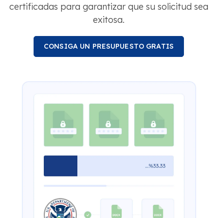
certificadas para garantizar que su solicitud sea
exitosa.
CONSIGA UN PRESUPUESTO GRATIS