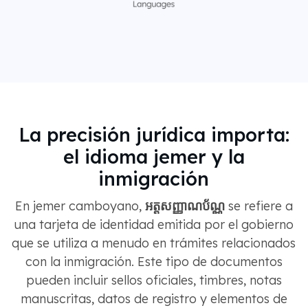
La precisión jurídica importa:
el idioma jemer y la
inmigración
En jemer camboyano,
អត្តសញ្ញាណប័ណ្ណ
se refiere a
una tarjeta de identidad emitida por el gobierno
que se utiliza a menudo en trámites relacionados
con la inmigración. Este tipo de documentos
pueden incluir sellos oficiales, timbres, notas
manuscritas, datos de registro y elementos de