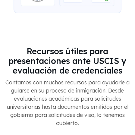
Recursos útiles para
presentaciones ante USCIS y
evaluación de credenciales
Contamos con muchos recursos para ayudarle a
guiarse en su proceso de inmigración. Desde
evaluaciones académicas para solicitudes
universitarias hasta documentos emitidos por el
gobierno para solicitudes de visa, lo tenemos
cubierto.