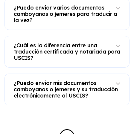
¿Puedo enviar varios documentos
camboyanos o jemeres para traducir a
la vez?
¿Cuál es la diferencia entre una
traducción certificada y notariada para
USCIS?
¿Puedo enviar mis documentos
camboyanos o jemeres y su traducción
electrónicamente al USCIS?