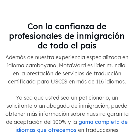
Con la confianza de
profesionales de inmigración
de todo el país
Además de nuestra experiencia especializada en
idioma camboyano, MotaWord es líder mundial
en la prestación de servicios de traducción
certificada para USCIS en más de 116 idiomas.
Ya sea que usted sea un peticionario, un
solicitante o un abogado de inmigración, puede
obtener más información sobre nuestra garantía
de aceptación del 100% y la
gama completa de
idiomas que ofrecemos
en traducciones