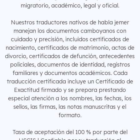
migratorio, académico, legal y oficial.
Nuestros traductores nativos de habla jemer
manejan los documentos camboyanos con
cuidado y precisión, incluidos certificados de
nacimiento, certificados de matrimonio, actas de
divorcio, certificados de defunción, antecedentes
policiales, documentos de identidad, registros
familiares y documentos académicos. Cada
traducción certificada incluye un Certificado de
Exactitud firmado y se prepara prestando
especial atención a los nombres, las fechas, los
sellos, las firmas, las notas manuscritas y el
formato.
Tasa de aceptación del 100 % por parte del