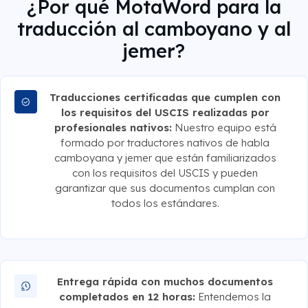
¿Por qué MotaWord para la
traducción al camboyano y al
jemer?
Traducciones certificadas que cumplen con
los requisitos del USCIS realizadas por
profesionales nativos:
Nuestro equipo está
formado por traductores nativos de habla
camboyana y jemer que están familiarizados
con los requisitos del USCIS y pueden
garantizar que sus documentos cumplan con
todos los estándares.
Entrega rápida con muchos documentos
completados en 12 horas:
Entendemos la