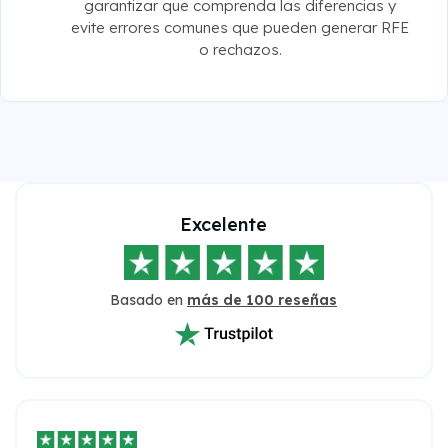
garantizar que comprenda las diferencias y
evite errores comunes que pueden generar RFE
o rechazos.
Excelente
Basado en
más de 100 reseñas