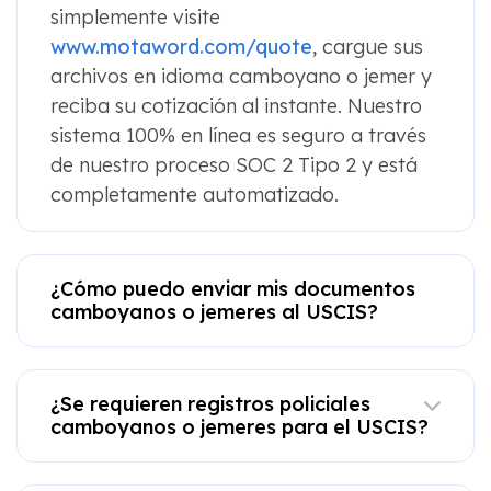
simplemente visite
www.motaword.com/quote
, cargue sus
archivos en idioma camboyano o jemer y
reciba su cotización al instante. Nuestro
sistema 100% en línea es seguro a través
de nuestro proceso SOC 2 Tipo 2 y está
completamente automatizado.
¿Cómo puedo enviar mis documentos
camboyanos o jemeres al USCIS?
¿Se requieren registros policiales
camboyanos o jemeres para el USCIS?