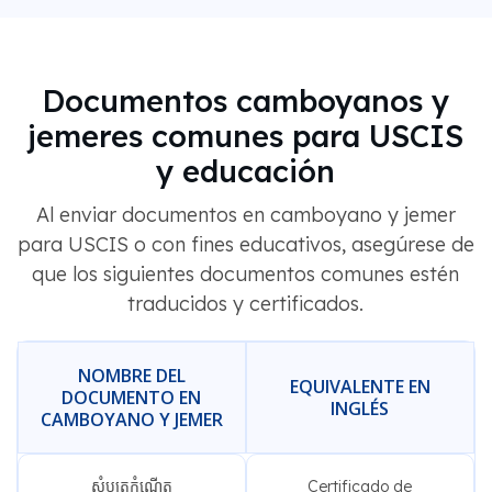
Documentos camboyanos y
jemeres comunes para USCIS
y educación
Al enviar documentos en camboyano y jemer
para USCIS o con fines educativos, asegúrese de
que los siguientes documentos comunes estén
traducidos y certificados.
NOMBRE DEL
EQUIVALENTE EN
DOCUMENTO EN
INGLÉS
CAMBOYANO Y JEMER
សំបុត្រកំណើត
Certificado de