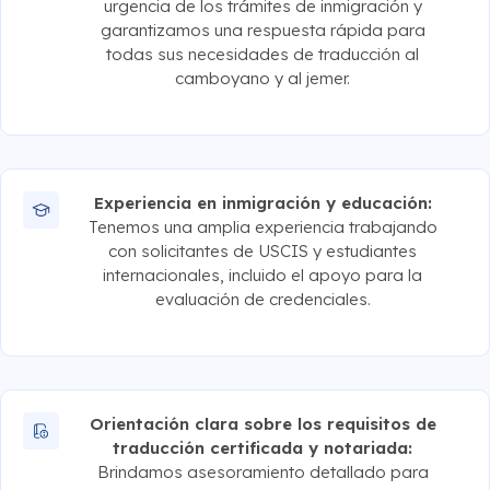
urgencia de los trámites de inmigración y
garantizamos una respuesta rápida para
todas sus necesidades de traducción al
camboyano y al jemer.
Experiencia en inmigración y educación:
Tenemos una amplia experiencia trabajando
con solicitantes de USCIS y estudiantes
internacionales, incluido el apoyo para la
evaluación de credenciales.
Orientación clara sobre los requisitos de
traducción certificada y notariada:
Brindamos asesoramiento detallado para