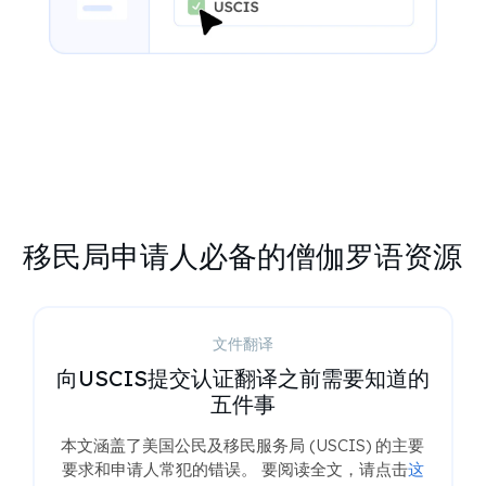
移民局申请人必备的僧伽罗语资源
文件翻译
您的移民局文件准备指南
移民美国是一个细致周密的过程，需要认真准备各
种文件。 阅读全文请点击
这里
。