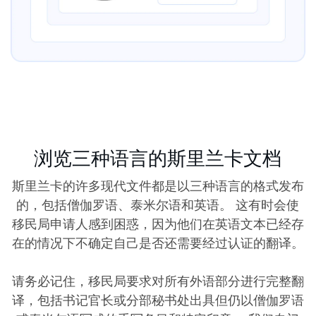
浏览三种语言的斯里兰卡文档
斯里兰卡的许多现代文件都是以三种语言的格式发布
的，包括僧伽罗语、泰米尔语和英语。 这有时会使
移民局申请人感到困惑，因为他们在英语文本已经存
在的情况下不确定自己是否还需要经过认证的翻译。
请务必记住，移民局要求对所有外语部分进行完整翻
译，包括书记官长或分部秘书处出具但仍以僧伽罗语