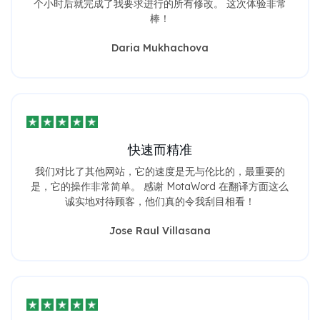
棒！
Daria Mukhachova
快速而精准
我们对比了其他网站，它的速度是无与伦比的，最重要的
是，它的操作非常简单。 感谢 MotaWord 在翻译方面这么
诚实地对待顾客，他们真的令我刮目相看！
Jose Raul Villasana
我的救星！