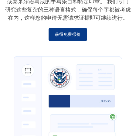
或泰米尔语写成的手写条目和特定印章。 我们专门
研究这些复杂的三种语言格式，确保每个字都被考虑
在内，这样您的申请无需请求证据即可继续进行。
获得免费报价