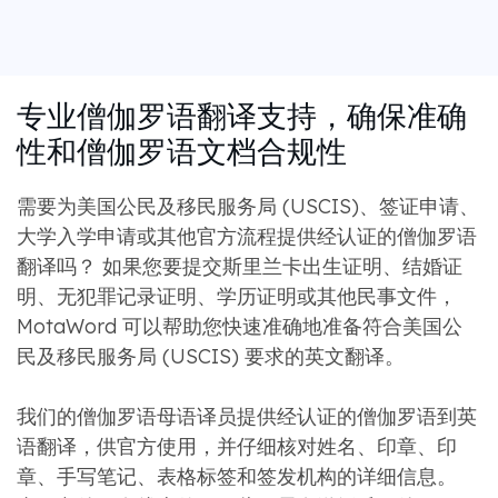
专业僧伽罗语翻译支持，确保准确
性和僧伽罗语文档合规性
需要为美国公民及移民服务局 (USCIS)、签证申请、
大学入学申请或其他官方流程提供经认证的僧伽罗语
翻译吗？ 如果您要提交斯里兰卡出生证明、结婚证
明、无犯罪记录证明、学历证明或其他民事文件，
MotaWord 可以帮助您快速准确地准备符合美国公
民及移民服务局 (USCIS) 要求的英文翻译。
我们的僧伽罗语母语译员提供经认证的僧伽罗语到英
语翻译，供官方使用，并仔细核对姓名、印章、印
章、手写​​笔记、表格标签和签发机构的详细信息。