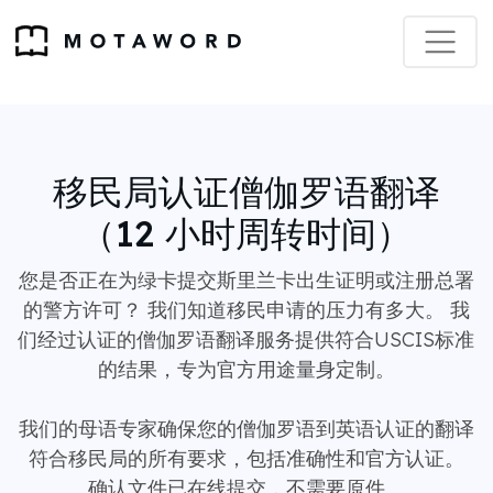
移民局认证僧伽罗语翻译
（12 小时周转时间）
您是否正在为绿卡提交斯里兰卡出生证明或注册总署
的警方许可？ 我们知道移民申请的压力有多大。 我
们经过认证的僧伽罗语翻译服务提供符合USCIS标准
的结果，专为官方用途量身定制。
我们的母语专家确保您的僧伽罗语到英语认证的翻译
符合移民局的所有要求，包括准确性和官方认证。
确认文件已在线提交，不需要原件。