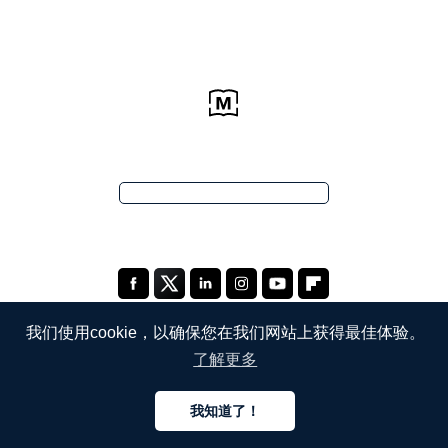
我们使用cookie，以确保您在我们网站上获得最佳体验。
了解更多
公司
我知道了！
关于我们
中文