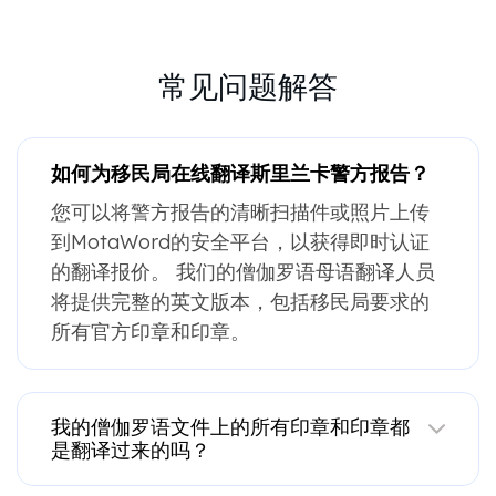
常见问题解答
如何为移民局在线翻译斯里兰卡警方报告？
您可以将警方报告的清晰扫描件或照片上传
到MotaWord的安全平台，以获得即时认证
的翻译报价。 我们的僧伽罗语母语翻译人员
将提供完整的英文版本，包括移民局要求的
所有官方印章和印章。
我的僧伽罗语文件上的所有印章和印章都
是翻译过来的吗？