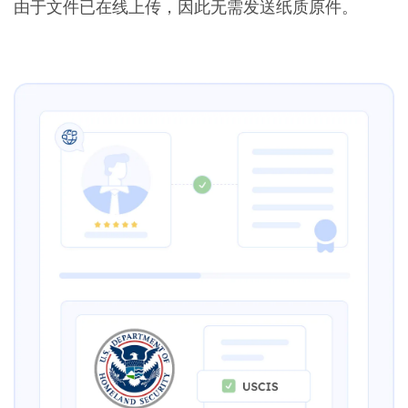
由于文件已在线上传，因此无需发送纸质原件。