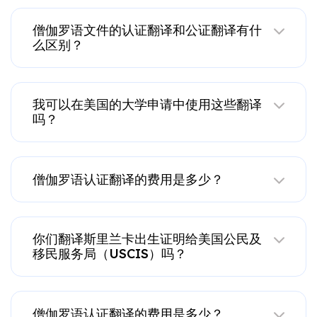
僧伽罗语文件的认证翻译和公证翻译有什
么区别？
我可以在美国的大学申请中使用这些翻译
吗？
僧伽罗语认证翻译的费用是多少？
你们翻译斯里兰卡出生证明给美国公民及
移民服务局（USCIS）吗？
僧伽罗语认证翻译的费用是多少？