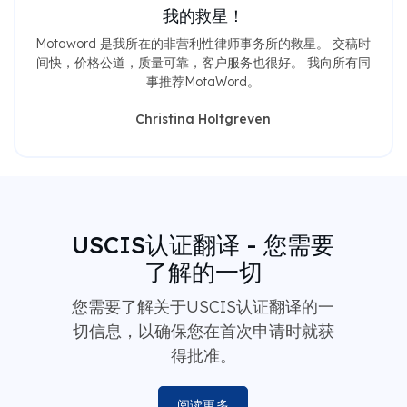
Motaword 是我所在的非营利性律师事务所的救星。 交稿时
间快，价格公道，质量可靠，客户服务也很好。 我向所有同
事推荐MotaWord。
Christina Holtgreven
USCIS认证翻译 - 您需要
了解的一切
您需要了解关于USCIS认证翻译的一
切信息，以确保您在首次申请时就获
得批准。
阅读更多