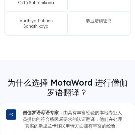
Vurthiya Puhunu
职业培训证书
Sahathikaya
为什么选择 MotaWord 进行僧伽
罗语翻译？
僧伽罗语母语专家：
由具有丰富经验的本地专业人
员提供的符合移民局要求的认证翻译，他们在处理
真实的斯里兰卡移民申请方面拥有丰富的经验。