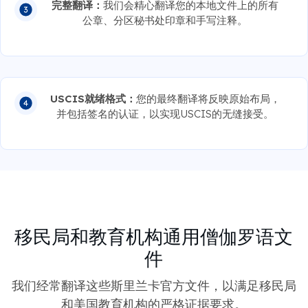
公章、分区秘书处印章和手写注释。
USCIS就绪格式：
您的最终翻译将反映原始布局，
并包括签名的认证，以实现USCIS的无缝接受。
移民局和教育机构通用僧伽罗语文
件
我们经常翻译这些斯里兰卡官方文件，以满足移民局
和美国教育机构的严格证据要求。