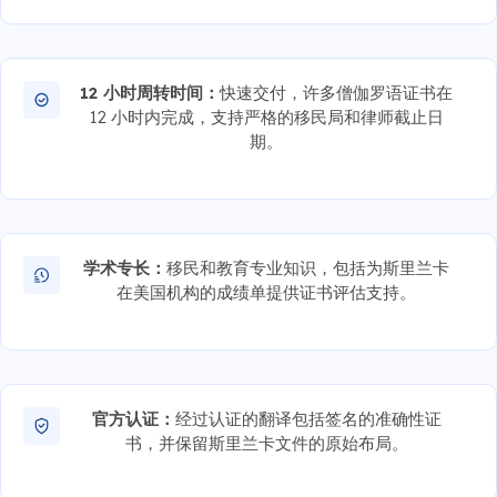
12 小时周转时间：
快速交付，许多僧伽罗语证书在
12 小时内完成，支持严格的移民局和律师截止日
期。
学术专长：
移民和教育专业知识，包括为斯里兰卡
在美国机构的成绩单提供证书评估支持。
官方认证：
经过认证的翻译包括签名的准确性证
书，并保留斯里兰卡文件的原始布局。