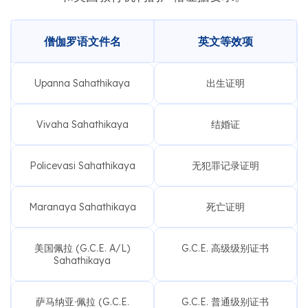
僧伽罗语文件名
英文等效项
Upanna Sahathikaya
出生证明
Vivaha Sahathikaya
结婚证
Policevasi Sahathikaya
无犯罪记录证明
Maranaya Sahathikaya
死亡证明
美国佩拉 (G.C.E. A/L)
G.C.E. 高级级别证书
Sahathikaya
萨马纳亚·佩拉 (G.C.E.
G.C.E. 普通级别证书
O/L) Sahathikaya