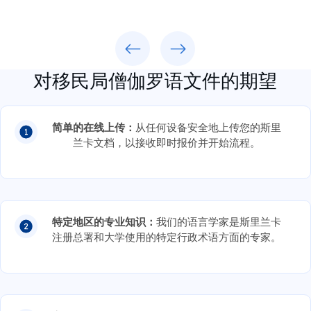
Previous
Next
对移民局僧伽罗语文件的期望
简单的在线上传：
从任何设备安全地上传您的斯里
兰卡文档，以接收即时报价并开始流程。
特定地区的专业知识：
我们的语言学家是斯里兰卡
注册总署和大学使用的特定行政术语方面的专家。
完整翻译：
我们会精心翻译您的本地文件上的所有