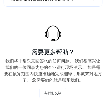
需要更多帮助？
我们将非常乐意回答您的任何问题。 我们很高兴让
我们的一位同事为您的企业进行现场演示。 如果需
要在预算范围内快速准确地完成翻译，那就来对地方
了。 您需要做的就是联系我们。
与我们交谈