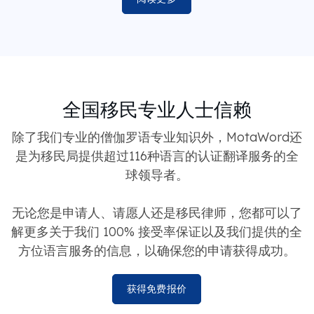
全国移民专业人士信赖
除了我们专业的僧伽罗语专业知识外，MotaWord还
是为移民局提供超过116种语言的认证翻译服务的全
球领导者。
无论您是申请人、请愿人还是移民律师，您都可以了
解更多关于我们 100% 接受率保证以及我们提供的全
方位语言服务的信息，以确保您的申请获得成功。
获得免费报价